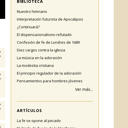
BIBLIOTECA
Nuestro himnario
Interpretación futurista de Apocalipsis
¿Continuará?
El dispensacionalismo refutado
Confesión de fe de Londres de 1689
Diez cargos contra la iglesia
La música en la adoración
La modestia cristiana
El principio regulador de la adoración
Pensamientos para hombres jóvenes
Ver más...
ARTÍCULOS
La fe se opone al pecado