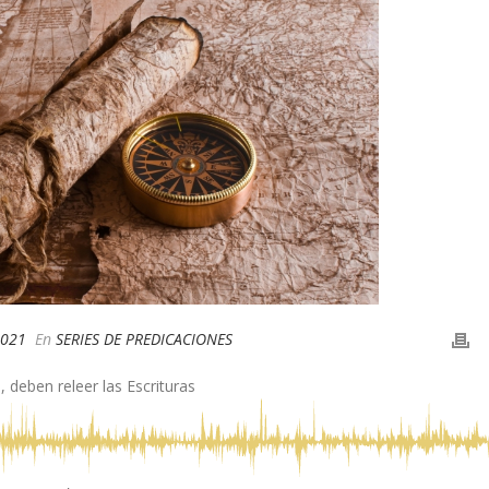
2021
En
SERIES DE PREDICACIONES
 deben releer las Escrituras