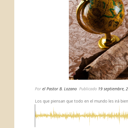
Por
el Pastor B. Lozano
Publicado
19 septiembre, 
Los que piensan que todo en el mundo les irá bien,