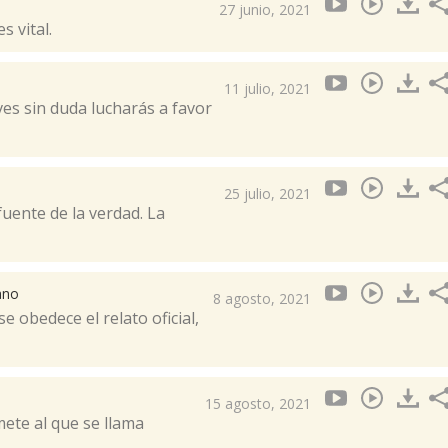
27 junio, 2021
 vital.
11 julio, 2021
es sin duda lucharás a favor
25 julio, 2021
fuente de la verdad. La
ano
8 agosto, 2021
e obedece el relato oficial,
15 agosto, 2021
te al que se llama