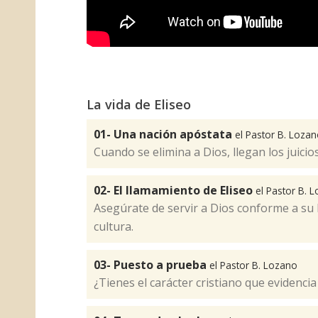
La vida de Eliseo
01- Una nación apóstata
el Pastor B. Loza
Cuando se elimina a Dios, llegan los juicios
02- El llamamiento de Eliseo
el Pastor B. 
Asegúrate de servir a Dios conforme a su
cultura.
03- Puesto a prueba
el Pastor B. Lozano
¿Tienes el carácter cristiano que evidencia