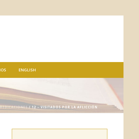
NOS
ENGLISH
PREDICACIONES
/ 12 – VISITADOS POR LA AFLICCIÓN