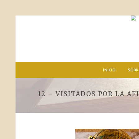
INICIO
SOBR
12 – VISITADOS POR LA AF