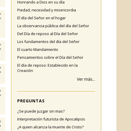
Honrando a Dios en su día
Piedad, necesidad y misericordia
El día del Señor en el hogar
La observancia pública del día del Señor
Del Día de reposo al Día del Señor
Los fundamentos del día del Señor
El cuarto Mandamiento
Pensamientos sobre el Día del Señor
El día de reposo: Establecido en la
Creación
Ver más...
PREGUNTAS
¿Se puede juzgar sin mas?
Interpretación futurista de Apocalipsis
¿A quien alcanza la muerte de Cristo?