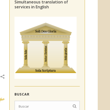
Simultaneous translation of
services in English
BUSCAR