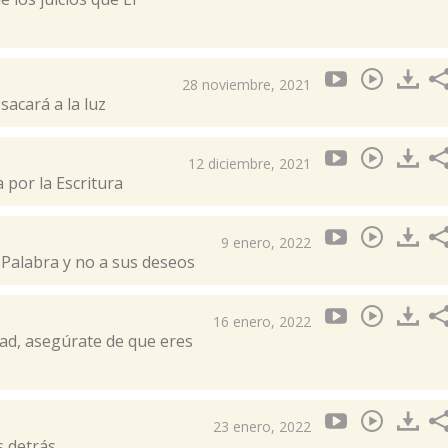
28 noviembre, 2021
sacará a la luz
12 diciembre, 2021
 por la Escritura
9 enero, 2022
 Palabra y no a sus deseos
16 enero, 2022
ad, asegúrate de que eres
23 enero, 2022
s detrás