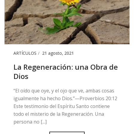
ARTÍCULOS
21 agosto, 2021
La Regeneración: una Obra de
Dios
“El oído que oye, y el ojo que ve, ambas cosas
igualmente ha hecho Dios.”—Proverbios 20:12
Este testimonio del Espíritu Santo contiene
todo el misterio de la Regeneración. Una
persona no [...]