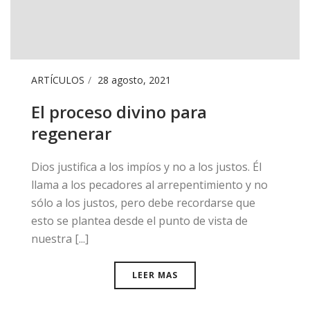
ARTÍCULOS
28 agosto, 2021
El proceso divino para
regenerar
Dios justifica a los impíos y no a los justos. Él
llama a los pecadores al arrepentimiento y no
sólo a los justos, pero debe recordarse que
esto se plantea desde el punto de vista de
nuestra [...]
LEER MAS