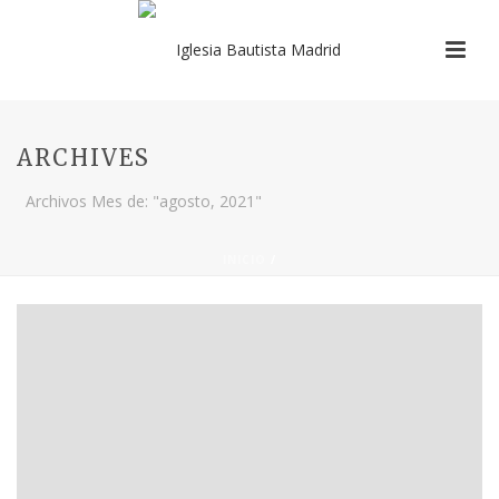
ARCHIVES
Archivos Mes de: "agosto, 2021"
INICIO
/