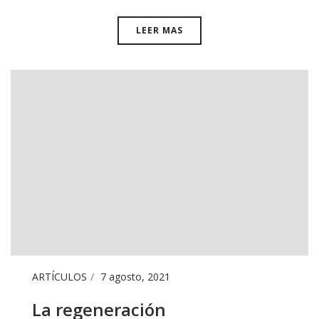
LEER MAS
ARTÍCULOS
7 agosto, 2021
La regeneración