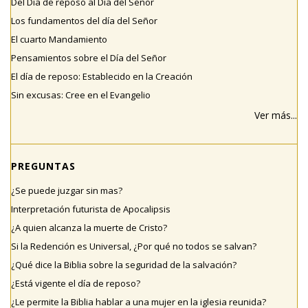
Del Día de reposo al Día del Señor
Los fundamentos del día del Señor
El cuarto Mandamiento
Pensamientos sobre el Día del Señor
El día de reposo: Establecido en la Creación
Sin excusas: Cree en el Evangelio
Ver más...
PREGUNTAS
¿Se puede juzgar sin mas?
Interpretación futurista de Apocalipsis
¿A quien alcanza la muerte de Cristo?
Si la Redención es Universal, ¿Por qué no todos se salvan?
¿Qué dice la Biblia sobre la seguridad de la salvación?
¿Está vigente el día de reposo?
¿Le permite la Biblia hablar a una mujer en la iglesia reunida?