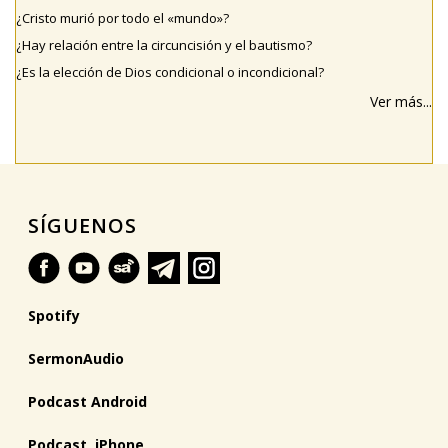
¿Cristo murió por todo el «mundo»?
¿Hay relación entre la circuncisión y el bautismo?
¿Es la elección de Dios condicional o incondicional?
Ver más...
SÍGUENOS
Spotify
SermonAudio
Podcast Android
Podcast iPhone