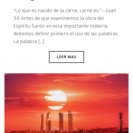
“Lo que es nacido de la carne, carne es.”—Juan
3:6 Antes de que examinemos la obra del
Espíritu Santo en esta importante materia,
debemos definir primero el uso de las palabras.
La palabra [...]
LEER MAS