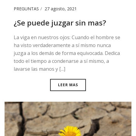
PREGUNTAS
27 agosto, 2021
¿Se puede juzgar sin mas?
La viga en nuestros ojos: Cuando el hombre se
ha visto verdaderamente a sí mismo nunca
juzga a los demás de forma equivocada. Dedica
todo el tiempo a condenarse a sí mismo, a
lavarse las manos y [...]
LEER MAS