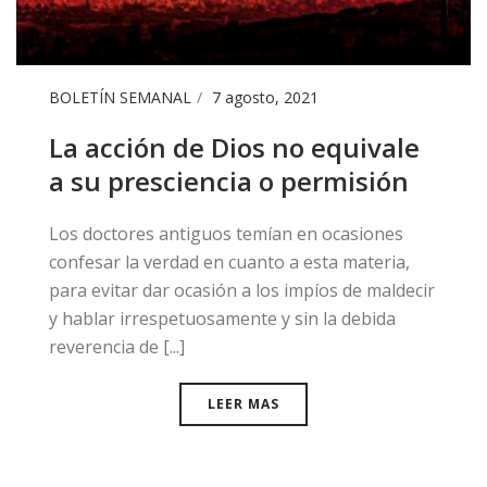
BOLETÍN SEMANAL
7 agosto, 2021
La acción de Dios no equivale
a su presciencia o permisión
Los doctores antiguos temían en ocasiones
confesar la verdad en cuanto a esta materia,
para evitar dar ocasión a los impíos de maldecir
y hablar irrespetuosamente y sin la debida
reverencia de [...]
LEER MAS