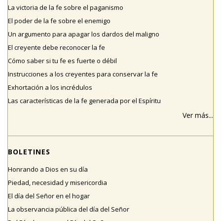
La victoria de la fe sobre el paganismo
El poder de la fe sobre el enemigo
Un argumento para apagar los dardos del maligno
El creyente debe reconocer la fe
Cómo saber si tu fe es fuerte o débil
Instrucciones a los creyentes para conservar la fe
Exhortación a los incrédulos
Las características de la fe generada por el Espíritu
Ver más...
BOLETINES
Honrando a Dios en su día
Piedad, necesidad y misericordia
El día del Señor en el hogar
La observancia pública del día del Señor