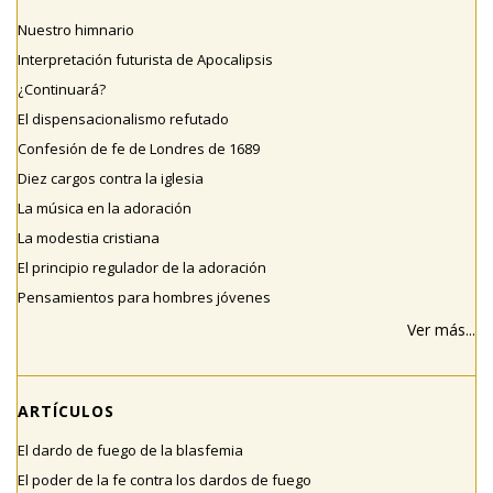
Nuestro himnario
Interpretación futurista de Apocalipsis
¿Continuará?
El dispensacionalismo refutado
Confesión de fe de Londres de 1689
Diez cargos contra la iglesia
La música en la adoración
La modestia cristiana
El principio regulador de la adoración
Pensamientos para hombres jóvenes
Ver más...
ARTÍCULOS
El dardo de fuego de la blasfemia
El poder de la fe contra los dardos de fuego