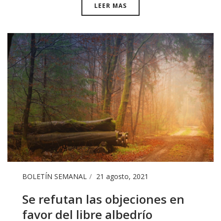
LEER MAS
BOLETÍN SEMANAL
21 agosto, 2021
Se refutan las objeciones en
favor del libre albedrío