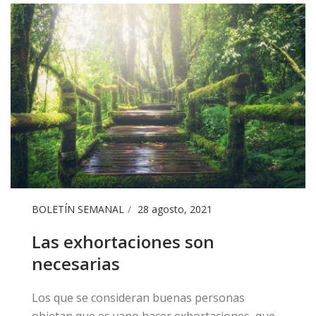
BOLETÍN SEMANAL
28 agosto, 2021
Las exhortaciones son
necesarias
Los que se consideran buenas personas
objetan que es vano hacer exhortaciones, que