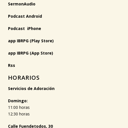
SermonAudio
Podcast Android
Podcast iPhone
app IBRPG (Play Store)
app IBRPG (App Store)
Rss
HORARIOS
Servicios de Adoración
Domingo:
11:00 horas
12:30 horas
Calle Fuendetodos, 30