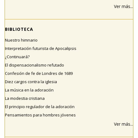
Ver más...
BIBLIOTECA
Nuestro himnario
Interpretación futurista de Apocalipsis
¿Continuará?
El dispensacionalismo refutado
Confesión de fe de Londres de 1689
Diez cargos contra la iglesia
La música en la adoración
La modestia cristiana
El principio regulador de la adoración
Pensamientos para hombres jóvenes
Ver más...