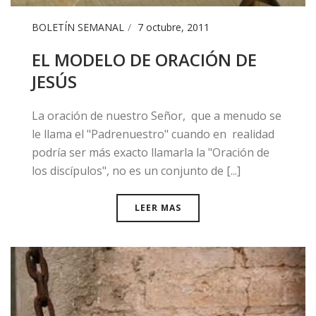
BOLETÍN SEMANAL
7 octubre, 2011
EL MODELO DE ORACIÓN DE
JESÚS
​La oración de nuestro Señor, que a menudo se
le llama el "Padrenuestro" cuando en realidad
podría ser más exacto llamarla la "Oración de
los discípulos", no es un conjunto de [...]
LEER MAS