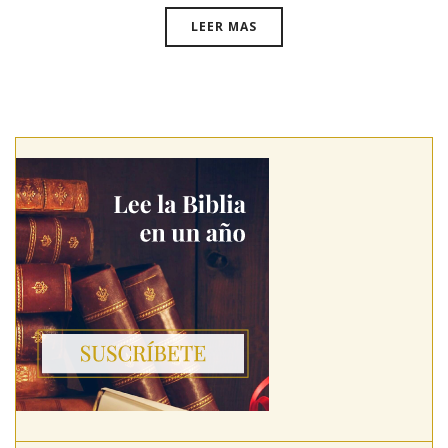
LEER MAS