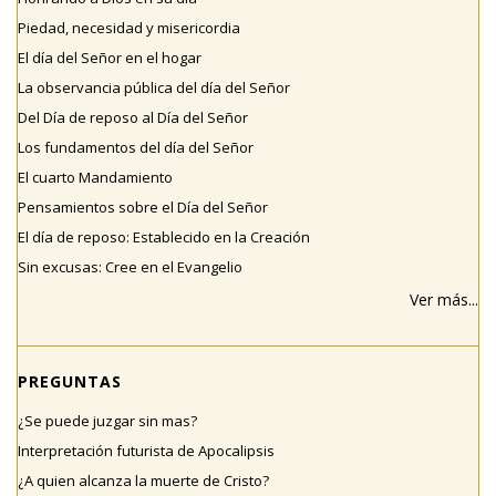
Piedad, necesidad y misericordia
El día del Señor en el hogar
La observancia pública del día del Señor
Del Día de reposo al Día del Señor
Los fundamentos del día del Señor
El cuarto Mandamiento
Pensamientos sobre el Día del Señor
El día de reposo: Establecido en la Creación
Sin excusas: Cree en el Evangelio
Ver más...
PREGUNTAS
¿Se puede juzgar sin mas?
Interpretación futurista de Apocalipsis
¿A quien alcanza la muerte de Cristo?