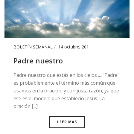
BOLETÍN SEMANAL
14 octubre, 2011
Padre nuestro
​Padre nuestro que estás en los cielos ....."Padre"
es probablemente el término más común que
usamos en la oración, y con justa razón, ya que
ese es el modelo que estableció Jesús. La
oración [...]
LEER MAS