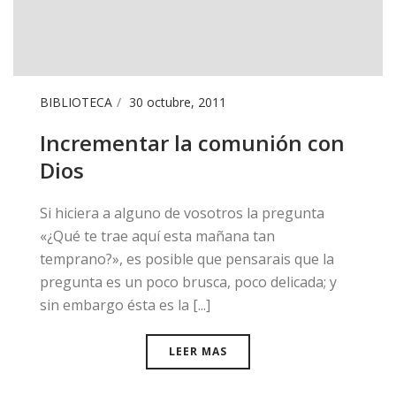
BIBLIOTECA
30 octubre, 2011
Incrementar la comunión con
Dios
​Si hiciera a alguno de vosotros la pregunta
«¿Qué te trae aquí esta mañana tan
temprano?», es posible que pensarais que la
pregunta es un poco brusca, poco delicada; y
sin embargo ésta es la [...]
LEER MAS