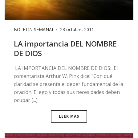
BOLETÍN SEMANAL
23 octubre, 2011
​LA importancia DEL NOMBRE
DE DIOS
​ LA IMPORTANCIA DEL NOMBRE DE DIOS: El
comentarista Arthur W. Pink dice: "Con qué
claridad se presenta el deber fundamental de la
oración. El ego y todas sus necesidades deben
ocupar [...]
LEER MAS