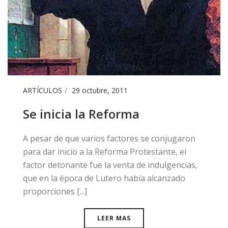
ARTÍCULOS
29 octubre, 2011
Se inicia la Reforma
​​A pesar de que varios factores se conjugaron
para dar inicio a la Reforma Protestante, el
factor detonante fue la venta de indulgencias,
que en la época de Lutero había alcanzado
proporciones [...]
LEER MAS