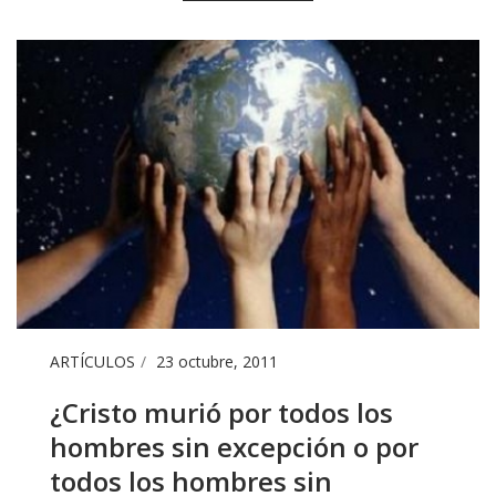
ARTÍCULOS
23 octubre, 2011
¿Cristo murió por todos los
hombres sin excepción o por
todos los hombres sin