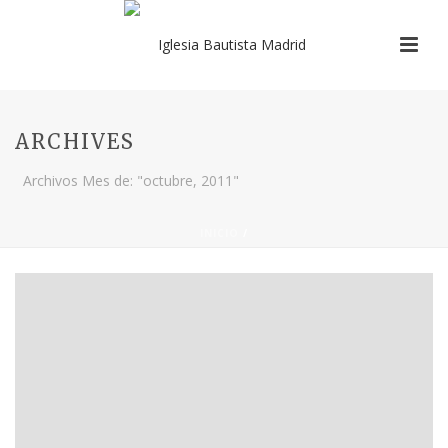
ARCHIVES
Archivos Mes de: "octubre, 2011"
INICIO
/