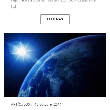
[...]
LEER MAS
ARTÍCULOS
15 octubre, 2011