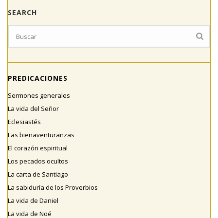
SEARCH
PREDICACIONES
Sermones generales
La vida del Señor
Eclesiastés
Las bienaventuranzas
El corazón espiritual
Los pecados ocultos
La carta de Santiago
La sabiduría de los Proverbios
La vida de Daniel
La vida de Noé