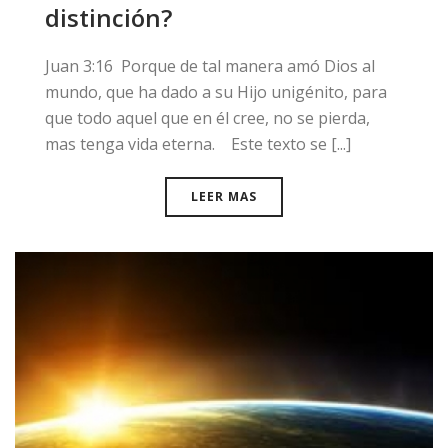
distinción?
​Juan 3:16 Porque de tal manera amó Dios al
mundo, que ha dado a su Hijo unigénito, para
que todo aquel que en él cree, no se pierda,
mas tenga vida eterna. Este texto se [...]
LEER MAS