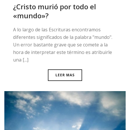
¿Cristo murió por todo el
«mundo»?
​A lo largo de las Escrituras encontramos
diferentes significados de la palabra "mundo".
Un error bastante grave que se comete a la
hora de interpretar este término es atribuirle
una [...]
LEER MAS