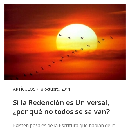
ARTÍCULOS
8 octubre, 2011
Si la Redención es Universal,
¿por qué no todos se salvan?
​Existen pasajes de la Escritura que hablan de lo