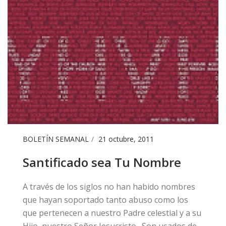
BOLETÍN SEMANAL
21 octubre, 2011
Santificado sea Tu Nombre
​A través de los siglos no han habido nombres
que hayan soportado tanto abuso como los
que pertenecen a nuestro Padre celestial y a su
Hijo, nuestro Señor Jesucristo. Son usados de