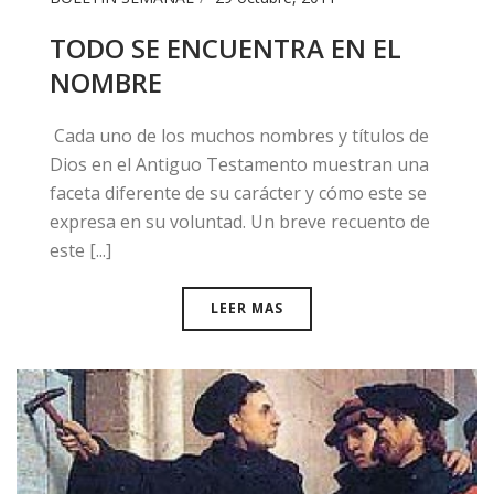
​​TODO SE ENCUENTRA EN EL
NOMBRE
Cada uno de los muchos nombres y títulos de
Dios en el Antiguo Testamento muestran una
faceta diferente de su carácter y cómo este se
expresa en su voluntad. Un breve recuento de
este [...]
LEER MAS