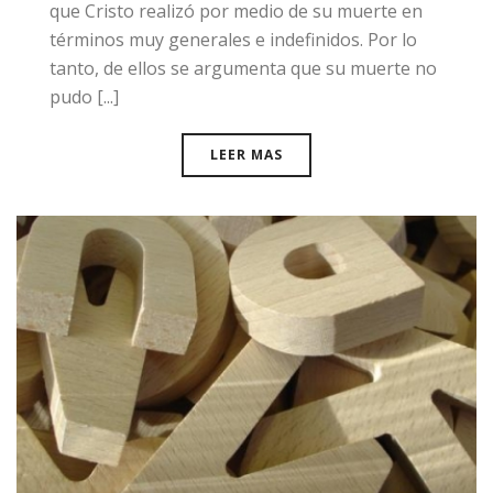
que Cristo realizó por medio de su muerte en
términos muy generales e indefinidos. Por lo
tanto, de ellos se argumenta que su muerte no
pudo [...]
LEER MAS