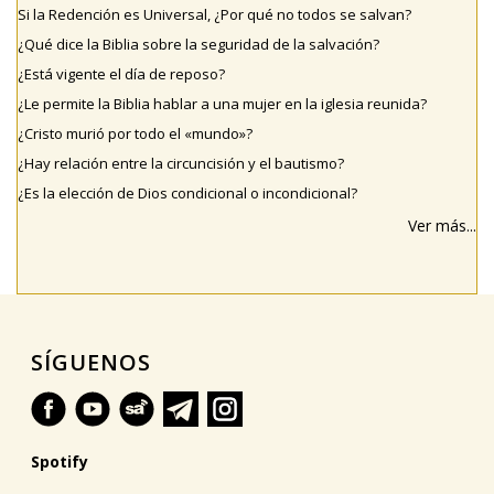
Si la Redención es Universal, ¿Por qué no todos se salvan?
¿Qué dice la Biblia sobre la seguridad de la salvación?
¿Está vigente el día de reposo?
¿Le permite la Biblia hablar a una mujer en la iglesia reunida?
¿Cristo murió por todo el «mundo»?
¿Hay relación entre la circuncisión y el bautismo?
¿Es la elección de Dios condicional o incondicional?
Ver más...
SÍGUENOS
Spotify