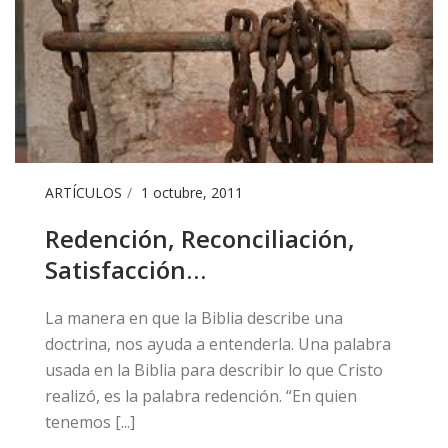
ARTÍCULOS
1 octubre, 2011
Redención, Reconciliación,
Satisfacción…
​La manera en que la Biblia describe una
doctrina, nos ayuda a entenderla. Una palabra
usada en la Biblia para describir lo que Cristo
realizó, es la palabra redención. “En quien
tenemos [...]