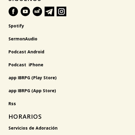
Spotify
SermonAudio
Podcast Android
Podcast iPhone
app IBRPG (Play Store)
app IBRPG (App Store)
Rss
HORARIOS
Servicios de Adoración