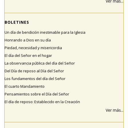
Ver más...
BOLETINES
Un día de bendición inestimable para la Iglesia
Honrando a Dios en su día
Piedad, necesidad y misericordia
El día del Señor en el hogar
La observancia pública del día del Señor
Del Día de reposo al Día del Señor
Los fundamentos del día del Señor
El cuarto Mandamiento
Pensamientos sobre el Día del Señor
El día de reposo: Establecido en la Creación
Ver más...