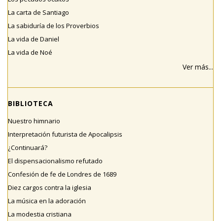
La carta de Santiago
La sabiduría de los Proverbios
La vida de Daniel
La vida de Noé
Ver más...
BIBLIOTECA
Nuestro himnario
Interpretación futurista de Apocalipsis
¿Continuará?
El dispensacionalismo refutado
Confesión de fe de Londres de 1689
Diez cargos contra la iglesia
La música en la adoración
La modestia cristiana