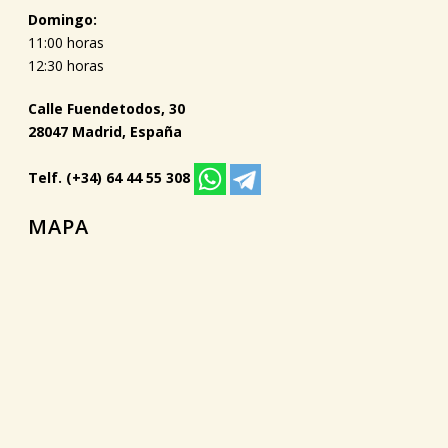
Domingo:
11:00 horas
12:30 horas
Calle Fuendetodos, 30
28047 Madrid, España
Telf. (+34) 64 44 55 308
MAPA