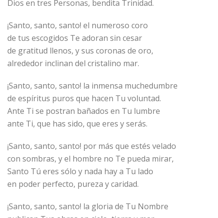
Dios en tres Personas, bendita Trinidad.
¡Santo, santo, santo! el numeroso coro
de tus escogidos Te adoran sin cesar
de gratitud llenos, y sus coronas de oro,
alrededor inclinan del cristalino mar.
¡Santo, santo, santo! la inmensa muchedumbre
de espíritus puros que hacen Tu voluntad.
Ante Ti se postran bañados en Tu lumbre
ante Ti, que has sido, que eres y serás.
¡Santo, santo, santo! por más que estés velado
con sombras, y el hombre no Te pueda mirar,
Santo Tú eres sólo y nada hay a Tu lado
en poder perfecto, pureza y caridad.
¡Santo, santo, santo! la gloria de Tu Nombre