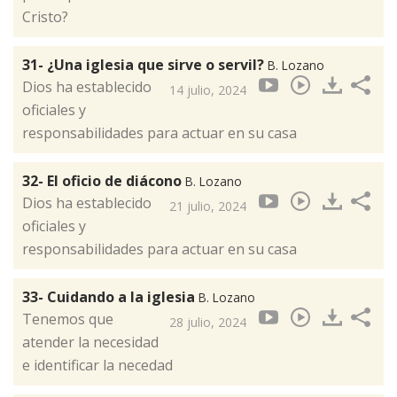
Cristo?
31- ¿Una iglesia que sirve o servil?
B. Lozano
Dios ha establecido
14 julio, 2024
oficiales y
responsabilidades para actuar en su casa
32- El oficio de diácono
B. Lozano
Dios ha establecido
21 julio, 2024
oficiales y
responsabilidades para actuar en su casa
33- Cuidando a la iglesia
B. Lozano
Tenemos que
28 julio, 2024
atender la necesidad
e identificar la necedad