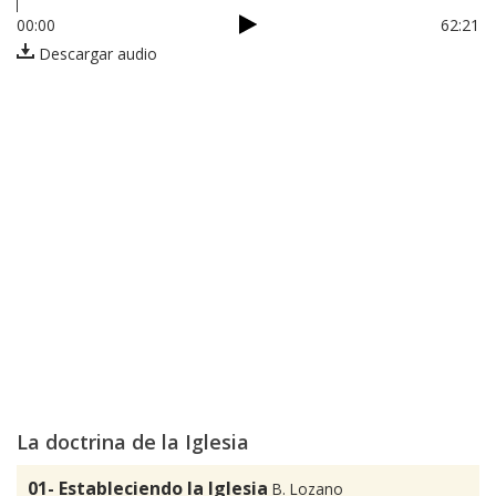
00:00
62:21
Descargar audio
La doctrina de la Iglesia
01- Estableciendo la Iglesia
B. Lozano