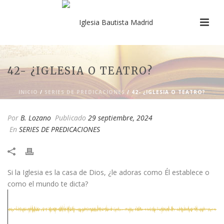
42- ¿IGLESIA O TEATRO?
INICIO
/
SERIES DE PREDICACIONES
/ 42- ¿IGLESIA O TEATRO?
Por
B. Lozano
Publicado
29 septiembre, 2024
En
SERIES DE PREDICACIONES
Si la Iglesia es la casa de Dios, ¿le adoras como Él establece o
como el mundo te dicta?