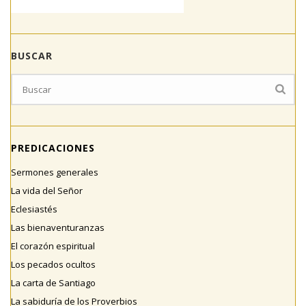
BUSCAR
PREDICACIONES
Sermones generales
La vida del Señor
Eclesiastés
Las bienaventuranzas
El corazón espiritual
Los pecados ocultos
La carta de Santiago
La sabiduría de los Proverbios