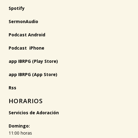
Spotify
SermonAudio
Podcast Android
Podcast iPhone
app IBRPG (Play Store)
app IBRPG (App Store)
Rss
HORARIOS
Servicios de Adoración
Domingo:
11:00 horas