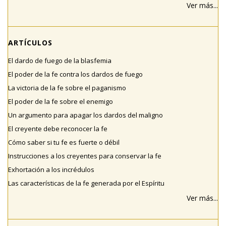
Ver más...
ARTÍCULOS
El dardo de fuego de la blasfemia
El poder de la fe contra los dardos de fuego
La victoria de la fe sobre el paganismo
El poder de la fe sobre el enemigo
Un argumento para apagar los dardos del maligno
El creyente debe reconocer la fe
Cómo saber si tu fe es fuerte o débil
Instrucciones a los creyentes para conservar la fe
Exhortación a los incrédulos
Las características de la fe generada por el Espíritu
Ver más...