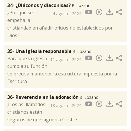
34- ¿Diáconos y diaconisas?
B. Lozano
¿Por qué se
4 agosto, 2024
empeña la
cristiandad en añadir oficios no establecidos por
Dios?
35- Una iglesia responsable
B. Lozano
Para que la iglesia
11 agosto, 2024
cumpla su función
se precisa mantener la estructura impuesta por la
Escritura
36- Reverencia en la adoración
B. Lozano
¿Los así llamados
18 agosto, 2024
cristianos están
seguros de que siguen a Cristo?