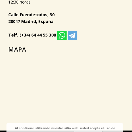
12:30 horas
Calle Fuendetodos, 30
28047 Madrid, España
Telf. (+34) 64 44 55 308
MAPA
Al continuar utilizando nuestro sitio web, usted acepta el uso de