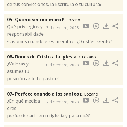
de tus convicciones, la Escritura o tu cultura?
05- Quiero ser miembro
B. Lozano
Qué privilegios y
3 diciembre, 2023
responsabilidade
s asumes cuando eres miembro. ¿O estás exento?
06- Dones de Cristo a la Iglesia
B. Lozano
¿Valoras y
10 diciembre, 2023
asumes tu
posición ante tu pastor?
07- Perfeccionando a los santos
B. Lozano
¿En qué medida
17 diciembre, 2023
eres
perfeccionado en tu iglesia y para qué?