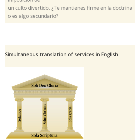
un culto divertido, ¿Te mantienes firme en la doctrina
o es algo secundario?
Simultaneous translation of services in English