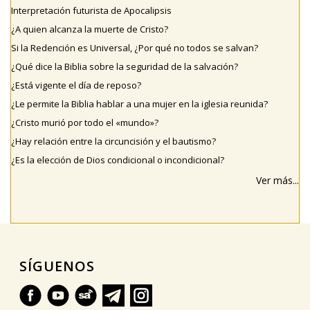
Interpretación futurista de Apocalipsis
¿A quien alcanza la muerte de Cristo?
Si la Redención es Universal, ¿Por qué no todos se salvan?
¿Qué dice la Biblia sobre la seguridad de la salvación?
¿Está vigente el día de reposo?
¿Le permite la Biblia hablar a una mujer en la iglesia reunida?
¿Cristo murió por todo el «mundo»?
¿Hay relación entre la circuncisión y el bautismo?
¿Es la elección de Dios condicional o incondicional?
Ver más...
SÍGUENOS