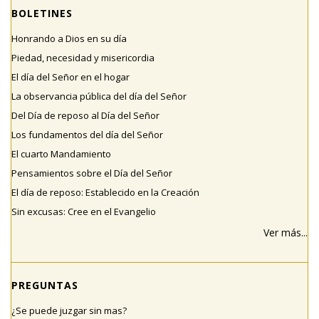
BOLETINES
Honrando a Dios en su día
Piedad, necesidad y misericordia
El día del Señor en el hogar
La observancia pública del día del Señor
Del Día de reposo al Día del Señor
Los fundamentos del día del Señor
El cuarto Mandamiento
Pensamientos sobre el Día del Señor
El día de reposo: Establecido en la Creación
Sin excusas: Cree en el Evangelio
Ver más...
PREGUNTAS
¿Se puede juzgar sin mas?