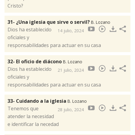
Cristo?
31- ¿Una iglesia que sirve o servil?
B. Lozano
Dios ha establecido
14 julio, 2024
oficiales y
responsabilidades para actuar en su casa
32- El oficio de diácono
B. Lozano
Dios ha establecido
21 julio, 2024
oficiales y
responsabilidades para actuar en su casa
33- Cuidando a la iglesia
B. Lozano
Tenemos que
28 julio, 2024
atender la necesidad
e identificar la necedad