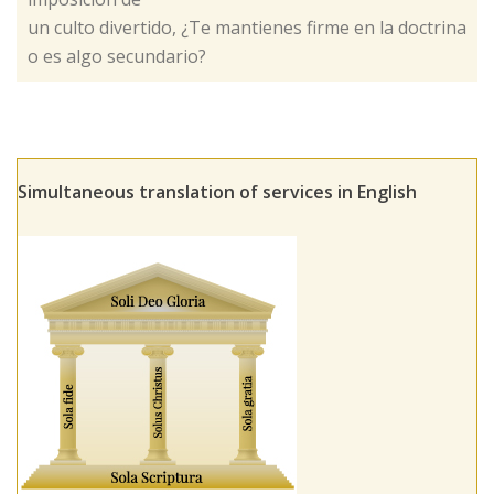
un culto divertido, ¿Te mantienes firme en la doctrina
o es algo secundario?
Simultaneous translation of services in English