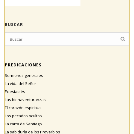
BUSCAR
PREDICACIONES
Sermones generales
La vida del Señor
Eclesiastés
Las bienaventuranzas
El corazón espiritual
Los pecados ocultos
La carta de Santiago
La sabiduría de los Proverbios