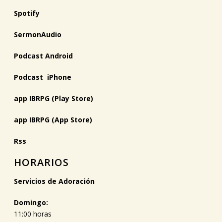
Spotify
SermonAudio
Podcast Android
Podcast iPhone
app IBRPG (Play Store)
app IBRPG (App Store)
Rss
HORARIOS
Servicios de Adoración
Domingo:
11:00 horas