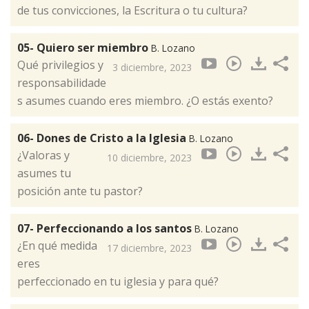
de tus convicciones, la Escritura o tu cultura?
05- Quiero ser miembro
B. Lozano
Qué privilegios y
3 diciembre, 2023
responsabilidade
s asumes cuando eres miembro. ¿O estás exento?
06- Dones de Cristo a la Iglesia
B. Lozano
¿Valoras y
10 diciembre, 2023
asumes tu
posición ante tu pastor?
07- Perfeccionando a los santos
B. Lozano
¿En qué medida
17 diciembre, 2023
eres
perfeccionado en tu iglesia y para qué?