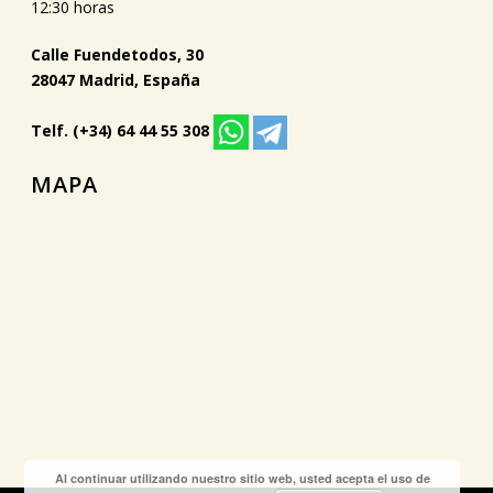
12:30 horas
Calle Fuendetodos, 30
28047 Madrid, España
Telf. (+34) 64 44 55 308
MAPA
Al continuar utilizando nuestro sitio web, usted acepta el uso de