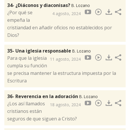
34- ¿Diáconos y diaconisas?
B. Lozano
¿Por qué se
4 agosto, 2024
empeña la
cristiandad en añadir oficios no establecidos por
Dios?
35- Una iglesia responsable
B. Lozano
Para que la iglesia
11 agosto, 2024
cumpla su función
se precisa mantener la estructura impuesta por la
Escritura
36- Reverencia en la adoración
B. Lozano
¿Los así llamados
18 agosto, 2024
cristianos están
seguros de que siguen a Cristo?