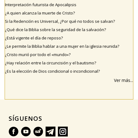
Interpretación futurista de Apocalipsis
¿A quien alcanza la muerte de Cristo?
Si la Redención es Universal, ¿Por qué no todos se salvan?
¿Qué dice la Biblia sobre la seguridad de la salvación?
¿Está vigente el día de reposo?
¿Le permite la Biblia hablar a una mujer en la iglesia reunida?
¿Cristo murió por todo el «mundo»?
¿Hay relación entre la circuncisión y el bautismo?
¿Es la elección de Dios condicional o incondicional?
Ver más...
SÍGUENOS