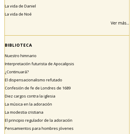
La vida de Daniel
La vida de Noé
Ver más...
BIBLIOTECA
Nuestro himnario
Interpretación futurista de Apocalipsis
¿Continuará?
El dispensacionalismo refutado
Confesión de fe de Londres de 1689
Diez cargos contra la iglesia
La música en la adoración
La modestia cristiana
El principio regulador de la adoración
Pensamientos para hombres jóvenes