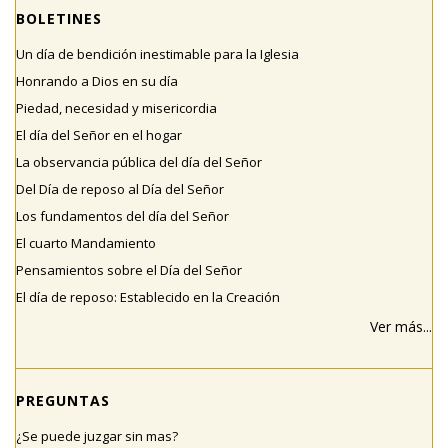
BOLETINES
Un día de bendición inestimable para la Iglesia
Honrando a Dios en su día
Piedad, necesidad y misericordia
El día del Señor en el hogar
La observancia pública del día del Señor
Del Día de reposo al Día del Señor
Los fundamentos del día del Señor
El cuarto Mandamiento
Pensamientos sobre el Día del Señor
El día de reposo: Establecido en la Creación
Ver más...
PREGUNTAS
¿Se puede juzgar sin mas?