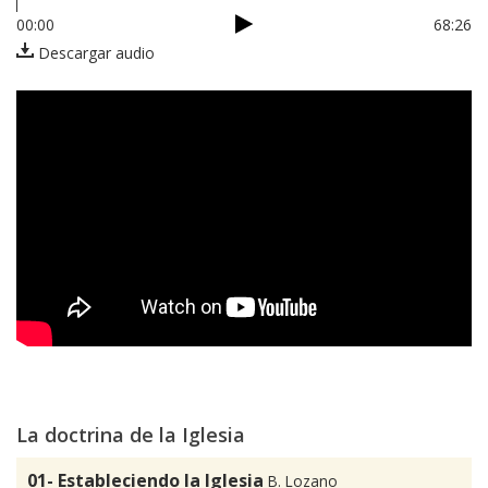
00:00
68:26
Descargar audio
La doctrina de la Iglesia
01- Estableciendo la Iglesia
B. Lozano