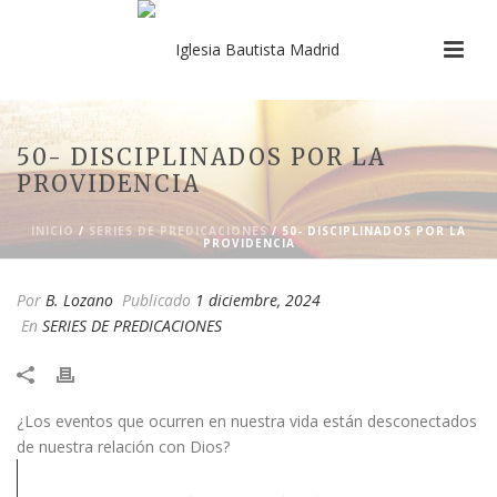
50- DISCIPLINADOS POR LA
PROVIDENCIA
INICIO
/
SERIES DE PREDICACIONES
/ 50- DISCIPLINADOS POR LA
PROVIDENCIA
Por
B. Lozano
Publicado
1 diciembre, 2024
En
SERIES DE PREDICACIONES
¿Los eventos que ocurren en nuestra vida están desconectados
de nuestra relación con Dios?