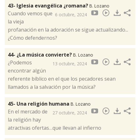
43- Iglesia evangélica ¿romana?
B. Lozano
Cuando vemos que
6 octubre, 2024
la vieja
profanación en la adoración se sigue actualizando...
¿Cómo defendernos?
44- ¿La música convierte?
B. Lozano
¿Podemos
13 octubre, 2024
encontrar algún
referente bíblico en el que los pecadores sean
llamados a la salvación por la música?
45- Una religión humana
B. Lozano
En el mercado de
27 octubre, 2024
la religión hay
atractivas ofertas…que llevan al infierno