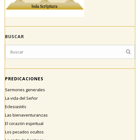
BUSCAR
PREDICACIONES
Sermones generales
La vida del Señor
Eclesiastés
Las bienaventuranzas
El corazón espiritual
Los pecados ocultos