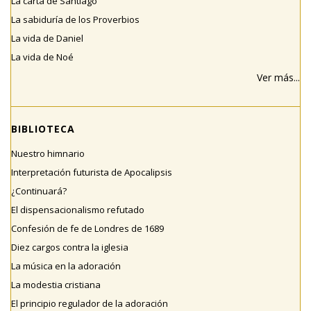
La carta de Santiago
La sabiduría de los Proverbios
La vida de Daniel
La vida de Noé
Ver más...
BIBLIOTECA
Nuestro himnario
Interpretación futurista de Apocalipsis
¿Continuará?
El dispensacionalismo refutado
Confesión de fe de Londres de 1689
Diez cargos contra la iglesia
La música en la adoración
La modestia cristiana
El principio regulador de la adoración