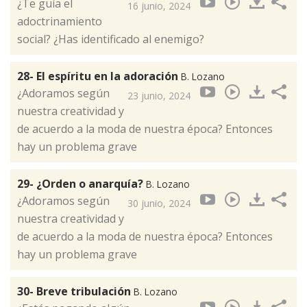
¿Te guía el
16 junio, 2024
adoctrinamiento
social? ¿Has identificado al enemigo?
28- El espíritu en la adoración
B. Lozano
¿Adoramos según
23 junio, 2024
nuestra creatividad y
de acuerdo a la moda de nuestra época? Entonces
hay un problema grave
29- ¿Orden o anarquía?
B. Lozano
¿Adoramos según
30 junio, 2024
nuestra creatividad y
de acuerdo a la moda de nuestra época? Entonces
hay un problema grave
30- Breve tribulación
B. Lozano