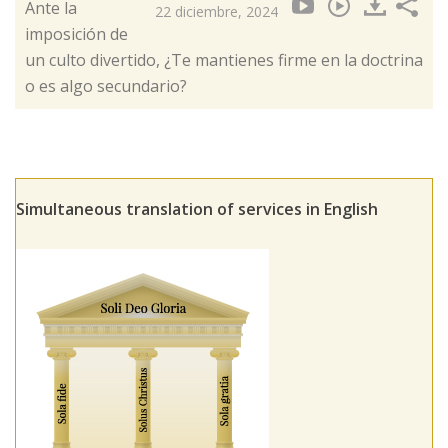
Ante la
22 diciembre, 2024
imposición de
un culto divertido, ¿Te mantienes firme en la doctrina
o es algo secundario?
Simultaneous translation of services in English