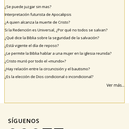
¿Se puede juzgar sin mas?
Interpretación futurista de Apocalipsis
¿A quien alcanza la muerte de Cristo?
Si la Redención es Universal, ¿Por qué no todos se salvan?
¿Qué dice la Biblia sobre la seguridad de la salvación?
¿Está vigente el día de reposo?
¿Le permite la Biblia hablar a una mujer en la iglesia reunida?
¿Cristo murió por todo el «mundo»?
¿Hay relación entre la circuncisión y el bautismo?
¿Es la elección de Dios condicional o incondicional?
Ver más...
SÍGUENOS