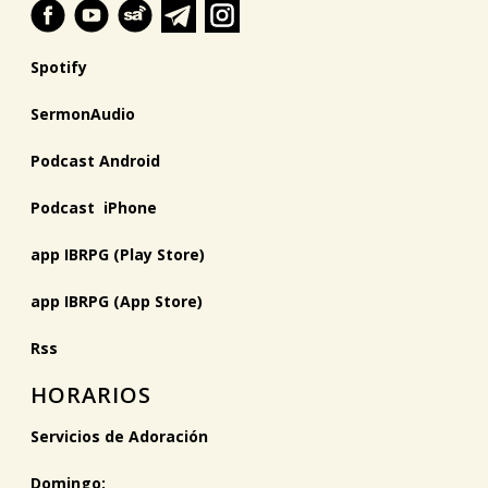
Spotify
SermonAudio
Podcast Android
Podcast iPhone
app IBRPG (Play Store)
app IBRPG (App Store)
Rss
HORARIOS
Servicios de Adoración
Domingo: