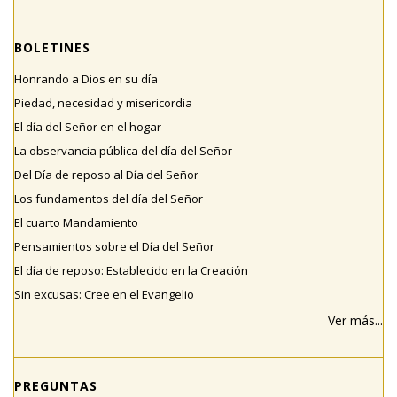
BOLETINES
Honrando a Dios en su día
Piedad, necesidad y misericordia
El día del Señor en el hogar
La observancia pública del día del Señor
Del Día de reposo al Día del Señor
Los fundamentos del día del Señor
El cuarto Mandamiento
Pensamientos sobre el Día del Señor
El día de reposo: Establecido en la Creación
Sin excusas: Cree en el Evangelio
Ver más...
PREGUNTAS