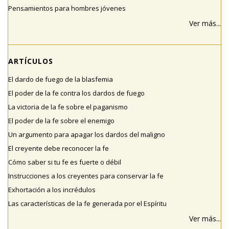
Pensamientos para hombres jóvenes
Ver más...
ARTÍCULOS
El dardo de fuego de la blasfemia
El poder de la fe contra los dardos de fuego
La victoria de la fe sobre el paganismo
El poder de la fe sobre el enemigo
Un argumento para apagar los dardos del maligno
El creyente debe reconocer la fe
Cómo saber si tu fe es fuerte o débil
Instrucciones a los creyentes para conservar la fe
Exhortación a los incrédulos
Las características de la fe generada por el Espíritu
Ver más...