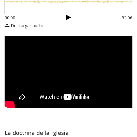
00:00
52:06
Descargar audio
La doctrina de la Iglesia