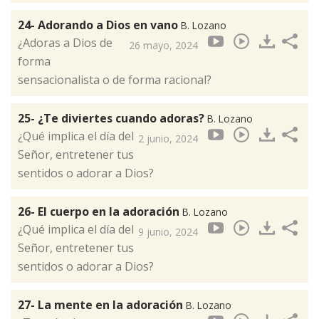
24- Adorando a Dios en vano
B. Lozano
¿Adoras a Dios de
26 mayo, 2024
forma
sensacionalista o de forma racional?
25- ¿Te diviertes cuando adoras?
B. Lozano
¿Qué implica el día del
2 junio, 2024
Señor, entretener tus
sentidos o adorar a Dios?
26- El cuerpo en la adoración
B. Lozano
¿Qué implica el día del
9 junio, 2024
Señor, entretener tus
sentidos o adorar a Dios?
27- La mente en la adoración
B. Lozano