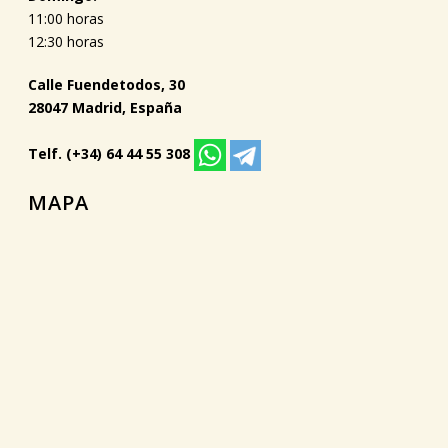
11:00 horas
12:30 horas
Calle Fuendetodos, 30
28047 Madrid, España
Telf. (+34) 64 44 55 308
MAPA