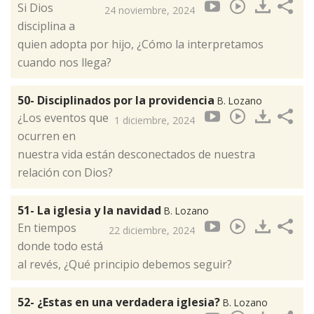
Si Dios
24 noviembre, 2024
disciplina a
quien adopta por hijo, ¿Cómo la interpretamos
cuando nos llega?
50- Disciplinados por la providencia
B. Lozano
¿Los eventos que
1 diciembre, 2024
ocurren en
nuestra vida están desconectados de nuestra
relación con Dios?
51- La iglesia y la navidad
B. Lozano
En tiempos
22 diciembre, 2024
donde todo está
al revés, ¿Qué principio debemos seguir?
52- ¿Estas en una verdadera iglesia?
B. Lozano