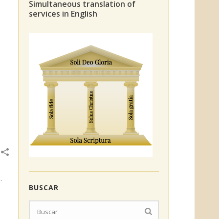
Simultaneous translation of
services in English
.
BUSCAR