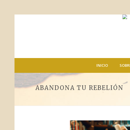
INICIO
SOBR
ABANDONA TU REBELIÓN