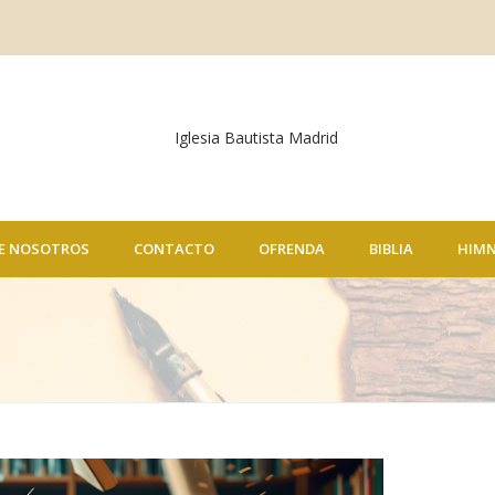
E NOSOTROS
CONTACTO
OFRENDA
BIBLIA
HIM