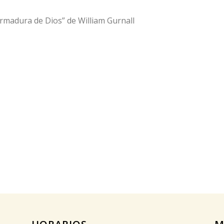
a armadura de Dios” de William Gurnall