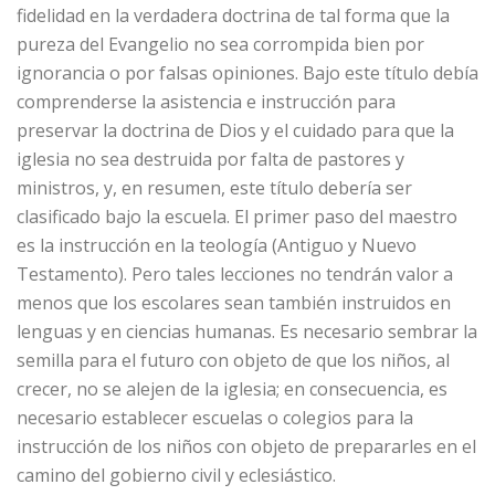
fidelidad en la verdadera doctrina de tal forma que la
pureza del Evangelio no sea corrompida bien por
ignorancia o por falsas opiniones. Bajo este título debía
comprenderse la asistencia e instrucción para
preservar la doctrina de Dios y el cuidado para que la
iglesia no sea destruida por falta de pastores y
ministros, y, en resumen, este título debería ser
clasificado bajo la escuela. El primer paso del maestro
es la instrucción en la teología (Antiguo y Nuevo
Testamento). Pero tales lecciones no tendrán valor a
menos que los escolares sean también instruidos en
lenguas y en ciencias humanas. Es necesario sembrar la
semilla para el futuro con objeto de que los niños, al
crecer, no se alejen de la iglesia; en consecuencia, es
necesario establecer escuelas o colegios para la
instrucción de los niños con objeto de prepararles en el
camino del gobierno civil y eclesiástico.