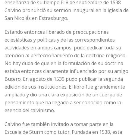
enseñanza de su tiempo.El 8 de septiembre de 1538
Calvino pronunció su sermón inaugural en la iglesia de
San Nicolás en Estrasburgo.
Estando entonces liberado de preocupaciones
eclesiásticas y políticas y de las correspondientes
actividades en ambos campos, pudo dedicar toda su
atención al perfeccionamiento de la doctrina religiosa.
No hay duda de que en la formulación de su doctrina
estaba entonces claramente influenciado por su amigo
Bucero. En agosto de 1539 pudo publicar la segunda
edición de sus Instituciones. El libro fue grandemente
ampliado y dio una clara exposición de un cuerpo de
pensamiento que ha llegado a ser conocido como la
esencia del calvinismo.
Calvino fue también invitado a tomar parte en la
Escuela de Sturm como tutor. Fundada en 1538, esta