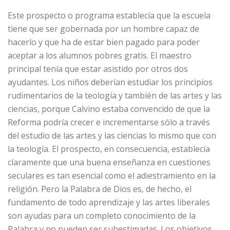
Este prospecto o programa establecía que la escuela
tiene que ser gobernada por un hombre capaz de
hacerlo y que ha de estar bien pagado para poder
aceptar a los alumnos pobres gratis. El maestro
principal tenía que estar asistido por otros dos
ayudantes. Los niños deberían estudiar los principios
rudimentarios de la teología y también de las artes y las
ciencias, porque Calvino estaba convencido de que la
Reforma podría crecer e incrementarse sólo a través
del estudio de las artes y las ciencias lo mismo que con
la teología. El prospecto, en consecuencia, establecía
claramente que una buena enseñanza en cuestiones
seculares es tan esencial como el adiestramiento en la
religión. Pero la Palabra de Dios es, de hecho, el
fundamento de todo aprendizaje y las artes liberales
son ayudas para un completo conocimiento de la
Palabra y no pueden ser subestimadas. Los objetivos