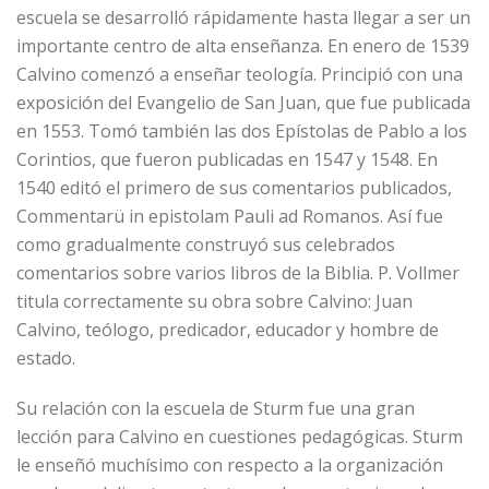
escuela se desarrolló rápidamente hasta llegar a ser un
importante centro de alta enseñanza. En enero de 1539
Calvino comenzó a enseñar teología. Principió con una
exposición del Evangelio de San Juan, que fue publicada
en 1553. Tomó también las dos Epístolas de Pablo a los
Corintios, que fueron publicadas en 1547 y 1548. En
1540 editó el primero de sus comentarios publicados,
Commentarü in epistolam Pauli ad Romanos. Así fue
como gradualmente construyó sus celebrados
comentarios sobre varios libros de la Biblia. P. Vollmer
titula correctamente su obra sobre Calvino: Juan
Calvino, teólogo, predicador, educador y hombre de
estado.
Su relación con la escuela de Sturm fue una gran
lección para Calvino en cuestiones pedagógicas. Sturm
le enseñó muchísimo con respecto a la organización