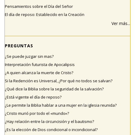
Pensamientos sobre el Día del Señor
El día de reposo: Establecido en la Creación
Ver más...
PREGUNTAS
¿Se puede juzgar sin mas?
Interpretación futurista de Apocalipsis
¿A quien alcanza la muerte de Cristo?
Si la Redención es Universal, ¿Por qué no todos se salvan?
¿Qué dice la Biblia sobre la seguridad de la salvación?
¿Está vigente el día de reposo?
¿Le permite la Biblia hablar a una mujer en la iglesia reunida?
¿Cristo murió por todo el «mundo»?
¿Hay relación entre la circuncisión y el bautismo?
¿Es la elección de Dios condicional o incondicional?