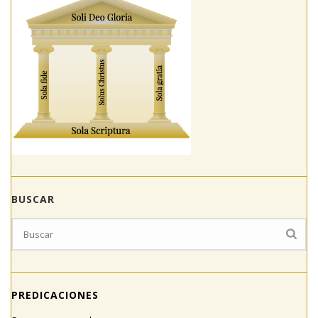
BUSCAR
PREDICACIONES