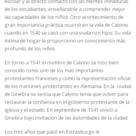
escolar y al directo contacto con las mentes inmaduras
de los estudiantes, enseñándole a comprender mejor
las capacidades de los niños. Otro acontecimiento de
gran importancia práctica ocurrió en la vida de Calvino
cuando en 1540 se casó con una viuda con hijos. Su vida
íntima de hogar le proporcionó un conocimiento más
profundo de los niños.
En torno a 1541 el nombre de Calvino se hizo bien
conocido como uno de los más importantes
protestantes franceses y como la representación oficial
de los franceses protestantes en Alemania. En la ciudad
de Ginebra se sentía que Calvino tenía que volver para
restaurar la confianza en el gobierno protestante de la
iglesia y el estado. En septiembre de 1541 volvió a
Ginebra bajo invitación de las autoridades de la ciudad.
Los tres años que pasó en Estrasburgo le