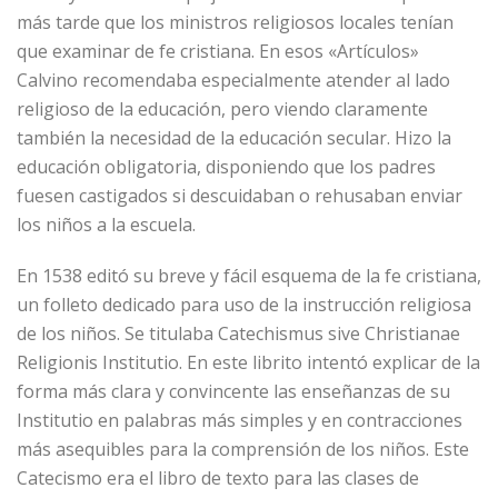
más tarde que los ministros religiosos locales tenían
que examinar de fe cristiana. En esos «Artículos»
Calvino recomendaba especialmente atender al lado
religioso de la educación, pero viendo claramente
también la necesidad de la educación secular. Hizo la
educación obligatoria, disponiendo que los padres
fuesen castigados si descuidaban o rehusaban enviar
los niños a la escuela.
En 1538 editó su breve y fácil esquema de la fe cristiana,
un folleto dedicado para uso de la instrucción religiosa
de los niños. Se titulaba Catechismus sive Christianae
Religionis Institutio. En este librito intentó explicar de la
forma más clara y convincente las enseñanzas de su
Institutio en palabras más simples y en contracciones
más asequibles para la comprensión de los niños. Este
Catecismo era el libro de texto para las clases de