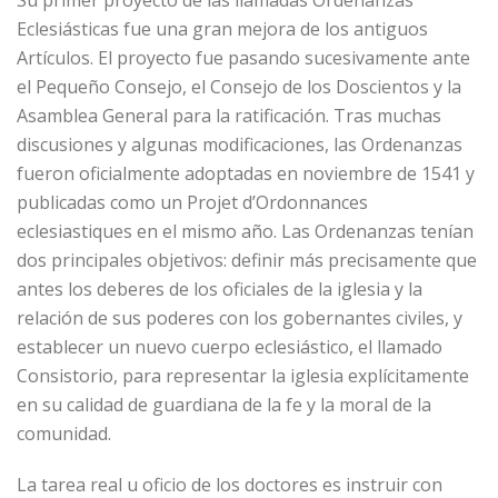
Su primer proyecto de las llamadas Ordenanzas
Eclesiásticas fue una gran mejora de los antiguos
Artículos. El proyecto fue pasando sucesivamente ante
el Pequeño Consejo, el Consejo de los Doscientos y la
Asamblea General para la ratificación. Tras muchas
discusiones y algunas modificaciones, las Ordenanzas
fueron oficialmente adoptadas en noviembre de 1541 y
publicadas como un Projet d’Ordonnances
eclesiastiques en el mismo año. Las Ordenanzas tenían
dos principales objetivos: definir más precisamente que
antes los deberes de los oficiales de la iglesia y la
relación de sus poderes con los gobernantes civiles, y
establecer un nuevo cuerpo eclesiástico, el llamado
Consistorio, para representar la iglesia explícitamente
en su calidad de guardiana de la fe y la moral de la
comunidad.
La tarea real u oficio de los doctores es instruir con