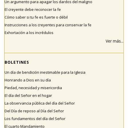
Un argumento para apagar los dardos del maligno
El creyente debe reconocer la fe
Cómo saber si tu fe es fuerte o débil
Instrucciones a los creyentes para conservar la fe
Exhortación a los incrédulos
Ver más...
BOLETINES
Un día de bendición inestimable para la Iglesia
Honrando a Dios en su día
Piedad, necesidad y misericordia
El día del Señor en el hogar
La observancia pública del día del Señor
Del Día de reposo al Día del Señor
Los fundamentos del día del Señor
El cuarto Mandamiento