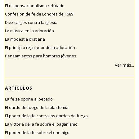
El dispensacionalismo refutado
Confesión de fe de Londres de 1689
Diez cargos contra la iglesia
La música en la adoración
La modestia cristiana
El principio regulador de la adoración
Pensamientos para hombres jóvenes
Ver más...
ARTÍCULOS
La fe se opone al pecado
El dardo de fuego de la blasfemia
El poder de la fe contra los dardos de fuego
La victoria de la fe sobre el paganismo
El poder de la fe sobre el enemigo