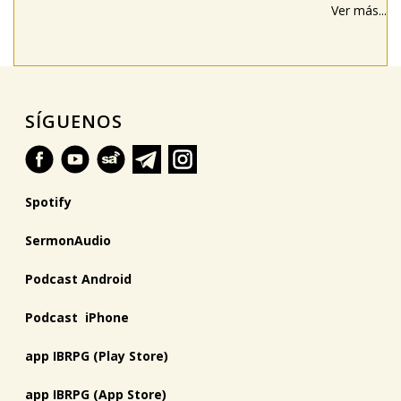
Ver más...
SÍGUENOS
Spotify
SermonAudio
Podcast Android
Podcast iPhone
app IBRPG (Play Store)
app IBRPG (App Store)