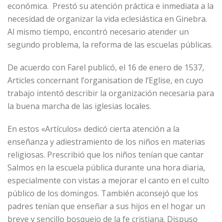
económica. Prestó su atención práctica e inmediata a la
necesidad de organizar la vida eclesiástica en Ginebra.
Al mismo tiempo, encontró necesario atender un
segundo problema, la reforma de las escuelas públicas.
De acuerdo con Farel publicó, el 16 de enero de 1537,
Articles concernant l’organisation de l’Eglise, en cuyo
trabajo intentó describir la organización necesaria para
la buena marcha de las iglesias locales.
En estos «Artículos» dedicó cierta atención a la
enseñanza y adiestramiento de los niños en materias
religiosas. Prescribió que los niños tenían que cantar
Salmos en la escuela pública durante una hora diaria,
especialmente con vistas a mejorar el canto en el culto
público de los domingos. También aconsejó que los
padres tenían que enseñar a sus hijos en el hogar un
breve y sencillo bosquejo de la fe cristiana. Dispuso