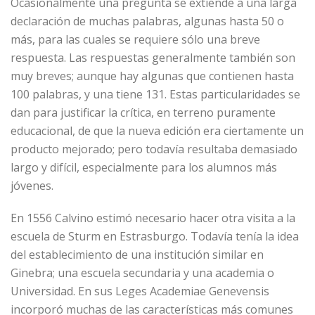
Ocasionalmente una pregunta se extiende a una larga
declaración de muchas palabras, algunas hasta 50 o
más, para las cuales se requiere sólo una breve
respuesta. Las respuestas generalmente también son
muy breves; aunque hay algunas que contienen hasta
100 palabras, y una tiene 131. Estas particularidades se
dan para justificar la crítica, en terreno puramente
educacional, de que la nueva edición era ciertamente un
producto mejorado; pero todavía resultaba demasiado
largo y difícil, especialmente para los alumnos más
jóvenes.
En 1556 Calvino estimó necesario hacer otra visita a la
escuela de Sturm en Estrasburgo. Todavía tenía la idea
del establecimiento de una institución similar en
Ginebra; una escuela secundaria y una academia o
Universidad. En sus Leges Academiae Genevensis
incorporó muchas de las características más comunes