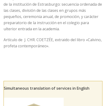
de la institución de Estrasburgo: secuencia ordenada de
las clases, división de las clases en grupos más
pequeños, ceremonia anual, de promoción, y carácter
preparatorio de la instrucción en el colegio para
ulterior entrada en la academia.
Artículo de J. CHR. COETZÉE, extraido del libro «Calvino,
profeta contemporáneo».
Simultaneous translation of services in English