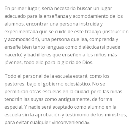
En primer lugar, sería necesario buscar un lugar
adecuado para la enseñanza y acomodamiento de los
alumnos, encontrar una persona instruida y
experimentada que se cuide de este trabajo (instrucción
y acomodación), una persona que lea, comprenda y
enseñe bien tanto lenguas como dialéctica (si puede
nacerlo) y bachilleres que enseñen a los niños más
jóvenes, todo ello para la gloria de Dios.
Todo el personal de la escuela estará, como los
pastores, bajo el gobierno eclesiástico. No se
permitirán otras escuelas en la ciudad; pero las niñas
tendrán las suyas como antiguamente, de forma
especial. Y nadie será aceptado como alumno en la
escuela sin la aprobación y testimonio de los ministros,
para evitar cualquier «inconveniencia».