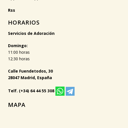
Rss
HORARIOS
Servicios de Adoración
Domingo:
11:00 horas
12:30 horas
Calle Fuendetodos, 30
28047 Madrid, España
Telf. (+34) 64 44 55 308
MAPA