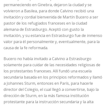
permaneciendo en Ginebra, dejaron la ciudad y se
volvieron a Basilea, para donde Calvino recibió una
invitación y cordial bienvenida de Martín Bucero a ser
pastor de los refugiados franceses en la ciudad
alemana de Estrasburgo. Aceptó con gusto la
invitación, y su estancia en Estrasburgo fue de inmenso
valor para él personalmente y, eventualmente, para la
causa de la fe reformada.
Bucero no había invitado a Calvino a Estrasburgo
solamente para cuidar de las necesidades religiosas de
los protestantes franceses. Allí fundó una escuela
secundaria basada en los principios reformados y llamó
a Johannes Sturm, entonces en París, para hacerle
director del Colegio, el cual llegó a convertirse, bajo la
dirección de Sturm, en la más famosa institución
protestante para la instrucción secundaria y la alta