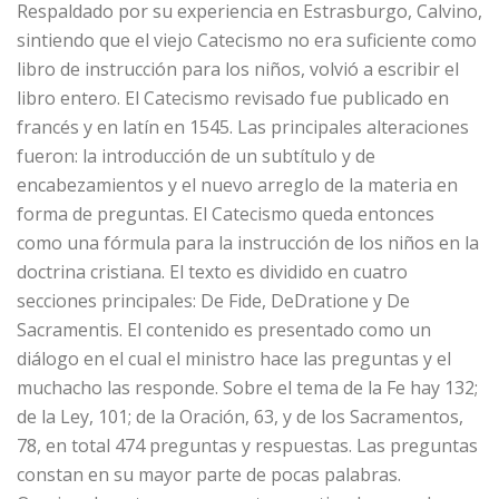
Respaldado por su experiencia en Estrasburgo, Calvino,
sintiendo que el viejo Catecismo no era suficiente como
libro de instrucción para los niños, volvió a escribir el
libro entero. El Catecismo revisado fue publicado en
francés y en latín en 1545. Las principales alteraciones
fueron: la introducción de un subtítulo y de
encabezamientos y el nuevo arreglo de la materia en
forma de preguntas. El Catecismo queda entonces
como una fórmula para la instrucción de los niños en la
doctrina cristiana. El texto es dividido en cuatro
secciones principales: De Fide, DeDratione y De
Sacramentis. El contenido es presentado como un
diálogo en el cual el ministro hace las preguntas y el
muchacho las responde. Sobre el tema de la Fe hay 132;
de la Ley, 101; de la Oración, 63, y de los Sacramentos,
78, en total 474 preguntas y respuestas. Las preguntas
constan en su mayor parte de pocas palabras.