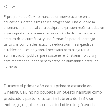
​​El programa de Calvino marcaba un nuevo avance en la
educación. Contenía tres fases progresivas: una cuidadosa
enseñanza gramatical para cualquier expresión retórica; daba un
lugar importante a la enseñanza vernácula del francés, a la
práctica de la aritmética, y una formación para el liderazgo,
tanto civil como eclesiástico. La educación —así quedaba
establecido— es en general necesaria para asegurar la
administración pública, para sostener el Cristianismo puro y
para mantener buenos sentimientos de humanidad entre los
hombres.
Durante el primer año de su primera estancia en
Ginebra, Calvino no ocupaba un puesto habitual como
predicador, pastor o tutor. En febrero de 1537, sin
embargo, el gobierno de la ciudad le otorgó ayuda