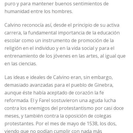
puro y para mantener buenos sentimientos de
humanidad entre los hombres.
Calvino reconocía así, desde el principio de su activa
carrera, la fundamental importancia de la educación
escolar como un instrumento de promoción de la
religión en el individuo y en la vida social y para el
entrenamiento de los jóvenes en las artes, al igual que
en las ciencias.
Las ideas e ideales de Calvino eran, sin embargo,
demasiado avanzadas para el pueblo de Ginebra,
aunque éste había aceptado de corazón la fe
reformada. El y Farel sostuvieron una aguda lucha
contra los enemigos del protestantismo por casi doce
meses, y también contra la oposición de colegas
protestantes. Por el mes de mayo de 1538, los dos,
viendo que no podían cumplir con nada más