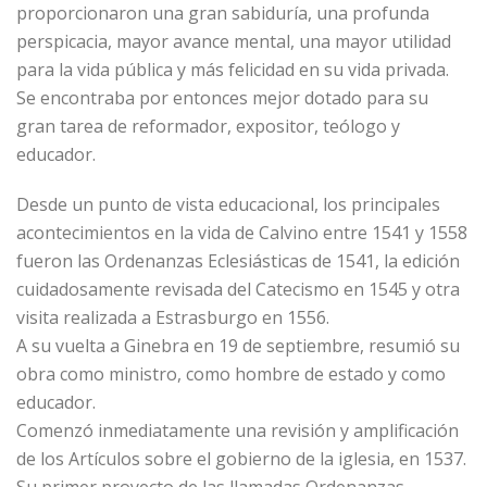
proporcionaron una gran sabiduría, una profunda
perspicacia, mayor avance mental, una mayor utilidad
para la vida pública y más felicidad en su vida privada.
Se encontraba por entonces mejor dotado para su
gran tarea de reformador, expositor, teólogo y
educador.
Desde un punto de vista educacional, los principales
acontecimientos en la vida de Calvino entre 1541 y 1558
fueron las Ordenanzas Eclesiásticas de 1541, la edición
cuidadosamente revisada del Catecismo en 1545 y otra
visita realizada a Estrasburgo en 1556.
A su vuelta a Ginebra en 19 de septiembre, resumió su
obra como ministro, como hombre de estado y como
educador.
Comenzó inmediatamente una revisión y amplificación
de los Artículos sobre el gobierno de la iglesia, en 1537.