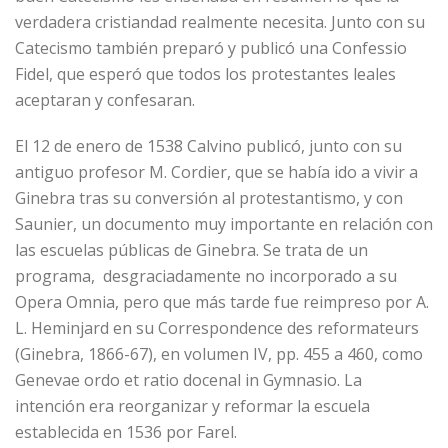
verdadera cristiandad realmente necesita. Junto con su
Catecismo también preparó y publicó una Confessio
Fidel, que esperó que todos los protestantes leales
aceptaran y confesaran.
El 12 de enero de 1538 Calvino publicó, junto con su
antiguo profesor M. Cordier, que se había ido a vivir a
Ginebra tras su conversión al protestantismo, y con
Saunier, un documento muy importante en relación con
las escuelas públicas de Ginebra. Se trata de un
programa, desgraciadamente no incorporado a su
Opera Omnia, pero que más tarde fue reimpreso por A.
L. Heminjard en su Correspondence des reformateurs
(Ginebra, 1866-67), en volumen IV, pp. 455 a 460, como
Genevae ordo et ratio docenal in Gymnasio. La
intención era reorganizar y reformar la escuela
establecida en 1536 por Farel.