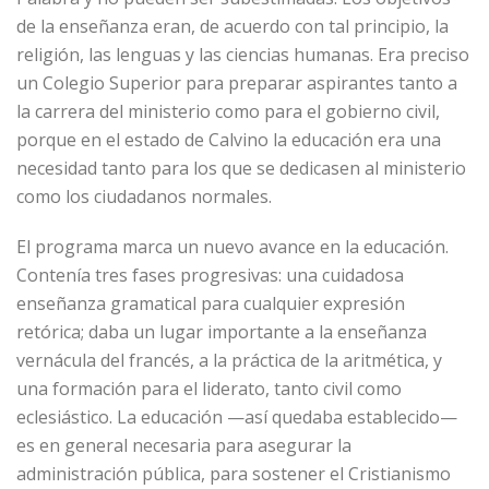
de la enseñanza eran, de acuerdo con tal principio, la
religión, las lenguas y las ciencias humanas. Era preciso
un Colegio Superior para preparar aspirantes tanto a
la carrera del ministerio como para el gobierno civil,
porque en el estado de Calvino la educación era una
necesidad tanto para los que se dedicasen al ministerio
como los ciudadanos normales.
El programa marca un nuevo avance en la educación.
Contenía tres fases progresivas: una cuidadosa
enseñanza gramatical para cualquier expresión
retórica; daba un lugar importante a la enseñanza
vernácula del francés, a la práctica de la aritmética, y
una formación para el liderato, tanto civil como
eclesiástico. La educación —así quedaba establecido—
es en general necesaria para asegurar la
administración pública, para sostener el Cristianismo