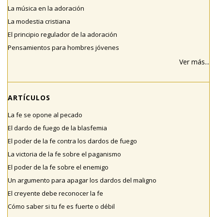
La música en la adoración
La modestia cristiana
El principio regulador de la adoración
Pensamientos para hombres jóvenes
Ver más...
ARTÍCULOS
La fe se opone al pecado
El dardo de fuego de la blasfemia
El poder de la fe contra los dardos de fuego
La victoria de la fe sobre el paganismo
El poder de la fe sobre el enemigo
Un argumento para apagar los dardos del maligno
El creyente debe reconocer la fe
Cómo saber si tu fe es fuerte o débil