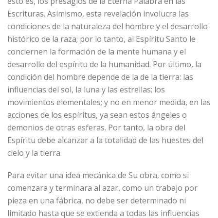
esto es, los presagios de la Eterna Palabra en las
Escrituras. Asimismo, esta revelación involucra las
condiciones de la naturaleza del hombre y el desarrollo
histórico de la raza; por lo tanto, al Espíritu Santo le
conciernen la formación de la mente humana y el
desarrollo del espíritu de la humanidad. Por último, la
condición del hombre depende de la de la tierra: las
influencias del sol, la luna y las estrellas; los
movimientos elementales; y no en menor medida, en las
acciones de los espíritus, ya sean estos ángeles o
demonios de otras esferas. Por tanto, la obra del
Espíritu debe alcanzar a la totalidad de las huestes del
cielo y la tierra.
Para evitar una idea mecánica de Su obra, como si
comenzara y terminara al azar, como un trabajo por
pieza en una fábrica, no debe ser determinado ni
limitado hasta que se extienda a todas las influencias