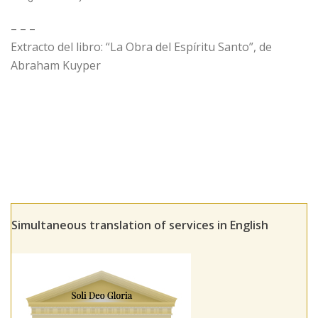
– – –
Extracto del libro: “La Obra del Espíritu Santo”, de
Abraham Kuyper
Simultaneous translation of services in English