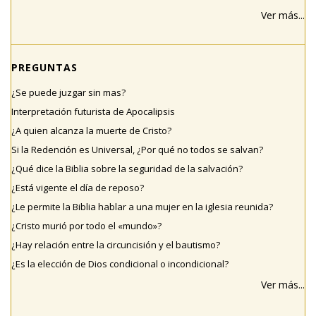
Ver más...
PREGUNTAS
¿Se puede juzgar sin mas?
Interpretación futurista de Apocalipsis
¿A quien alcanza la muerte de Cristo?
Si la Redención es Universal, ¿Por qué no todos se salvan?
¿Qué dice la Biblia sobre la seguridad de la salvación?
¿Está vigente el día de reposo?
¿Le permite la Biblia hablar a una mujer en la iglesia reunida?
¿Cristo murió por todo el «mundo»?
¿Hay relación entre la circuncisión y el bautismo?
¿Es la elección de Dios condicional o incondicional?
Ver más...