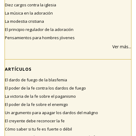
Diez cargos contra la iglesia
La música en la adoración
La modestia cristiana
El principio regulador de la adoración
Pensamientos para hombres jóvenes
Ver más...
ARTÍCULOS
El dardo de fuego de la blasfemia
El poder de la fe contra los dardos de fuego
La victoria de la fe sobre el paganismo
El poder de la fe sobre el enemigo
Un argumento para apagar los dardos del maligno
El creyente debe reconocer la fe
Cómo saber si tu fe es fuerte o débil