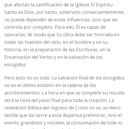
que afectan la santificación de la Iglesia. El Espíritu
Santo es Dios, por tanto, soberano; consecuentemente,
no puede depender de estas influencias, sino que las
controla por completo. Para ello, Él es capaz de
operarlas; de modo que Su obra debe ser honrada en
todas las huestes del cielo, en el hombre y en su
historia, en la preparación de las Escrituras, en la
Encarnación del Verbo y en la salvación de los
escogidos.
Pero esto no es todo. La salvación final de los escogidos
no es el último eslabón en la cadena de los
acontecimientos. La hora en que se complete su rescate
será la hora del juicio final para toda la creación. La
revelación Bíblica del regreso de Cristo no es un mero
desfile que da cierre a esta dispensa preliminar, sino el
evento grandioso y notable, la consumación de todo lo