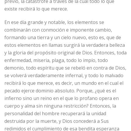
previo, la catástrofe a través de la cual todo lo que
existe recibirá lo que merece.
En ese día grande y notable, los elementos se
combinarán con conmoción e imponente cambio,
formando una tierra y un cielo nuevo, esto es, que de
estos elementos en llamas surgirá la verdadera belleza
y la gloria del propósito original de Dios. Entonces, toda
enfermedad, miseria, plaga, todo lo impío, todo
demonio, todo espíritu que se rebeló en contra de Dios,
se volverá verdaderamente infernal, y todo lo malvado
recibirá lo que merece, es decir, un mundo en el cual el
pecado ejerce dominio absoluto. Porque, ¿qué es el
infierno sino un reino en el que lo profano opera en
cuerpo y alma sin ninguna restricción? Entonces, la
personalidad del hombre recuperará la unidad
destruida por la muerte, y Dios concederá a Sus
redimidos el cumplimiento de esa bendita esperanza