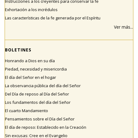
Instrucciones a los creyentes para conservar la fe
Exhortación a los incrédulos
Las características de la fe generada por el Espíritu
Ver más...
BOLETINES
Honrando a Dios en su día
Piedad, necesidad y misericordia
El día del Señor en el hogar
La observancia pública del día del Señor
Del Día de reposo al Día del Señor
Los fundamentos del día del Señor
El cuarto Mandamiento
Pensamientos sobre el Día del Señor
El día de reposo: Establecido en la Creación
Sin excusas: Cree en el Evangelio