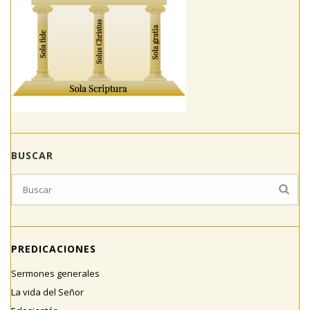
BUSCAR
PREDICACIONES
Sermones generales
La vida del Señor