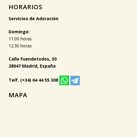
HORARIOS
Servicios de Adoración
Domingo:
11:00 horas
12:30 horas
Calle Fuendetodos, 30
28047 Madrid, España
Telf. (+34) 64 44 55 308
MAPA