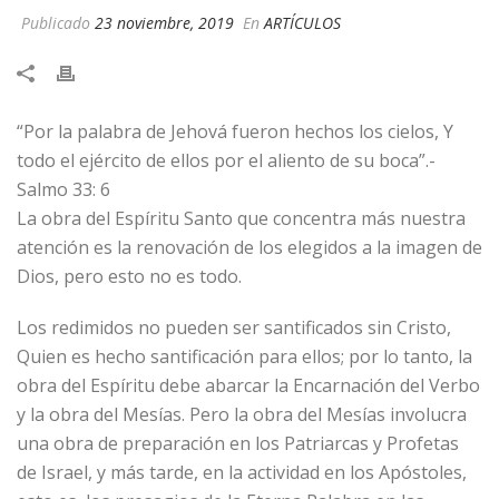
Publicado
23 noviembre, 2019
En
ARTÍCULOS
“Por la palabra de Jehová fueron hechos los cielos, Y
todo el ejército de ellos por el aliento de su boca”.-
Salmo 33: 6
La obra del Espíritu Santo que concentra más nuestra
atención es la renovación de los elegidos a la imagen de
Dios, pero esto no es todo.
Los redimidos no pueden ser santificados sin Cristo,
Quien es hecho santificación para ellos; por lo tanto, la
obra del Espíritu debe abarcar la Encarnación del Verbo
y la obra del Mesías. Pero la obra del Mesías involucra
una obra de preparación en los Patriarcas y Profetas
de Israel, y más tarde, en la actividad en los Apóstoles,