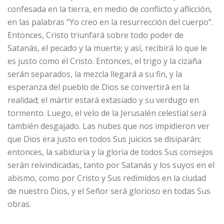
confesada en la tierra, en medio de conflicto y aflicción,
en las palabras “Yo creo en la resurrección del cuerpo”.
Entonces, Cristo triunfará sobre todo poder de
Satanás, el pecado y la muerte; y así, recibirá lo que le
es justo como el Cristo. Entonces, el trigo y la cizaña
serán separados, la mezcla llegará a su fin, y la
esperanza del pueblo de Dios se convertirá en la
realidad; el mártir estará extasiado y su verdugo en
tormento. Luego, el velo de la Jerusalén celestial será
también desgajado. Las nubes que nos impidieron ver
que Dios era justo en todos Sus juicios se disiparán;
entonces, la sabiduría y la gloria de todos Sus consejos
serán reivindicadas, tanto por Satanás y los suyos en el
abismo, como por Cristo y Sus redimidos en la ciudad
de nuestro Dios, y el Señor será glorioso en todas Sus
obras.