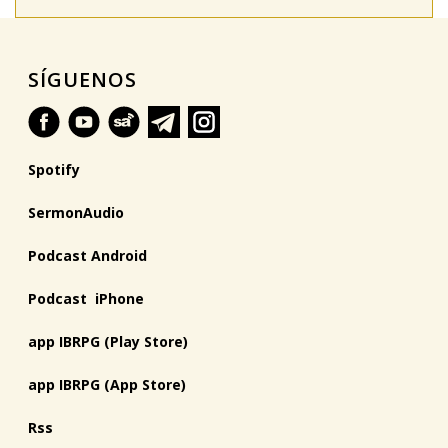
SÍGUENOS
Spotify
SermonAudio
Podcast Android
Podcast iPhone
app IBRPG (Play Store)
app IBRPG (App Store)
Rss