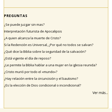
PREGUNTAS
¿Se puede juzgar sin mas?
Interpretación futurista de Apocalipsis
¿A quien alcanza la muerte de Cristo?
Si la Redención es Universal, ¿Por qué no todos se salvan?
¿Qué dice la Biblia sobre la seguridad de la salvación?
¿Está vigente el día de reposo?
¿Le permite la Biblia hablar a una mujer en la iglesia reunida?
¿Cristo murió por todo el «mundo»?
¿Hay relación entre la circuncisión y el bautismo?
¿Es la elección de Dios condicional o incondicional?
Ver más...