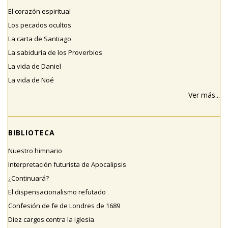
El corazón espiritual
Los pecados ocultos
La carta de Santiago
La sabiduría de los Proverbios
La vida de Daniel
La vida de Noé
Ver más...
BIBLIOTECA
Nuestro himnario
Interpretación futurista de Apocalipsis
¿Continuará?
El dispensacionalismo refutado
Confesión de fe de Londres de 1689
Diez cargos contra la iglesia