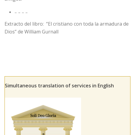
– – – –
Extracto del libro: “El cristiano con toda la armadura de
Dios” de William Gurnall
Simultaneous translation of services in English