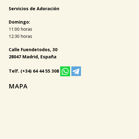
Servicios de Adoración
Domingo:
11:00 horas
12:30 horas
Calle Fuendetodos, 30
28047 Madrid, España
Telf. (+34) 64 44 55 308
MAPA