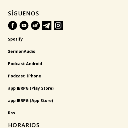
SÍGUENOS
Spotify
SermonAudio
Podcast Android
Podcast iPhone
app IBRPG (Play Store)
app IBRPG (App Store)
Rss
HORARIOS