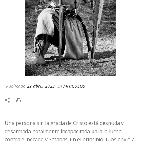
Publicado
29 abril, 2023
En
ARTÍCULOS
Una persona sin la gracia de Cristo está desnuda y
desarmada, totalmente incapacitada para la lucha
contra el pecado y Satanás. En el principio, Dios envió a