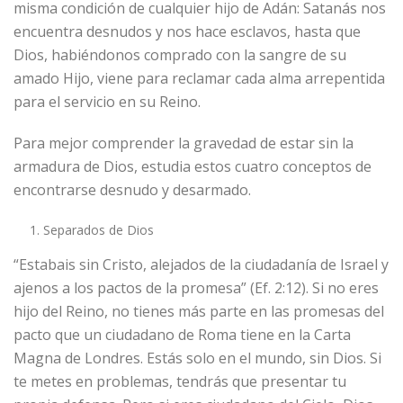
misma condición de cualquier hijo de Adán: Satanás nos
encuentra desnudos y nos hace esclavos, hasta que
Dios, habiéndonos comprado con la sangre de su
amado Hijo, viene para reclamar cada alma arrepentida
para el servicio en su Reino.
Para mejor comprender la gravedad de estar sin la
armadura de Dios, estudia estos cuatro conceptos de
encontrarse desnudo y desarmado.
Separados de Dios
“Estabais sin Cristo, alejados de la ciudadanía de Israel y
ajenos a los pactos de la promesa” (Ef. 2:12). Si no eres
hijo del Reino, no tienes más parte en las promesas del
pacto que un ciudadano de Roma tiene en la Carta
Magna de Londres. Estás solo en el mundo, sin Dios. Si
te metes en problemas, tendrás que presentar tu