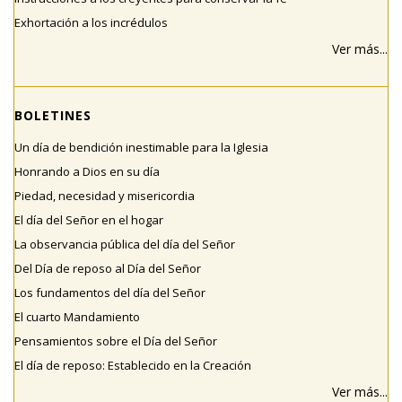
Exhortación a los incrédulos
Ver más...
BOLETINES
Un día de bendición inestimable para la Iglesia
Honrando a Dios en su día
Piedad, necesidad y misericordia
El día del Señor en el hogar
La observancia pública del día del Señor
Del Día de reposo al Día del Señor
Los fundamentos del día del Señor
El cuarto Mandamiento
Pensamientos sobre el Día del Señor
El día de reposo: Establecido en la Creación
Ver más...