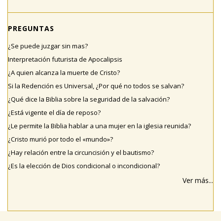
PREGUNTAS
¿Se puede juzgar sin mas?
Interpretación futurista de Apocalipsis
¿A quien alcanza la muerte de Cristo?
Si la Redención es Universal, ¿Por qué no todos se salvan?
¿Qué dice la Biblia sobre la seguridad de la salvación?
¿Está vigente el día de reposo?
¿Le permite la Biblia hablar a una mujer en la iglesia reunida?
¿Cristo murió por todo el «mundo»?
¿Hay relación entre la circuncisión y el bautismo?
¿Es la elección de Dios condicional o incondicional?
Ver más...