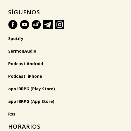
SÍGUENOS
Spotify
SermonAudio
Podcast Android
Podcast iPhone
app IBRPG (Play Store)
app IBRPG (App Store)
Rss
HORARIOS