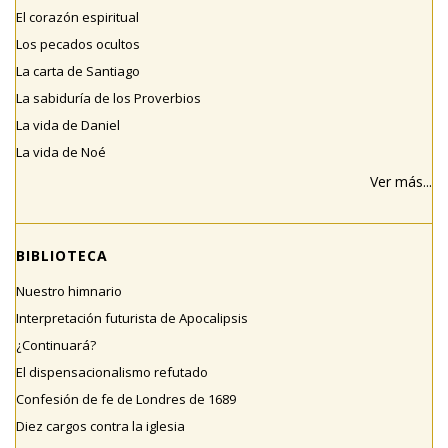
El corazón espiritual
Los pecados ocultos
La carta de Santiago
La sabiduría de los Proverbios
La vida de Daniel
La vida de Noé
Ver más...
BIBLIOTECA
Nuestro himnario
Interpretación futurista de Apocalipsis
¿Continuará?
El dispensacionalismo refutado
Confesión de fe de Londres de 1689
Diez cargos contra la iglesia