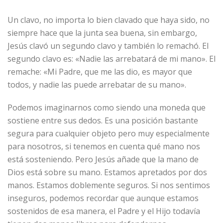
Un clavo, no importa lo bien clavado que haya sido, no
siempre hace que la junta sea buena, sin embargo,
Jesús clavó un segundo clavo y también lo remachó. El
segundo clavo es: «Nadie las arrebatará de mi mano». El
remache: «Mi Padre, que me las dio, es mayor que
todos, y nadie las puede arrebatar de su mano».
Podemos imaginarnos como siendo una moneda que
sostiene entre sus dedos. Es una posición bastante
segura para cualquier objeto pero muy especialmente
para nosotros, si tenemos en cuenta qué mano nos
está sosteniendo. Pero Jesús añade que la mano de
Dios está sobre su mano. Estamos apretados por dos
manos. Estamos doblemente seguros. Si nos sentimos
inseguros, podemos recordar que aunque estamos
sostenidos de esa manera, el Padre y el Hijo todavía