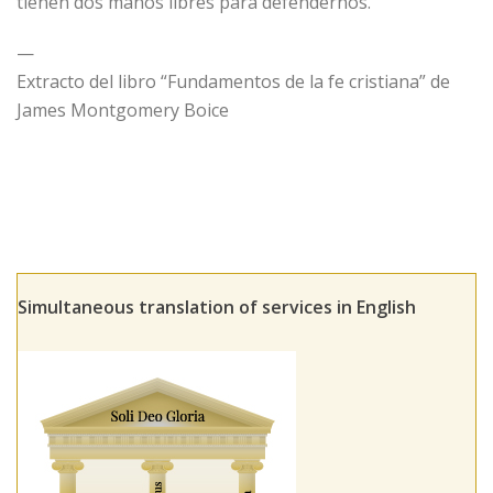
tienen dos manos libres para defendernos.
—
Extracto del libro “Fundamentos de la fe cristiana” de
James Montgomery Boice
Simultaneous translation of services in English