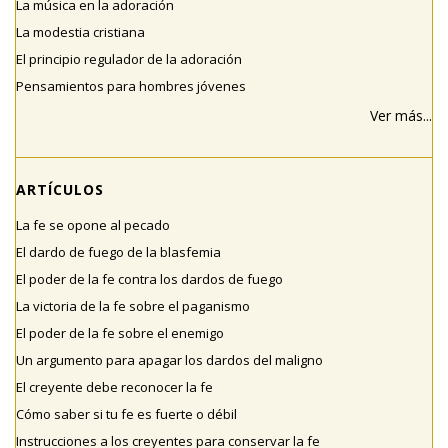
La música en la adoración
La modestia cristiana
El principio regulador de la adoración
Pensamientos para hombres jóvenes
Ver más...
ARTÍCULOS
La fe se opone al pecado
El dardo de fuego de la blasfemia
El poder de la fe contra los dardos de fuego
La victoria de la fe sobre el paganismo
El poder de la fe sobre el enemigo
Un argumento para apagar los dardos del maligno
El creyente debe reconocer la fe
Cómo saber si tu fe es fuerte o débil
Instrucciones a los creyentes para conservar la fe