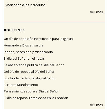
Exhortación a los incrédulos
Ver más...
BOLETINES
Un día de bendición inestimable para la Iglesia
Honrando a Dios en su día
Piedad, necesidad y misericordia
El día del Señor en el hogar
La observancia pública del día del Señor
Del Día de reposo al Día del Señor
Los fundamentos del día del Señor
El cuarto Mandamiento
Pensamientos sobre el Día del Señor
El día de reposo: Establecido en la Creación
Ver más...