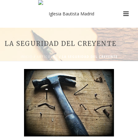
LA SEGURIDAD DEL CREYENTE
INICIO
/
ARTÍCULOS
/ LA SEGURIDAD DEL CREYENTE