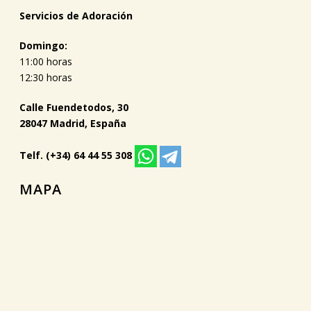
Servicios de Adoración
Domingo:
11:00 horas
12:30 horas
Calle Fuendetodos, 30
28047 Madrid, España
Telf. (+34) 64 44 55 308
MAPA