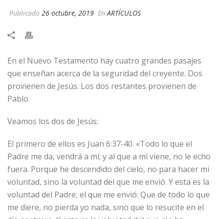
Publicado
26 octubre, 2019
En
ARTÍCULOS
En el Nuevo Testamento hay cuatro grandes pasajes
que enseñan acerca de la seguridad del creyente. Dos
provienen de Jesús. Los dos restantes provienen de
Pablo.
Veamos los dos de Jesús:
El primero de ellos es Juan 6:37-40. «Todo lo que el
Padre me da, vendrá a mí; y al que a mí viene, no le echo
fuera. Porque he descendido del cielo, no para hacer mi
voluntad, sino la voluntad del que me envió. Y esta es la
voluntad del Padre, el que me envió: Que de todo lo que
me diere, no pierda yo nada, sino que lo resucite en el