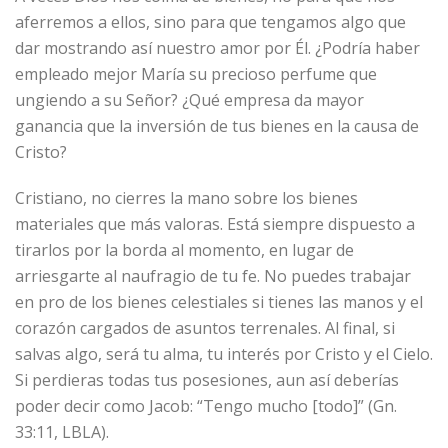
aferremos a ellos, sino para que tengamos algo que
dar mostrando así nuestro amor por Él. ¿Podría haber
empleado mejor María su precioso perfume que
ungiendo a su Señor? ¿Qué empresa da mayor
ganancia que la inversión de tus bienes en la causa de
Cristo?
Cristiano, no cierres la mano sobre los bienes
materiales que más valoras. Está siempre dispuesto a
tirarlos por la borda al momento, en lugar de
arriesgarte al naufragio de tu fe. No puedes trabajar
en pro de los bienes celestiales si tienes las manos y el
corazón cargados de asuntos terrenales. Al final, si
salvas algo, será tu alma, tu interés por Cristo y el Cielo.
Si perdieras todas tus posesiones, aun así deberías
poder decir como Jacob: “Tengo mucho [todo]” (Gn.
33:11, LBLA).