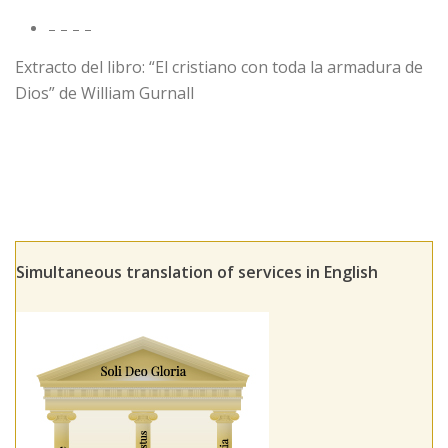
– – – –
Extracto del libro: “El cristiano con toda la armadura de
Dios” de William Gurnall
Simultaneous translation of services in English