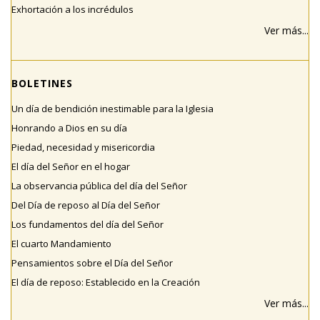
Exhortación a los incrédulos
Ver más...
BOLETINES
Un día de bendición inestimable para la Iglesia
Honrando a Dios en su día
Piedad, necesidad y misericordia
El día del Señor en el hogar
La observancia pública del día del Señor
Del Día de reposo al Día del Señor
Los fundamentos del día del Señor
El cuarto Mandamiento
Pensamientos sobre el Día del Señor
El día de reposo: Establecido en la Creación
Ver más...