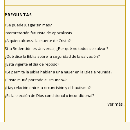
PREGUNTAS
¿Se puede juzgar sin mas?
Interpretación futurista de Apocalipsis
¿A quien alcanza la muerte de Cristo?
Si la Redención es Universal, ¿Por qué no todos se salvan?
¿Qué dice la Biblia sobre la seguridad de la salvación?
¿Está vigente el día de reposo?
¿Le permite la Biblia hablar a una mujer en la iglesia reunida?
¿Cristo murió por todo el «mundo»?
¿Hay relación entre la circuncisión y el bautismo?
¿Es la elección de Dios condicional o incondicional?
Ver más...