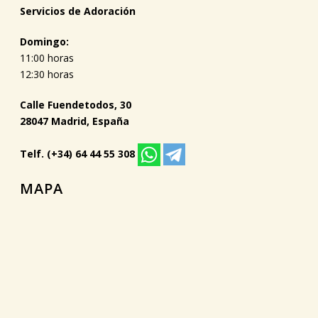
Servicios de Adoración
Domingo:
11:00 horas
12:30 horas
Calle Fuendetodos, 30
28047 Madrid, España
Telf. (+34) 64 44 55 308
MAPA