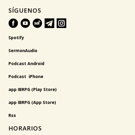
SÍGUENOS
Spotify
SermonAudio
Podcast Android
Podcast iPhone
app IBRPG (Play Store)
app IBRPG (App Store)
Rss
HORARIOS