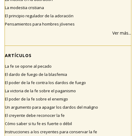
La modestia cristiana
El principio regulador de la adoración
Pensamientos para hombres jóvenes
Ver más...
ARTÍCULOS
La fe se opone al pecado
El dardo de fuego de la blasfemia
El poder de la fe contra los dardos de fuego
La victoria de la fe sobre el paganismo
El poder de la fe sobre el enemigo
Un argumento para apagar los dardos del maligno
El creyente debe reconocer la fe
Cómo saber si tu fe es fuerte o débil
Instrucciones a los creyentes para conservar la fe