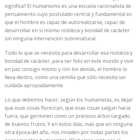
significa? El humanismo es una escuela racionalista de
pensamiento cuyo postulado central y fundamental es
que el hombre es capaz de autorealizarse, capaz de
desarrollar en sí mismo nobleza y bondad de carácter
sin ninguna intervención sobrenatural.
Todo lo que se necesita para desarrollar esa nobleza y
bondad de carácter, para ser feliz en este mundo y vivir
en paz consigo mismo y con los demás, el hombre lo
lleva dentro, como una semilla que sólo necesita ser
cuidada apropiadamente.
Lo que debemos hacer, según los humanistas, es dejar
que esas cosas florezcan, que esas cosas salgan hacia
fuera, que germinen como un precioso árbol cargado
de buenos frutos. Y en estos días, más que en ninguna
otra época del año, nos invaden por todas partes los