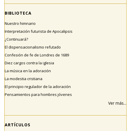
BIBLIOTECA
Nuestro himnario
Interpretación futurista de Apocalipsis
¿Continuará?
El dispensacionalismo refutado
Confesión de fe de Londres de 1689
Diez cargos contra la iglesia
La música en la adoración
La modestia cristiana
El principio regulador de la adoración
Pensamientos para hombres jóvenes
Ver más...
ARTÍCULOS