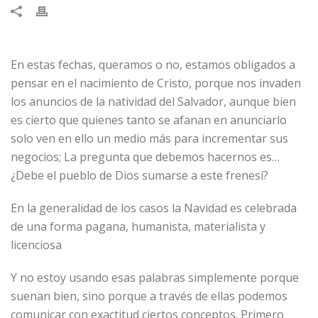
​En estas fechas, queramos o no, estamos obligados a
pensar en el nacimiento de Cristo, porque nos invaden
los anuncios de la natividad del Salvador, aunque bien
es cierto que quienes tanto se afanan en anunciarlo
solo ven en ello un medio más para incrementar sus
negocios; La pregunta que debemos hacernos es…
¿Debe el pueblo de Dios sumarse a este frenesí?
En la generalidad de los casos la Navidad es celebrada
de una forma pagana, humanista, materialista y
licenciosa
Y no estoy usando esas palabras simplemente porque
suenan bien, sino porque a través de ellas podemos
comunicar con exactitud ciertos conceptos. Primero