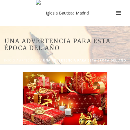
UNA ADVERTENCIA PARA ESTA
ÉPOCA DEL AÑO
INICIO
/
ARTÍCULOS
/ UNA ADVERTENCIA PARA ESTA ÉPOCA DEL AÑO