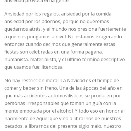
ansiedad provoca en la gente.
Ansiedad por los regalos, ansiedad por la comida,
ansiedad por los adornos, porque no queremos
quedarnos atrás, y el mundo nos presiona fuertemente
a que nos pongamos a nivel. No estamos exagerando
entonces cuando decimos que generalmente estas
fiestas son celebradas en una forma pagana,
humanista, materialista, y el último término descriptivo
que usamos fue: licenciosa.
No hay restricción moral. La Navidad es el tiempo de
comer y beber sin freno. Una de las ápocas del año en
que más accidentes automovilísticos se producen por
personas irresponsables que toman un guía con la
mente embotada por el alcohol. Y todo eso en honor al
nacimiento de Aquel que vino a librarnos de nuestros
pecados, a librarnos del presente siglo malo, nuestro