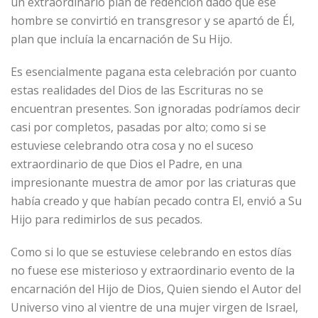
un extraordinario plan de redención dado que ese
hombre se convirtió en transgresor y se apartó de Él,
plan que incluía la encarnación de Su Hijo.
Es esencialmente pagana esta celebración por cuanto
estas realidades del Dios de las Escrituras no se
encuentran presentes. Son ignoradas podríamos decir
casi por completos, pasadas por alto; como si se
estuviese celebrando otra cosa y no el suceso
extraordinario de que Dios el Padre, en una
impresionante muestra de amor por las criaturas que
había creado y que habían pecado contra El, envió a Su
Hijo para redimirlos de sus pecados.
Como si lo que se estuviese celebrando en estos días
no fuese ese misterioso y extraordinario evento de la
encarnación del Hijo de Dios, Quien siendo el Autor del
Universo vino al vientre de una mujer virgen de Israel,