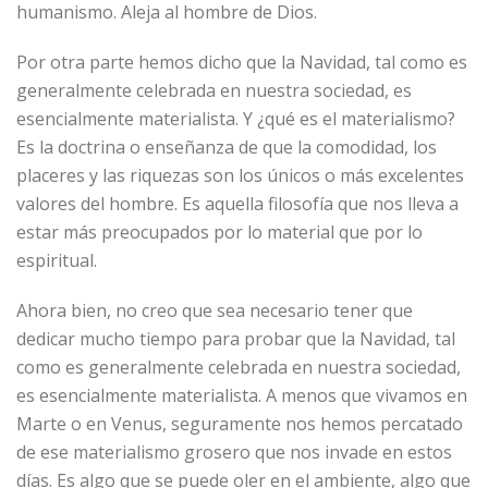
humanismo. Aleja al hombre de Dios.
Por otra parte hemos dicho que la Navidad, tal como es
generalmente celebrada en nuestra sociedad, es
esencialmente materialista. Y ¿qué es el materialismo?
Es la doctrina o enseñanza de que la comodidad, los
placeres y las riquezas son los únicos o más excelentes
valores del hombre. Es aquella filosofía que nos lleva a
estar más preocupados por lo material que por lo
espiritual.
Ahora bien, no creo que sea necesario tener que
dedicar mucho tiempo para probar que la Navidad, tal
como es generalmente celebrada en nuestra sociedad,
es esencialmente materialista. A menos que vivamos en
Marte o en Venus, seguramente nos hemos percatado
de ese materialismo grosero que nos invade en estos
días. Es algo que se puede oler en el ambiente, algo que