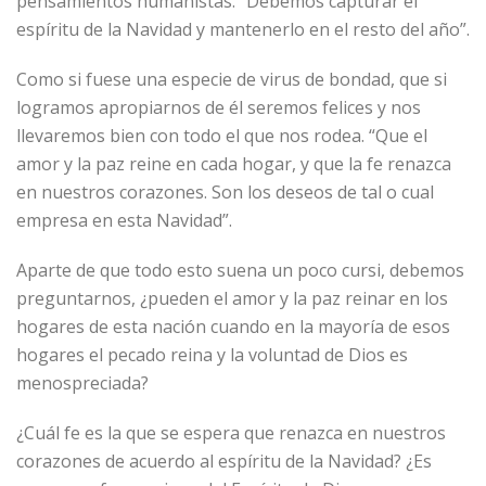
pensamientos humanistas. “Debemos capturar el
espíritu de la Navidad y mantenerlo en el resto del año”.
Como si fuese una especie de virus de bondad, que si
logramos apropiarnos de él seremos felices y nos
llevaremos bien con todo el que nos rodea. “Que el
amor y la paz reine en cada hogar, y que la fe renazca
en nuestros corazones. Son los deseos de tal o cual
empresa en esta Navidad”.
Aparte de que todo esto suena un poco cursi, debemos
preguntarnos, ¿pueden el amor y la paz reinar en los
hogares de esta nación cuando en la mayoría de esos
hogares el pecado reina y la voluntad de Dios es
menospreciada?
¿Cuál fe es la que se espera que renazca en nuestros
corazones de acuerdo al espíritu de la Navidad? ¿Es