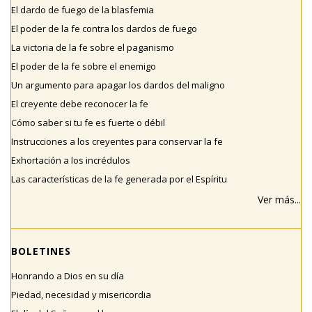
El dardo de fuego de la blasfemia
El poder de la fe contra los dardos de fuego
La victoria de la fe sobre el paganismo
El poder de la fe sobre el enemigo
Un argumento para apagar los dardos del maligno
El creyente debe reconocer la fe
Cómo saber si tu fe es fuerte o débil
Instrucciones a los creyentes para conservar la fe
Exhortación a los incrédulos
Las características de la fe generada por el Espíritu
Ver más...
BOLETINES
Honrando a Dios en su día
Piedad, necesidad y misericordia