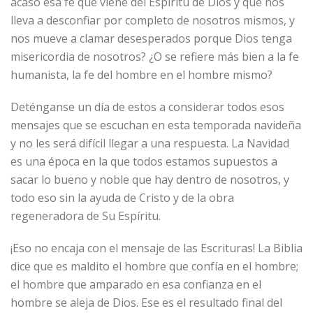
acaso esa fe que viene del Espíritu de Dios y que nos
lleva a desconfiar por completo de nosotros mismos, y
nos mueve a clamar desesperados porque Dios tenga
misericordia de nosotros? ¿O se refiere más bien a la fe
humanista, la fe del hombre en el hombre mismo?
Deténganse un día de estos a considerar todos esos
mensajes que se escuchan en esta temporada navideña
y no les será difícil llegar a una respuesta. La Navidad
es una época en la que todos estamos supuestos a
sacar lo bueno y noble que hay dentro de nosotros, y
todo eso sin la ayuda de Cristo y de la obra
regeneradora de Su Espíritu.
¡Eso no encaja con el mensaje de las Escrituras! La Biblia
dice que es maldito el hombre que confía en el hombre;
el hombre que amparado en esa confianza en el
hombre se aleja de Dios. Ese es el resultado final del