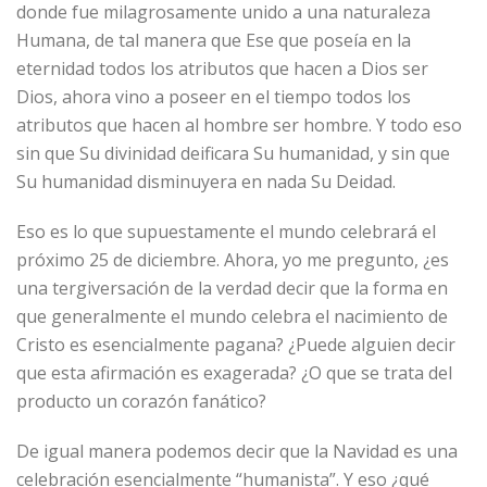
donde fue milagrosamente unido a una naturaleza
Humana, de tal manera que Ese que poseía en la
eternidad todos los atributos que hacen a Dios ser
Dios, ahora vino a poseer en el tiempo todos los
atributos que hacen al hombre ser hombre. Y todo eso
sin que Su divinidad deificara Su humanidad, y sin que
Su humanidad disminuyera en nada Su Deidad.
Eso es lo que supuestamente el mundo celebrará el
próximo 25 de diciembre. Ahora, yo me pregunto, ¿es
una tergiversación de la verdad decir que la forma en
que generalmente el mundo celebra el nacimiento de
Cristo es esencialmente pagana? ¿Puede alguien decir
que esta afirmación es exagerada? ¿O que se trata del
producto un corazón fanático?
De igual manera podemos decir que la Navidad es una
celebración esencialmente “humanista”. Y eso ¿qué