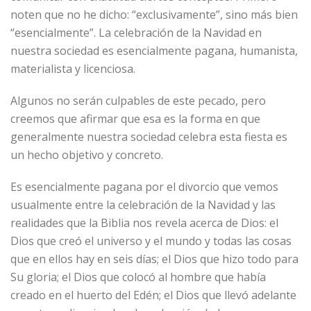
noten que no he dicho: “exclusivamente”, sino más bien
“esencialmente”. La celebración de la Navidad en
nuestra sociedad es esencialmente pagana, humanista,
materialista y licenciosa.
Algunos no serán culpables de este pecado, pero
creemos que afirmar que esa es la forma en que
generalmente nuestra sociedad celebra esta fiesta es
un hecho objetivo y concreto.
Es esencialmente pagana por el divorcio que vemos
usualmente entre la celebración de la Navidad y las
realidades que la Biblia nos revela acerca de Dios: el
Dios que creó el universo y el mundo y todas las cosas
que en ellos hay en seis días; el Dios que hizo todo para
Su gloria; el Dios que colocó al hombre que había
creado en el huerto del Edén; el Dios que llevó adelante