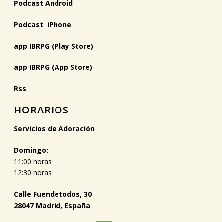
Podcast Android
Podcast iPhone
app IBRPG (Play Store)
app IBRPG (App Store)
Rss
HORARIOS
Servicios de Adoración
Domingo:
11:00 horas
12:30 horas
Calle Fuendetodos, 30
28047 Madrid, España