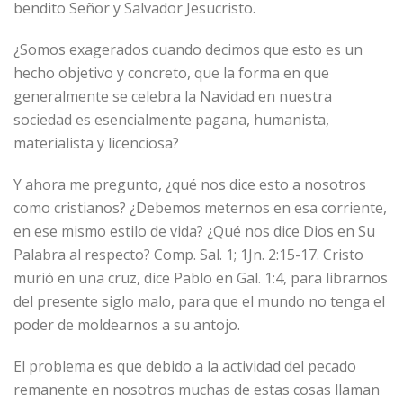
bendito Señor y Salvador Jesucristo.
¿Somos exagerados cuando decimos que esto es un
hecho objetivo y concreto, que la forma en que
generalmente se celebra la Navidad en nuestra
sociedad es esencialmente pagana, humanista,
materialista y licenciosa?
Y ahora me pregunto, ¿qué nos dice esto a nosotros
como cristianos? ¿Debemos meternos en esa corriente,
en ese mismo estilo de vida? ¿Qué nos dice Dios en Su
Palabra al respecto? Comp. Sal. 1; 1Jn. 2:15-17. Cristo
murió en una cruz, dice Pablo en Gal. 1:4, para librarnos
del presente siglo malo, para que el mundo no tenga el
poder de moldearnos a su antojo.
El problema es que debido a la actividad del pecado
remanente en nosotros muchas de estas cosas llaman