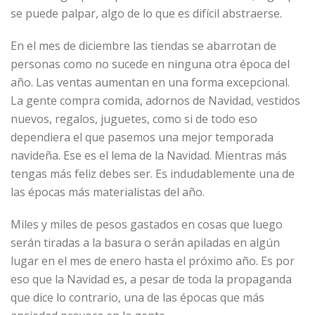
se puede palpar, algo de lo que es difícil abstraerse.
En el mes de diciembre las tiendas se abarrotan de
personas como no sucede en ninguna otra época del
año. Las ventas aumentan en una forma excepcional.
La gente compra comida, adornos de Navidad, vestidos
nuevos, regalos, juguetes, como si de todo eso
dependiera el que pasemos una mejor temporada
navideña. Ese es el lema de la Navidad. Mientras más
tengas más feliz debes ser. Es indudablemente una de
las épocas más materialistas del año.
Miles y miles de pesos gastados en cosas que luego
serán tiradas a la basura o serán apiladas en algún
lugar en el mes de enero hasta el próximo año. Es por
eso que la Navidad es, a pesar de toda la propaganda
que dice lo contrario, una de las épocas que más