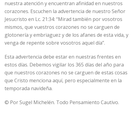
nuestra atención y encuentran afinidad en nuestros
corazones. Escuchen la advertencia de nuestro Señor
Jesucristo en Lc. 21:34: “Mirad también por vosotros
mismos, que vuestros corazones no se carguen de
glotonería y embriaguez y de los afanes de esta vida, y
venga de repente sobre vosotros aquel día”.
Esta advertencia debe estar en nuestras frentes en
estos días. Debemos vigilar los 365 días del año para
que nuestros corazones no se carguen de estas cosas
que Cristo menciona aquí, pero especialmente en la
temporada navideña.
© Por Sugel Michelén. Todo Pensamiento Cautivo.