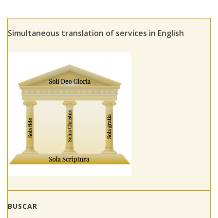
Simultaneous translation of services in English
BUSCAR