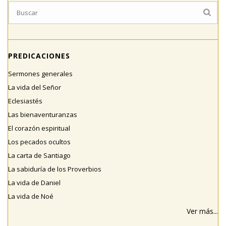
PREDICACIONES
Sermones generales
La vida del Señor
Eclesiastés
Las bienaventuranzas
El corazón espiritual
Los pecados ocultos
La carta de Santiago
La sabiduría de los Proverbios
La vida de Daniel
La vida de Noé
Ver más...