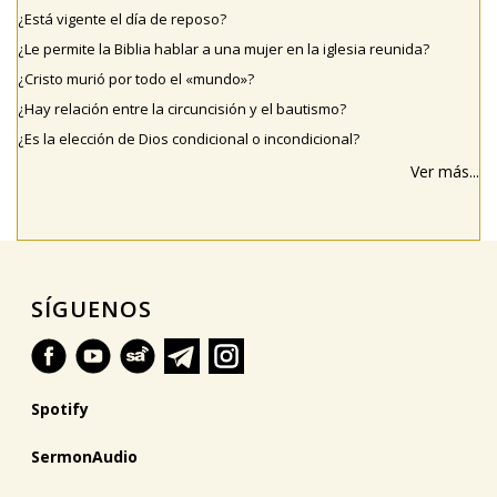
¿Está vigente el día de reposo?
¿Le permite la Biblia hablar a una mujer en la iglesia reunida?
¿Cristo murió por todo el «mundo»?
¿Hay relación entre la circuncisión y el bautismo?
¿Es la elección de Dios condicional o incondicional?
Ver más...
SÍGUENOS
Spotify
SermonAudio