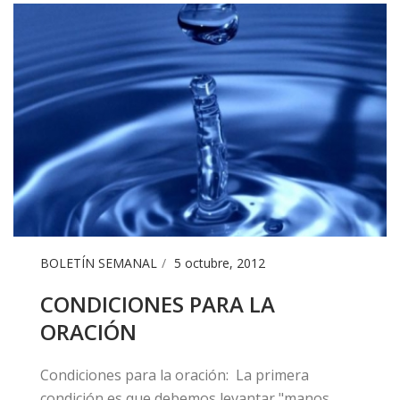
BOLETÍN SEMANAL
5 octubre, 2012
​CONDICIONES PARA LA
ORACIÓN
Condiciones para la oración: La primera
condición es que debemos levantar "manos