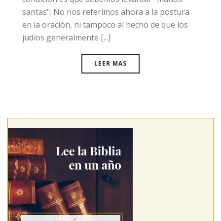
santas". No nos referimos ahora a la postura
en la oración, ni tampoco al hecho de que los
judíos generalmente [...]
LEER MAS