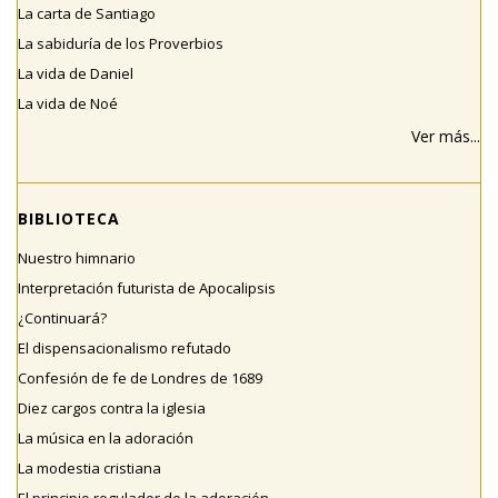
La carta de Santiago
La sabiduría de los Proverbios
La vida de Daniel
La vida de Noé
Ver más...
BIBLIOTECA
Nuestro himnario
Interpretación futurista de Apocalipsis
¿Continuará?
El dispensacionalismo refutado
Confesión de fe de Londres de 1689
Diez cargos contra la iglesia
La música en la adoración
La modestia cristiana