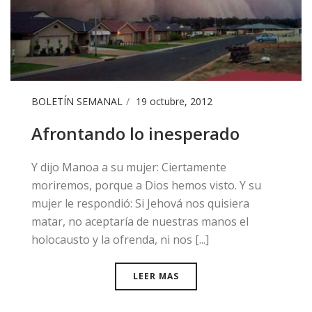
BOLETÍN SEMANAL
19 octubre, 2012
Afrontando lo inesperado
Y dijo Manoa a su mujer: Ciertamente
moriremos, porque a Dios hemos visto. Y su
mujer le respondió: Si Jehová nos quisiera
matar, no aceptaría de nuestras manos el
holocausto y la ofrenda, ni nos [...]
LEER MAS