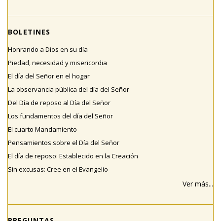
BOLETINES
Honrando a Dios en su día
Piedad, necesidad y misericordia
El día del Señor en el hogar
La observancia pública del día del Señor
Del Día de reposo al Día del Señor
Los fundamentos del día del Señor
El cuarto Mandamiento
Pensamientos sobre el Día del Señor
El día de reposo: Establecido en la Creación
Sin excusas: Cree en el Evangelio
Ver más...
PREGUNTAS