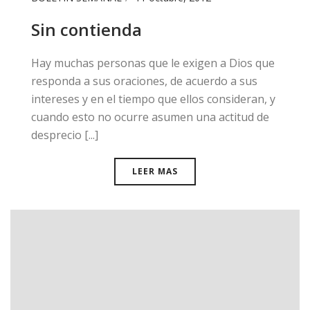
Sin contienda
​Hay muchas personas que le exigen a Dios que
responda a sus oraciones, de acuerdo a sus
intereses y en el tiempo que ellos consideran, y
cuando esto no ocurre asumen una actitud de
desprecio [...]
LEER MAS