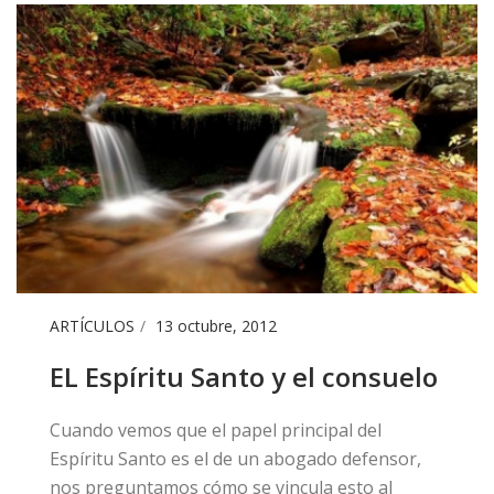
ARTÍCULOS
13 octubre, 2012
EL Espíritu Santo y el consuelo
​Cuando vemos que el papel principal del
Espíritu Santo es el de un abogado defensor,
nos preguntamos cómo se vincula esto al