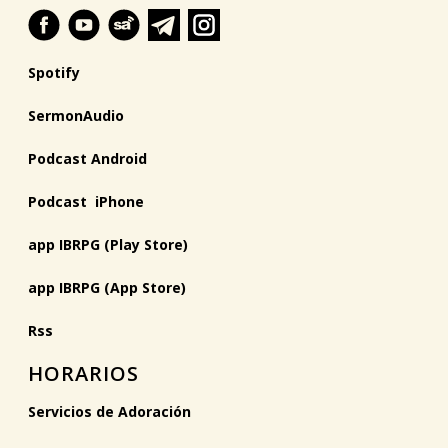
Spotify
SermonAudio
Podcast Android
Podcast iPhone
app IBRPG (Play Store)
app IBRPG (App Store)
Rss
HORARIOS
Servicios de Adoración