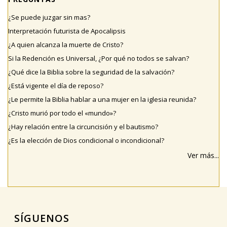
¿Se puede juzgar sin mas?
Interpretación futurista de Apocalipsis
¿A quien alcanza la muerte de Cristo?
Si la Redención es Universal, ¿Por qué no todos se salvan?
¿Qué dice la Biblia sobre la seguridad de la salvación?
¿Está vigente el día de reposo?
¿Le permite la Biblia hablar a una mujer en la iglesia reunida?
¿Cristo murió por todo el «mundo»?
¿Hay relación entre la circuncisión y el bautismo?
¿Es la elección de Dios condicional o incondicional?
Ver más...
SÍGUENOS