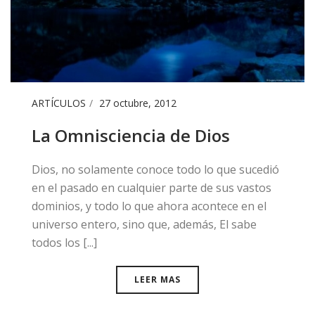
ARTÍCULOS
27 octubre, 2012
La Omnisciencia de Dios
​Dios, no solamente conoce todo lo que sucedió
en el pasado en cualquier parte de sus vastos
dominios, y todo lo que ahora acontece en el
universo entero, sino que, además, El sabe
todos los [...]
LEER MAS