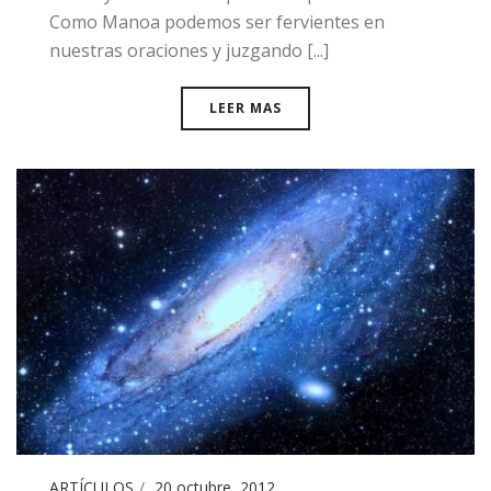
Como Manoa podemos ser fervientes en
nuestras oraciones y juzgando [...]
LEER MAS
ARTÍCULOS
20 octubre, 2012