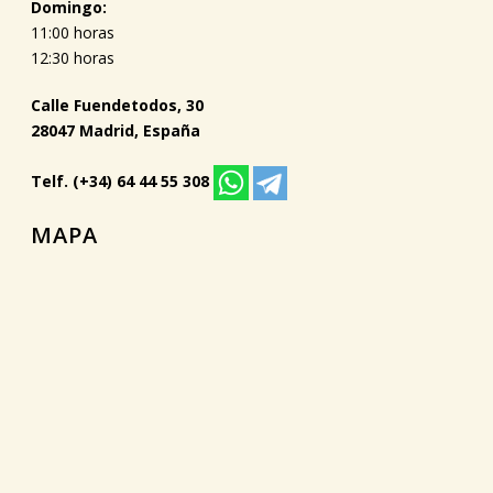
Domingo:
11:00 horas
12:30 horas
Calle Fuendetodos, 30
28047 Madrid, España
Telf. (+34) 64 44 55 308
MAPA