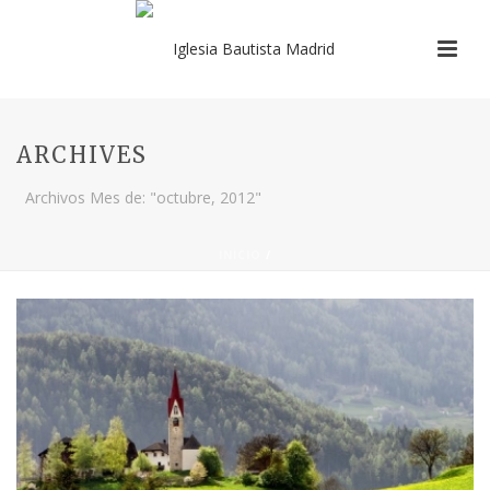
ARCHIVES
Archivos Mes de: "octubre, 2012"
INICIO
/