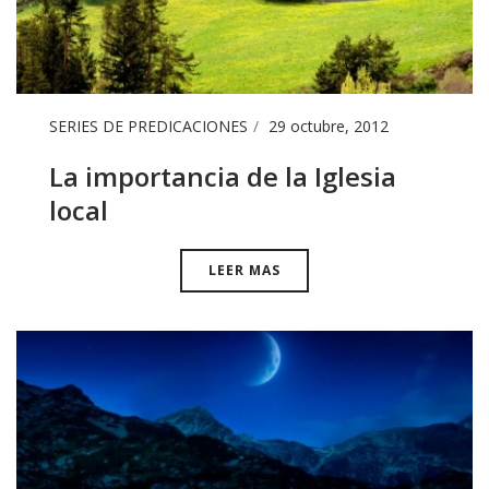
SERIES DE PREDICACIONES
29 octubre, 2012
La importancia de la Iglesia
local
LEER MAS