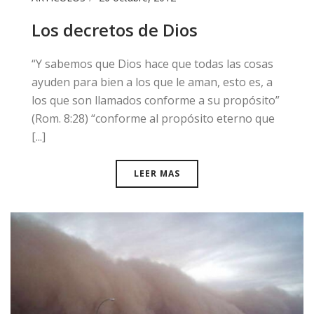
Los decretos de Dios
​​“Y sabemos que Dios hace que todas las cosas
ayuden para bien a los que le aman, esto es, a
los que son llamados conforme a su propósito”
(Rom. 8:28) “conforme al propósito eterno que
[...]
LEER MAS