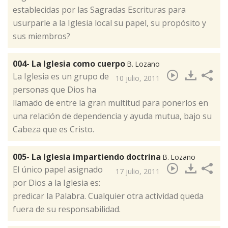
establecidas por las Sagradas Escrituras para
usurparle a la Iglesia local su papel, su propósito y
sus miembros?
004- La Iglesia como cuerpo
B. Lozano
La Iglesia es un grupo de
10 julio, 2011
personas que Dios ha
llamado de entre la gran multitud para ponerlos en
una relación de dependencia y ayuda mutua, bajo su
Cabeza que es Cristo.
005- La Iglesia impartiendo doctrina
B. Lozano
El único papel asignado
17 julio, 2011
por Dios a la Iglesia es:
predicar la Palabra. Cualquier otra actividad queda
fuera de su responsabilidad.