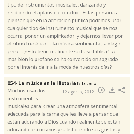
tipo de instrumentos musicales, danzando y
recibiendo el aplauso al concluir. Estas personas
piensan que en la adoración pública podemos usar
cualquier tipo de instrumento musical que se nos
ocurra, poner un amplificador, y dejarnos llevar por
el ritmo frenético o la música sentimental, a elegir,
pero .... ¿esto tiene realmente su base bíblica? ¿o
mas bien lo profano se ha convertido en sagrado
por el interés de ir a la moda de nuestros días?
054- La música en la Historia
B. Lozano
Muchos usan los
12 agosto, 2012
instrumentos
musicales para crear una atmosfera sentimental
adecuada para la carne que les lleve a pensar que
están adorando a Dios cuando realmente se están
adorando a sí mismos y satisfaciendo sus gustos y