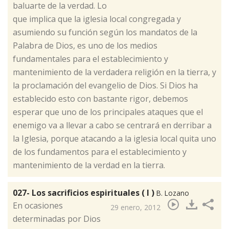
baluarte de la verdad. Lo
que implica que la iglesia local congregada y
asumiendo su función según los mandatos de la
Palabra de Dios, es uno de los medios
fundamentales para el establecimiento y
mantenimiento de la verdadera religión en la tierra, y
la proclamación del evangelio de Dios. Si Dios ha
establecido esto con bastante rigor, debemos
esperar que uno de los principales ataques que el
enemigo va a llevar a cabo se centrará en derribar a
la Iglesia, porque atacando a la iglesia local quita uno
de los fundamentos para el establecimiento y
mantenimiento de la verdad en la tierra.
027- Los sacrificios espirituales ( I )
B. Lozano
​En ocasiones
29 enero, 2012
determinadas por Dios