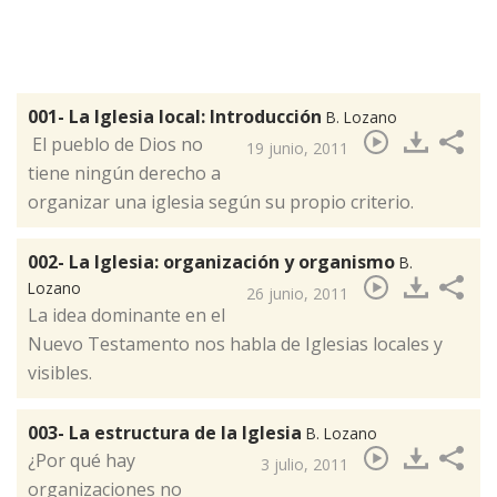
001- La Iglesia local: Introducción
B. Lozano
​ El pueblo de Dios no
19 junio, 2011
tiene ningún derecho a
organizar una iglesia según su propio criterio.
002- La Iglesia: organización y organismo
B.
Lozano
26 junio, 2011
La idea dominante en el
Nuevo Testamento nos habla de Iglesias locales y
visibles.
003- La estructura de la Iglesia
B. Lozano
¿Por qué hay
3 julio, 2011
organizaciones no