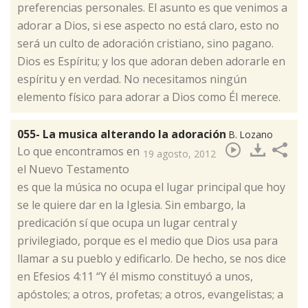
preferencias personales. El asunto es que venimos a
adorar a Dios, si ese aspecto no está claro, esto no
será un culto de adoración cristiano, sino pagano.
Dios es Espíritu; y los que adoran deben adorarle en
espíritu y en verdad. No necesitamos ningún
elemento físico para adorar a Dios como Él merece.​
055- La musica alterando la adoración
B. Lozano
​Lo que encontramos en
19 agosto, 2012
el Nuevo Testamento
es que la música no ocupa el lugar principal que hoy
se le quiere dar en la Iglesia. Sin embargo, la
predicación sí que ocupa un lugar central y
privilegiado, porque es el medio que Dios usa para
llamar a su pueblo y edificarlo. De hecho, se nos dice
en Efesios 4:11 “Y él mismo constituyó a unos,
apóstoles; a otros, profetas; a otros, evangelistas; a