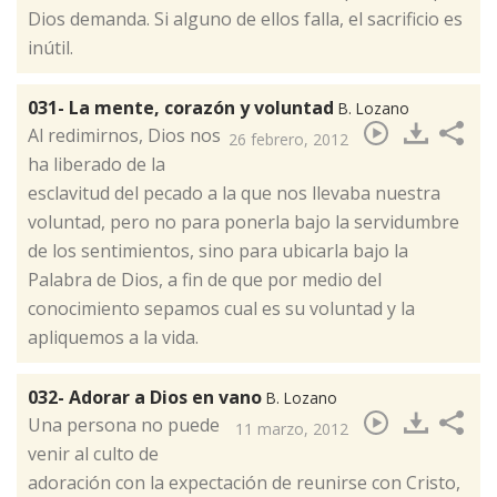
Dios demanda. Si alguno de ellos falla, el sacrificio es
inútil.
031- La mente, corazón y voluntad
B. Lozano
​Al redimirnos, Dios nos
26 febrero, 2012
ha liberado de la
esclavitud del pecado a la que nos llevaba nuestra
voluntad, pero no para ponerla bajo la servidumbre
de los sentimientos, sino para ubicarla bajo la
Palabra de Dios, a fin de que por medio del
conocimiento sepamos cual es su voluntad y la
apliquemos a la vida.
032- Adorar a Dios en vano
B. Lozano
​Una persona no puede
11 marzo, 2012
venir al culto de
adoración con la expectación de reunirse con Cristo,