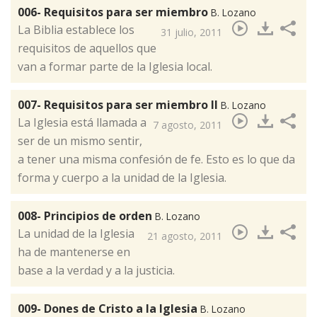
006- Requisitos para ser miembro
B. Lozano
La Biblia establece los
31 julio, 2011
requisitos de aquellos que
van a formar parte de la Iglesia local.
007- Requisitos para ser miembro II
B. Lozano
La Iglesia está llamada a
7 agosto, 2011
ser de un mismo sentir,
a tener una misma confesión de fe. Esto es lo que da
forma y cuerpo a la unidad de la Iglesia.
008- Principios de orden
B. Lozano
La unidad de la Iglesia
21 agosto, 2011
ha de mantenerse en
base a la verdad y a la justicia.
009- Dones de Cristo a la Iglesia
B. Lozano