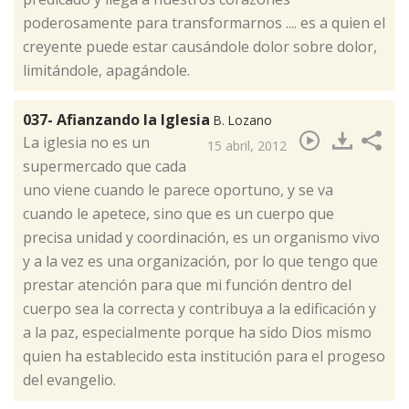
poderosamente para transformarnos .... es a quien el
creyente puede estar causándole dolor sobre dolor,
limitándole, apagándole.
037- Afianzando la Iglesia
B. Lozano
​La iglesia no es un
15 abril, 2012
supermercado que cada
uno viene cuando le parece oportuno, y se va
cuando le apetece, sino que es un cuerpo que
precisa unidad y coordinación, es un organismo vivo
y a la vez es una organización, por lo que tengo que
prestar atención para que mi función dentro del
cuerpo sea la correcta y contribuya a la edificación y
a la paz, especialmente porque ha sido Dios mismo
quien ha establecido esta institución para el progeso
del evangelio.