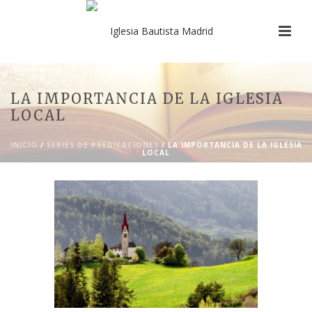
LA IMPORTANCIA DE LA IGLESIA
LOCAL
INICIO
/
SERIES DE PREDICACIONES
/ LA IMPORTANCIA DE LA IGLESIA
LOCAL