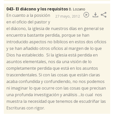
043- El diácono y los requisitos
B. Lozano
​En cuanto a la posición
27 mayo, 2012
en el oficio del pastor y
el diácono, la iglesia de nuestros días en general se
encuentra bastante perdida, porque se han
introducido aspectos no bíblicos en estos dos oficios
y se han añadido otros oficios al margen de lo que
Dios ha establecido. Si la iglesia está perdida en
asuntos elementales, nos da una visión de lo
completamente perdida que está en los asuntos
trascendentales. Si con las cosas que están claras
acaba confundida y confundiendo, no nos podemos
ni imaginar lo que ocurre con las cosas que precisan
una profunda investigación y análisis ...lo cual nos
muestra la necesidad que tenemos de escudriñar las
Escrituras con rigor.