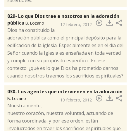
sacerdotes.
029- Lo que Dios trae a nosotros en la adoración
pública
B. Lozano
12 febrero, 2012
​Dios ha constituido la
adoración pública como el principal depósito para la
edificación de la iglesia. Especialmente es en el día del
Señor cuando la Iglesia es enseñada en toda verdad
y cumple con su propósito específico. En ese
contexto: ¿qué es lo que Dios ha prometido darnos
cuando nosotros traemos los sacrificios espirituales?
030- Los agentes que intervienen en la adoración
B. Lozano
19 febrero, 2012
​Nuestra mente,
nuestro corazón, nuestra voluntad, actuando de
forma coordinada, y por ese orden, están
involucrados en traer los sacrificios espirituales que