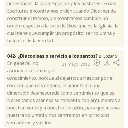
necesitados, la congregación y los pastores. En las
Escrituras encontramos orden cuando Dios manda
construir el templo, y encontramos también un
orden respecto a la casa de Dios, que es la Iglesia, la
cual tiene que cumplir un propósito: ser columna y
baluarte de la Verdad.
042- ¿Diaconisas o servicio a los santos?
B. Lozano
​​En general, no
21 mayo, 2012
asociamos el amor y el
conocimiento, porque al dejarnos arrastrar por el
corazón que nos engaña, el amor toma una
dimensión desmesurada como sentimiento que es.
Necesitamos atar ese sentimiento con argumentos a
nuestra mente y a nuestro corazón, para que mueva
nuestra voluntad y nos centremos en principios
verdaderos y sólidos.