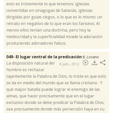
esto es tristemente lo que tenemos: iglesias
convertidas en sinagogas de Satanás, iglesias
dirigidas por guias ciegos, o lo que es lo mismo: un
retrato en negativo de lo que eran los fariseos. Al
menos ellos tenían una doctrina, pero hoy la
mediocridad y la superficialidad invade la adoración
produciendo adoradores falsos.
049- El lugar central de la predicación
B. Lozano
​La disposición natural del
8 julio, 2012
hombre es rechazar
tajantemente la Palabra de Dios, lo triste es que esto
se da en medio del mundo que se llama cristiano. Y
qué mayor batalla puede lograr el enemigo de las
almas, que hacer precisamente que en el lugar
exclusivo donde se debe predicar la Palabra de Dios,
sea precisamente donde más perversión haya en su