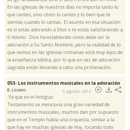
En las iglesias de nuestros días no importa tanto lo
que cantes, sino cómo lo cantes y lo bien que te
sientas cuando lo cantas. El asunto en esa situación
es si estás adorando a Dios o te estás satisfaciendo a
ti mismo. Dios ha establecido como debe ser la
adoración a Su Santo Nombre, pero la realidad de lo
que vemos en las iglesias cristianas está muy lejos de
la enseñanza bíblica, por lo que en vez de adoración
sagrada están llevando a cabo una profanación.
053- Los instrumentos musicales en la adoración
B. Lozano
5 agosto, 2012
​ Ya que en el Antiguo
Testamento se menciona una gran variedad de
instrumentos musicales, muchos dan por supuesto
que en el Templo había una orquesta, similar a la
que hay en muchas iglesias de hoy, tocando todo