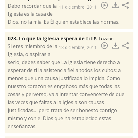
Debo recordar que la
11 diciembre, 2011
Iglesia es la casa de
Dios, no la mia. Es Él quien establece las normas.
023- Lo que la Iglesia espera de ti I
B. Lozano
​Si eres miembro de la
18 diciembre, 2011
Iglesia, o aspiras a
serlo, debes saber que La iglesia tiene derecho a
esperar de ti la asistencia fiel a todos los cultos; a
menos que una causa justificada lo impida. Como
nuestro corazón es engañoso más que todas las
cosas y perverso, va a intentar convencerte de que
las veces que faltas a la iglesia son causas
justificadas... pero trata de ser honesto contigo
mismo y con el Dios que ha establecido estas
enseñanzas.