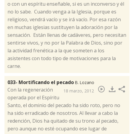
o con un espíritu enseñable, si es un inconverso y él
no lo sabe. Cuando venga a la Iglesia, porque es
religioso, vendrá vacío y se irá vacío. Por esa razón
en muchas iglesias sustituyen la adoración por la
sensación. Están llenas de cadáveres, pero necesitan
sentirse vivos, y no por la Palabra de Dios, sino por
la actividad frenética a la que someten a los
asistentes con todo tipo de motivaciones para la
carne.
033- Mortificando el pecado
B. Lozano
Con la regeneración
18 marzo, 2012
operada por el Espíritu
Santo, el dominio del pecado ha sido roto, pero no
ha sido erradicado de nosotros. Al llevar a cabo la
redención, Dios ha quitado de su trono al pecado,
pero aunque no esté ocupando ese lugar de