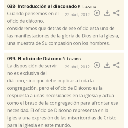
038- Introducción al diaconado
B. Lozano
​Cuando pensemos en el
22 abril, 2012
oficio de diácono,
consideremos que detrás de ese oficio está una de
las manifestaciones de la gloria de Dios en la Iglesia,
una muestra de Su compasión con los hombres.
039- El oficio de Diácono
B. Lozano
​La disposición de servir
29 abril, 2012
no es exclusiva del
diácono, sino que debe implicar a toda la
congregación, pero el oficio de Diácono es la
respuesta a unas necesidades en la iglesia y actúa
como el brazo de la congregación para afrontar esa
necesidad. El oficio de Diácono representa en la
Iglesia una expresión de las misericordias de Cristo
para la iglesia en este mundo.