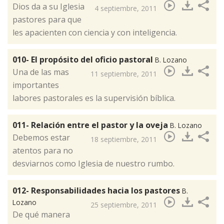
Dios da a su Iglesia
4 septiembre, 2011
pastores para que
les apacienten con ciencia y con inteligencia.
010- El propósito del oficio pastoral
B. Lozano
Una de las mas
11 septiembre, 2011
importantes
labores pastorales es la supervisión bíblica.
011- Relación entre el pastor y la oveja
B. Lozano
Debemos estar
18 septiembre, 2011
atentos para no
desviarnos como Iglesia de nuestro rumbo.
012- Responsabilidades hacia los pastores
B.
Lozano
25 septiembre, 2011
De qué manera