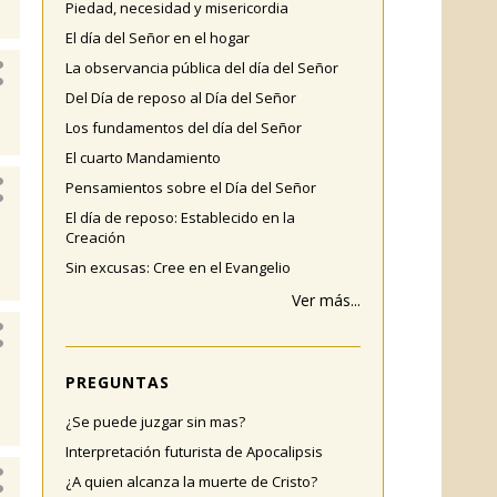
Piedad, necesidad y misericordia
El día del Señor en el hogar
La observancia pública del día del Señor
Del Día de reposo al Día del Señor
Los fundamentos del día del Señor
El cuarto Mandamiento
Pensamientos sobre el Día del Señor
El día de reposo: Establecido en la
Creación
Sin excusas: Cree en el Evangelio
Ver más...
PREGUNTAS
¿Se puede juzgar sin mas?
Interpretación futurista de Apocalipsis
¿A quien alcanza la muerte de Cristo?