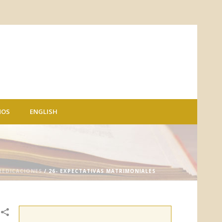
NOS
ENGLISH
PREDICACIONES
/ 26- EXPECTATIVAS MATRIMONIALES