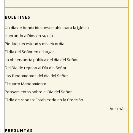
BOLETINES
Un día de bendición inestimable para la Iglesia
Honrando a Dios en su día
Piedad, necesidad y misericordia
El día del Señor en el hogar
La observancia pública del día del Señor
Del Día de reposo al Día del Señor
Los fundamentos del día del Señor
El cuarto Mandamiento
Pensamientos sobre el Día del Señor
El día de reposo: Establecido en la Creación
Ver más...
PREGUNTAS