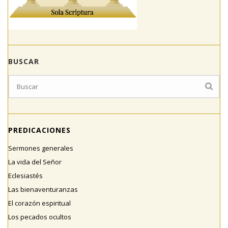
BUSCAR
PREDICACIONES
Sermones generales
La vida del Señor
Eclesiastés
Las bienaventuranzas
El corazón espiritual
Los pecados ocultos