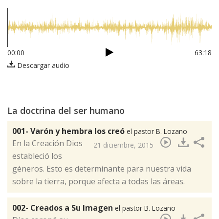
00:00
63:18
Descargar audio
La doctrina del ser humano
001- Varón y hembra los creó
el pastor B. Lozano
​En la Creación Dios
21 diciembre, 2015
estableció los
géneros. Esto es determinante para nuestra vida
sobre la tierra, porque afecta a todas las áreas.
002- Creados a Su Imagen
el pastor B. Lozano