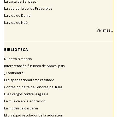
La carta de Santiago
La sabiduría de los Proverbios
La vida de Daniel
La vida de Noé
Ver más...
BIBLIOTECA
Nuestro himnario
Interpretación futurista de Apocalipsis
¿Continuará?
El dispensacionalismo refutado
Confesión de fe de Londres de 1689
Diez cargos contra la iglesia
La música en la adoración
La modestia cristiana
El principio regulador de la adoración