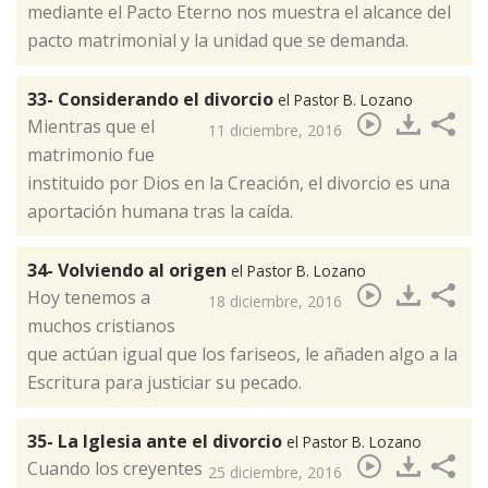
mediante el Pacto Eterno nos muestra el alcance del
pacto matrimonial y la unidad que se demanda.​
33- Considerando el divorcio
el Pastor B. Lozano
Mientras que el
11 diciembre, 2016
matrimonio fue
instituido por Dios en la Creación, el divorcio es una
aportación humana tras la caída.​
34- Volviendo al origen
el Pastor B. Lozano
Hoy tenemos a
18 diciembre, 2016
muchos cristianos
que actúan igual que los fariseos, le añaden algo a la
Escritura para justiciar su pecado.​
35- La Iglesia ante el divorcio
el Pastor B. Lozano
Cuando los creyentes
25 diciembre, 2016