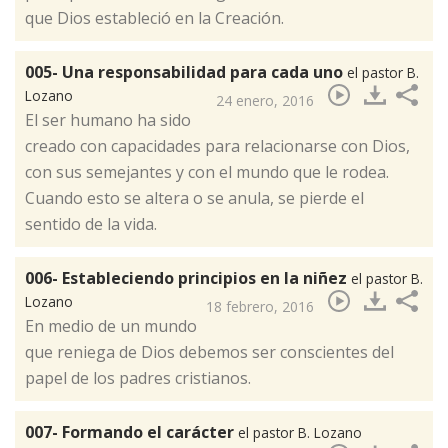
que Dios estableció en la Creación.
005- Una responsabilidad para cada uno
el pastor B.
Lozano
24 enero, 2016
​El ser humano ha sido
creado con capacidades para relacionarse con Dios,
con sus semejantes y con el mundo que le rodea.
Cuando esto se altera o se anula, se pierde el
sentido de la vida.
006- Estableciendo principios en la niñez
el pastor B.
Lozano
18 febrero, 2016
​En medio de un mundo
que reniega de Dios debemos ser conscientes del
papel de los padres cristianos.
007- Formando el carácter
el pastor B. Lozano