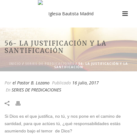
56- LA JUSTIFICACIÓN Y LA
SANTIFICACIÓN
INICIO
/
SERIES DE PREDICACIONES
/ 56- LA JUSTIFICACIÓN Y LA
SANTIFICACIÓN
Por
el Pastor B. Lozano
Publicado
16 julio, 2017
En
SERIES DE PREDICACIONES
Si Dios es el que justifica, no tú, y nos pone en el camino de
santidad, para que actúes tú, ¿qué responsabilidades estás
asumiendo bajo el temor de Dios?