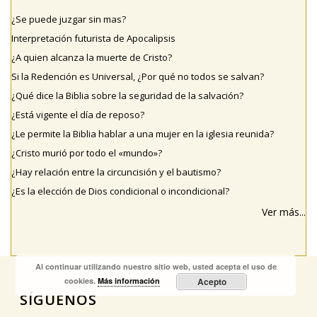
¿Se puede juzgar sin mas?
Interpretación futurista de Apocalipsis
¿A quien alcanza la muerte de Cristo?
Si la Redención es Universal, ¿Por qué no todos se salvan?
¿Qué dice la Biblia sobre la seguridad de la salvación?
¿Está vigente el día de reposo?
¿Le permite la Biblia hablar a una mujer en la iglesia reunida?
¿Cristo murió por todo el «mundo»?
¿Hay relación entre la circuncisión y el bautismo?
¿Es la elección de Dios condicional o incondicional?
Ver más...
Al continuar utilizando nuestro sitio web, usted acepta el uso de
cookies.
Más información
Acepto
SÍGUENOS