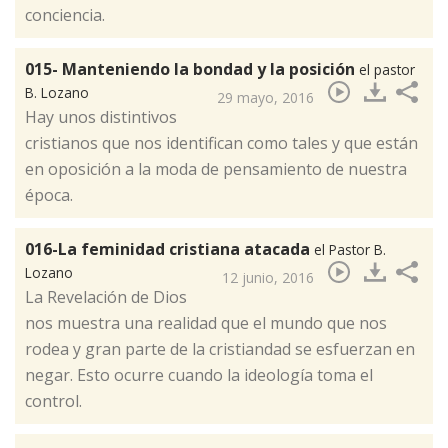
conciencia.​
015- Manteniendo la bondad y la posición
el pastor
B. Lozano
29 mayo, 2016
Hay unos distintivos
cristianos que nos identifican como tales y que están
en oposición a la moda de pensamiento de nuestra
época.​
016-La feminidad cristiana atacada
el Pastor B.
Lozano
12 junio, 2016
La Revelación de Dios
nos muestra una realidad que el mundo que nos
rodea y gran parte de la cristiandad se esfuerzan en
negar. Esto ocurre cuando la ideología toma el
control.​