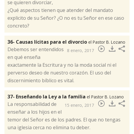
se quieren divorciar,
¿Qué aspectos tienen que atender del mandato
explicito de su Señor? ¿O no es tu Señor en ese caso
concreto?​
36- Causas lícitas para el divorcio
el Pastor B. Lozano
Debemos ser entendidos
8 enero, 2017
en qué enseña
exactamente la Escritura y no la moda social ni el
perverso deseo de nuestro corazón. El uso del
discernimiento bíblico es vital.​
37- Enseñando la Ley a la familia
el Pastor B. Lozano
La responsabilidad de
15 enero, 2017
enseñar a los hijos en el
temor del Señor es de los padres. El que no tengas
una iglesia cerca no elimina tu deber.​