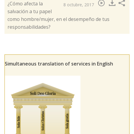
¿Cómo afecta la
8 octubre, 2017
salvación a tu papel
como hombre/mujer, en el desempeño de tus
responsabilidades?​
Simultaneous translation of services in English