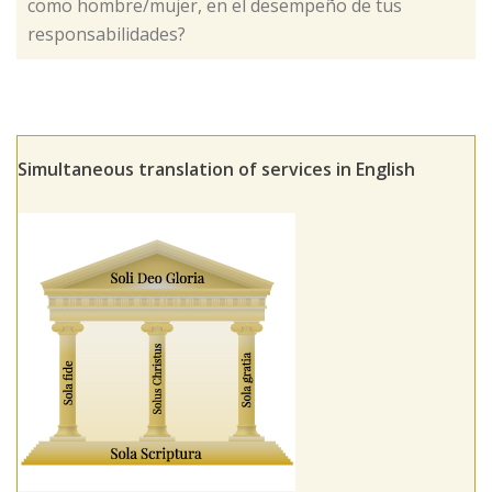
como hombre/mujer, en el desempeño de tus
responsabilidades?​
Simultaneous translation of services in English