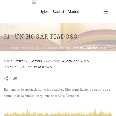
31- UN HOGAR PIADOSO
INICIO
/
SERIES DE PREDICACIONES
/ 31- UN HOGAR PIADOSO
Por
el Pastor B. Lozano
Publicado
30 octubre, 2016
En
SERIES DE PREDICACIONES
En tiempos de apostasía como los actuales, Dios sigue haciendo su obra en el
contexto de la familia. Asegúrate de servir a Cristo ahí.