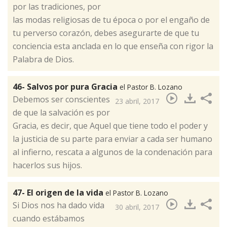
por las tradiciones, por
las modas religiosas de tu época o por el engaño de
tu perverso corazón, debes asegurarte de que tu
conciencia esta anclada en lo que enseña con rigor la
Palabra de Dios. ​
46- Salvos por pura Gracia
el Pastor B. Lozano
Debemos ser conscientes
23 abril, 2017
de que la salvación es por
Gracia, es decir, que Aquel que tiene todo el poder y
la justicia de su parte para enviar a cada ser humano
al infierno, rescata a algunos de la condenación para
hacerlos sus hijos.​
47- El origen de la vida
el Pastor B. Lozano
Si Dios nos ha dado vida
30 abril, 2017
cuando estábamos