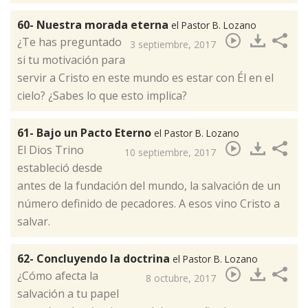
60- Nuestra morada eterna
el Pastor B. Lozano
¿Te has preguntado
3 septiembre, 2017
si tu motivación para
servir a Cristo en este mundo es estar con Él en el
cielo? ¿Sabes lo que esto implica?​
61- Bajo un Pacto Eterno
el Pastor B. Lozano
​El Dios Trino
10 septiembre, 2017
estableció desde
antes de la fundación del mundo, la salvación de un
número definido de pecadores. A esos vino Cristo a
salvar.
62- Concluyendo la doctrina
el Pastor B. Lozano
¿Cómo afecta la
8 octubre, 2017
salvación a tu papel