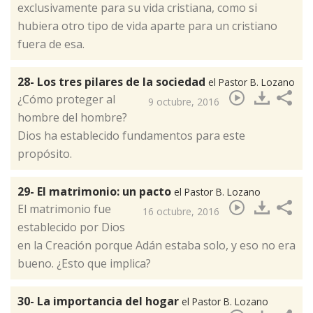
exclusivamente para su vida cristiana, como si
hubiera otro tipo de vida aparte para un cristiano
fuera de esa.
28- Los tres pilares de la sociedad
el Pastor B. Lozano
¿Cómo proteger al
9 octubre, 2016
hombre del hombre?
Dios ha establecido fundamentos para este
propósito.​
29- El matrimonio: un pacto
el Pastor B. Lozano
El matrimonio fue
16 octubre, 2016
establecido por Dios
en la Creación porque Adán estaba solo, y eso no era
bueno. ¿Esto que implica?​
30- La importancia del hogar
el Pastor B. Lozano