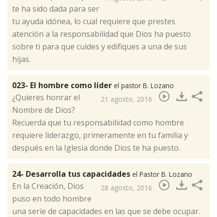
te ha sido dada para ser
tu ayuda idónea, lo cual requiere que prestes
atención a la responsabilidad que Dios ha puesto
sobre ti para que cuides y edifiques a una de sus
hijas.​
023- El hombre como líder
el pastor B. Lozano
¿Quieres honrar el
21 agosto, 2016
Nombre de Dios?
Recuerda que tu responsabilidad como hombre
requiere liderazgo, primeramente en tu familia y
después en la Iglesia donde Dios te ha puesto.
24- Desarrolla tus capacidades
el Pastor B. Lozano
En la Creación, Dios
28 agosto, 2016
puso en todo hombre
una serie de capacidades en las que se debe ocupar.