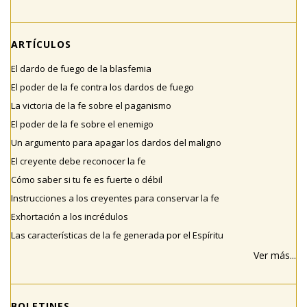
ARTÍCULOS
El dardo de fuego de la blasfemia
El poder de la fe contra los dardos de fuego
La victoria de la fe sobre el paganismo
El poder de la fe sobre el enemigo
Un argumento para apagar los dardos del maligno
El creyente debe reconocer la fe
Cómo saber si tu fe es fuerte o débil
Instrucciones a los creyentes para conservar la fe
Exhortación a los incrédulos
Las características de la fe generada por el Espíritu
Ver más...
BOLETINES