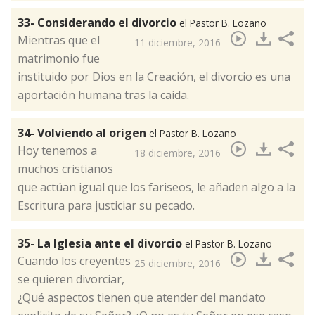
33- Considerando el divorcio
el Pastor B. Lozano
Mientras que el
11 diciembre, 2016
matrimonio fue
instituido por Dios en la Creación, el divorcio es una
aportación humana tras la caída.​
34- Volviendo al origen
el Pastor B. Lozano
Hoy tenemos a
18 diciembre, 2016
muchos cristianos
que actúan igual que los fariseos, le añaden algo a la
Escritura para justiciar su pecado.​
35- La Iglesia ante el divorcio
el Pastor B. Lozano
Cuando los creyentes
25 diciembre, 2016
se quieren divorciar,
¿Qué aspectos tienen que atender del mandato