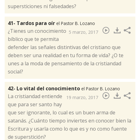
supersticiones ni falsedades?​
41- Tardos para oír
el Pastor B. Lozano
¿Tienes un conocimiento
5 marzo, 2017
bíblico que te permita
defender las señales distintivas del cristiano que
deben ser una realidad en tu forma de vida? ¿O te
unes a la moda de pensamiento de la cristiandad
social?​
42- Lo vital del conocimiento
el Pastor B. Lozano
La cristiandad entiende
19 marzo, 2017
que para ser santo hay
que ser ignorante, lo cual es un buen arma de
satanás. ¿Cuánto tiempo inviertes en conocer bien la
Escritura y usarla como lo que es y no como fuente
de superstición?​