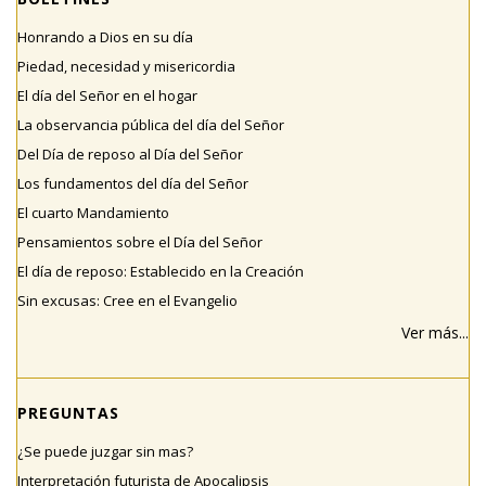
Honrando a Dios en su día
Piedad, necesidad y misericordia
El día del Señor en el hogar
La observancia pública del día del Señor
Del Día de reposo al Día del Señor
Los fundamentos del día del Señor
El cuarto Mandamiento
Pensamientos sobre el Día del Señor
El día de reposo: Establecido en la Creación
Sin excusas: Cree en el Evangelio
Ver más...
PREGUNTAS
¿Se puede juzgar sin mas?
Interpretación futurista de Apocalipsis