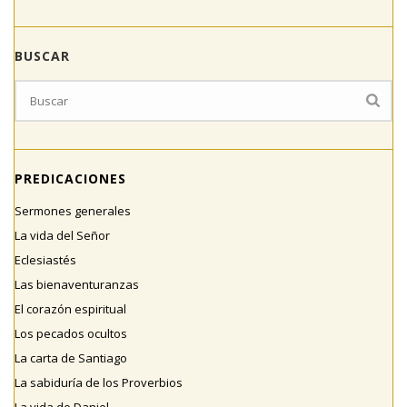
BUSCAR
PREDICACIONES
Sermones generales
La vida del Señor
Eclesiastés
Las bienaventuranzas
El corazón espiritual
Los pecados ocultos
La carta de Santiago
La sabiduría de los Proverbios