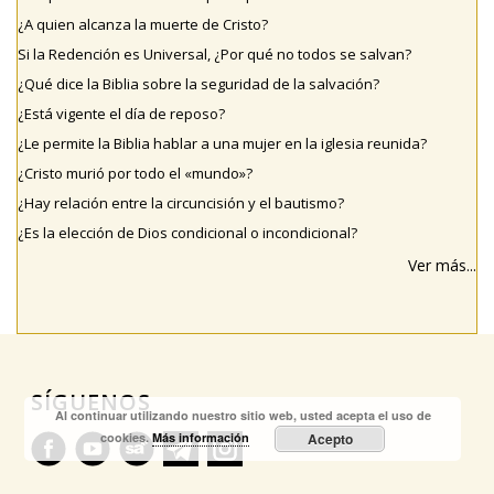
¿A quien alcanza la muerte de Cristo?
Si la Redención es Universal, ¿Por qué no todos se salvan?
¿Qué dice la Biblia sobre la seguridad de la salvación?
¿Está vigente el día de reposo?
¿Le permite la Biblia hablar a una mujer en la iglesia reunida?
¿Cristo murió por todo el «mundo»?
¿Hay relación entre la circuncisión y el bautismo?
¿Es la elección de Dios condicional o incondicional?
Ver más...
SÍGUENOS
Al continuar utilizando nuestro sitio web, usted acepta el uso de
cookies.
Más información
Acepto