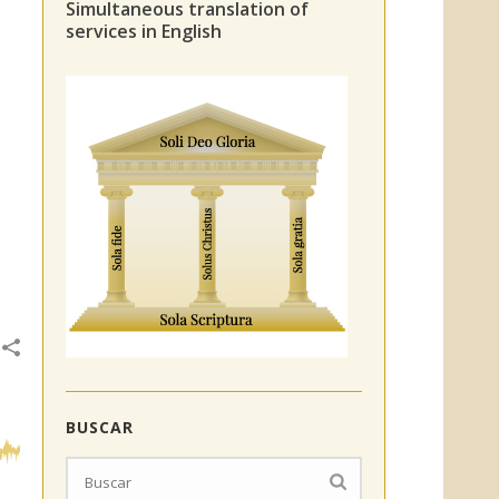
Simultaneous translation of
services in English
BUSCAR