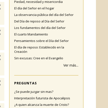
Piedad, necesidad y misericordia
El día del Señor en el hogar
La observancia pública del día del Señor
Del Día de reposo al Día del Señor
Los fundamentos del día del Señor
El cuarto Mandamiento
Pensamientos sobre el Día del Señor
El día de reposo: Establecido en la
Creación
Sin excusas: Cree en el Evangelio
Ver más...
PREGUNTAS
¿Se puede juzgar sin mas?
Interpretación futurista de Apocalipsis
¿A quien alcanza la muerte de Cristo?