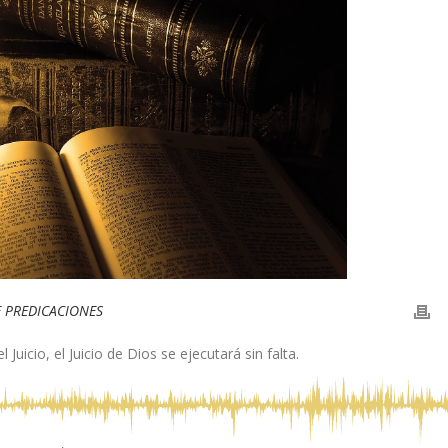
E PREDICACIONES
uicio, el Juicio de Dios se ejecutará sin falta.