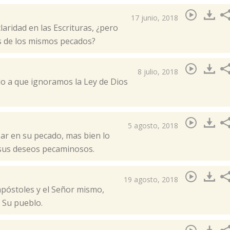
17 junio, 2018
aridad en las Escrituras, ¿pero
 de los mismos pecados?​
8 julio, 2018
o a que ignoramos la Ley de Dios
5 agosto, 2018
ar en su pecado, mas bien lo
 sus deseos pecaminosos.
19 agosto, 2018
apóstoles y el Señor mismo,
 Su pueblo.