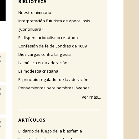
BIBLIOTECA
Nuestro himnario
Interpretación futurista de Apocalipsis
¿Continuará?
El dispensacionalismo refutado
Confesión de fe de Londres de 1689
Diez cargos contra la iglesia
La música en la adoración
La modestia cristiana
El principio regulador de la adoración
Pensamientos para hombres jóvenes
Ver más...
ARTÍCULOS
El dardo de fuego de la blasfemia