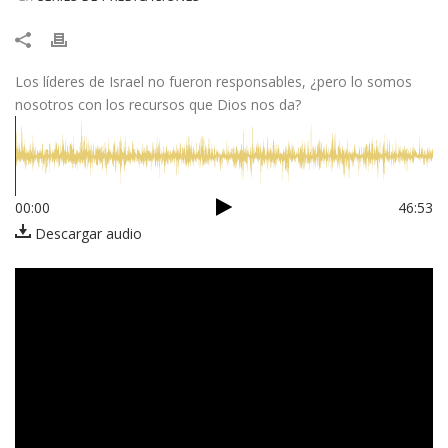
Los líderes de Israel no fueron responsables, ¿pero lo somos
nosotros con los recursos que Dios nos da?
00:00
46:53
Descargar audio