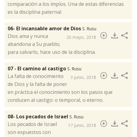
comparación a los impíos. Una de estas diferencias
es la disciplina paternal.​
06- El incansable amor de Dios
S. Rusu
Dios ama y nunca
20 mayo, 2018
abandona a Su pueblo;
para salvarlo, hace uso de la disciplina.​
07 - El camino al castigo
S. Rusu
La falta de conocimiento
3 junio, 2018
de Dios y la falta de poner
en práctica el conocimiento​ son los pasos que
conducen al castigo: o temporal, o eterno.
08- Los pecados de Israel
S. Rusu
Los pecados de Israel
17 junio, 2018
son expuestos con