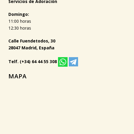
Servicios de Adoración
Domingo:
11:00 horas
12:30 horas
Calle Fuendetodos, 30
28047 Madrid, España
Telf. (+34) 64 44 55 308
MAPA