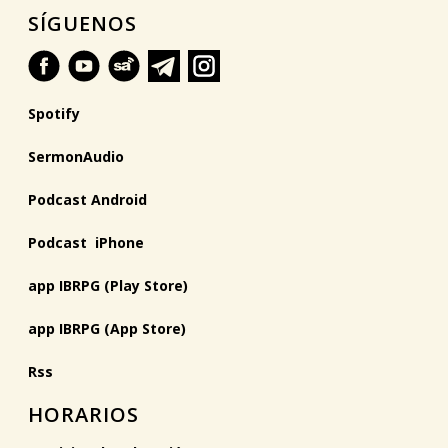
SÍGUENOS
Spotify
SermonAudio
Podcast Android
Podcast iPhone
app IBRPG (Play Store)
app IBRPG (App Store)
Rss
HORARIOS