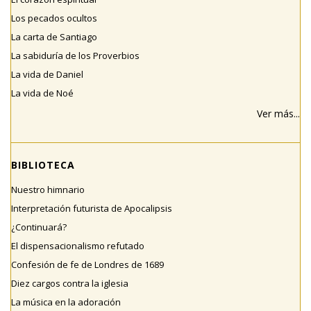
Los pecados ocultos
La carta de Santiago
La sabiduría de los Proverbios
La vida de Daniel
La vida de Noé
Ver más...
BIBLIOTECA
Nuestro himnario
Interpretación futurista de Apocalipsis
¿Continuará?
El dispensacionalismo refutado
Confesión de fe de Londres de 1689
Diez cargos contra la iglesia
La música en la adoración