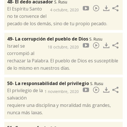
48- El dedo acusador
S. Rusu
El Espíritu Santo
4 octubre, 2020
no te convence del
pecado de los demás, sino de tu propio pecado.
49- La corrupción del pueblo de Dios
S. Rusu
Israel se
18 octubre, 2020
corrompió al
rechazar la Palabra. El pueblo de Dios es susceptible
de lo mismo en nuestros días.
50- La responsabilidad del privilegio
S. Rusu
El privilegio de la
1 noviembre, 2020
salvación
requiere una disciplina y moralidad más grandes,
nunca más laxas.