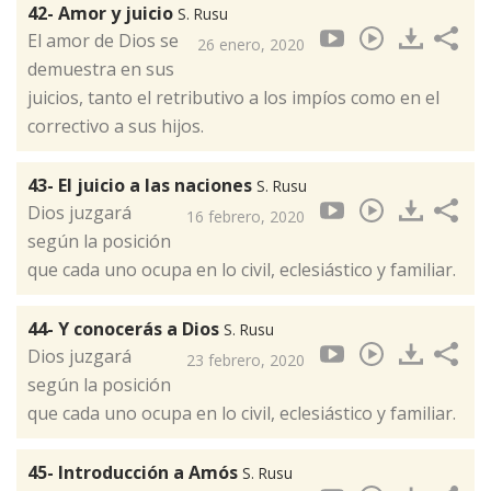
42- Amor y juicio
S. Rusu
El amor de Dios se
26 enero, 2020
demuestra en sus
juicios, tanto el retributivo a los impíos como en el
correctivo a sus hijos.
43- El juicio a las naciones
S. Rusu
Dios juzgará
16 febrero, 2020
según la posición
que cada uno ocupa en lo civil, eclesiástico y familiar.
44- Y conocerás a Dios
S. Rusu
Dios juzgará
23 febrero, 2020
según la posición
que cada uno ocupa en lo civil, eclesiástico y familiar.
45- Introducción a Amós
S. Rusu