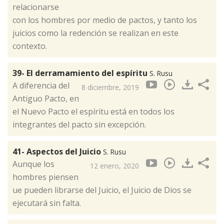
relacionarse
con los hombres por medio de pactos, y tanto los
juicios como la redención se realizan en este
contexto.
39- El derramamiento del espíritu
S. Rusu
A diferencia del
8 diciembre, 2019
Antiguo Pacto, en
el Nuevo Pacto el espíritu está en todos los
integrantes del pacto sin excepción.
41- Aspectos del Juicio
S. Rusu
Aunque los
12 enero, 2020
hombres piensen
ue pueden librarse del Juicio, el Juicio de Dios se
ejecutará sin falta.