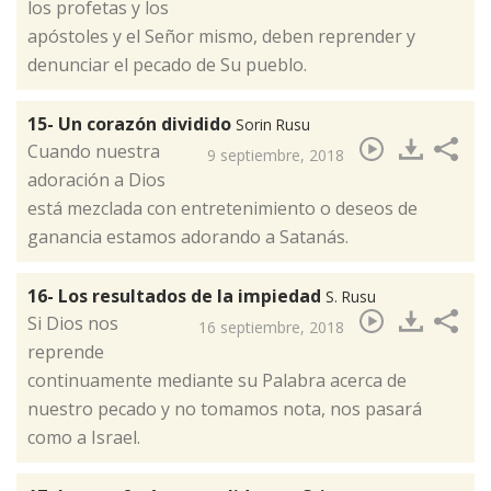
los profetas y los
apóstoles y el Señor mismo, deben reprender y
denunciar el pecado de Su pueblo.
15- Un corazón dividido
Sorin Rusu
​Cuando nuestra
9 septiembre, 2018
adoración a Dios
está mezclada con entretenimiento o deseos de
ganancia estamos adorando a Satanás.
16- Los resultados de la impiedad
S. Rusu
Si Dios nos
16 septiembre, 2018
reprende
continuamente mediante su Palabra acerca de
nuestro pecado y no tomamos nota, nos pasará
como a Israel.