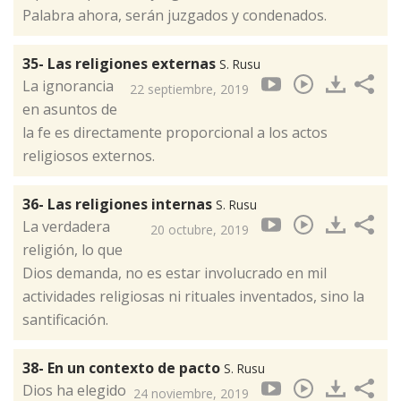
Palabra ahora, serán juzgados y condenados.
35- Las religiones externas
S. Rusu
La ignorancia
22 septiembre, 2019
en asuntos de
la fe es directamente proporcional a los actos
religiosos externos.
36- Las religiones internas
S. Rusu
La verdadera
20 octubre, 2019
religión, lo que
Dios demanda, no es estar involucrado en mil
actividades religiosas ni rituales inventados, sino la
santificación.
38- En un contexto de pacto
S. Rusu
Dios ha elegido
24 noviembre, 2019