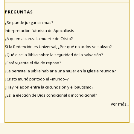
PREGUNTAS
¿Se puede juzgar sin mas?
Interpretación futurista de Apocalipsis
¿A quien alcanza la muerte de Cristo?
Si la Redención es Universal, ¿Por qué no todos se salvan?
¿Qué dice la Biblia sobre la seguridad de la salvación?
¿Está vigente el día de reposo?
¿Le permite la Biblia hablar a una mujer en la iglesia reunida?
¿Cristo murió por todo el «mundo»?
¿Hay relación entre la circuncisión y el bautismo?
¿Es la elección de Dios condicional o incondicional?
Ver más...