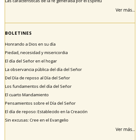
Las características de la fe generada por el Espíritu
Ver más...
BOLETINES
Honrando a Dios en su día
Piedad, necesidad y misericordia
El día del Señor en el hogar
La observancia pública del día del Señor
Del Día de reposo al Día del Señor
Los fundamentos del día del Señor
El cuarto Mandamiento
Pensamientos sobre el Día del Señor
El día de reposo: Establecido en la Creación
Sin excusas: Cree en el Evangelio
Ver más...