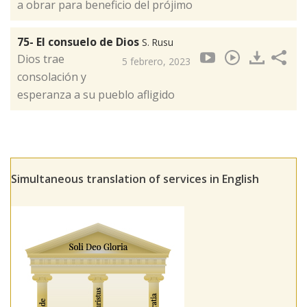
a obrar para beneficio del prójimo
75- El consuelo de Dios
S. Rusu
Dios trae
5 febrero, 2023
consolación y
esperanza a su pueblo afligido
Simultaneous translation of services in English