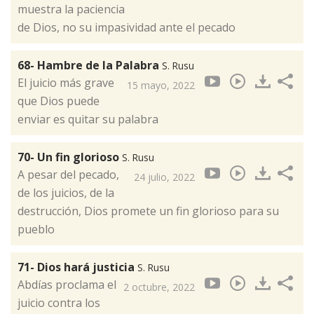
muestra la paciencia
de Dios, no su impasividad ante el pecado
68- Hambre de la Palabra
S. Rusu
El juicio más grave
15 mayo, 2022
que Dios puede
enviar es quitar su palabra
70- Un fin glorioso
S. Rusu
A pesar del pecado,
24 julio, 2022
de los juicios, de la
destrucción, Dios promete un fin glorioso para su
pueblo
71- Dios hará justicia
S. Rusu
Abdías proclama el
2 octubre, 2022
juicio contra los