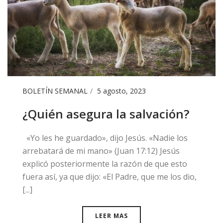
BOLETÍN SEMANAL
5 agosto, 2023
¿Quién asegura la salvación?
«Yo les he guardado», dijo Jesús. «Nadie los
arrebatará de mi mano» (Juan 17:12) Jesús
explicó posteriormente la razón de que esto
fuera así, ya que dijo: «El Padre, que me los dio,
[...]
LEER MAS