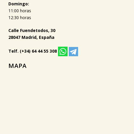
Domingo:
11:00 horas
12:30 horas
Calle Fuendetodos, 30
28047 Madrid, España
Telf. (+34) 64 44 55 308
MAPA