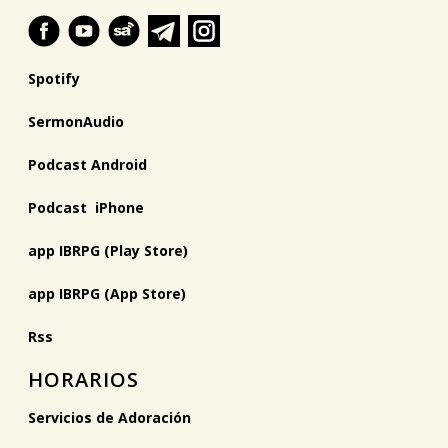
Spotify
SermonAudio
Podcast Android
Podcast iPhone
app IBRPG (Play Store)
app IBRPG (App Store)
Rss
HORARIOS
Servicios de Adoración