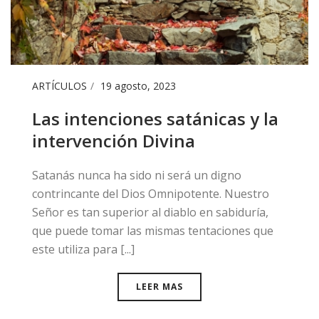
ARTÍCULOS
19 agosto, 2023
Las intenciones satánicas y la
intervención Divina
Satanás nunca ha sido ni será un digno
contrincante del Dios Omnipotente. Nuestro
Señor es tan superior al diablo en sabiduría,
que puede tomar las mismas tentaciones que
este utiliza para [...]
LEER MAS