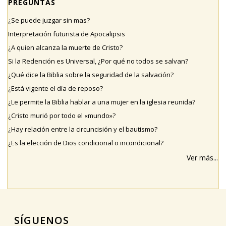
PREGUNTAS
¿Se puede juzgar sin mas?
Interpretación futurista de Apocalipsis
¿A quien alcanza la muerte de Cristo?
Si la Redención es Universal, ¿Por qué no todos se salvan?
¿Qué dice la Biblia sobre la seguridad de la salvación?
¿Está vigente el día de reposo?
¿Le permite la Biblia hablar a una mujer en la iglesia reunida?
¿Cristo murió por todo el «mundo»?
¿Hay relación entre la circuncisión y el bautismo?
¿Es la elección de Dios condicional o incondicional?
Ver más...
SÍGUENOS