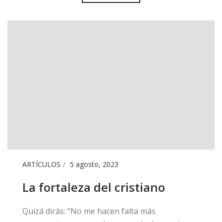
ARTÍCULOS
5 agosto, 2023
La fortaleza del cristiano
Quizá dirás: “No me hacen falta más