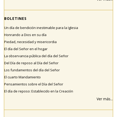
BOLETINES
Un día de bendición inestimable para la Iglesia
Honrando a Dios en su día
Piedad, necesidad y misericordia
El día del Señor en el hogar
La observancia pública del día del Señor
Del Día de reposo al Día del Señor
Los fundamentos del día del Señor
El cuarto Mandamiento
Pensamientos sobre el Día del Señor
El día de reposo: Establecido en la Creación
Ver más...