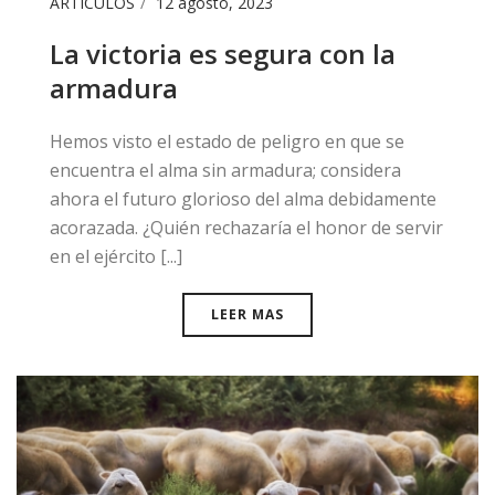
ARTÍCULOS
12 agosto, 2023
La victoria es segura con la
armadura
Hemos visto el estado de peligro en que se
encuentra el alma sin armadura; considera
ahora el futuro glorioso del alma debidamente
acorazada. ¿Quién rechazaría el honor de servir
en el ejército [...]
LEER MAS