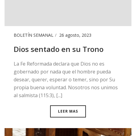
BOLETÍN SEMANAL
26 agosto, 2023
Dios sentado en su Trono
La Fe Reformada declara que Dios no es
gobernado por nada que el hombre pueda
desear, querer, esperar o temer, sino por Su
propia buena voluntad. Nosotros nos unimos
al salmista (115:3), [...]
LEER MAS