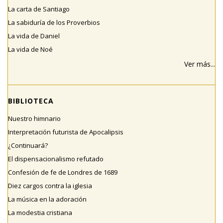
La carta de Santiago
La sabiduría de los Proverbios
La vida de Daniel
La vida de Noé
Ver más...
BIBLIOTECA
Nuestro himnario
Interpretación futurista de Apocalipsis
¿Continuará?
El dispensacionalismo refutado
Confesión de fe de Londres de 1689
Diez cargos contra la iglesia
La música en la adoración
La modestia cristiana