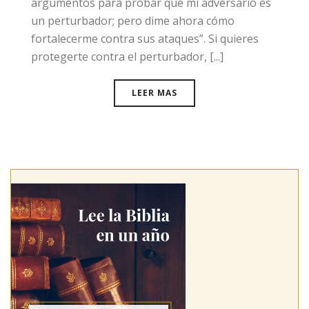
argumentos para probar que mi adversario es
un perturbador; pero dime ahora cómo
fortalecerme contra sus ataques”. Si quieres
protegerte contra el perturbador, [...]
LEER MAS