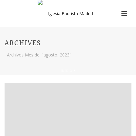
ARCHIVES
Archivos Mes de: "agosto, 2023"
INICIO
/