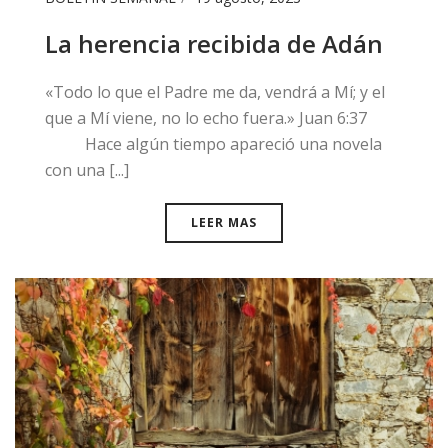
La herencia recibida de Adán
«Todo lo que el Padre me da, vendrá a Mí; y el
que a Mí viene, no lo echo fuera.» Juan 6:37
Hace algún tiempo apareció una novela
con una [...]
LEER MAS