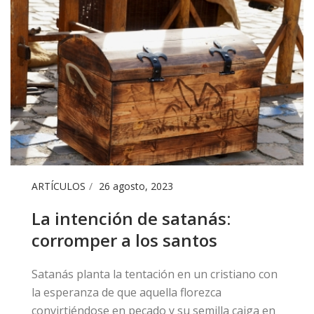
ARTÍCULOS
26 agosto, 2023
La intención de satanás:
corromper a los santos
Satanás planta la tentación en un cristiano con
la esperanza de que aquella florezca
convirtiéndose en pecado y su semilla caiga en