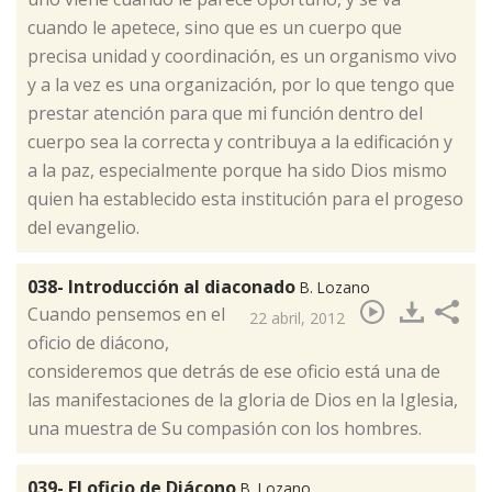
cuando le apetece, sino que es un cuerpo que
precisa unidad y coordinación, es un organismo vivo
y a la vez es una organización, por lo que tengo que
prestar atención para que mi función dentro del
cuerpo sea la correcta y contribuya a la edificación y
a la paz, especialmente porque ha sido Dios mismo
quien ha establecido esta institución para el progeso
del evangelio.
038- Introducción al diaconado
B. Lozano
​Cuando pensemos en el
22 abril, 2012
oficio de diácono,
consideremos que detrás de ese oficio está una de
las manifestaciones de la gloria de Dios en la Iglesia,
una muestra de Su compasión con los hombres.
039- El oficio de Diácono
B. Lozano