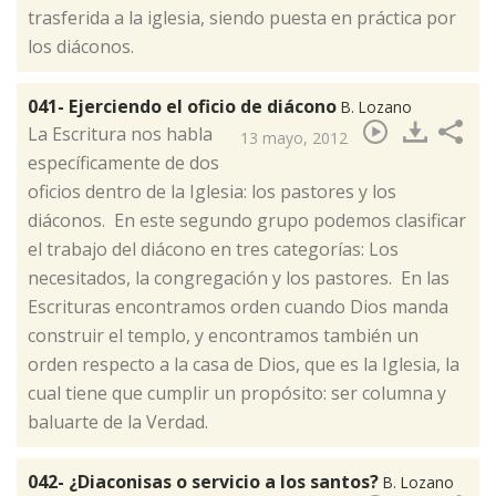
trasferida a la iglesia, siendo puesta en práctica por
los diáconos.
041- Ejerciendo el oficio de diácono
B. Lozano
La Escritura nos habla
13 mayo, 2012
específicamente de dos
oficios dentro de la Iglesia: los pastores y los
diáconos. En este segundo grupo podemos clasificar
el trabajo del diácono en tres categorías: Los
necesitados, la congregación y los pastores. En las
Escrituras encontramos orden cuando Dios manda
construir el templo, y encontramos también un
orden respecto a la casa de Dios, que es la Iglesia, la
cual tiene que cumplir un propósito: ser columna y
baluarte de la Verdad.
042- ¿Diaconisas o servicio a los santos?
B. Lozano