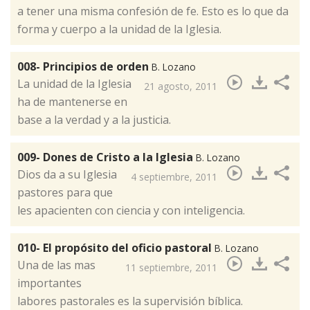
a tener una misma confesión de fe. Esto es lo que da
forma y cuerpo a la unidad de la Iglesia.
008- Principios de orden
B. Lozano
La unidad de la Iglesia
21 agosto, 2011
ha de mantenerse en
base a la verdad y a la justicia.
009- Dones de Cristo a la Iglesia
B. Lozano
Dios da a su Iglesia
4 septiembre, 2011
pastores para que
les apacienten con ciencia y con inteligencia.
010- El propósito del oficio pastoral
B. Lozano
Una de las mas
11 septiembre, 2011
importantes
labores pastorales es la supervisión bíblica.