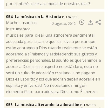
por el interés de ir a la moda de nuestros días?
054- La música en la Historia
B. Lozano
Muchos usan los
12 agosto, 2012
instrumentos
musicales para crear una atmosfera sentimental
adecuada para la carne que les lleve a pensar que
están adorando a Dios cuando realmente se están
adorando a sí mismos y satisfaciendo sus gustos y
preferencias personales. El asunto es que venimos a
adorar a Dios, si ese aspecto no está claro, esto no
será un culto de adoración cristiano, sino pagano.
Dios es Espíritu; y los que adoran deben adorarle en
espíritu y en verdad. No necesitamos ningún
elemento físico para adorar a Dios como Él merece.​
055- La musica alterando la adoración
B. Lozano