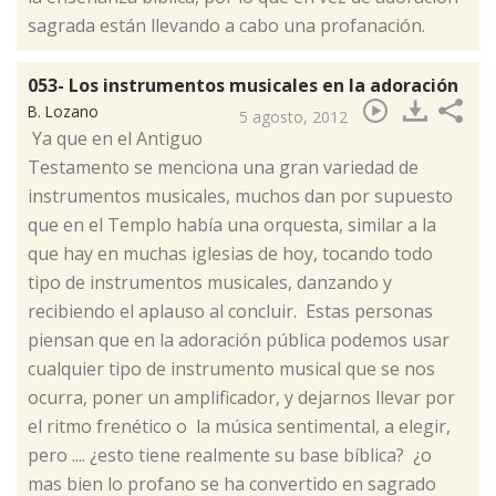
sagrada están llevando a cabo una profanación.
053- Los instrumentos musicales en la adoración
B. Lozano
5 agosto, 2012
​ Ya que en el Antiguo
Testamento se menciona una gran variedad de
instrumentos musicales, muchos dan por supuesto
que en el Templo había una orquesta, similar a la
que hay en muchas iglesias de hoy, tocando todo
tipo de instrumentos musicales, danzando y
recibiendo el aplauso al concluir. Estas personas
piensan que en la adoración pública podemos usar
cualquier tipo de instrumento musical que se nos
ocurra, poner un amplificador, y dejarnos llevar por
el ritmo frenético o la música sentimental, a elegir,
pero .... ¿esto tiene realmente su base bíblica? ¿o
mas bien lo profano se ha convertido en sagrado