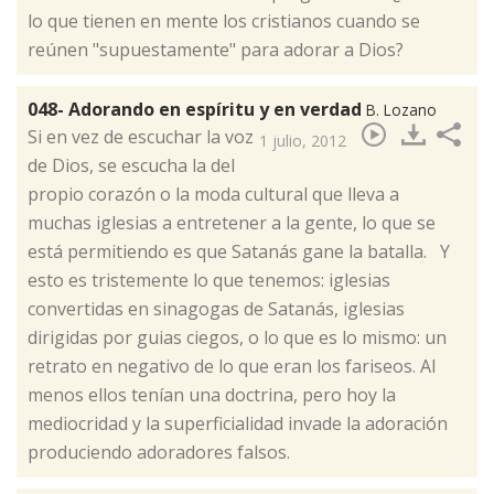
lo que tienen en mente los cristianos cuando se
reúnen "supuestamente" para adorar a Dios?
048- Adorando en espíritu y en verdad
B. Lozano
​Si en vez de escuchar la voz
1 julio, 2012
de Dios, se escucha la del
propio corazón o la moda cultural que lleva a
muchas iglesias a entretener a la gente, lo que se
está permitiendo es que Satanás gane la batalla. Y
esto es tristemente lo que tenemos: iglesias
convertidas en sinagogas de Satanás, iglesias
dirigidas por guias ciegos, o lo que es lo mismo: un
retrato en negativo de lo que eran los fariseos. Al
menos ellos tenían una doctrina, pero hoy la
mediocridad y la superficialidad invade la adoración
produciendo adoradores falsos.