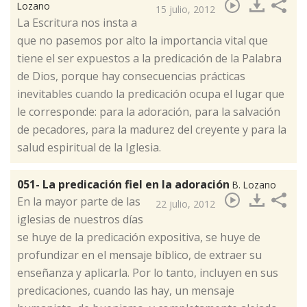
Lozano
15 julio, 2012
​La Escritura nos insta a
que no pasemos por alto la importancia vital que
tiene el ser expuestos a la predicación de la Palabra
de Dios, porque hay consecuencias prácticas
inevitables cuando la predicación ocupa el lugar que
le corresponde: para la adoración, para la salvación
de pecadores, para la madurez del creyente y para la
salud espiritual de la Iglesia.
051- La predicación fiel en la adoración
B. Lozano
​En la mayor parte de las
22 julio, 2012
iglesias de nuestros días
se huye de la predicación expositiva, se huye de
profundizar en el mensaje bíblico, de extraer su
enseñanza y aplicarla. Por lo tanto, incluyen en sus
predicaciones, cuando las hay, un mensaje