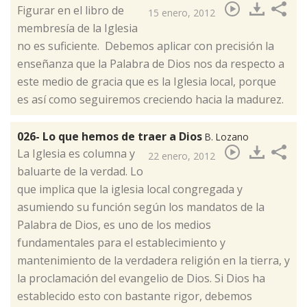
​Figurar en el libro de
15 enero, 2012
membresía de la Iglesia
no es suficiente. Debemos aplicar con precisión la
enseñanza que la Palabra de Dios nos da respecto a
este medio de gracia que es la Iglesia local, porque
es así como seguiremos creciendo hacia la madurez.
026- Lo que hemos de traer a Dios
B. Lozano
​La Iglesia es columna y
22 enero, 2012
baluarte de la verdad. Lo
que implica que la iglesia local congregada y
asumiendo su función según los mandatos de la
Palabra de Dios, es uno de los medios
fundamentales para el establecimiento y
mantenimiento de la verdadera religión en la tierra, y
la proclamación del evangelio de Dios. Si Dios ha
establecido esto con bastante rigor, debemos