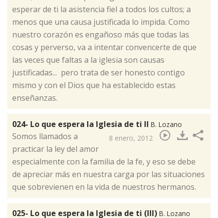
esperar de ti la asistencia fiel a todos los cultos; a
menos que una causa justificada lo impida. Como
nuestro corazón es engañoso más que todas las
cosas y perverso, va a intentar convencerte de que
las veces que faltas a la iglesia son causas
justificadas... pero trata de ser honesto contigo
mismo y con el Dios que ha establecido estas
enseñanzas.
024- Lo que espera la Iglesia de ti II
B. Lozano
​Somos llamados a
8 enero, 2012
practicar la ley del amor
especialmente con la familia de la fe, y eso se debe
de apreciar más en nuestra carga por las situaciones
que sobrevienen en la vida de nuestros hermanos.
025- Lo que espera la Iglesia de ti (III)
B. Lozano