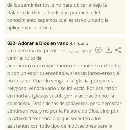
de los sentimientos, sino para ubicarla bajo la
Palabra de Dios, a fin de que por medio del
conocimiento sepamos cual es su voluntad y la
apliquemos a la vida.
032- Adorar a Dios en vano
B. Lozano
​Una persona no puede
11 marzo, 2012
venir al culto de
adoración con la expectación de reunirse con Cristo,
o con un espíritu enseñable, si es un inconverso y él
no lo sabe. Cuando venga a la Iglesia, porque es
religioso, vendrá vacío y se irá vacío. Por esa razón
en muchas iglesias sustituyen la adoración por la
sensación. Están llenas de cadáveres, pero necesitan
sentirse vivos, y no por la Palabra de Dios, sino por
la actividad frenética a la que someten a los
asistentes con todo tipo de motivaciones para la