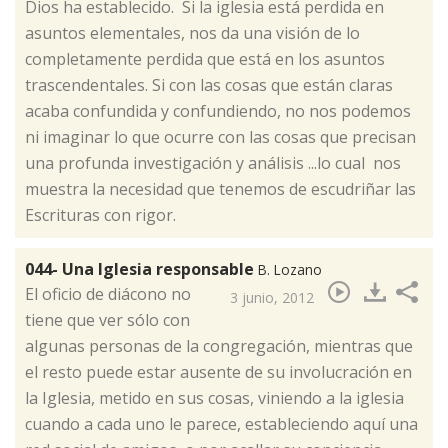
Dios ha establecido. Si la iglesia está perdida en
asuntos elementales, nos da una visión de lo
completamente perdida que está en los asuntos
trascendentales. Si con las cosas que están claras
acaba confundida y confundiendo, no nos podemos
ni imaginar lo que ocurre con las cosas que precisan
una profunda investigación y análisis ...lo cual nos
muestra la necesidad que tenemos de escudriñar las
Escrituras con rigor.
044- Una Iglesia responsable
B. Lozano
El oficio de diácono no
3 junio, 2012
tiene que ver sólo con
algunas personas de la congregación, mientras que
el resto puede estar ausente de su involucración en
la Iglesia, metido en sus cosas, viniendo a la iglesia
cuando a cada uno le parece, estableciendo aquí una