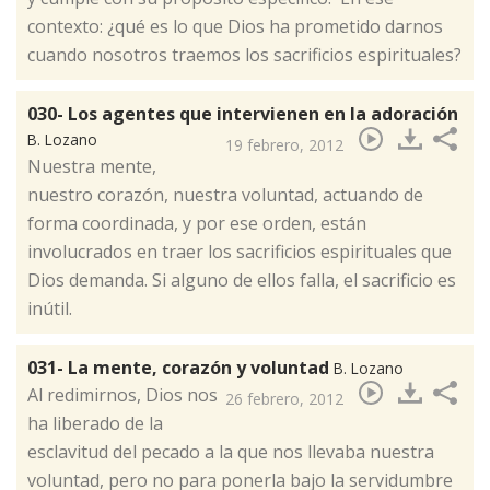
contexto: ¿qué es lo que Dios ha prometido darnos
cuando nosotros traemos los sacrificios espirituales?
030- Los agentes que intervienen en la adoración
B. Lozano
19 febrero, 2012
​Nuestra mente,
nuestro corazón, nuestra voluntad, actuando de
forma coordinada, y por ese orden, están
involucrados en traer los sacrificios espirituales que
Dios demanda. Si alguno de ellos falla, el sacrificio es
inútil.
031- La mente, corazón y voluntad
B. Lozano
​Al redimirnos, Dios nos
26 febrero, 2012
ha liberado de la
esclavitud del pecado a la que nos llevaba nuestra
voluntad, pero no para ponerla bajo la servidumbre