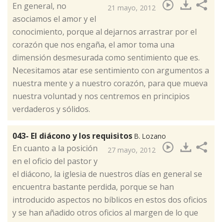
​​En general, no
21 mayo, 2012
asociamos el amor y el
conocimiento, porque al dejarnos arrastrar por el
corazón que nos engaña, el amor toma una
dimensión desmesurada como sentimiento que es.
Necesitamos atar ese sentimiento con argumentos a
nuestra mente y a nuestro corazón, para que mueva
nuestra voluntad y nos centremos en principios
verdaderos y sólidos.
043- El diácono y los requisitos
B. Lozano
​En cuanto a la posición
27 mayo, 2012
en el oficio del pastor y
el diácono, la iglesia de nuestros días en general se
encuentra bastante perdida, porque se han
introducido aspectos no bíblicos en estos dos oficios
y se han añadido otros oficios al margen de lo que