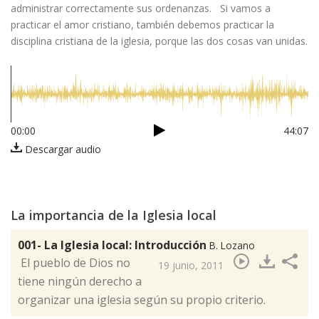
administrar correctamente sus ordenanzas. Si vamos a
practicar el amor cristiano, también debemos practicar la
disciplina cristiana de la iglesia, porque las dos cosas van unidas.
00:00
44:07
Descargar audio
La importancia de la Iglesia local
001- La Iglesia local: Introducción
B. Lozano
​ El pueblo de Dios no
19 junio, 2011
tiene ningún derecho a
organizar una iglesia según su propio criterio.