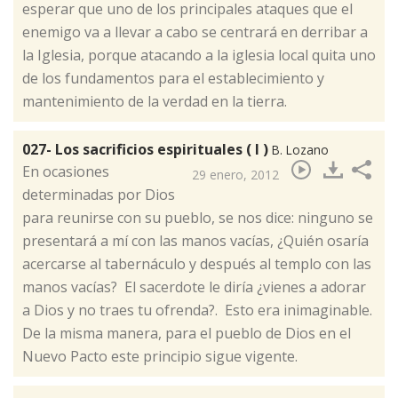
esperar que uno de los principales ataques que el
enemigo va a llevar a cabo se centrará en derribar a
la Iglesia, porque atacando a la iglesia local quita uno
de los fundamentos para el establecimiento y
mantenimiento de la verdad en la tierra.
027- Los sacrificios espirituales ( I )
B. Lozano
​En ocasiones
29 enero, 2012
determinadas por Dios
para reunirse con su pueblo, se nos dice: ninguno se
presentará a mí con las manos vacías, ¿Quién osaría
acercarse al tabernáculo y después al templo con las
manos vacías? El sacerdote le diría ¿vienes a adorar
a Dios y no traes tu ofrenda?. Esto era inimaginable.
De la misma manera, para el pueblo de Dios en el
Nuevo Pacto este principio sigue vigente.