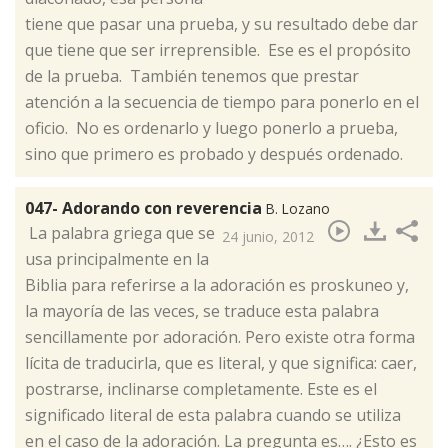
tiene que pasar una prueba, y su resultado debe dar
que tiene que ser irreprensible. Ese es el propósito
de la prueba. También tenemos que prestar
atención a la secuencia de tiempo para ponerlo en el
oficio. No es ordenarlo y luego ponerlo a prueba,
sino que primero es probado y después ordenado.
047- Adorando con reverencia
B. Lozano
​ La palabra griega que se
24 junio, 2012
usa principalmente en la
Biblia para referirse a la adoración es proskuneo y,
la mayoría de las veces, se traduce esta palabra
sencillamente por adoración. Pero existe otra forma
lícita de traducirla, que es literal, y que significa: caer,
postrarse, inclinarse completamente. Este es el
significado literal de esta palabra cuando se utiliza
en el caso de la adoración. La pregunta es…. ¿Esto es