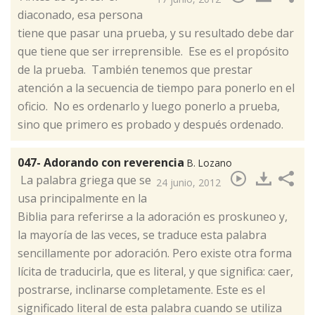
diaconado, esa persona
tiene que pasar una prueba, y su resultado debe dar
que tiene que ser irreprensible. Ese es el propósito
de la prueba. También tenemos que prestar
atención a la secuencia de tiempo para ponerlo en el
oficio. No es ordenarlo y luego ponerlo a prueba,
sino que primero es probado y después ordenado.
047- Adorando con reverencia
B. Lozano
​ La palabra griega que se
24 junio, 2012
usa principalmente en la
Biblia para referirse a la adoración es proskuneo y,
la mayoría de las veces, se traduce esta palabra
sencillamente por adoración. Pero existe otra forma
lícita de traducirla, que es literal, y que significa: caer,
postrarse, inclinarse completamente. Este es el
significado literal de esta palabra cuando se utiliza