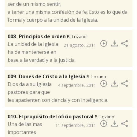
ser de un mismo sentir,
a tener una misma confesión de fe. Esto es lo que da
forma y cuerpo a la unidad de la Iglesia.
008- Principios de orden
B. Lozano
La unidad de la Iglesia
21 agosto, 2011
ha de mantenerse en
base a la verdad y a la justicia.
009- Dones de Cristo a la Iglesia
B. Lozano
Dios da a su Iglesia
4 septiembre, 2011
pastores para que
les apacienten con ciencia y con inteligencia.
010- El propósito del oficio pastoral
B. Lozano
Una de las mas
11 septiembre, 2011
importantes