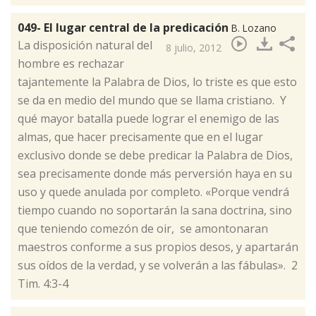
049- El lugar central de la predicación
B. Lozano
​La disposición natural del
8 julio, 2012
hombre es rechazar
tajantemente la Palabra de Dios, lo triste es que esto
se da en medio del mundo que se llama cristiano. Y
qué mayor batalla puede lograr el enemigo de las
almas, que hacer precisamente que en el lugar
exclusivo donde se debe predicar la Palabra de Dios,
sea precisamente donde más perversión haya en su
uso y quede anulada por completo. «Porque vendrá
tiempo cuando no soportarán la sana doctrina, sino
que teniendo comezón de oir, se amontonaran
maestros conforme a sus propios desos, y apartarán
sus oídos de la verdad, y se volverán a las fábulas». 2
Tim. 4:3-4