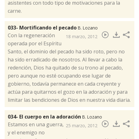
asistentes con todo tipo de motivaciones para la
carne.
033- Mortificando el pecado
B. Lozano
Con la regeneración
18 marzo, 2012
operada por el Espíritu
Santo, el dominio del pecado ha sido roto, pero no
ha sido erradicado de nosotros. Al llevar a cabo la
redención, Dios ha quitado de su trono al pecado,
pero aunque no esté ocupando ese lugar de
gobierno, todavía permanece en cada creyente y
actúa para quitarnos el gozo en la adoración y para
limitar las bendiciones de Dios en nuestra vida diaria.​
034- El cuerpo en la adoración
B. Lozano
​Estamos en una guerra,
25 marzo, 2012
y el enemigo no