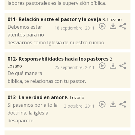
labores pastorales es la supervisión bíblica.
011- Relación entre el pastor y la oveja
B. Lozano
Debemos estar
18 septiembre, 2011
atentos para no
desviarnos como Iglesia de nuestro rumbo.
012- Responsabilidades hacia los pastores
B.
Lozano
25 septiembre, 2011
De qué manera
biblica, te relacionas con tu pastor.
013- La verdad en amor
B. Lozano
Si pasamos por alto la
2 octubre, 2011
doctrina, la iglesia
desaparece.