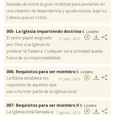
llamado de entre la gran multitud para ponerlos en
una relación de dependencia y ayuda mutua, bajo su
Cabeza que es Cristo.
005- La Iglesia impartiendo doctrina
B. Lozano
El único papel asignado
17 julio, 2011
por Dios a la Iglesia es:
predicar la Palabra. Cualquier otra actividad queda
fuera de su responsabilidad.
006- Requisitos para ser miembro
B. Lozano
La Biblia establece los
31 julio, 2011
requisitos de aquellos que
van a formar parte de la Iglesia local.
007- Requisitos para ser miembro II
B. Lozano
La Iglesia está llamada a
7 agosto, 2011