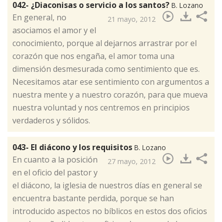
042- ¿Diaconisas o servicio a los santos?
B. Lozano
​​En general, no
21 mayo, 2012
asociamos el amor y el
conocimiento, porque al dejarnos arrastrar por el
corazón que nos engaña, el amor toma una
dimensión desmesurada como sentimiento que es.
Necesitamos atar ese sentimiento con argumentos a
nuestra mente y a nuestro corazón, para que mueva
nuestra voluntad y nos centremos en principios
verdaderos y sólidos.
043- El diácono y los requisitos
B. Lozano
​En cuanto a la posición
27 mayo, 2012
en el oficio del pastor y
el diácono, la iglesia de nuestros días en general se
encuentra bastante perdida, porque se han
introducido aspectos no bíblicos en estos dos oficios