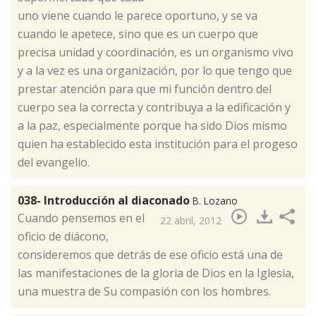
uno viene cuando le parece oportuno, y se va
cuando le apetece, sino que es un cuerpo que
precisa unidad y coordinación, es un organismo vivo
y a la vez es una organización, por lo que tengo que
prestar atención para que mi función dentro del
cuerpo sea la correcta y contribuya a la edificación y
a la paz, especialmente porque ha sido Dios mismo
quien ha establecido esta institución para el progeso
del evangelio.
038- Introducción al diaconado
B. Lozano
​Cuando pensemos en el
22 abril, 2012
oficio de diácono,
consideremos que detrás de ese oficio está una de
las manifestaciones de la gloria de Dios en la Iglesia,
una muestra de Su compasión con los hombres.