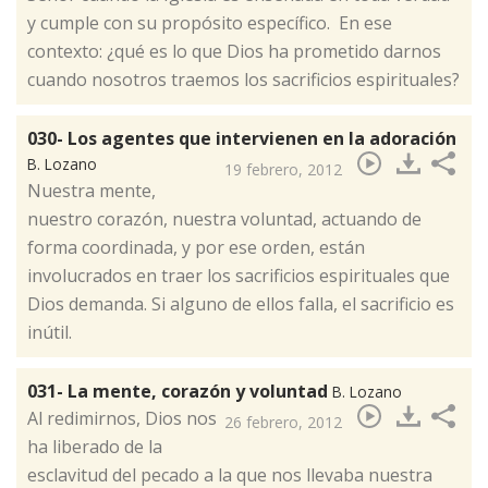
y cumple con su propósito específico. En ese
contexto: ¿qué es lo que Dios ha prometido darnos
cuando nosotros traemos los sacrificios espirituales?
030- Los agentes que intervienen en la adoración
B. Lozano
19 febrero, 2012
​Nuestra mente,
nuestro corazón, nuestra voluntad, actuando de
forma coordinada, y por ese orden, están
involucrados en traer los sacrificios espirituales que
Dios demanda. Si alguno de ellos falla, el sacrificio es
inútil.
031- La mente, corazón y voluntad
B. Lozano
​Al redimirnos, Dios nos
26 febrero, 2012
ha liberado de la
esclavitud del pecado a la que nos llevaba nuestra