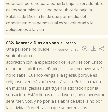
voluntad, pero no para ponerla bajo la servidumbre
de los sentimientos, sino para ubicarla bajo la
Palabra de Dios, a fin de que por medio del
conocimiento sepamos cual es su voluntad y la
apliquemos a la vida.
032- Adorar a Dios en vano
B. Lozano
​Una persona no puede
11 marzo, 2012
venir al culto de
adoración con la expectación de reunirse con Cristo,
o con un espíritu enseñable, si es un inconverso y él
no lo sabe. Cuando venga a la Iglesia, porque es
religioso, vendrá vacío y se irá vacío. Por esa razón
en muchas iglesias sustituyen la adoración por la
sensación. Están llenas de cadáveres, pero necesitan
sentirse vivos, y no por la Palabra de Dios, sino por
la actividad frenética a la que someten a los