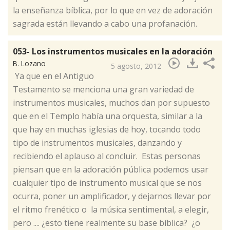
la enseñanza bíblica, por lo que en vez de adoración
sagrada están llevando a cabo una profanación.
053- Los instrumentos musicales en la adoración
B. Lozano
5 agosto, 2012
​ Ya que en el Antiguo
Testamento se menciona una gran variedad de
instrumentos musicales, muchos dan por supuesto
que en el Templo había una orquesta, similar a la
que hay en muchas iglesias de hoy, tocando todo
tipo de instrumentos musicales, danzando y
recibiendo el aplauso al concluir. Estas personas
piensan que en la adoración pública podemos usar
cualquier tipo de instrumento musical que se nos
ocurra, poner un amplificador, y dejarnos llevar por
el ritmo frenético o la música sentimental, a elegir,
pero .... ¿esto tiene realmente su base bíblica? ¿o