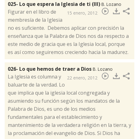
025- Lo que espera la Iglesia de ti (III)
B. Lozano
​Figurar en el libro de
15 enero, 2012
membresía de la Iglesia
no es suficiente. Debemos aplicar con precisión la
enseñanza que la Palabra de Dios nos da respecto a
este medio de gracia que es la Iglesia local, porque
es así como seguiremos creciendo hacia la madurez.
026- Lo que hemos de traer a Dios
B. Lozano
​La Iglesia es columna y
22 enero, 2012
baluarte de la verdad. Lo
que implica que la iglesia local congregada y
asumiendo su función según los mandatos de la
Palabra de Dios, es uno de los medios
fundamentales para el establecimiento y
mantenimiento de la verdadera religión en la tierra, y
la proclamación del evangelio de Dios. Si Dios ha