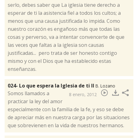
serlo, debes saber que La iglesia tiene derecho a
esperar de ti la asistencia fiel a todos los cultos; a
menos que una causa justificada lo impida. Como
nuestro corazón es engañoso más que todas las
cosas y perverso, va a intentar convencerte de que
las veces que faltas a la iglesia son causas
justificadas... pero trata de ser honesto contigo
mismo y con el Dios que ha establecido estas
enseñanzas.
024- Lo que espera la Iglesia de ti II
B. Lozano
​Somos llamados a
8 enero, 2012
practicar la ley del amor
especialmente con la familia de la fe, y eso se debe
de apreciar más en nuestra carga por las situaciones
que sobrevienen en la vida de nuestros hermanos.