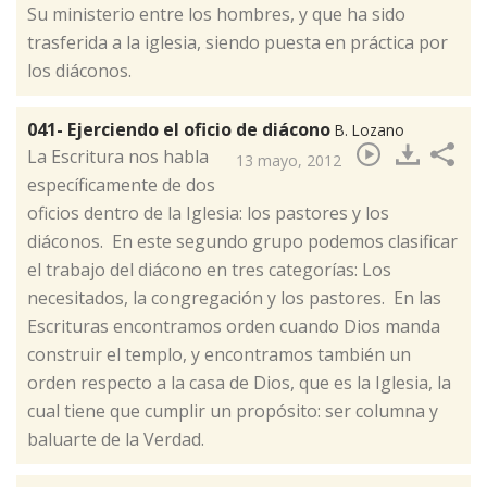
Su ministerio entre los hombres, y que ha sido
trasferida a la iglesia, siendo puesta en práctica por
los diáconos.
041- Ejerciendo el oficio de diácono
B. Lozano
La Escritura nos habla
13 mayo, 2012
específicamente de dos
oficios dentro de la Iglesia: los pastores y los
diáconos. En este segundo grupo podemos clasificar
el trabajo del diácono en tres categorías: Los
necesitados, la congregación y los pastores. En las
Escrituras encontramos orden cuando Dios manda
construir el templo, y encontramos también un
orden respecto a la casa de Dios, que es la Iglesia, la
cual tiene que cumplir un propósito: ser columna y
baluarte de la Verdad.