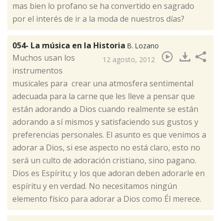
mas bien lo profano se ha convertido en sagrado
por el interés de ir a la moda de nuestros días?
054- La música en la Historia
B. Lozano
Muchos usan los
12 agosto, 2012
instrumentos
musicales para crear una atmosfera sentimental
adecuada para la carne que les lleve a pensar que
están adorando a Dios cuando realmente se están
adorando a sí mismos y satisfaciendo sus gustos y
preferencias personales. El asunto es que venimos a
adorar a Dios, si ese aspecto no está claro, esto no
será un culto de adoración cristiano, sino pagano.
Dios es Espíritu; y los que adoran deben adorarle en
espíritu y en verdad. No necesitamos ningún
elemento físico para adorar a Dios como Él merece.​