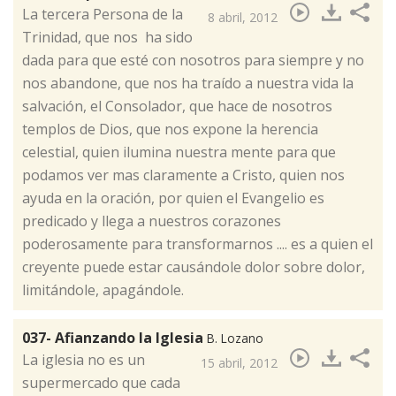
​La tercera Persona de la
8 abril, 2012
Trinidad, que nos ha sido
dada para que esté con nosotros para siempre y no
nos abandone, que nos ha traído a nuestra vida la
salvación, el Consolador, que hace de nosotros
templos de Dios, que nos expone la herencia
celestial, quien ilumina nuestra mente para que
podamos ver mas claramente a Cristo, quien nos
ayuda en la oración, por quien el Evangelio es
predicado y llega a nuestros corazones
poderosamente para transformarnos .... es a quien el
creyente puede estar causándole dolor sobre dolor,
limitándole, apagándole.
037- Afianzando la Iglesia
B. Lozano
​La iglesia no es un
15 abril, 2012
supermercado que cada