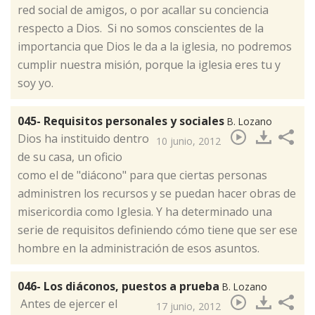
red social de amigos, o por acallar su conciencia
respecto a Dios. Si no somos conscientes de la
importancia que Dios le da a la iglesia, no podremos
cumplir nuestra misión, porque la iglesia eres tu y
soy yo.
045- Requisitos personales y sociales
B. Lozano
​Dios ha instituido dentro
10 junio, 2012
de su casa, un oficio
como el de "diácono" para que ciertas personas
administren los recursos y se puedan hacer obras de
misericordia como Iglesia. Y ha determinado una
serie de requisitos definiendo cómo tiene que ser ese
hombre en la administración de esos asuntos.
046- Los diáconos, puestos a prueba
B. Lozano
​ Antes de ejercer el
17 junio, 2012