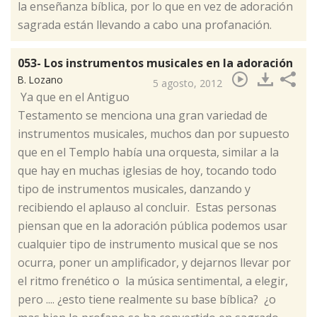
la enseñanza bíblica, por lo que en vez de adoración
sagrada están llevando a cabo una profanación.
053- Los instrumentos musicales en la adoración
B. Lozano
5 agosto, 2012
​ Ya que en el Antiguo
Testamento se menciona una gran variedad de
instrumentos musicales, muchos dan por supuesto
que en el Templo había una orquesta, similar a la
que hay en muchas iglesias de hoy, tocando todo
tipo de instrumentos musicales, danzando y
recibiendo el aplauso al concluir. Estas personas
piensan que en la adoración pública podemos usar
cualquier tipo de instrumento musical que se nos
ocurra, poner un amplificador, y dejarnos llevar por
el ritmo frenético o la música sentimental, a elegir,
pero .... ¿esto tiene realmente su base bíblica? ¿o