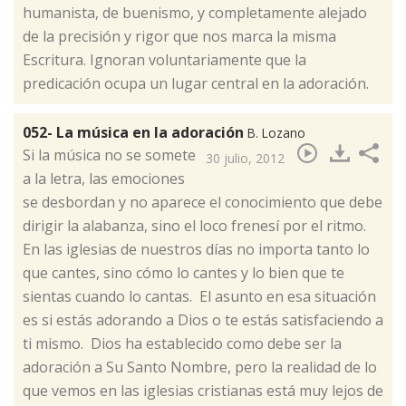
humanista, de buenismo, y completamente alejado
de la precisión y rigor que nos marca la misma
Escritura. Ignoran voluntariamente que la
predicación ocupa un lugar central en la adoración.
052- La música en la adoración
B. Lozano
​Si la música no se somete
30 julio, 2012
a la letra, las emociones
se desbordan y no aparece el conocimiento que debe
dirigir la alabanza, sino el loco frenesí por el ritmo.
En las iglesias de nuestros días no importa tanto lo
que cantes, sino cómo lo cantes y lo bien que te
sientas cuando lo cantas. El asunto en esa situación
es si estás adorando a Dios o te estás satisfaciendo a
ti mismo. Dios ha establecido como debe ser la
adoración a Su Santo Nombre, pero la realidad de lo
que vemos en las iglesias cristianas está muy lejos de