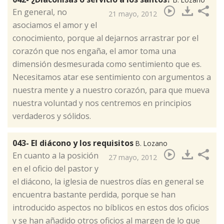
​​En general, no
21 mayo, 2012
asociamos el amor y el
conocimiento, porque al dejarnos arrastrar por el
corazón que nos engaña, el amor toma una
dimensión desmesurada como sentimiento que es.
Necesitamos atar ese sentimiento con argumentos a
nuestra mente y a nuestro corazón, para que mueva
nuestra voluntad y nos centremos en principios
verdaderos y sólidos.
043- El diácono y los requisitos
B. Lozano
​En cuanto a la posición
27 mayo, 2012
en el oficio del pastor y
el diácono, la iglesia de nuestros días en general se
encuentra bastante perdida, porque se han
introducido aspectos no bíblicos en estos dos oficios
y se han añadido otros oficios al margen de lo que