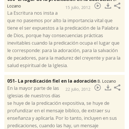
Lozano
15 julio, 2012
​La Escritura nos insta a
que no pasemos por alto la importancia vital que
tiene el ser expuestos a la predicación de la Palabra
de Dios, porque hay consecuencias prácticas
inevitables cuando la predicación ocupa el lugar que
le corresponde: para la adoración, para la salvación
de pecadores, para la madurez del creyente y para la
salud espiritual de la Iglesia.
051- La predicación fiel en la adoración
B. Lozano
​En la mayor parte de las
22 julio, 2012
iglesias de nuestros días
se huye de la predicación expositiva, se huye de
profundizar en el mensaje bíblico, de extraer su
enseñanza y aplicarla. Por lo tanto, incluyen en sus
predicaciones, cuando las hay, un mensaje