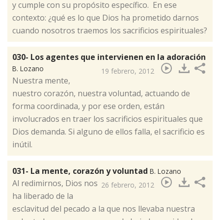
y cumple con su propósito específico. En ese
contexto: ¿qué es lo que Dios ha prometido darnos
cuando nosotros traemos los sacrificios espirituales?
030- Los agentes que intervienen en la adoración
B. Lozano
19 febrero, 2012
​Nuestra mente,
nuestro corazón, nuestra voluntad, actuando de
forma coordinada, y por ese orden, están
involucrados en traer los sacrificios espirituales que
Dios demanda. Si alguno de ellos falla, el sacrificio es
inútil.
031- La mente, corazón y voluntad
B. Lozano
​Al redimirnos, Dios nos
26 febrero, 2012
ha liberado de la
esclavitud del pecado a la que nos llevaba nuestra