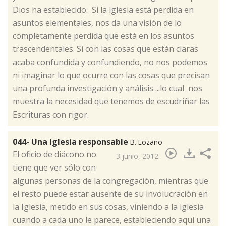
Dios ha establecido. Si la iglesia está perdida en
asuntos elementales, nos da una visión de lo
completamente perdida que está en los asuntos
trascendentales. Si con las cosas que están claras
acaba confundida y confundiendo, no nos podemos
ni imaginar lo que ocurre con las cosas que precisan
una profunda investigación y análisis ...lo cual nos
muestra la necesidad que tenemos de escudriñar las
Escrituras con rigor.
044- Una Iglesia responsable
B. Lozano
El oficio de diácono no
3 junio, 2012
tiene que ver sólo con
algunas personas de la congregación, mientras que
el resto puede estar ausente de su involucración en
la Iglesia, metido en sus cosas, viniendo a la iglesia
cuando a cada uno le parece, estableciendo aquí una