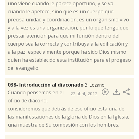
uno viene cuando le parece oportuno, y se va
cuando le apetece, sino que es un cuerpo que
precisa unidad y coordinación, es un organismo vivo
y a la vez es una organización, por lo que tengo que
prestar atención para que mi función dentro del
cuerpo sea la correcta y contribuya a la edificación y
a la paz, especialmente porque ha sido Dios mismo
quien ha establecido esta institución para el progeso
del evangelio.
038- Introducción al diaconado
B. Lozano
​Cuando pensemos en el
22 abril, 2012
oficio de diácono,
consideremos que detrás de ese oficio está una de
las manifestaciones de la gloria de Dios en la Iglesia,
una muestra de Su compasión con los hombres.