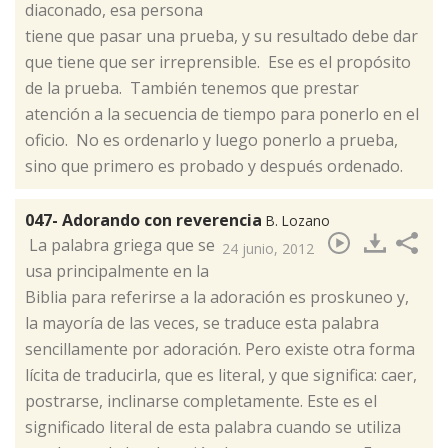
diaconado, esa persona
tiene que pasar una prueba, y su resultado debe dar
que tiene que ser irreprensible. Ese es el propósito
de la prueba. También tenemos que prestar
atención a la secuencia de tiempo para ponerlo en el
oficio. No es ordenarlo y luego ponerlo a prueba,
sino que primero es probado y después ordenado.
047- Adorando con reverencia
B. Lozano
​ La palabra griega que se
24 junio, 2012
usa principalmente en la
Biblia para referirse a la adoración es proskuneo y,
la mayoría de las veces, se traduce esta palabra
sencillamente por adoración. Pero existe otra forma
lícita de traducirla, que es literal, y que significa: caer,
postrarse, inclinarse completamente. Este es el
significado literal de esta palabra cuando se utiliza