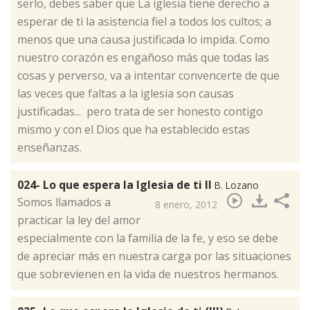
serlo, debes saber que La iglesia tiene derecho a
esperar de ti la asistencia fiel a todos los cultos; a
menos que una causa justificada lo impida. Como
nuestro corazón es engañoso más que todas las
cosas y perverso, va a intentar convencerte de que
las veces que faltas a la iglesia son causas
justificadas... pero trata de ser honesto contigo
mismo y con el Dios que ha establecido estas
enseñanzas.
024- Lo que espera la Iglesia de ti II
B. Lozano
​Somos llamados a
8 enero, 2012
practicar la ley del amor
especialmente con la familia de la fe, y eso se debe
de apreciar más en nuestra carga por las situaciones
que sobrevienen en la vida de nuestros hermanos.