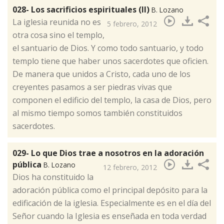
028- Los sacrificios espirituales (II)
B. Lozano
​La iglesia reunida no es
5 febrero, 2012
otra cosa sino el templo,
el santuario de Dios. Y como todo santuario, y todo
templo tiene que haber unos sacerdotes que oficien.
De manera que unidos a Cristo, cada uno de los
creyentes pasamos a ser piedras vivas que
componen el edificio del templo, la casa de Dios, pero
al mismo tiempo somos también constituidos
sacerdotes.
029- Lo que Dios trae a nosotros en la adoración
pública
B. Lozano
12 febrero, 2012
​Dios ha constituido la
adoración pública como el principal depósito para la
edificación de la iglesia. Especialmente es en el día del
Señor cuando la Iglesia es enseñada en toda verdad