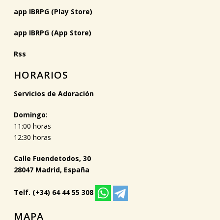
app IBRPG (Play Store)
app IBRPG (App Store)
Rss
HORARIOS
Servicios de Adoración
Domingo:
11:00 horas
12:30 horas
Calle Fuendetodos, 30
28047 Madrid, España
Telf. (+34) 64 44 55 308
MAPA