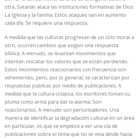
otra, Satanás ataca las instituciones formativas de Dios:
La Iglesia y la familia. Estos ataques van en aumento
cada día. Se requiere una respuesta.
A medida que las culturas progresan de un ciclo moral a
otro, ocurren cambios que exigen una respuesta
bíblica. A menudo, se levantan movimientos que
intentan rescatar los valores que se están perdiendo.
Estos movimientos reaccionarios con frecuencia son
vehementes, pero, por lo general, se caracterizan por
respuestas públicas por medio de publicaciones. A
medida que la cultura colapsa, los escritores toman su
pluma como arma para dar la alarma. Son
reaccionarios. A menudo son perturbadores. Una
manera de identificar la degradación cultural en un área
en particular, es que se empieza a ver una ola de
publicaciones sobre el tema que no se veía desde hacía