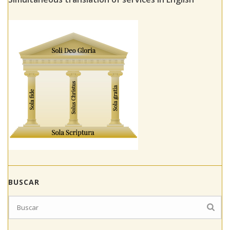
BUSCAR