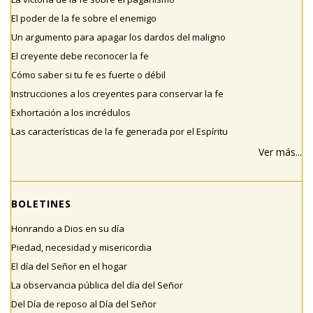
El poder de la fe sobre el enemigo
Un argumento para apagar los dardos del maligno
El creyente debe reconocer la fe
Cómo saber si tu fe es fuerte o débil
Instrucciones a los creyentes para conservar la fe
Exhortación a los incrédulos
Las características de la fe generada por el Espíritu
Ver más...
BOLETINES
Honrando a Dios en su día
Piedad, necesidad y misericordia
El día del Señor en el hogar
La observancia pública del día del Señor
Del Día de reposo al Día del Señor