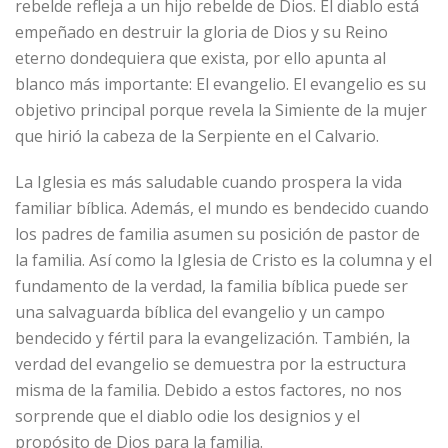
rebelde refleja a un hijo rebelde de Dios. El diablo está
empeñado en destruir la gloria de Dios y su Reino
eterno dondequiera que exista, por ello apunta al
blanco más importante: El evangelio. El evangelio es su
objetivo principal porque revela la Simiente de la mujer
que hirió la cabeza de la Serpiente en el Calvario.
La Iglesia es más saludable cuando prospera la vida
familiar bíblica. Además, el mundo es bendecido cuando
los padres de familia asumen su posición de pastor de
la familia. Así como la Iglesia de Cristo es la columna y el
fundamento de la verdad, la familia bíblica puede ser
una salvaguarda bíblica del evangelio y un campo
bendecido y fértil para la evangelización. También, la
verdad del evangelio se demuestra por la estructura
misma de la familia. Debido a estos factores, no nos
sorprende que el diablo odie los designios y el
propósito de Dios para la familia.