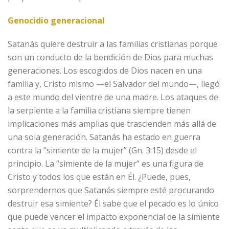
Genocidio generacional
Satanás quiere destruir a las familias cristianas porque
son un conducto de la bendición de Dios para muchas
generaciones. Los escogidos de Dios nacen en una
familia y, Cristo mismo —el Salvador del mundo—, llegó
a este mundo del vientre de una madre. Los ataques de
la serpiente a la familia cristiana siempre tienen
implicaciones más amplias que trascienden más allá de
una sola generación. Satanás ha estado en guerra
contra la “simiente de la mujer” (Gn. 3:15) desde el
principio. La “simiente de la mujer” es una figura de
Cristo y todos los que están en Él. ¿Puede, pues,
sorprendernos que Satanás siempre esté procurando
destruir esa simiente? Él sabe que el pecado es lo único
que puede vencer el impacto exponencial de la simiente