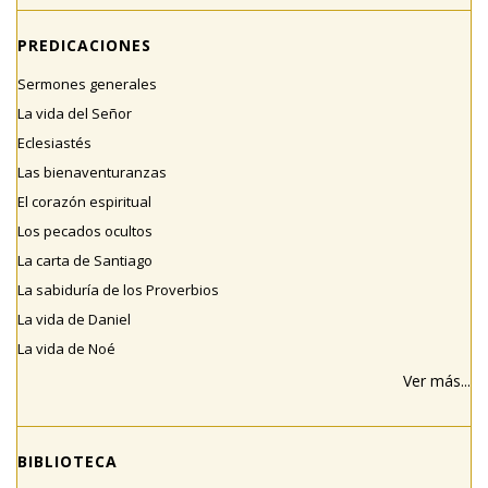
PREDICACIONES
Sermones generales
La vida del Señor
Eclesiastés
Las bienaventuranzas
El corazón espiritual
Los pecados ocultos
La carta de Santiago
La sabiduría de los Proverbios
La vida de Daniel
La vida de Noé
Ver más...
BIBLIOTECA