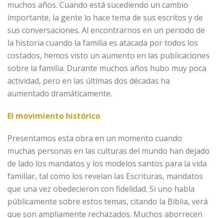
muchos años. Cuando está sucediendo un cambio
importante, la gente lo hace tema de sus escritos y de
sus conversaciones. Al encontrarnos en un periodo de
la historia cuando la familia es atacada por todos los
costados, hemos visto un aumento en las publicaciones
sobre la familia. Durante muchos años hubo muy poca
actividad, pero en las últimas dos décadas ha
aumentado dramáticamente.
El movimiento histórico
Presentamos esta obra en un momento cuando
muchas personas en las culturas del mundo han dejado
de lado los mandatos y los modelos santos para la vida
familiar, tal como los revelan las Escrituras, mandatos
que una vez obedecieron con fidelidad. Si uno habla
públicamente sobre estos temas, citando la Biblia, verá
que son ampliamente rechazados. Muchos aborrecen