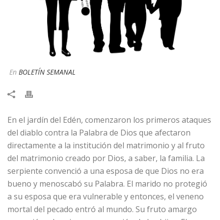
En
BOLETÍN SEMANAL
En el jardín del Edén, comenzaron los primeros ataques
del diablo contra la Palabra de Dios que afectaron
directamente a la institución del matrimonio y al fruto
del matrimonio creado por Dios, a saber, la familia. La
serpiente convenció a una esposa de que Dios no era
bueno y menoscabó su Palabra. El marido no protegió
a su esposa que era vulnerable y entonces, el veneno
mortal del pecado entró al mundo. Su fruto amargo