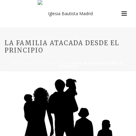
LA FAMILIA ATACADA DESDE EL
PRINCIPIO
INICIO
/
BOLETÍN SEMANAL
/ LA FAMILIA ATACADA DESDE EL
PRINCIPIO