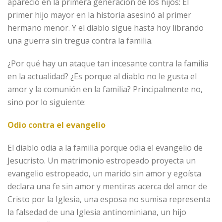
apareció en la primera generación de los hijos: El
primer hijo mayor en la historia asesinó al primer
hermano menor. Y el diablo sigue hasta hoy librando
una guerra sin tregua contra la familia.
¿Por qué hay un ataque tan incesante contra la familia
en la actualidad? ¿Es porque al diablo no le gusta el
amor y la comunión en la familia? Principalmente no,
sino por lo siguiente:
Odio contra el evangelio
El diablo odia a la familia porque odia el evangelio de
Jesucristo. Un matrimonio estropeado proyecta un
evangelio estropeado, un marido sin amor y egoísta
declara una fe sin amor y mentiras acerca del amor de
Cristo por la Iglesia, una esposa no sumisa representa
la falsedad de una Iglesia antinominiana, un hijo