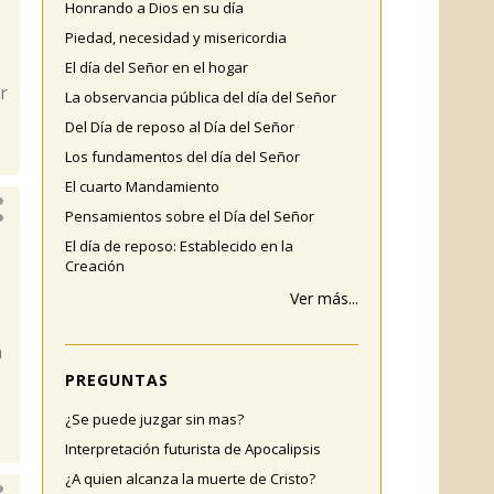
Honrando a Dios en su día
Piedad, necesidad y misericordia
El día del Señor en el hogar
r
La observancia pública del día del Señor
Del Día de reposo al Día del Señor
Los fundamentos del día del Señor
El cuarto Mandamiento
Pensamientos sobre el Día del Señor
El día de reposo: Establecido en la
Creación
Ver más...
n
PREGUNTAS
¿Se puede juzgar sin mas?
Interpretación futurista de Apocalipsis
¿A quien alcanza la muerte de Cristo?