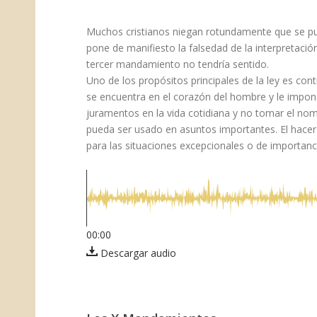
Muchos cristianos niegan rotundamente que se pu
pone de manifiesto la falsedad de la interpretación 
tercer mandamiento no tendría sentido.
Uno de los propósitos principales de la ley es cont
se encuentra en el corazón del hombre y le impone 
juramentos en la vida cotidiana y no tomar el nombr
pueda ser usado en asuntos importantes. El hace
para las situaciones excepcionales o de importanc
00:00
Descargar audio