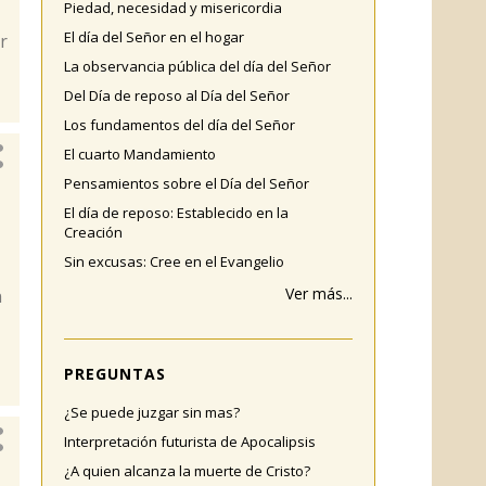
Piedad, necesidad y misericordia
El día del Señor en el hogar
r
La observancia pública del día del Señor
Del Día de reposo al Día del Señor
Los fundamentos del día del Señor
El cuarto Mandamiento
Pensamientos sobre el Día del Señor
El día de reposo: Establecido en la
Creación
Sin excusas: Cree en el Evangelio
Ver más...
n
PREGUNTAS
¿Se puede juzgar sin mas?
Interpretación futurista de Apocalipsis
¿A quien alcanza la muerte de Cristo?