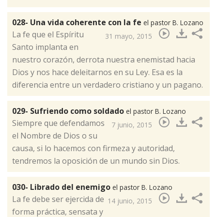
028- Una vida coherente con la fe
el pastor B. Lozano
​La fe que el Espíritu
31 mayo, 2015
Santo implanta en
nuestro corazón, derrota nuestra enemistad hacia
Dios y nos hace deleitarnos en su Ley. Esa es la
diferencia entre un verdadero cristiano y un pagano.
029- Sufriendo como soldado
el pastor B. Lozano
​Siempre que defendamos
7 junio, 2015
el Nombre de Dios o su
causa, si lo hacemos con firmeza y autoridad,
tendremos la oposición de un mundo sin Dios.
030- Librado del enemigo
el pastor B. Lozano
​La fe debe ser ejercida de
14 junio, 2015
forma práctica, sensata y