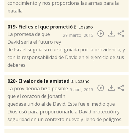
conocimiento y nos proporciona las armas para la
batalla.
019- Fiel es el que prometió
B. Lozano
​La promesa de que
29 marzo, 2015
David sería el futuro rey
de Israel seguía su curso guiada por la providencia, y
con la responsabilidad de David en el ejercicio de sus
deberes.
020- El valor de la amistad
B. Lozano
​La providencia hizo posible
5 abril, 2015
que el corazón de Jonatán
quedase unido al de David. Este fue el medio que
Dios usó para proporcionarle a David protección y
seguridad en un contexto nuevo y lleno de peligros.