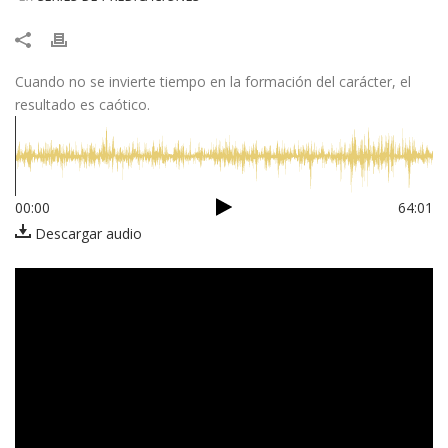
Cuando no se invierte tiempo en la formación del carácter, el
resultado es caótico.
00:00
64:01
Descargar audio