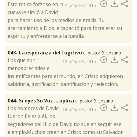
​Este retiro forzoso en la
4 octubre, 2015
cueva le sirvió a David
para hacer uso de los medios de gracia. Su
acercamiento a Dios le capacitó para fortalecer su
espíritu y enfrentarse a la batalla.
043- La esperanza del fugitivo
el pastor B. Lozano
​Los que son
12 octubre, 2015
menospreciados e
insignificantes para el mundo, en Cristo adquieren
sabiduría, justificación, santificación y redención.
044- Si oyes Su Voz … aplica
el pastor B. Lozano
​Los hombres de David
18 octubre, 2015
fueron fieles a él, los
seguidores del Hijo de David no suelen seguir ese
ejemplo.Muchos creen en Cristo como su Salvador