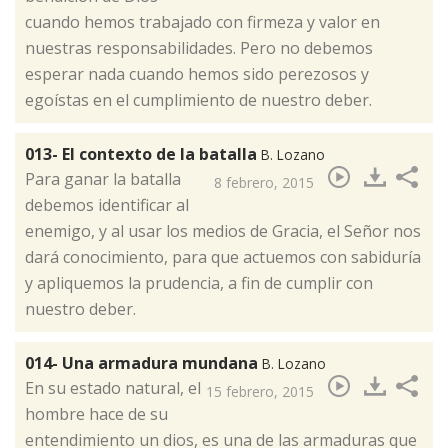
cuando hemos trabajado con firmeza y valor en
nuestras responsabilidades. Pero no debemos
esperar nada cuando hemos sido perezosos y
egoístas en el cumplimiento de nuestro deber.​
013- El contexto de la batalla
B. Lozano
​Para ganar la batalla
8 febrero, 2015
debemos identificar al
enemigo, y al usar los medios de Gracia, el Señor nos
dará conocimiento, para que actuemos con sabiduría
y apliquemos la prudencia, a fin de cumplir con
nuestro deber.
014- Una armadura mundana
B. Lozano
​En su estado natural, el
15 febrero, 2015
hombre hace de su
entendimiento un dios, es una de las armaduras que