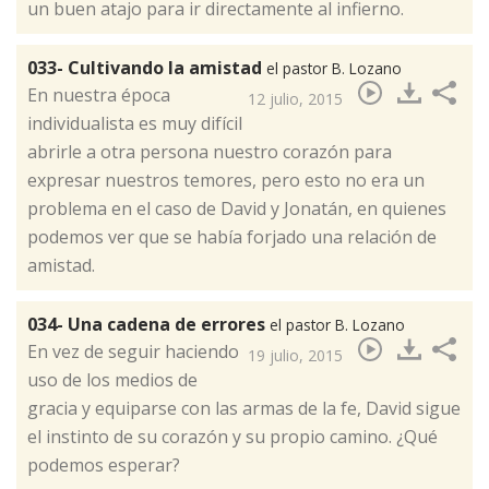
un buen atajo para ir directamente al infierno.
033- Cultivando la amistad
el pastor B. Lozano
​En nuestra época
12 julio, 2015
individualista es muy difícil
abrirle a otra persona nuestro corazón para
expresar nuestros temores, pero esto no era un
problema en el caso de David y Jonatán, en quienes
podemos ver que se había forjado una relación de
amistad.
034- Una cadena de errores
el pastor B. Lozano
​En vez de seguir haciendo
19 julio, 2015
uso de los medios de
gracia y equiparse con las armas de la fe, David sigue
el instinto de su corazón y su propio camino. ¿Qué
podemos esperar?