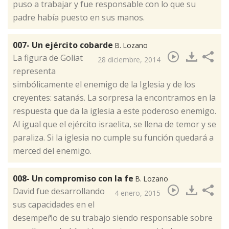
puso a trabajar y fue responsable con lo que su
padre había puesto en sus manos.
007- Un ejército cobarde
B. Lozano
​La figura de Goliat
28 diciembre, 2014
representa
simbólicamente el enemigo de la Iglesia y de los
creyentes: satanás. La sorpresa la encontramos en la
respuesta que da la iglesia a este poderoso enemigo.
Al igual que el ejército israelita, se llena de temor y se
paraliza. Si la iglesia no cumple su función quedará a
merced del enemigo.
008- Un compromiso con la fe
B. Lozano
​David fue desarrollando
4 enero, 2015
sus capacidades en el
desempeño de su trabajo siendo responsable sobre