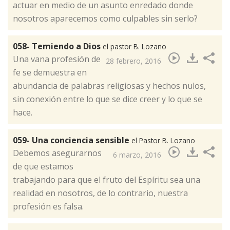
actuar en medio de un asunto enredado donde
nosotros aparecemos como culpables sin serlo?
058- Temiendo a Dios
el pastor B. Lozano
​Una vana profesión de
28 febrero, 2016
fe se demuestra en
abundancia de palabras religiosas y hechos nulos,
sin conexión entre lo que se dice creer y lo que se
hace.
059- Una conciencia sensible
el Pastor B. Lozano
​Debemos asegurarnos
6 marzo, 2016
de que estamos
trabajando para que el fruto del Espíritu sea una
realidad en nosotros, de lo contrario, nuestra
profesión es falsa.