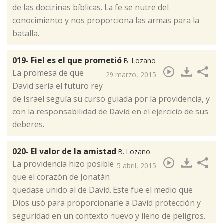
de las doctrinas bíblicas. La fe se nutre del
conocimiento y nos proporciona las armas para la
batalla.
019- Fiel es el que prometió
B. Lozano
​La promesa de que
29 marzo, 2015
David sería el futuro rey
de Israel seguía su curso guiada por la providencia, y
con la responsabilidad de David en el ejercicio de sus
deberes.
020- El valor de la amistad
B. Lozano
​La providencia hizo posible
5 abril, 2015
que el corazón de Jonatán
quedase unido al de David. Este fue el medio que
Dios usó para proporcionarle a David protección y
seguridad en un contexto nuevo y lleno de peligros.