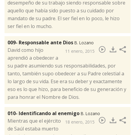
desempeño de su trabajo siendo responsable sobre
aquello que había sido puesto a su cuidado por
mandato de su padre. El ser fiel en lo poco, le hizo
ser fiel en lo mucho.
009- Responsable ante Dios
B. Lozano
​David como hijo
11 enero, 2015
aprendió a obedecer a
su padre asumiendo sus responsabilidades, por
tanto, también supo obedecer a su Padre celestial a
lo largo de su vida. Ese era su deber y exactamente
eso es lo que hizo, para beneficio de su generación y
para honrar el Nombre de Dios.
010- Identificando al enemigo
B. Lozano
​Mientras que el ejército
18 enero, 2015
de Saúl estaba muerto