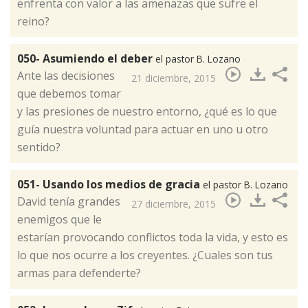
enfrenta con valor a las amenazas que sufre el
reino?
050- Asumiendo el deber
el pastor B. Lozano
​Ante las decisiones
21 diciembre, 2015
que debemos tomar
y las presiones de nuestro entorno, ¿qué es lo que
guía nuestra voluntad para actuar en uno u otro
sentido?
051- Usando los medios de gracia
el pastor B. Lozano
​David tenía grandes
27 diciembre, 2015
enemigos que le
estarían provocando conflictos toda la vida, y esto es
lo que nos ocurre a los creyentes. ¿Cuales son tus
armas para defenderte?