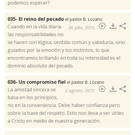
podemos esperar?
035- El reino del pecado
el pastor B. Lozano
​Cuando en la vida diaria
26 julio, 2015
las responsabilidades no
se hacen con lógica, sentido común y sabiduría, sino
guiados por la emoción y los instintos, lo que
encontramos brillando en toda su intensidad es el
dominio absoluto del pecado.
036- Un compromiso fiel
el pastor B. Lozano
​La amistad sincera se
2 agosto, 2015
basa en los principios,
no en la conveniencia. Debe haber confianza pero
sobre la base del respeto. Esto nos lleva a ser útiles
a Cristo en medio de nuestra generación.