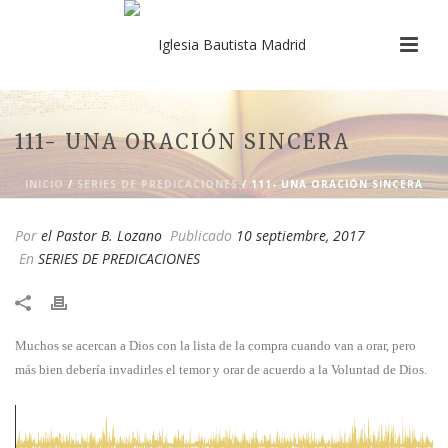
111- UNA ORACIÓN SINCERA
INICIO
/
SERIES DE PREDICACIONES
/ 111- UNA ORACIÓN SINCERA
Por
el Pastor B. Lozano
Publicado
10 septiembre, 2017
En
SERIES DE PREDICACIONES
Muchos se acercan a Dios con la lista de la compra cuando van a orar, pero
más bien debería invadirles el temor y orar de acuerdo a la Voluntad de Dios.