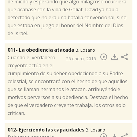
de miedo y esperando que algo milagroso ocurriera
que acabase con la vida de Goliat, David ya había
detectado que no era una batalla convencional, sino
que estaba en juego el honor del Nombre del Dios
de Israel.
011- La obediencia atacada
B. Lozano
​Cuando el verdadero
25 enero, 2015
creyente actúa en el
cumplimiento de su deber obedeciendo a su Padre
celestial, se encontrará con el hecho de que aquellos
que se llaman hermanos le atacan, atribuyéndole
motivos perversos a su obediencia. Destaca el hecho
de que el verdadero creyente trabaja, los otros solo
critican.
012- Ejerciendo las capacidades
B. Lozano