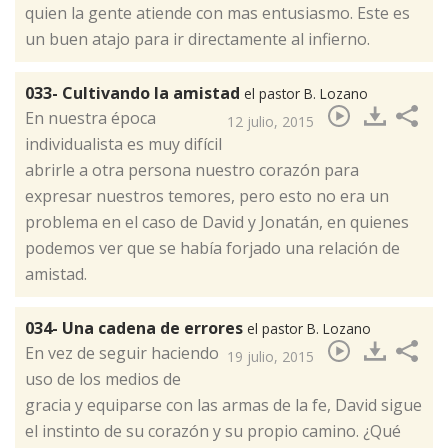
quien la gente atiende con mas entusiasmo. Este es
un buen atajo para ir directamente al infierno.
033- Cultivando la amistad
el pastor B. Lozano
​En nuestra época
12 julio, 2015
individualista es muy difícil
abrirle a otra persona nuestro corazón para
expresar nuestros temores, pero esto no era un
problema en el caso de David y Jonatán, en quienes
podemos ver que se había forjado una relación de
amistad.
034- Una cadena de errores
el pastor B. Lozano
​En vez de seguir haciendo
19 julio, 2015
uso de los medios de
gracia y equiparse con las armas de la fe, David sigue
el instinto de su corazón y su propio camino. ¿Qué