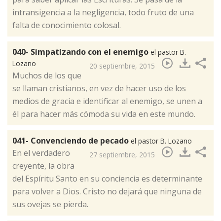
intransigencia a la negligencia, todo fruto de una
falta de conocimiento colosal.
040- Simpatizando con el enemigo
el pastor B.
Lozano
20 septiembre, 2015
​Muchos de los que
se llaman cristianos, en vez de hacer uso de los
medios de gracia e identificar al enemigo, se unen a
él para hacer más cómoda su vida en este mundo.
041- Convenciendo de pecado
el pastor B. Lozano
​En el verdadero
27 septiembre, 2015
creyente, la obra
del Espíritu Santo en su conciencia es determinante
para volver a Dios. Cristo no dejará que ninguna de
sus ovejas se pierda.