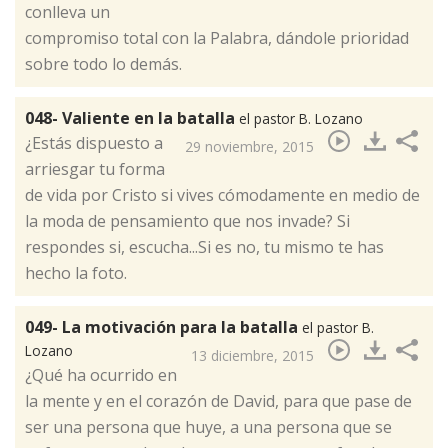
conlleva un
compromiso total con la Palabra, dándole prioridad
sobre todo lo demás.
048- Valiente en la batalla
el pastor B. Lozano
​¿Estás dispuesto a
29 noviembre, 2015
arriesgar tu forma
de vida por Cristo si vives cómodamente en medio de
la moda de pensamiento que nos invade? Si
respondes si, escucha...Si es no, tu mismo te has
hecho la foto.
049- La motivación para la batalla
el pastor B.
Lozano
13 diciembre, 2015
​¿Qué ha ocurrido en
la mente y en el corazón de David, para que pase de
ser una persona que huye, a una persona que se