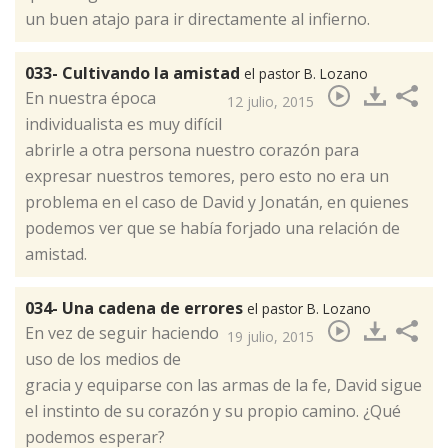
un buen atajo para ir directamente al infierno.
033- Cultivando la amistad
el pastor B. Lozano
​En nuestra época
12 julio, 2015
individualista es muy difícil
abrirle a otra persona nuestro corazón para
expresar nuestros temores, pero esto no era un
problema en el caso de David y Jonatán, en quienes
podemos ver que se había forjado una relación de
amistad.
034- Una cadena de errores
el pastor B. Lozano
​En vez de seguir haciendo
19 julio, 2015
uso de los medios de
gracia y equiparse con las armas de la fe, David sigue
el instinto de su corazón y su propio camino. ¿Qué
podemos esperar?