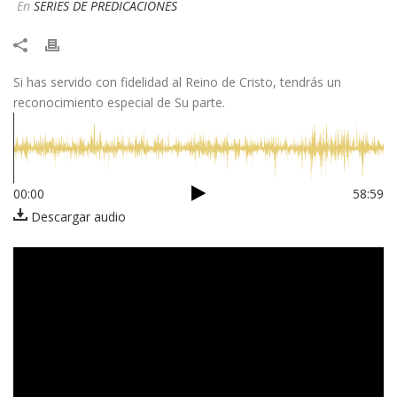
En
SERIES DE PREDICACIONES
Si has servido con fidelidad al Reino de Cristo, tendrás un
reconocimiento especial de Su parte.
00:00
58:59
Descargar audio