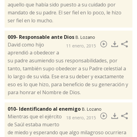
aquello que había sido puesto a su cuidado por
mandato de su padre. El ser fiel en lo poco, le hizo
ser fiel en lo mucho.
009- Responsable ante Dios
B. Lozano
​David como hijo
11 enero, 2015
aprendió a obedecer a
su padre asumiendo sus responsabilidades, por
tanto, también supo obedecer a su Padre celestial a
lo largo de su vida. Ese era su deber y exactamente
eso es lo que hizo, para beneficio de su generación y
para honrar el Nombre de Dios.
010- Identificando al enemigo
B. Lozano
​Mientras que el ejército
18 enero, 2015
de Saúl estaba muerto
de miedo y esperando que algo milagroso ocurriera