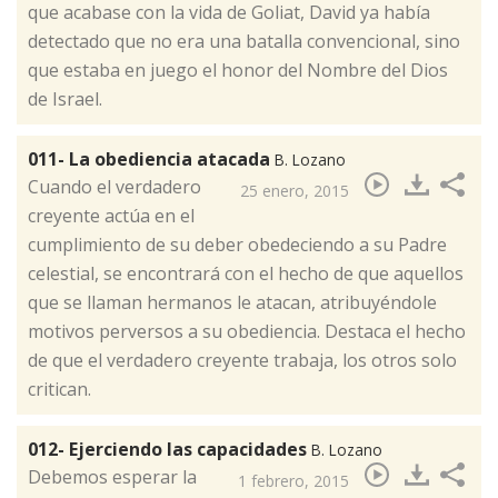
que acabase con la vida de Goliat, David ya había
detectado que no era una batalla convencional, sino
que estaba en juego el honor del Nombre del Dios
de Israel.
011- La obediencia atacada
B. Lozano
​Cuando el verdadero
25 enero, 2015
creyente actúa en el
cumplimiento de su deber obedeciendo a su Padre
celestial, se encontrará con el hecho de que aquellos
que se llaman hermanos le atacan, atribuyéndole
motivos perversos a su obediencia. Destaca el hecho
de que el verdadero creyente trabaja, los otros solo
critican.
012- Ejerciendo las capacidades
B. Lozano
Debemos esperar la
1 febrero, 2015