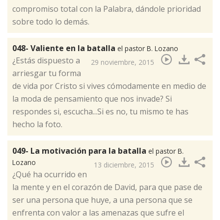
compromiso total con la Palabra, dándole prioridad
sobre todo lo demás.
048- Valiente en la batalla
el pastor B. Lozano
​¿Estás dispuesto a
29 noviembre, 2015
arriesgar tu forma
de vida por Cristo si vives cómodamente en medio de
la moda de pensamiento que nos invade? Si
respondes si, escucha...Si es no, tu mismo te has
hecho la foto.
049- La motivación para la batalla
el pastor B.
Lozano
13 diciembre, 2015
​¿Qué ha ocurrido en
la mente y en el corazón de David, para que pase de
ser una persona que huye, a una persona que se
enfrenta con valor a las amenazas que sufre el