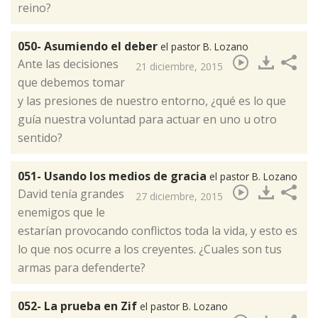
reino?
050- Asumiendo el deber
el pastor B. Lozano
​Ante las decisiones
21 diciembre, 2015
que debemos tomar
y las presiones de nuestro entorno, ¿qué es lo que
guía nuestra voluntad para actuar en uno u otro
sentido?
051- Usando los medios de gracia
el pastor B. Lozano
​David tenía grandes
27 diciembre, 2015
enemigos que le
estarían provocando conflictos toda la vida, y esto es
lo que nos ocurre a los creyentes. ¿Cuales son tus
armas para defenderte?
052- La prueba en Zif
el pastor B. Lozano