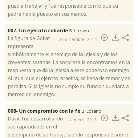
puso a trabajar y fue responsable con lo que su
padre había puesto en sus manos.
007- Un ejército cobarde
B. Lozano
​La figura de Goliat
28 diciembre, 2014
representa
simbólicamente el enemigo de la Iglesia y de los
creyentes: satanás. La sorpresa la encontramos en la
respuesta que da la iglesia a este poderoso enemigo.
Al igual que el ejército israelita, se llena de temor y se
paraliza. Si la iglesia no cumple su función quedará a
merced del enemigo.
008- Un compromiso con la fe
B. Lozano
​David fue desarrollando
4 enero, 2015
sus capacidades en el
desempeño de su trabajo siendo responsable sobre