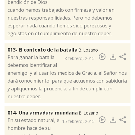
bendición de Dios
cuando hemos trabajado con firmeza y valor en
nuestras responsabilidades. Pero no debemos
esperar nada cuando hemos sido perezosos y
egoístas en el cumplimiento de nuestro deber.​
013- El contexto de la batalla
B. Lozano
​Para ganar la batalla
8 febrero, 2015
debemos identificar al
enemigo, y al usar los medios de Gracia, el Señor nos
dará conocimiento, para que actuemos con sabiduría
y apliquemos la prudencia, a fin de cumplir con
nuestro deber.
014- Una armadura mundana
B. Lozano
​En su estado natural, el
15 febrero, 2015
hombre hace de su