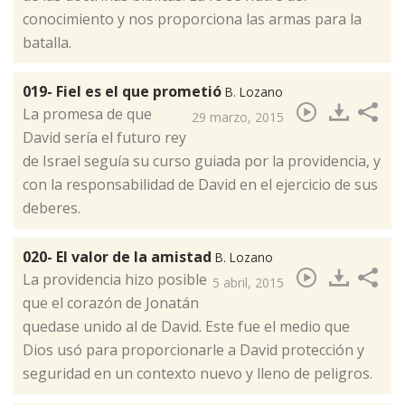
conocimiento y nos proporciona las armas para la
batalla.
019- Fiel es el que prometió
B. Lozano
​La promesa de que
29 marzo, 2015
David sería el futuro rey
de Israel seguía su curso guiada por la providencia, y
con la responsabilidad de David en el ejercicio de sus
deberes.
020- El valor de la amistad
B. Lozano
​La providencia hizo posible
5 abril, 2015
que el corazón de Jonatán
quedase unido al de David. Este fue el medio que
Dios usó para proporcionarle a David protección y
seguridad en un contexto nuevo y lleno de peligros.