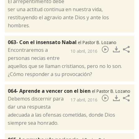
El arrepentimiento debe
ser una actitud continua en nuestra vida,
restituyendo el agravio ante Dios y ante los
hombres.​
063- Con el insensato Nabal
el Pastor B. Lozano
Encontraremos a
10 abril, 2016
personas necias entre
aquellos que se llaman cristianos, pero no lo son.
¿Cómo responder a su provocación?​
064- Aprende a vencer con el bien
el Pastor B. Lozano
Debemos discernir para
17 abril, 2016
dar una respuesta
adecuada a las ofensas cometidas, donde Dios
siempre sea honrado.​