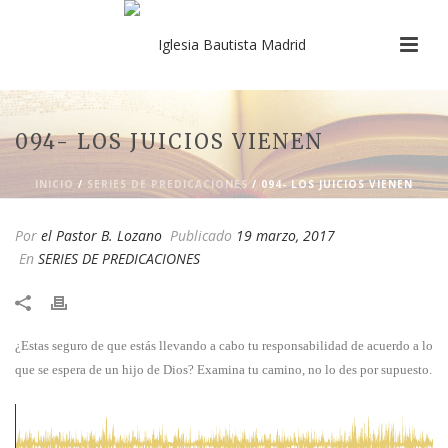
094- LOS JUICIOS VIENEN
INICIO
/
SERIES DE PREDICACIONES
/ 094- LOS JUICIOS VIENEN
Por
el Pastor B. Lozano
Publicado
19 marzo, 2017
En
SERIES DE PREDICACIONES
¿Estas seguro de que estás llevando a cabo tu responsabilidad de acuerdo a lo
que se espera de un hijo de Dios? Examina tu camino, no lo des por supuesto.