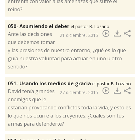
enfrenta con valor a las amenazas que sufre el
reino?
050- Asumiendo el deber
el pastor B. Lozano
​Ante las decisiones
21 diciembre, 2015
que debemos tomar
y las presiones de nuestro entorno, ¿qué es lo que
guía nuestra voluntad para actuar en uno u otro
sentido?
051- Usando los medios de gracia
el pastor B. Lozano
​David tenía grandes
27 diciembre, 2015
enemigos que le
estarían provocando conflictos toda la vida, y esto es
lo que nos ocurre a los creyentes. ¿Cuales son tus
armas para defenderte?