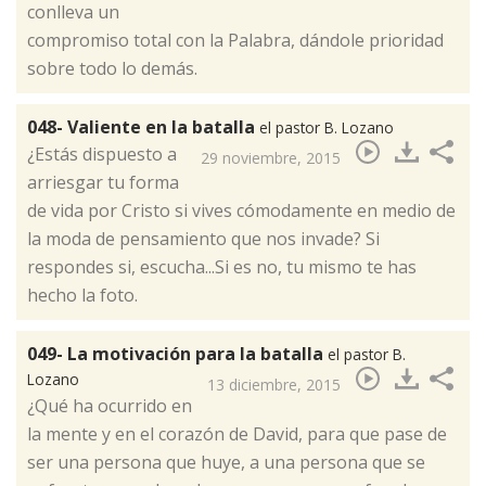
conlleva un
compromiso total con la Palabra, dándole prioridad
sobre todo lo demás.
048- Valiente en la batalla
el pastor B. Lozano
​¿Estás dispuesto a
29 noviembre, 2015
arriesgar tu forma
de vida por Cristo si vives cómodamente en medio de
la moda de pensamiento que nos invade? Si
respondes si, escucha...Si es no, tu mismo te has
hecho la foto.
049- La motivación para la batalla
el pastor B.
Lozano
13 diciembre, 2015
​¿Qué ha ocurrido en
la mente y en el corazón de David, para que pase de
ser una persona que huye, a una persona que se