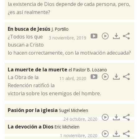
la existencia de Dios depende de cada persona, pero,
¿es así realmente?
En busca de Jesús
J. Portillo
¿Todos los que
3 noviembre, 2019
buscan a Cristo
lo hacen correctamente, con la motivación adecuada?
La muerte de la muerte
el Pastor B. Lozano
La Obra de la
11 abril, 2020
Redención ratificó la
victoria sobre los enemigos del hombre.
Pasión por la iglesia
Sugel Michelen
24 octubre, 2020
La devoción a Dios
Eric Michelen
1 noviembre, 2020