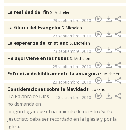
La realidad del fin
S. Michelen
23 septiembre, 2010
La Gloria del Evangelio
S. Michelen
23 septiembre, 2010
La esperanza del cristiano
S. Michelen
23 septiembre, 2010
He aqui viene en las nubes
S. Michelen
23 septiembre, 2010
Enfrentando biblicamente la amargura
S. Michelen
23 septiembre, 2010
Consideraciones sobre la Navidad
B. Lozano
​ La Palabra de Dios
20 diciembre, 2010
no demanda en
ningún lugar que el nacimiento de nuestro Señor
Jesucristo deba ser recordado en la Iglesia y por la
Iglesia.