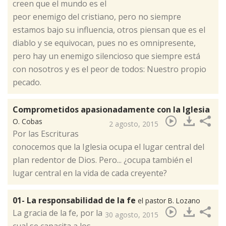
creen que el mundo es el
peor enemigo del cristiano, pero no siempre
estamos bajo su influencia, otros piensan que es el
diablo y se equivocan, pues no es omnipresente,
pero hay un enemigo silencioso que siempre está
con nosotros y es el peor de todos: Nuestro propio
pecado.
Comprometidos apasionadamente con la Iglesia
O. Cobas
2 agosto, 2015
​Por las Escrituras
conocemos que la Iglesia ocupa el lugar central del
plan redentor de Dios. Pero... ¿ocupa también el
lugar central en la vida de cada creyente?
01- La responsabilidad de la fe
el pastor B. Lozano
​La gracia de la fe, por la
30 agosto, 2015