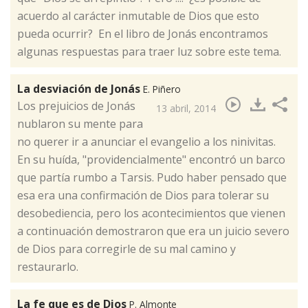
acuerdo al carácter inmutable de Dios que esto
pueda ocurrir? En el libro de Jonás encontramos
algunas respuestas para traer luz sobre este tema.
La desviación de Jonás
E. Piñero
Los prejuicios de Jonás
13 abril, 2014
nublaron su mente para
no querer ir a anunciar el evangelio a los ninivitas.
En su huída, "providencialmente" encontró un barco
que partía rumbo a Tarsis. Pudo haber pensado que
esa era una confirmación de Dios para tolerar su
desobediencia, pero los acontecimientos que vienen
a continuación demostraron que era un juicio severo
de Dios para corregirle de su mal camino y
restaurarlo.
La fe que es de Dios
P. Almonte