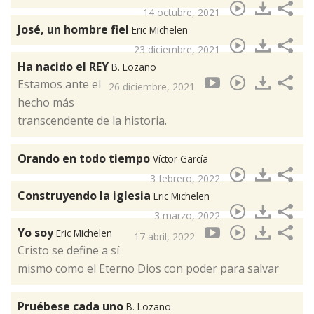
14 octubre, 2021
José, un hombre fiel
Eric Michelen
23 diciembre, 2021
Ha nacido el REY
B. Lozano
Estamos ante el
26 diciembre, 2021
hecho más
transcendente de la historia.
Orando en todo tiempo
Víctor García
3 febrero, 2022
Construyendo la iglesia
Eric Michelen
3 marzo, 2022
Yo soy
Eric Michelen
17 abril, 2022
Cristo se define a sí
mismo como el Eterno Dios con poder para salvar
Pruébese cada uno
B. Lozano