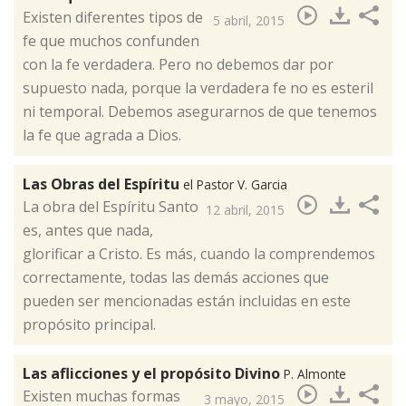
​Existen diferentes tipos de
5 abril, 2015
fe que muchos confunden
con la fe verdadera. Pero no debemos dar por
supuesto nada, porque la verdadera fe no es esteril
ni temporal. Debemos asegurarnos de que tenemos
la fe que agrada a Dios.
Las Obras del Espíritu
el Pastor V. Garcia
​La obra del Espíritu Santo
12 abril, 2015
es, antes que nada,
glorificar a Cristo. Es más, cuando la comprendemos
correctamente, todas las demás acciones que
pueden ser mencionadas están incluidas en este
propósito principal.
Las aflicciones y el propósito Divino
P. Almonte
​Existen muchas formas
3 mayo, 2015