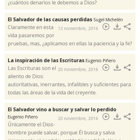
¿cuántos denarios le debemos a Dios?​
El Salvador de las causas perdidas
Sugel Michelén
Claramente en esta
13 noviembre, 2016
vida pasaremos por
pruebas, mas, ¿aplicamos en ellas la paciencia y la fe?​
La inspiración de las Escrituras
Eugenio Piñero
Las Escrituras son el
20 noviembre, 2016
aliento de Dios:
autoritativas, inerrantes, infalibles y suficientes para
todas las áreas de la vida del creyente.​
El Salvador vino a buscar y salvar lo perdido
Eugenio Piñero
20 noviembre, 2016
Únicamente el Dios-
hombre puede salvar, porque Él busca y salva