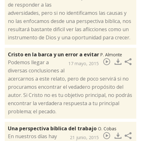
de responder a las
adversidades, pero si no identificamos las causas y
no las enfocamos desde una perspectiva biblica, nos
resultará bastante dificil ver las aflicciones como un
instrumento de Dios y una oportunidad para crecer.
Cristo en la barca y un error a evitar
P. Almonte
​Podemos llegar a
17 mayo, 2015
diversas conclusiones al
acercarnos a este relato, pero de poco servirá si no
procuramos encontrar el vedadero propósito del
autor. Si Cristo no es tu objetivo principal, no podrás
encontrar la verdadera respuesta a tu principal
problema; el pecado.
Una perspectiva bíblica del trabajo
O. Cobas
​En nuestros días hay
21 junio, 2015