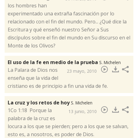
los hombres han
experimentado una extraña fascinación por lo
relacionado con el fin del mundo. Pero... ¿Qué dice la
Escritura y qué enseñó nuestro Señor a Sus
discípulos sobre el fin del mundo en Su discurso en el
Monte de los Olivos?
El uso de la fe en medio de la prueba
S. Michelen
​La Palara de Dios nos
23 mayo, 2010
enseña que la vida del
cristiano es de principio a fin una vida de fe.
La cruz y los retos de hoy
S. Michelen
​1Co 1:18 Porque la
13 junio, 2010
palabra de la cruz es
locura a los que se pierden; pero a los que se salvan,
esto es, a nosotros, es poder de Dios.