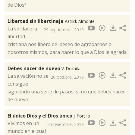
de Dios?
Libertad sin libertinaje
Patrick Almonte
La verdadera
29 septiembre, 2019
libertad
cristiana nos libera del deseo de agradarnos a
nosotros mismos, para hacer lo que a Dios le agrada.
Debes nacer de nuevo
V. Dochita
La salvación no se
20 octubre, 2019
consigue
siguiendo una serie de pasos, si no que debes nacer
de nuevo.
El único Dios y el Dios único
J. Portillo
Vivimos en un
3 noviembre, 2019
mundo en el cual