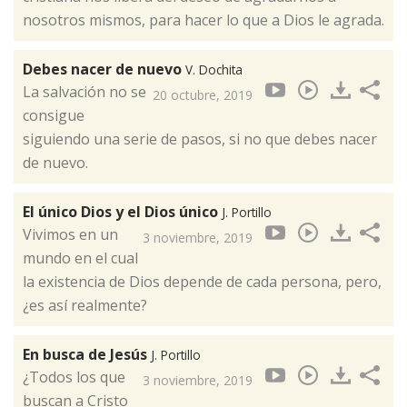
nosotros mismos, para hacer lo que a Dios le agrada.
Debes nacer de nuevo
V. Dochita
La salvación no se
20 octubre, 2019
consigue
siguiendo una serie de pasos, si no que debes nacer
de nuevo.
El único Dios y el Dios único
J. Portillo
Vivimos en un
3 noviembre, 2019
mundo en el cual
la existencia de Dios depende de cada persona, pero,
¿es así realmente?
En busca de Jesús
J. Portillo
¿Todos los que
3 noviembre, 2019
buscan a Cristo