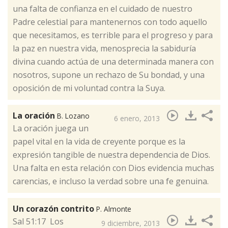
una falta de confianza en el cuidado de nuestro
Padre celestial para mantenernos con todo aquello
que necesitamos, es terrible para el progreso y para
la paz en nuestra vida, menosprecia la sabiduría
divina cuando actúa de una determinada manera con
nosotros, supone un rechazo de Su bondad, y una
oposición de mi voluntad contra la Suya.
La oración
B. Lozano
6 enero, 2013
​La oración juega un
papel vital en la vida de creyente porque es la
expresión tangible de nuestra dependencia de Dios.
Una falta en esta relación con Dios evidencia muchas
carencias, e incluso la verdad sobre una fe genuina.
Un corazón contrito
P. Almonte
​Sal 51:17 Los
9 diciembre, 2013