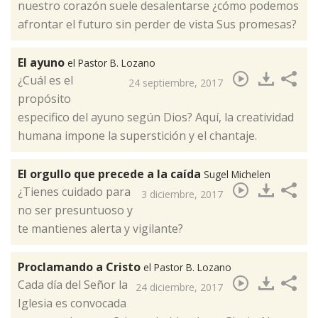
nuestro corazón suele desalentarse ¿cómo podemos
afrontar el futuro sin perder de vista Sus promesas? ​
El ayuno
el Pastor B. Lozano
¿Cuál es el
24 septiembre, 2017
propósito
especifico del ayuno según Dios? Aquí, la creatividad
humana impone la superstición y el chantaje.​
El orgullo que precede a la caída
Sugel Michelen
¿Tienes cuidado para
3 diciembre, 2017
no ser presuntuoso y
te mantienes alerta y vigilante?​
Proclamando a Cristo
el Pastor B. Lozano
Cada día del Señor la
24 diciembre, 2017
Iglesia es convocada