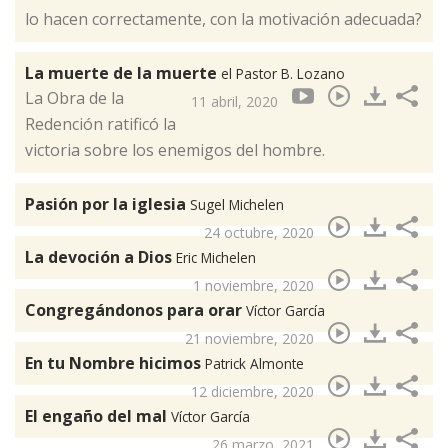
lo hacen correctamente, con la motivación adecuada?
La muerte de la muerte
el Pastor B. Lozano
La Obra de la
11 abril, 2020
Redención ratificó la
victoria sobre los enemigos del hombre.
Pasión por la iglesia
Sugel Michelen
24 octubre, 2020
La devoción a Dios
Eric Michelen
1 noviembre, 2020
Congregándonos para orar
Víctor García
21 noviembre, 2020
En tu Nombre hicimos
Patrick Almonte
12 diciembre, 2020
El engaño del mal
Víctor García
26 marzo, 2021