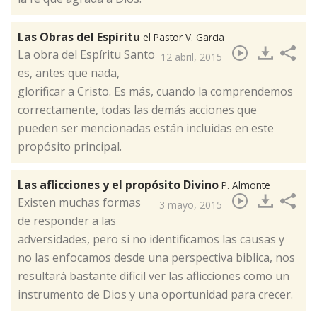
Las Obras del Espíritu
el Pastor V. Garcia
​La obra del Espíritu Santo
12 abril, 2015
es, antes que nada,
glorificar a Cristo. Es más, cuando la comprendemos
correctamente, todas las demás acciones que
pueden ser mencionadas están incluidas en este
propósito principal.
Las aflicciones y el propósito Divino
P. Almonte
​Existen muchas formas
3 mayo, 2015
de responder a las
adversidades, pero si no identificamos las causas y
no las enfocamos desde una perspectiva biblica, nos
resultará bastante dificil ver las aflicciones como un
instrumento de Dios y una oportunidad para crecer.