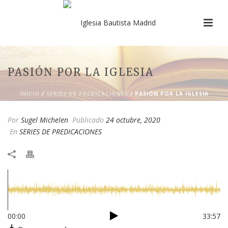
PASIÓN POR LA IGLESIA
INICIO
/
SERIES DE PREDICACIONES
/ PASIÓN POR LA IGLESIA
Por
Sugel Michelen
Publicado
24 octubre, 2020
En
SERIES DE PREDICACIONES
00:00
33:57