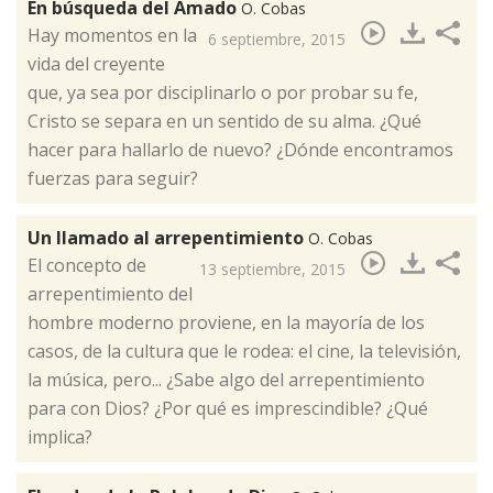
En búsqueda del Amado
O. Cobas
Hay momentos en la
6 septiembre, 2015
vida del creyente
que, ya sea por disciplinarlo o por probar su fe,
Cristo se separa en un sentido de su alma. ¿Qué
hacer para hallarlo de nuevo? ¿Dónde encontramos
fuerzas para seguir?
Un llamado al arrepentimiento
O. Cobas
​El concepto de
13 septiembre, 2015
arrepentimiento del
hombre moderno proviene, en la mayoría de los
casos, de la cultura que le rodea: el cine, la televisión,
la música, pero... ¿Sabe algo del arrepentimiento
para con Dios? ¿Por qué es imprescindible? ¿Qué
implica?