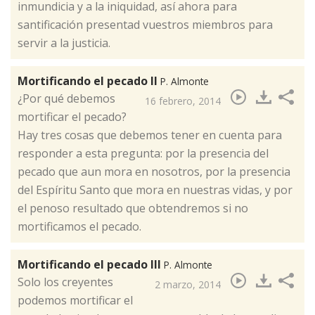
inmundicia y a la iniquidad, así ahora para
santificación presentad vuestros miembros para
servir a la justicia.
Mortificando el pecado II
P. Almonte
¿Por qué debemos
16 febrero, 2014
mortificar el pecado?
Hay tres cosas que debemos tener en cuenta para
responder a esta pregunta: por la presencia del
pecado que aun mora en nosotros, por la presencia
del Espíritu Santo que mora en nuestras vidas, y por
el penoso resultado que obtendremos si no
mortificamos el pecado.
Mortificando el pecado III
P. Almonte
​Solo los creyentes
2 marzo, 2014
podemos mortificar el