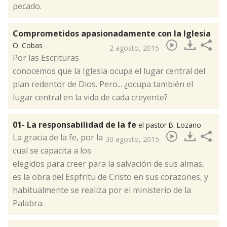
pecado.
Comprometidos apasionadamente con la Iglesia
O. Cobas
2 agosto, 2015
​Por las Escrituras
conocemos que la Iglesia ocupa el lugar central del
plan redentor de Dios. Pero... ¿ocupa también el
lugar central en la vida de cada creyente?
01- La responsabilidad de la fe
el pastor B. Lozano
​La gracia de la fe, por la
30 agosto, 2015
cual se capacita a los
elegidos para creer para la salvación de sus almas,
es la obra del Espfritu de Cristo en sus corazones, y
habitualmente se realiza por el ministerio de la
Palabra.