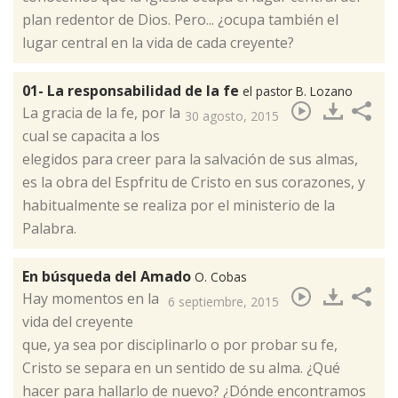
plan redentor de Dios. Pero... ¿ocupa también el
lugar central en la vida de cada creyente?
01- La responsabilidad de la fe
el pastor B. Lozano
​La gracia de la fe, por la
30 agosto, 2015
cual se capacita a los
elegidos para creer para la salvación de sus almas,
es la obra del Espfritu de Cristo en sus corazones, y
habitualmente se realiza por el ministerio de la
Palabra.
En búsqueda del Amado
O. Cobas
Hay momentos en la
6 septiembre, 2015
vida del creyente
que, ya sea por disciplinarlo o por probar su fe,
Cristo se separa en un sentido de su alma. ¿Qué
hacer para hallarlo de nuevo? ¿Dónde encontramos