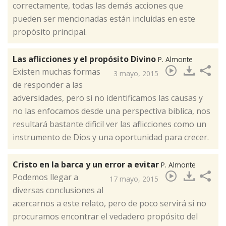
correctamente, todas las demás acciones que
pueden ser mencionadas están incluidas en este
propósito principal.
Las aflicciones y el propósito Divino
P. Almonte
​Existen muchas formas
3 mayo, 2015
de responder a las
adversidades, pero si no identificamos las causas y
no las enfocamos desde una perspectiva biblica, nos
resultará bastante dificil ver las aflicciones como un
instrumento de Dios y una oportunidad para crecer.
Cristo en la barca y un error a evitar
P. Almonte
​Podemos llegar a
17 mayo, 2015
diversas conclusiones al
acercarnos a este relato, pero de poco servirá si no
procuramos encontrar el vedadero propósito del