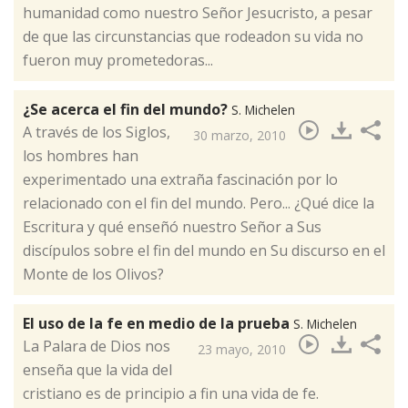
humanidad como nuestro Señor Jesucristo, a pesar
de que las circunstancias que rodeadon su vida no
fueron muy prometedoras...
¿Se acerca el fin del mundo?
S. Michelen
​A través de los Siglos,
30 marzo, 2010
los hombres han
experimentado una extraña fascinación por lo
relacionado con el fin del mundo. Pero... ¿Qué dice la
Escritura y qué enseñó nuestro Señor a Sus
discípulos sobre el fin del mundo en Su discurso en el
Monte de los Olivos?
El uso de la fe en medio de la prueba
S. Michelen
​La Palara de Dios nos
23 mayo, 2010
enseña que la vida del
cristiano es de principio a fin una vida de fe.