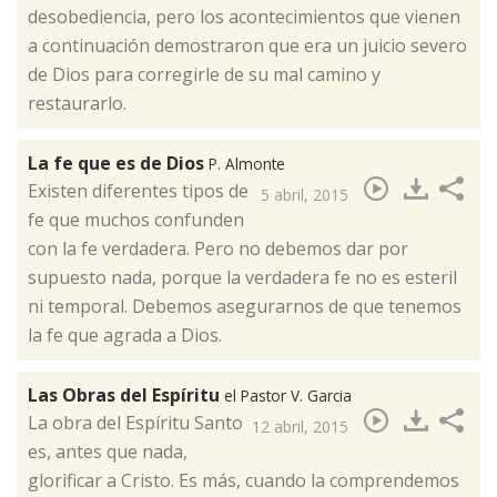
desobediencia, pero los acontecimientos que vienen
a continuación demostraron que era un juicio severo
de Dios para corregirle de su mal camino y
restaurarlo.
La fe que es de Dios
P. Almonte
​Existen diferentes tipos de
5 abril, 2015
fe que muchos confunden
con la fe verdadera. Pero no debemos dar por
supuesto nada, porque la verdadera fe no es esteril
ni temporal. Debemos asegurarnos de que tenemos
la fe que agrada a Dios.
Las Obras del Espíritu
el Pastor V. Garcia
​La obra del Espíritu Santo
12 abril, 2015
es, antes que nada,
glorificar a Cristo. Es más, cuando la comprendemos