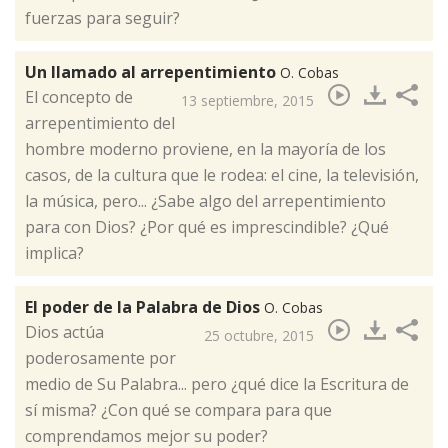
fuerzas para seguir?
Un llamado al arrepentimiento
O. Cobas
​El concepto de
13 septiembre, 2015
arrepentimiento del
hombre moderno proviene, en la mayoría de los
casos, de la cultura que le rodea: el cine, la televisión,
la música, pero... ¿Sabe algo del arrepentimiento
para con Dios? ¿Por qué es imprescindible? ¿Qué
implica?
El poder de la Palabra de Dios
O. Cobas
​Dios actúa
25 octubre, 2015
poderosamente por
medio de Su Palabra... pero ¿qué dice la Escritura de
sí misma? ¿Con qué se compara para que
comprendamos mejor su poder?