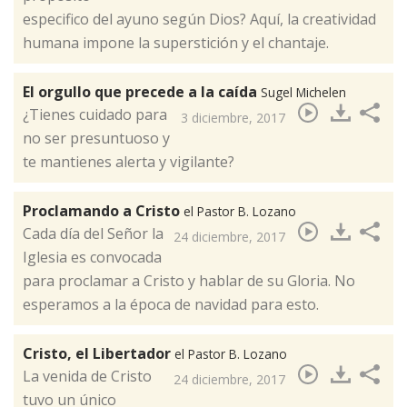
especifico del ayuno según Dios? Aquí, la creatividad
humana impone la superstición y el chantaje.​
El orgullo que precede a la caída
Sugel Michelen
¿Tienes cuidado para
3 diciembre, 2017
no ser presuntuoso y
te mantienes alerta y vigilante?​
Proclamando a Cristo
el Pastor B. Lozano
Cada día del Señor la
24 diciembre, 2017
Iglesia es convocada
para proclamar a Cristo y hablar de su Gloria. No
esperamos a la época de navidad para esto. ​
Cristo, el Libertador
el Pastor B. Lozano
​La venida de Cristo
24 diciembre, 2017
tuvo un único