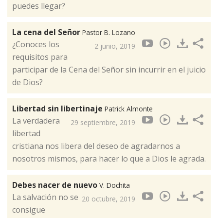
puedes llegar?
La cena del Señor
Pastor B. Lozano
¿Conoces los
2 junio, 2019
requisitos para
participar de la Cena del Señor sin incurrir en el juicio
de Dios?
Libertad sin libertinaje
Patrick Almonte
La verdadera
29 septiembre, 2019
libertad
cristiana nos libera del deseo de agradarnos a
nosotros mismos, para hacer lo que a Dios le agrada.
Debes nacer de nuevo
V. Dochita
La salvación no se
20 octubre, 2019
consigue