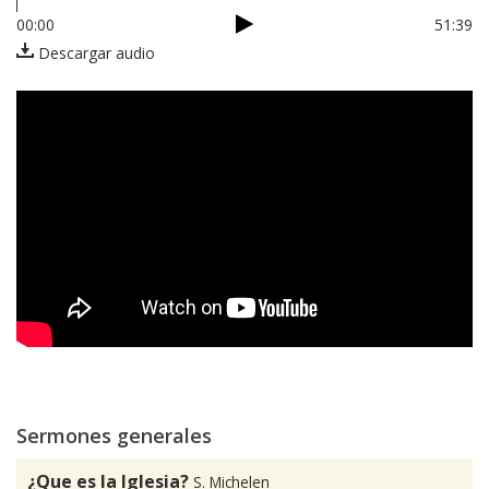
00:00
51:39
Descargar audio
Sermones generales
¿Que es la Iglesia?
S. Michelen