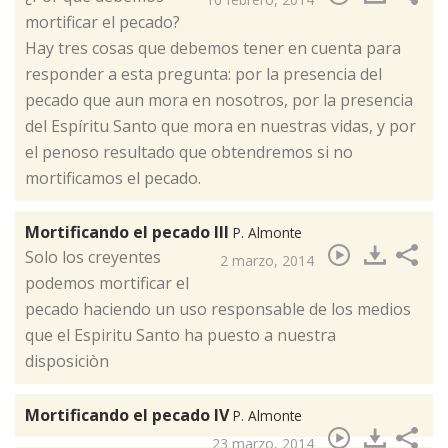
mortificar el pecado?
Hay tres cosas que debemos tener en cuenta para
responder a esta pregunta: por la presencia del
pecado que aun mora en nosotros, por la presencia
del Espíritu Santo que mora en nuestras vidas, y por
el penoso resultado que obtendremos si no
mortificamos el pecado.
Mortificando el pecado III
P. Almonte
​Solo los creyentes
2 marzo, 2014
podemos mortificar el
pecado haciendo un uso responsable de los medios
que el Espiritu Santo ha puesto a nuestra
disposiciòn
Mortificando el pecado IV
P. Almonte
23 marzo, 2014