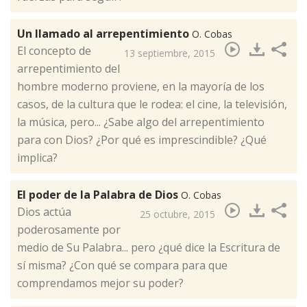
Un llamado al arrepentimiento
O. Cobas
​El concepto de
13 septiembre, 2015
arrepentimiento del
hombre moderno proviene, en la mayoría de los
casos, de la cultura que le rodea: el cine, la televisión,
la música, pero... ¿Sabe algo del arrepentimiento
para con Dios? ¿Por qué es imprescindible? ¿Qué
implica?
El poder de la Palabra de Dios
O. Cobas
​Dios actúa
25 octubre, 2015
poderosamente por
medio de Su Palabra... pero ¿qué dice la Escritura de
sí misma? ¿Con qué se compara para que
comprendamos mejor su poder?