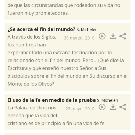
de que las circunstancias que rodeadon su vida no
fueron muy prometedoras...
¿Se acerca el fin del mundo?
S. Michelen
​A través de los Siglos,
30 marzo, 2010
los hombres han
experimentado una extraña fascinación por lo
relacionado con el fin del mundo. Pero... ¿Qué dice la
Escritura y qué enseñó nuestro Señor a Sus
discípulos sobre el fin del mundo en Su discurso en el
Monte de los Olivos?
El uso de la fe en medio de la prueba
S. Michelen
​La Palara de Dios nos
23 mayo, 2010
enseña que la vida del
cristiano es de principio a fin una vida de fe.