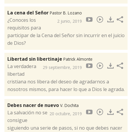
La cena del Señor
Pastor B. Lozano
¿Conoces los
2 junio, 2019
requisitos para
participar de la Cena del Señor sin incurrir en el juicio
de Dios?
Libertad sin libertinaje
Patrick Almonte
La verdadera
29 septiembre, 2019
libertad
cristiana nos libera del deseo de agradarnos a
nosotros mismos, para hacer lo que a Dios le agrada.
Debes nacer de nuevo
V. Dochita
La salvación no se
20 octubre, 2019
consigue
siguiendo una serie de pasos, si no que debes nacer