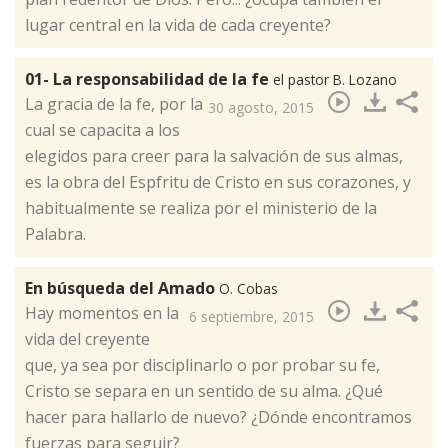
lugar central en la vida de cada creyente?
01- La responsabilidad de la fe
el pastor B. Lozano
​La gracia de la fe, por la
30 agosto, 2015
cual se capacita a los
elegidos para creer para la salvación de sus almas,
es la obra del Espfritu de Cristo en sus corazones, y
habitualmente se realiza por el ministerio de la
Palabra.
En búsqueda del Amado
O. Cobas
Hay momentos en la
6 septiembre, 2015
vida del creyente
que, ya sea por disciplinarlo o por probar su fe,
Cristo se separa en un sentido de su alma. ¿Qué
hacer para hallarlo de nuevo? ¿Dónde encontramos
fuerzas para seguir?