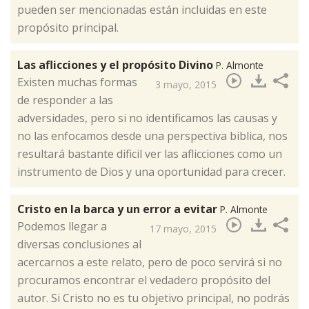
pueden ser mencionadas están incluidas en este
propósito principal.
Las aflicciones y el propósito Divino
P. Almonte
​Existen muchas formas
3 mayo, 2015
de responder a las
adversidades, pero si no identificamos las causas y
no las enfocamos desde una perspectiva biblica, nos
resultará bastante dificil ver las aflicciones como un
instrumento de Dios y una oportunidad para crecer.
Cristo en la barca y un error a evitar
P. Almonte
​Podemos llegar a
17 mayo, 2015
diversas conclusiones al
acercarnos a este relato, pero de poco servirá si no
procuramos encontrar el vedadero propósito del
autor. Si Cristo no es tu objetivo principal, no podrás