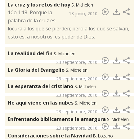
La cruz y los retos de hoy
S. Michelen
​1Co 1:18 Porque la
13 junio, 2010
palabra de la cruz es
locura a los que se pierden; pero a los que se salvan,
esto es, a nosotros, es poder de Dios.
La realidad del fin
S. Michelen
23 septiembre, 2010
La Gloria del Evangelio
S. Michelen
23 septiembre, 2010
La esperanza del cristiano
S. Michelen
23 septiembre, 2010
He aqui viene en las nubes
S. Michelen
23 septiembre, 2010
Enfrentando biblicamente la amargura
S. Michelen
23 septiembre, 2010
Consideraciones sobre la Navidad
B. Lozano