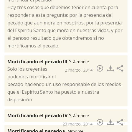
Hay tres cosas que debemos tener en cuenta para
responder a esta pregunta: por la presencia del
pecado que aun mora en nosotros, por la presencia
del Espíritu Santo que mora en nuestras vidas, y por
el penoso resultado que obtendremos si no
mortificamos el pecado.
Mortificando el pecado III
P. Almonte
​Solo los creyentes
2 marzo, 2014
podemos mortificar el
pecado haciendo un uso responsable de los medios
que el Espiritu Santo ha puesto a nuestra
disposiciòn
Mortificando el pecado IV
P. Almonte
23 marzo, 2014
Mortificando el pecado
P. Almonte