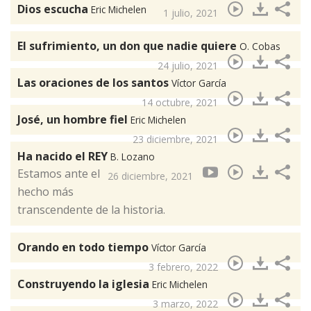
Dios escucha
Eric Michelen
1 julio, 2021
El sufrimiento, un don que nadie quiere
O. Cobas
24 julio, 2021
Las oraciones de los santos
Víctor García
14 octubre, 2021
José, un hombre fiel
Eric Michelen
23 diciembre, 2021
Ha nacido el REY
B. Lozano
Estamos ante el
26 diciembre, 2021
hecho más
transcendente de la historia.
Orando en todo tiempo
Víctor García
3 febrero, 2022
Construyendo la iglesia
Eric Michelen
3 marzo, 2022