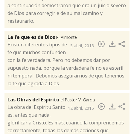
a continuación demostraron que era un juicio severo
de Dios para corregirle de su mal camino y
restaurarlo.
La fe que es de Dios
P. Almonte
​Existen diferentes tipos de
5 abril, 2015
fe que muchos confunden
con la fe verdadera. Pero no debemos dar por
supuesto nada, porque la verdadera fe no es esteril
ni temporal. Debemos asegurarnos de que tenemos
la fe que agrada a Dios.
Las Obras del Espíritu
el Pastor V. Garcia
​La obra del Espíritu Santo
12 abril, 2015
es, antes que nada,
glorificar a Cristo. Es más, cuando la comprendemos
correctamente, todas las demás acciones que