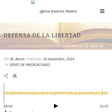
DEFENSA DE LA LIBERTAD
INICIO
/
SERIES DE PREDICACIONES
/ DEFENSA DE LA LIBERTAD
Por
M. Barea
Publicado
28 noviembre, 2024
En
SERIES DE PREDICACIONES
00:00
32:47