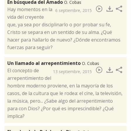
En búsqueda del Amado
O. Cobas
Hay momentos en la
6 septiembre, 2015
vida del creyente
que, ya sea por disciplinarlo o por probar su fe,
Cristo se separa en un sentido de su alma. ¿Qué
hacer para hallarlo de nuevo? ¿Dónde encontramos
fuerzas para seguir?
Un llamado al arrepentimiento
O. Cobas
​El concepto de
13 septiembre, 2015
arrepentimiento del
hombre moderno proviene, en la mayoría de los
casos, de la cultura que le rodea: el cine, la televisión,
la música, pero... ¿Sabe algo del arrepentimiento
para con Dios? ¿Por qué es imprescindible? ¿Qué
implica?