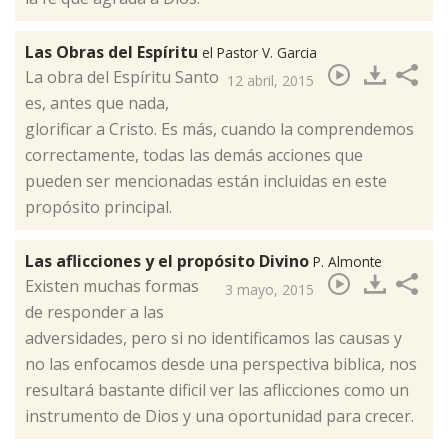
Las Obras del Espíritu
el Pastor V. Garcia
​La obra del Espíritu Santo
12 abril, 2015
es, antes que nada,
glorificar a Cristo. Es más, cuando la comprendemos
correctamente, todas las demás acciones que
pueden ser mencionadas están incluidas en este
propósito principal.
Las aflicciones y el propósito Divino
P. Almonte
​Existen muchas formas
3 mayo, 2015
de responder a las
adversidades, pero si no identificamos las causas y
no las enfocamos desde una perspectiva biblica, nos
resultará bastante dificil ver las aflicciones como un
instrumento de Dios y una oportunidad para crecer.