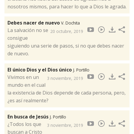
nosotros mismos, para hacer lo que a Dios le agrada.
Debes nacer de nuevo
V. Dochita
La salvación no se
20 octubre, 2019
consigue
siguiendo una serie de pasos, si no que debes nacer
de nuevo.
El único Dios y el Dios único
J. Portillo
Vivimos en un
3 noviembre, 2019
mundo en el cual
la existencia de Dios depende de cada persona, pero,
¿es así realmente?
En busca de Jesús
J. Portillo
¿Todos los que
3 noviembre, 2019
buscan a Cristo