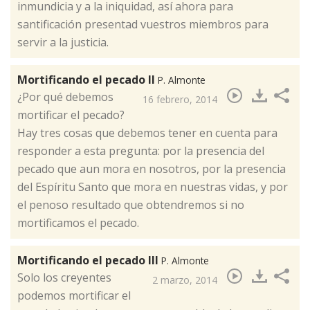
inmundicia y a la iniquidad, así ahora para
santificación presentad vuestros miembros para
servir a la justicia.
Mortificando el pecado II
P. Almonte
¿Por qué debemos
16 febrero, 2014
mortificar el pecado?
Hay tres cosas que debemos tener en cuenta para
responder a esta pregunta: por la presencia del
pecado que aun mora en nosotros, por la presencia
del Espíritu Santo que mora en nuestras vidas, y por
el penoso resultado que obtendremos si no
mortificamos el pecado.
Mortificando el pecado III
P. Almonte
​Solo los creyentes
2 marzo, 2014
podemos mortificar el