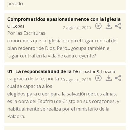
pecado.
Comprometidos apasionadamente con la Iglesia
O. Cobas
2 agosto, 2015
​Por las Escrituras
conocemos que la Iglesia ocupa el lugar central del
plan redentor de Dios. Pero... ¿ocupa también el
lugar central en la vida de cada creyente?
01- La responsabilidad de la fe
el pastor B. Lozano
​La gracia de la fe, por la
30 agosto, 2015
cual se capacita a los
elegidos para creer para la salvación de sus almas,
es la obra del Espfritu de Cristo en sus corazones, y
habitualmente se realiza por el ministerio de la
Palabra.