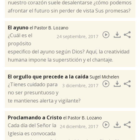
nuestro corazón suele desalentarse ¿cómo podemos
afrontar el futuro sin perder de vista Sus promesas? ​
El ayuno
el Pastor B. Lozano
¿Cuál es el
24 septiembre, 2017
propósito
especifico del ayuno según Dios? Aquí, la creatividad
humana impone la superstición y el chantaje.​
El orgullo que precede a la caída
Sugel Michelen
¿Tienes cuidado para
3 diciembre, 2017
no ser presuntuoso y
te mantienes alerta y vigilante?​
Proclamando a Cristo
el Pastor B. Lozano
Cada día del Señor la
24 diciembre, 2017
Iglesia es convocada