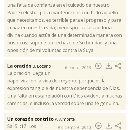
una falta de confianza en el cuidado de nuestro
Padre celestial para mantenernos con todo aquello
que necesitamos, es terrible para el progreso y para
la paz en nuestra vida, menosprecia la sabiduría
divina cuando actúa de una determinada manera con
nosotros, supone un rechazo de Su bondad, y una
oposición de mi voluntad contra la Suya.
La oración
B. Lozano
6 enero, 2013
​La oración juega un
papel vital en la vida de creyente porque es la
expresión tangible de nuestra dependencia de Dios.
Una falta en esta relación con Dios evidencia muchas
carencias, e incluso la verdad sobre una fe genuina.
Un corazón contrito
P. Almonte
​Sal 51:17 Los
9 diciembre, 2013