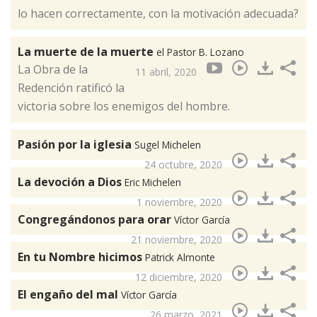
lo hacen correctamente, con la motivación adecuada?
La muerte de la muerte
el Pastor B. Lozano
La Obra de la
11 abril, 2020
Redención ratificó la
victoria sobre los enemigos del hombre.
Pasión por la iglesia
Sugel Michelen
24 octubre, 2020
La devoción a Dios
Eric Michelen
1 noviembre, 2020
Congregándonos para orar
Víctor García
21 noviembre, 2020
En tu Nombre hicimos
Patrick Almonte
12 diciembre, 2020
El engaño del mal
Víctor García
26 marzo, 2021