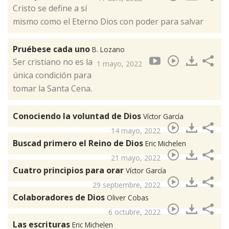
Cristo se define a sí
mismo como el Eterno Dios con poder para salvar
Pruébese cada uno
B. Lozano
Ser cristiano no es la
1 mayo, 2022
única condición para
tomar la Santa Cena.
Conociendo la voluntad de Dios
Víctor García
14 mayo, 2022
Buscad primero el Reino de Dios
Eric Michelen
21 mayo, 2022
Cuatro principios para orar
Víctor García
29 septiembre, 2022
Colaboradores de Dios
Oliver Cobas
6 octubre, 2022
Las escrituras
Eric Michelen