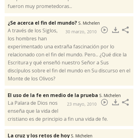
fueron muy prometedoras...
¿Se acerca el fin del mundo?
S. Michelen
​A través de los Siglos,
30 marzo, 2010
los hombres han
experimentado una extraña fascinación por lo
relacionado con el fin del mundo. Pero... ¿Qué dice la
Escritura y qué enseñó nuestro Señor a Sus
discípulos sobre el fin del mundo en Su discurso en el
Monte de los Olivos?
El uso de la fe en medio de la prueba
S. Michelen
​La Palara de Dios nos
23 mayo, 2010
enseña que la vida del
cristiano es de principio a fin una vida de fe.
La cruz y los retos de hoy
S. Michelen