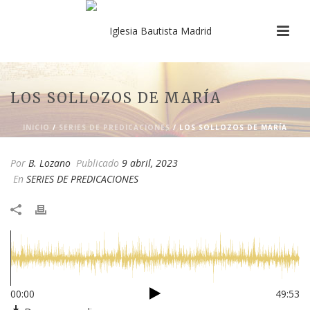
LOS SOLLOZOS DE MARÍA
INICIO
/
SERIES DE PREDICACIONES
/ LOS SOLLOZOS DE MARÍA
Por
B. Lozano
Publicado
9 abril, 2023
En
SERIES DE PREDICACIONES
00:00
49:53