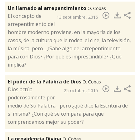
Un llamado al arrepentimiento
O. Cobas
​El concepto de
13 septiembre, 2015
arrepentimiento del
hombre moderno proviene, en la mayoría de los
casos, de la cultura que le rodea: el cine, la televisión,
la música, pero... ¿Sabe algo del arrepentimiento
para con Dios? ¿Por qué es imprescindible? ¿Qué
implica?
El poder de la Palabra de Dios
O. Cobas
​Dios actúa
25 octubre, 2015
poderosamente por
medio de Su Palabra... pero ¿qué dice la Escritura de
sí misma? ¿Con qué se compara para que
comprendamos mejor su poder?
La providencia Divina
O. Cobas