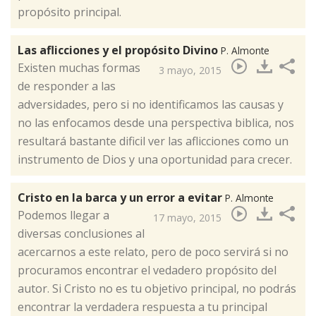
propósito principal.
Las aflicciones y el propósito Divino
P. Almonte
​Existen muchas formas
3 mayo, 2015
de responder a las
adversidades, pero si no identificamos las causas y
no las enfocamos desde una perspectiva biblica, nos
resultará bastante dificil ver las aflicciones como un
instrumento de Dios y una oportunidad para crecer.
Cristo en la barca y un error a evitar
P. Almonte
​Podemos llegar a
17 mayo, 2015
diversas conclusiones al
acercarnos a este relato, pero de poco servirá si no
procuramos encontrar el vedadero propósito del
autor. Si Cristo no es tu objetivo principal, no podrás
encontrar la verdadera respuesta a tu principal