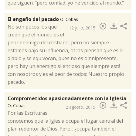
que siguen: "pero confiad, yo he vencido al mundo."
El engaño del pecado
O. Cobas
​No son pocos los que
12 julio, 2015
creen que el mundo es el
peor enemigo del cristiano, pero no siempre
estamos bajo su influencia, otros piensan que es el
diablo y se equivocan, pues no es omnipresente,
pero hay un enemigo silencioso que siempre está
con nosotros y es el peor de todos: Nuestro propio
pecado.
Comprometidos apasionadamente con la Iglesia
O. Cobas
2 agosto, 2015
​Por las Escrituras
conocemos que la Iglesia ocupa el lugar central del
plan redentor de Dios. Pero... ¿ocupa también el