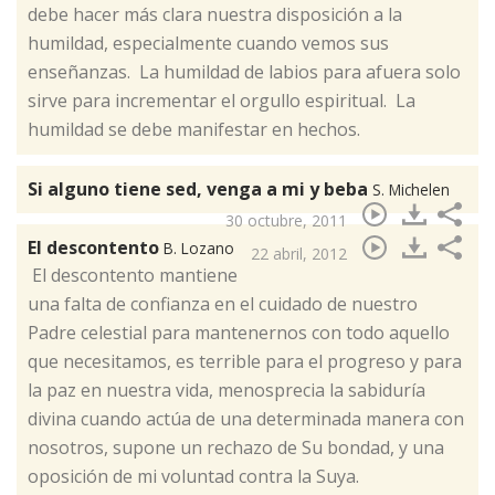
debe hacer más clara nuestra disposición a la
humildad, especialmente cuando vemos sus
enseñanzas. La humildad de labios para afuera solo
sirve para incrementar el orgullo espiritual. La
humildad se debe manifestar en hechos.
Si alguno tiene sed, venga a mi y beba
S. Michelen
30 octubre, 2011
El descontento
B. Lozano
22 abril, 2012
​ El descontento mantiene
una falta de confianza en el cuidado de nuestro
Padre celestial para mantenernos con todo aquello
que necesitamos, es terrible para el progreso y para
la paz en nuestra vida, menosprecia la sabiduría
divina cuando actúa de una determinada manera con
nosotros, supone un rechazo de Su bondad, y una
oposición de mi voluntad contra la Suya.