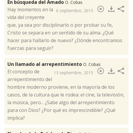
En búsqueda del Amado
O. Cobas
Hay momentos en la
6 septiembre, 2015
vida del creyente
que, ya sea por disciplinarlo o por probar su fe,
Cristo se separa en un sentido de su alma. ¿Qué
hacer para hallarlo de nuevo? ¿Dónde encontramos
fuerzas para seguir?
Un llamado al arrepentimiento
O. Cobas
​El concepto de
13 septiembre, 2015
arrepentimiento del
hombre moderno proviene, en la mayoría de los
casos, de la cultura que le rodea: el cine, la televisión,
la música, pero... ¿Sabe algo del arrepentimiento
para con Dios? ¿Por qué es imprescindible? ¿Qué
implica?