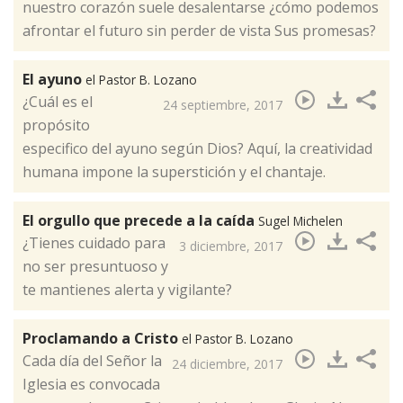
nuestro corazón suele desalentarse ¿cómo podemos
afrontar el futuro sin perder de vista Sus promesas? ​
El ayuno
el Pastor B. Lozano
¿Cuál es el
24 septiembre, 2017
propósito
especifico del ayuno según Dios? Aquí, la creatividad
humana impone la superstición y el chantaje.​
El orgullo que precede a la caída
Sugel Michelen
¿Tienes cuidado para
3 diciembre, 2017
no ser presuntuoso y
te mantienes alerta y vigilante?​
Proclamando a Cristo
el Pastor B. Lozano
Cada día del Señor la
24 diciembre, 2017
Iglesia es convocada