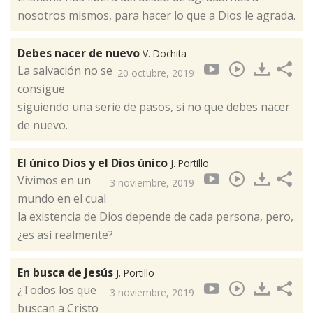
nosotros mismos, para hacer lo que a Dios le agrada.
Debes nacer de nuevo
V. Dochita
La salvación no se
20 octubre, 2019
consigue
siguiendo una serie de pasos, si no que debes nacer
de nuevo.
El único Dios y el Dios único
J. Portillo
Vivimos en un
3 noviembre, 2019
mundo en el cual
la existencia de Dios depende de cada persona, pero,
¿es así realmente?
En busca de Jesús
J. Portillo
¿Todos los que
3 noviembre, 2019
buscan a Cristo