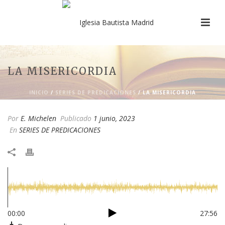
LA MISERICORDIA
INICIO
/
SERIES DE PREDICACIONES
/ LA MISERICORDIA
Por
E. Michelen
Publicado
1 junio, 2023
En
SERIES DE PREDICACIONES
00:00
27:56