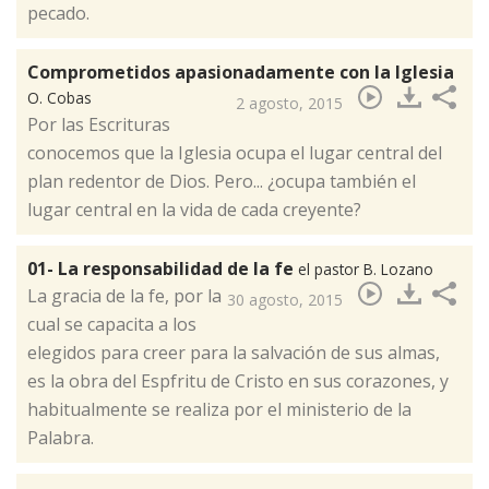
pecado.
Comprometidos apasionadamente con la Iglesia
O. Cobas
2 agosto, 2015
​Por las Escrituras
conocemos que la Iglesia ocupa el lugar central del
plan redentor de Dios. Pero... ¿ocupa también el
lugar central en la vida de cada creyente?
01- La responsabilidad de la fe
el pastor B. Lozano
​La gracia de la fe, por la
30 agosto, 2015
cual se capacita a los
elegidos para creer para la salvación de sus almas,
es la obra del Espfritu de Cristo en sus corazones, y
habitualmente se realiza por el ministerio de la
Palabra.