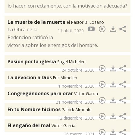
lo hacen correctamente, con la motivación adecuada?
La muerte de la muerte
el Pastor B. Lozano
La Obra de la
11 abril, 2020
Redención ratificó la
victoria sobre los enemigos del hombre.
Pasión por la iglesia
Sugel Michelen
24 octubre, 2020
La devoción a Dios
Eric Michelen
1 noviembre, 2020
Congregándonos para orar
Víctor García
21 noviembre, 2020
En tu Nombre hicimos
Patrick Almonte
12 diciembre, 2020
El engaño del mal
Víctor García
26 marzo, 2021