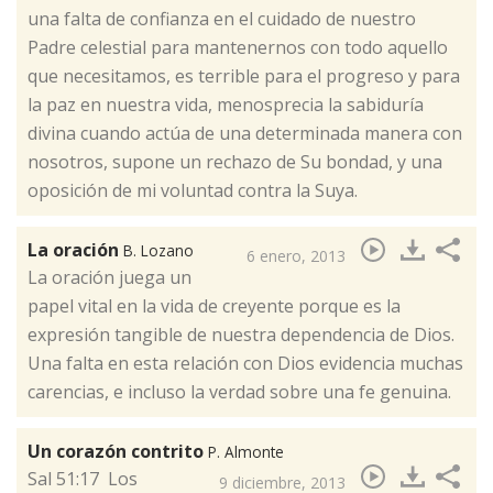
una falta de confianza en el cuidado de nuestro
Padre celestial para mantenernos con todo aquello
que necesitamos, es terrible para el progreso y para
la paz en nuestra vida, menosprecia la sabiduría
divina cuando actúa de una determinada manera con
nosotros, supone un rechazo de Su bondad, y una
oposición de mi voluntad contra la Suya.
La oración
B. Lozano
6 enero, 2013
​La oración juega un
papel vital en la vida de creyente porque es la
expresión tangible de nuestra dependencia de Dios.
Una falta en esta relación con Dios evidencia muchas
carencias, e incluso la verdad sobre una fe genuina.
Un corazón contrito
P. Almonte
​Sal 51:17 Los
9 diciembre, 2013