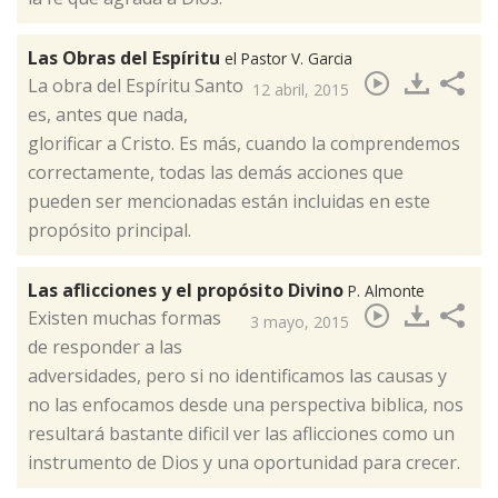
Las Obras del Espíritu
el Pastor V. Garcia
​La obra del Espíritu Santo
12 abril, 2015
es, antes que nada,
glorificar a Cristo. Es más, cuando la comprendemos
correctamente, todas las demás acciones que
pueden ser mencionadas están incluidas en este
propósito principal.
Las aflicciones y el propósito Divino
P. Almonte
​Existen muchas formas
3 mayo, 2015
de responder a las
adversidades, pero si no identificamos las causas y
no las enfocamos desde una perspectiva biblica, nos
resultará bastante dificil ver las aflicciones como un
instrumento de Dios y una oportunidad para crecer.