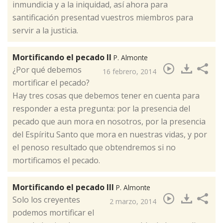
inmundicia y a la iniquidad, así ahora para
santificación presentad vuestros miembros para
servir a la justicia.
Mortificando el pecado II
P. Almonte
¿Por qué debemos
16 febrero, 2014
mortificar el pecado?
Hay tres cosas que debemos tener en cuenta para
responder a esta pregunta: por la presencia del
pecado que aun mora en nosotros, por la presencia
del Espíritu Santo que mora en nuestras vidas, y por
el penoso resultado que obtendremos si no
mortificamos el pecado.
Mortificando el pecado III
P. Almonte
​Solo los creyentes
2 marzo, 2014
podemos mortificar el