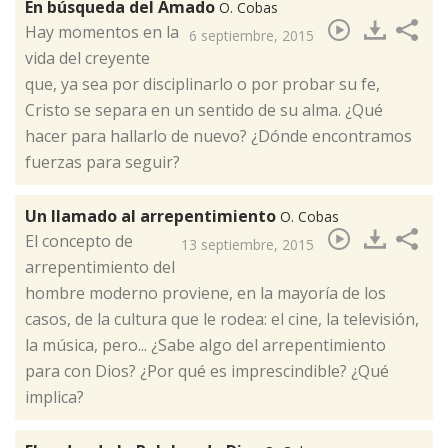
En búsqueda del Amado
O. Cobas
Hay momentos en la
6 septiembre, 2015
vida del creyente
que, ya sea por disciplinarlo o por probar su fe,
Cristo se separa en un sentido de su alma. ¿Qué
hacer para hallarlo de nuevo? ¿Dónde encontramos
fuerzas para seguir?
Un llamado al arrepentimiento
O. Cobas
​El concepto de
13 septiembre, 2015
arrepentimiento del
hombre moderno proviene, en la mayoría de los
casos, de la cultura que le rodea: el cine, la televisión,
la música, pero... ¿Sabe algo del arrepentimiento
para con Dios? ¿Por qué es imprescindible? ¿Qué
implica?