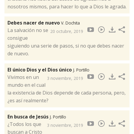
nosotros mismos, para hacer lo que a Dios le agrada.
Debes nacer de nuevo
V. Dochita
La salvación no se
20 octubre, 2019
consigue
siguiendo una serie de pasos, si no que debes nacer
de nuevo.
El único Dios y el Dios único
J. Portillo
Vivimos en un
3 noviembre, 2019
mundo en el cual
la existencia de Dios depende de cada persona, pero,
¿es así realmente?
En busca de Jesús
J. Portillo
¿Todos los que
3 noviembre, 2019
buscan a Cristo