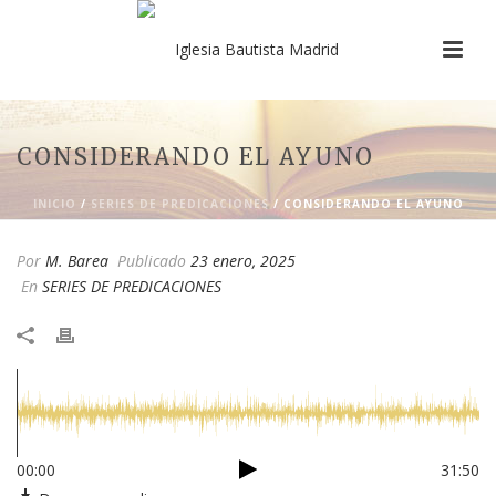
CONSIDERANDO EL AYUNO
INICIO
/
SERIES DE PREDICACIONES
/ CONSIDERANDO EL AYUNO
Por
M. Barea
Publicado
23 enero, 2025
En
SERIES DE PREDICACIONES
00:00
31:50