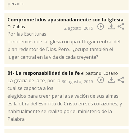
pecado.
Comprometidos apasionadamente con la Iglesia
O. Cobas
2 agosto, 2015
​Por las Escrituras
conocemos que la Iglesia ocupa el lugar central del
plan redentor de Dios. Pero... ¿ocupa también el
lugar central en la vida de cada creyente?
01- La responsabilidad de la fe
el pastor B. Lozano
​La gracia de la fe, por la
30 agosto, 2015
cual se capacita a los
elegidos para creer para la salvación de sus almas,
es la obra del Espfritu de Cristo en sus corazones, y
habitualmente se realiza por el ministerio de la
Palabra.