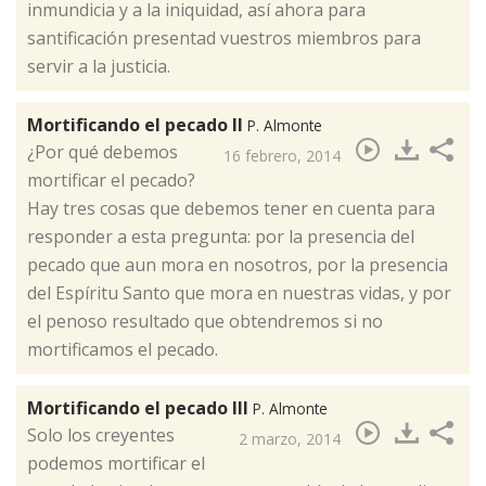
inmundicia y a la iniquidad, así ahora para
santificación presentad vuestros miembros para
servir a la justicia.
Mortificando el pecado II
P. Almonte
¿Por qué debemos
16 febrero, 2014
mortificar el pecado?
Hay tres cosas que debemos tener en cuenta para
responder a esta pregunta: por la presencia del
pecado que aun mora en nosotros, por la presencia
del Espíritu Santo que mora en nuestras vidas, y por
el penoso resultado que obtendremos si no
mortificamos el pecado.
Mortificando el pecado III
P. Almonte
​Solo los creyentes
2 marzo, 2014
podemos mortificar el