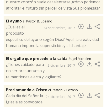
nuestro corazón suele desalentarse ¿cómo podemos
afrontar el futuro sin perder de vista Sus promesas? ​
El ayuno
el Pastor B. Lozano
¿Cuál es el
24 septiembre, 2017
propósito
especifico del ayuno según Dios? Aquí, la creatividad
humana impone la superstición y el chantaje.​
El orgullo que precede a la caída
Sugel Michelen
¿Tienes cuidado para
3 diciembre, 2017
no ser presuntuoso y
te mantienes alerta y vigilante?​
Proclamando a Cristo
el Pastor B. Lozano
Cada día del Señor la
24 diciembre, 2017
Iglesia es convocada