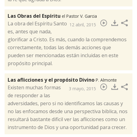
Las Obras del Espíritu
el Pastor V. Garcia
​La obra del Espíritu Santo
12 abril, 2015
es, antes que nada,
glorificar a Cristo. Es más, cuando la comprendemos
correctamente, todas las demás acciones que
pueden ser mencionadas están incluidas en este
propósito principal.
Las aflicciones y el propósito Divino
P. Almonte
​Existen muchas formas
3 mayo, 2015
de responder a las
adversidades, pero si no identificamos las causas y
no las enfocamos desde una perspectiva biblica, nos
resultará bastante dificil ver las aflicciones como un
instrumento de Dios y una oportunidad para crecer.