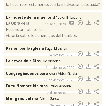
lo hacen correctamente, con la motivación adecuada?
La muerte de la muerte
el Pastor B. Lozano
La Obra de la
11 abril, 2020
Redención ratificó la
victoria sobre los enemigos del hombre.
Pasión por la iglesia
Sugel Michelen
24 octubre, 2020
La devoción a Dios
Eric Michelen
1 noviembre, 2020
Congregándonos para orar
Víctor García
21 noviembre, 2020
En tu Nombre hicimos
Patrick Almonte
12 diciembre, 2020
El engaño del mal
Víctor García
26 marzo, 2021