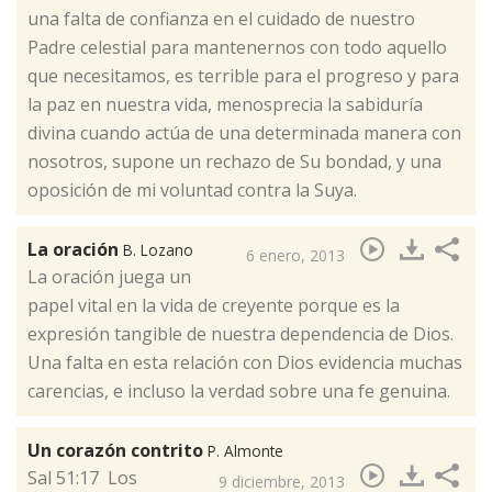
una falta de confianza en el cuidado de nuestro
Padre celestial para mantenernos con todo aquello
que necesitamos, es terrible para el progreso y para
la paz en nuestra vida, menosprecia la sabiduría
divina cuando actúa de una determinada manera con
nosotros, supone un rechazo de Su bondad, y una
oposición de mi voluntad contra la Suya.
La oración
B. Lozano
6 enero, 2013
​La oración juega un
papel vital en la vida de creyente porque es la
expresión tangible de nuestra dependencia de Dios.
Una falta en esta relación con Dios evidencia muchas
carencias, e incluso la verdad sobre una fe genuina.
Un corazón contrito
P. Almonte
​Sal 51:17 Los
9 diciembre, 2013