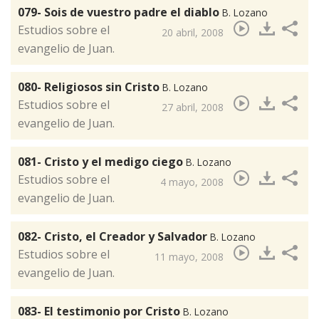
079- Sois de vuestro padre el diablo
B. Lozano
​Estudios sobre el
20 abril, 2008
evangelio de Juan.
080- Religiosos sin Cristo
B. Lozano
​Estudios sobre el
27 abril, 2008
evangelio de Juan.
081- Cristo y el medigo ciego
B. Lozano
​Estudios sobre el
4 mayo, 2008
evangelio de Juan.
082- Cristo, el Creador y Salvador
B. Lozano
​Estudios sobre el
11 mayo, 2008
evangelio de Juan.
083- El testimonio por Cristo
B. Lozano