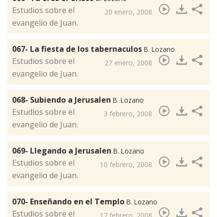
​Estudios sobre el
20 enero, 2008
evangelio de Juan.
067- La fiesta de los tabernaculos
B. Lozano
Estudios sobre el
27 enero, 2008
evangelio de Juan.
068- Subiendo a Jerusalen
B. Lozano
​Estudios sobre el
3 febrero, 2008
evangelio de Juan.
069- Llegando a Jerusalen
B. Lozano
​Estudios sobre el
10 febrero, 2008
evangelio de Juan.
070- Enseñando en el Templo
B. Lozano
​Estudios sobre el
17 febrero, 2008