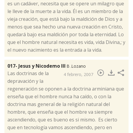
es un cadáver, necesita que se opere un milagro que
le lleve de la muerte a la vida. Él es un miembro de la
vieja creación, que está bajo la maldición de Dios y a
menos que sea hecho una nueva creación en Cristo,
quedará bajo esa maldición por toda la eternidad. Lo
que el hombre natural necesita es vida, vida Divina,; y
el nuevo nacimiento es la entrada a la vida.
017- Jesus y Nicodemo III
B .Lozano
​Las doctrinas de la
4 febrero, 2007
depravación y la
regeneración se oponen a la doctrina arminiana que
enseña que el hombre nunca ha caído, o con la
doctrina mas general de la religión natural del
hombre, que enseña que el hombre va siempre
ascendiendo, que es bueno es si mismo. Es cierto
que en tecnología vamos ascendiendo, pero en