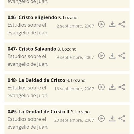
evangelio de Juan.
046- Cristo eligiendo
B. Lozano
​Estudios sobre el
2 septiembre, 2007
evangelio de Juan.
047- Cristo Salvando
B. Lozano
Estudios sobre el
9 septiembre, 2007
evangelio de Juan.
048- La Deidad de Cristo
B. Lozano
Estudios sobre el
16 septiembre, 2007
evangelio de Juan.
049- La Deidad de Cristo II
B. Lozano
Estudios sobre el
23 septiembre, 2007
evangelio de Juan.