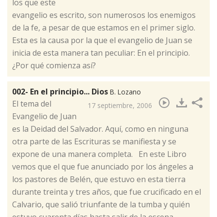
los que este
evangelio es escrito, son numerosos los enemigos
de la fe, a pesar de que estamos en el primer siglo.
Esta es la causa por la que el evangelio de Juan se
inicia de esta manera tan peculiar: En el principio.
¿Por qué comienza así?
002- En el principio... Dios
B. Lozano
​El tema del
17 septiembre, 2006
Evangelio de Juan
es la Deidad del Salvador. Aquí, como en ninguna
otra parte de las Escrituras se manifiesta y se
expone de una manera completa. En este Libro
vemos que el que fue anunciado por los ángeles a
los pastores de Belén, que estuvo en esta tierra
durante treinta y tres años, que fue crucificado en el
Calvario, que salió triunfante de la tumba y quién