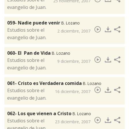
25 noviembre, 2007
evangelio de Juan.
059- Nadie puede venir
B. Lozano
​Estudios sobre el
2 diciembre, 2007
evangelio de Juan.
060- El Pan de Vida
B. Lozano
​Estudios sobre el
9 diciembre, 2007
evangelio de Juan.
061- Cristo es Verdadera comida
B. Lozano
Estudios sobre el
16 diciembre, 2007
evangelio de Juan.
062- Los que vienen a Cristo
B. Lozano
​Estudios sobre el
23 diciembre, 2007
evangelio de Juan.