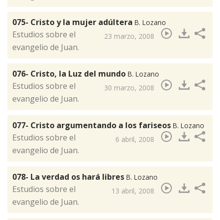
075- Cristo y la mujer adúltera
B. Lozano
​Estudios sobre el
23 marzo, 2008
evangelio de Juan.
076- Cristo, la Luz del mundo
B. Lozano
​Estudios sobre el
30 marzo, 2008
evangelio de Juan.
077- Cristo argumentando a los fariseos
B. Lozano
​Estudios sobre el
6 abril, 2008
evangelio de Juan.
078- La verdad os hará libres
B. Lozano
​Estudios sobre el
13 abril, 2008
evangelio de Juan.