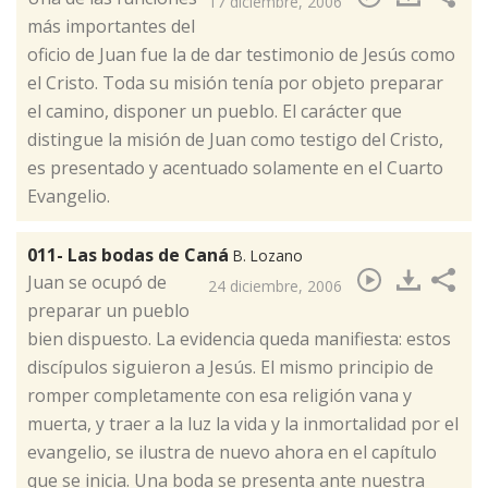
17 diciembre, 2006
más importantes del
oficio de Juan fue la de dar testimonio de Jesús como
el Cristo. Toda su misión tenía por objeto preparar
el camino, disponer un pueblo. El carácter que
distingue la misión de Juan como testigo del Cristo,
es presentado y acentuado solamente en el Cuarto
Evangelio.
011- Las bodas de Caná
B. Lozano
​Juan se ocupó de
24 diciembre, 2006
preparar un pueblo
bien dispuesto. La evidencia queda manifiesta: estos
discípulos siguieron a Jesús. El mismo principio de
romper completamente con esa religión vana y
muerta, y traer a la luz la vida y la inmortalidad por el
evangelio, se ilustra de nuevo ahora en el capítulo
que se inicia. Una boda se presenta ante nuestra