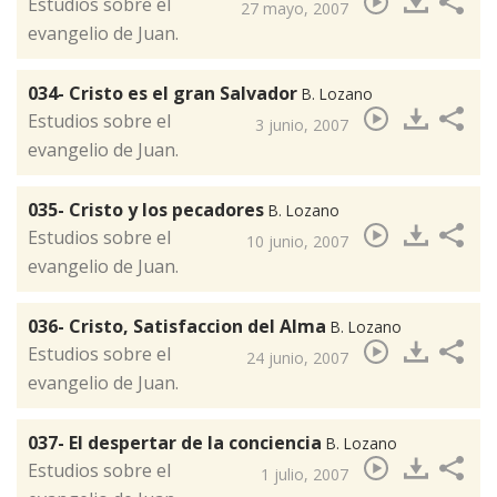
​Estudios sobre el
27 mayo, 2007
evangelio de Juan.
034- Cristo es el gran Salvador
B. Lozano
​Estudios sobre el
3 junio, 2007
evangelio de Juan.
035- Cristo y los pecadores
B. Lozano
​Estudios sobre el
10 junio, 2007
evangelio de Juan.
036- Cristo, Satisfaccion del Alma
B. Lozano
​Estudios sobre el
24 junio, 2007
evangelio de Juan.
037- El despertar de la conciencia
B. Lozano
​Estudios sobre el
1 julio, 2007