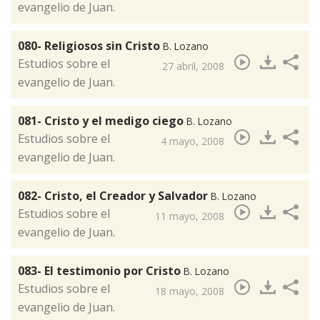
evangelio de Juan.
080- Religiosos sin Cristo
B. Lozano
​Estudios sobre el
27 abril, 2008
evangelio de Juan.
081- Cristo y el medigo ciego
B. Lozano
​Estudios sobre el
4 mayo, 2008
evangelio de Juan.
082- Cristo, el Creador y Salvador
B. Lozano
​Estudios sobre el
11 mayo, 2008
evangelio de Juan.
083- El testimonio por Cristo
B. Lozano
​Estudios sobre el
18 mayo, 2008
evangelio de Juan.