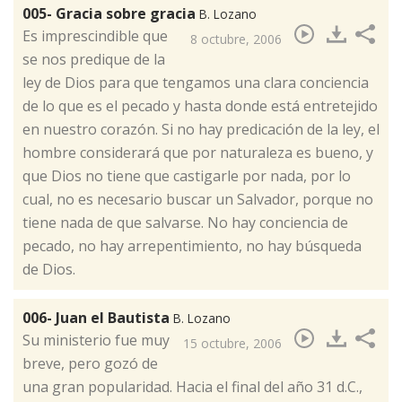
005- Gracia sobre gracia
B. Lozano
​Es imprescindible que
8 octubre, 2006
se nos predique de la
ley de Dios para que tengamos una clara conciencia
de lo que es el pecado y hasta donde está entretejido
en nuestro corazón. Si no hay predicación de la ley, el
hombre considerará que por naturaleza es bueno, y
que Dios no tiene que castigarle por nada, por lo
cual, no es necesario buscar un Salvador, porque no
tiene nada de que salvarse. No hay conciencia de
pecado, no hay arrepentimiento, no hay búsqueda
de Dios.
006- Juan el Bautista
B. Lozano
​Su ministerio fue muy
15 octubre, 2006
breve, pero gozó de
una gran popularidad. Hacia el final del año 31 d.C.,