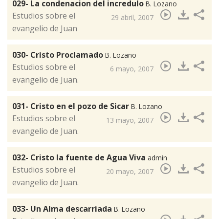
029- La condenacion del incredulo
B. Lozano
Estudios sobre el
29 abril, 2007
evangelio de Juan
030- Cristo Proclamado
B. Lozano
​Estudios sobre el
6 mayo, 2007
evangelio de Juan.
031- Cristo en el pozo de Sicar
B. Lozano
​​Estudios sobre el
13 mayo, 2007
evangelio de Juan.
032- Cristo la fuente de Agua Viva
admin
​Estudios sobre el
20 mayo, 2007
evangelio de Juan.
033- Un Alma descarriada
B. Lozano