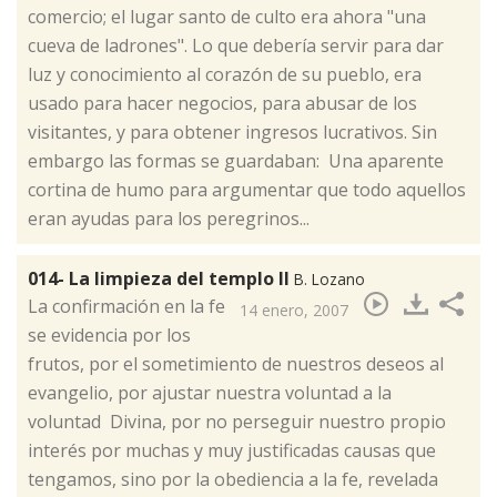
comercio; el lugar santo de culto era ahora "una
cueva de ladrones". Lo que debería servir para dar
luz y conocimiento al corazón de su pueblo, era
usado para hacer negocios, para abusar de los
visitantes, y para obtener ingresos lucrativos. Sin
embargo las formas se guardaban: Una aparente
cortina de humo para argumentar que todo aquellos
eran ayudas para los peregrinos...
014- La limpieza del templo II
B. Lozano
​La confirmación en la fe
14 enero, 2007
se evidencia por los
frutos, por el sometimiento de nuestros deseos al
evangelio, por ajustar nuestra voluntad a la
voluntad Divina, por no perseguir nuestro propio
interés por muchas y muy justificadas causas que
tengamos, sino por la obediencia a la fe, revelada