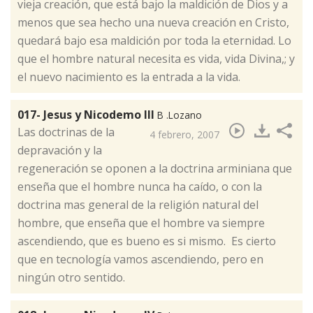
vieja creación, que está bajo la maldición de Dios y a
menos que sea hecho una nueva creación en Cristo,
quedará bajo esa maldición por toda la eternidad. Lo
que el hombre natural necesita es vida, vida Divina,; y
el nuevo nacimiento es la entrada a la vida.
017- Jesus y Nicodemo III
B .Lozano
​Las doctrinas de la
4 febrero, 2007
depravación y la
regeneración se oponen a la doctrina arminiana que
enseña que el hombre nunca ha caído, o con la
doctrina mas general de la religión natural del
hombre, que enseña que el hombre va siempre
ascendiendo, que es bueno es si mismo. Es cierto
que en tecnología vamos ascendiendo, pero en
ningún otro sentido.