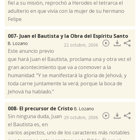
fiel a su misión, reprochó a Herodes el tetrarca el
adulterio en que vivía con la mujer de su hermano
Felipe.
007- Juan el Bautista y la Obra del Espíritu Santo
B. Lozano
22 octubre, 2006
​Este anuncio previo
que hará Juan el Bautista, proclama una y otra vez el
gran acontecimiento que va a conmover a la
humanidad: "Y se manifestará la gloria de Jehová, y
toda carne juntamente la verá; porque la boca de
Jehová ha hablado."
008- El precursor de Cristo
B. Lozano
​Sin ninguna duda, Juan
29 octubre, 2006
el Bautista es, en
varios aspectos, uno de los caracteres más notables