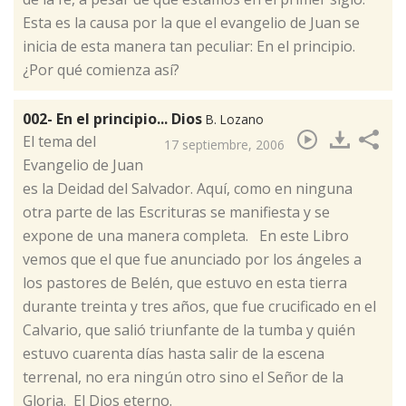
Esta es la causa por la que el evangelio de Juan se
inicia de esta manera tan peculiar: En el principio.
¿Por qué comienza así?
002- En el principio... Dios
B. Lozano
​El tema del
17 septiembre, 2006
Evangelio de Juan
es la Deidad del Salvador. Aquí, como en ninguna
otra parte de las Escrituras se manifiesta y se
expone de una manera completa. En este Libro
vemos que el que fue anunciado por los ángeles a
los pastores de Belén, que estuvo en esta tierra
durante treinta y tres años, que fue crucificado en el
Calvario, que salió triunfante de la tumba y quién
estuvo cuarenta días hasta salir de la escena
terrenal, no era ningún otro sino el Señor de la
Gloria. El Dios eterno.