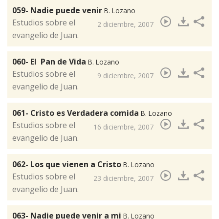
059- Nadie puede venir
B. Lozano
​Estudios sobre el
2 diciembre, 2007
evangelio de Juan.
060- El Pan de Vida
B. Lozano
​Estudios sobre el
9 diciembre, 2007
evangelio de Juan.
061- Cristo es Verdadera comida
B. Lozano
Estudios sobre el
16 diciembre, 2007
evangelio de Juan.
062- Los que vienen a Cristo
B. Lozano
​Estudios sobre el
23 diciembre, 2007
evangelio de Juan.
063- Nadie puede venir a mi
B. Lozano