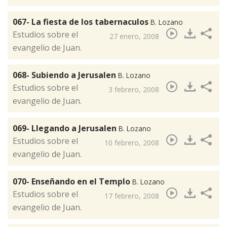
067- La fiesta de los tabernaculos
B. Lozano
Estudios sobre el
27 enero, 2008
evangelio de Juan.
068- Subiendo a Jerusalen
B. Lozano
​Estudios sobre el
3 febrero, 2008
evangelio de Juan.
069- Llegando a Jerusalen
B. Lozano
​Estudios sobre el
10 febrero, 2008
evangelio de Juan.
070- Enseñando en el Templo
B. Lozano
​Estudios sobre el
17 febrero, 2008
evangelio de Juan.