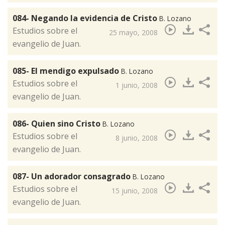
084- Negando la evidencia de Cristo
B. Lozano
​Estudios sobre el
25 mayo, 2008
evangelio de Juan.
085- El mendigo expulsado
B. Lozano
​Estudios sobre el
1 junio, 2008
evangelio de Juan.
086- Quien sino Cristo
B. Lozano
​Estudios sobre el
8 junio, 2008
evangelio de Juan.
087- Un adorador consagrado
B. Lozano
​Estudios sobre el
15 junio, 2008
evangelio de Juan.