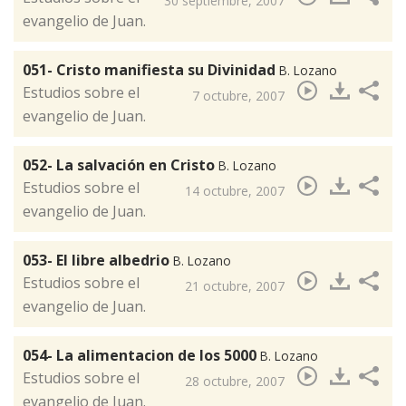
30 septiembre, 2007
evangelio de Juan.
051- Cristo manifiesta su Divinidad
B. Lozano
​Estudios sobre el
7 octubre, 2007
evangelio de Juan.
052- La salvación en Cristo
B. Lozano
​Estudios sobre el
14 octubre, 2007
evangelio de Juan.
053- El libre albedrio
B. Lozano
Estudios sobre el
21 octubre, 2007
evangelio de Juan.
054- La alimentacion de los 5000
B. Lozano
​Estudios sobre el
28 octubre, 2007
evangelio de Juan.