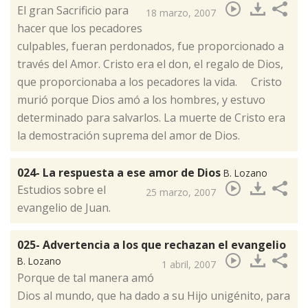
​El gran Sacrificio para
18 marzo, 2007
hacer que los pecadores
culpables, fueran perdonados, fue proporcionado a
través del Amor. Cristo era el don, el regalo de Dios,
que proporcionaba a los pecadores la vida. Cristo
murió porque Dios amó a los hombres, y estuvo
determinado para salvarlos. La muerte de Cristo era
la demostración suprema del amor de Dios.
024- La respuesta a ese amor de Dios
B. Lozano
Estudios sobre el
25 marzo, 2007
evangelio de Juan.
025- Advertencia a los que rechazan el evangelio
B. Lozano
1 abril, 2007
Porque de tal manera amó
Dios al mundo, que ha dado a su Hijo unigénito, para