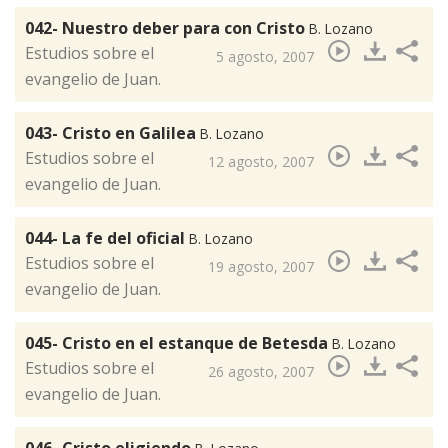
042- Nuestro deber para con Cristo
B. Lozano
​Estudios sobre el
5 agosto, 2007
evangelio de Juan.
043- Cristo en Galilea
B. Lozano
​Estudios sobre el
12 agosto, 2007
evangelio de Juan.
044- La fe del oficial
B. Lozano
​Estudios sobre el
19 agosto, 2007
evangelio de Juan.
045- Cristo en el estanque de Betesda
B. Lozano
Estudios sobre el
26 agosto, 2007
evangelio de Juan.