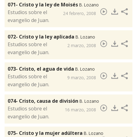
071- Cristo y la ley de Moisés
B. Lozano
​Estudios sobre el
24 febrero, 2008
evangelio de Juan.
072- Cristo y la ley aplicada
B. Lozano
​Estudios sobre el
2 marzo, 2008
evangelio de Juan.
073- Cristo, el agua de vida
B. Lozano
​Estudios sobre el
9 marzo, 2008
evangelio de Juan.
074- Cristo, causa de división
B. Lozano
​Estudios sobre el
16 marzo, 2008
evangelio de Juan.
075- Cristo y la mujer adúltera
B. Lozano