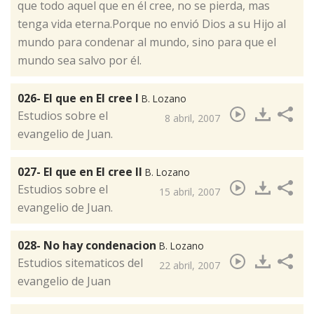
que todo aquel que en él cree, no se pierda, mas
tenga vida eterna.Porque no envió Dios a su Hijo al
mundo para condenar al mundo, sino para que el
mundo sea salvo por él.
026- El que en El cree I
B. Lozano
​Estudios sobre el
8 abril, 2007
evangelio de Juan.
027- El que en El cree II
B. Lozano
​Estudios sobre el
15 abril, 2007
evangelio de Juan.
028- No hay condenacion
B. Lozano
​Estudios sitematicos del
22 abril, 2007
evangelio de Juan