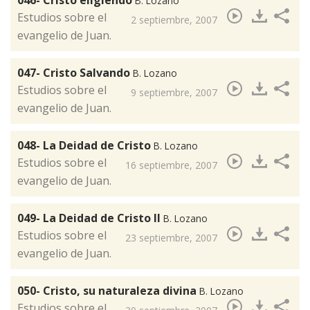
046- Cristo eligiendo
B. Lozano
​Estudios sobre el
2 septiembre, 2007
evangelio de Juan.
047- Cristo Salvando
B. Lozano
Estudios sobre el
9 septiembre, 2007
evangelio de Juan.
048- La Deidad de Cristo
B. Lozano
Estudios sobre el
16 septiembre, 2007
evangelio de Juan.
049- La Deidad de Cristo II
B. Lozano
Estudios sobre el
23 septiembre, 2007
evangelio de Juan.
050- Cristo, su naturaleza divina
B. Lozano
​Estudios sobre el