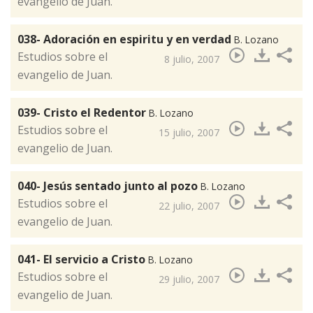
evangelio de Juan.
038- Adoración en espiritu y en verdad
B. Lozano
​Estudios sobre el
8 julio, 2007
evangelio de Juan.
039- Cristo el Redentor
B. Lozano
​Estudios sobre el
15 julio, 2007
evangelio de Juan.
040- Jesús sentado junto al pozo
B. Lozano
​Estudios sobre el
22 julio, 2007
evangelio de Juan.
041- El servicio a Cristo
B. Lozano
Estudios sobre el
29 julio, 2007
evangelio de Juan.