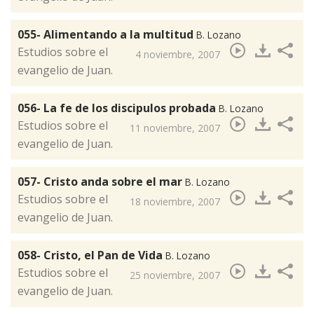
055- Alimentando a la multitud
B. Lozano
​Estudios sobre el
4 noviembre, 2007
evangelio de Juan.
056- La fe de los discipulos probada
B. Lozano
​Estudios sobre el
11 noviembre, 2007
evangelio de Juan.
057- Cristo anda sobre el mar
B. Lozano
​Estudios sobre el
18 noviembre, 2007
evangelio de Juan.
058- Cristo, el Pan de Vida
B. Lozano
​Estudios sobre el
25 noviembre, 2007
evangelio de Juan.