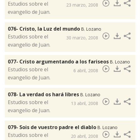
​Estudios sobre el
23 marzo, 2008
evangelio de Juan.
076- Cristo, la Luz del mundo
B. Lozano
​Estudios sobre el
30 marzo, 2008
evangelio de Juan.
077- Cristo argumentando a los fariseos
B. Lozano
​Estudios sobre el
6 abril, 2008
evangelio de Juan.
078- La verdad os hará libres
B. Lozano
​Estudios sobre el
13 abril, 2008
evangelio de Juan.
079- Sois de vuestro padre el diablo
B. Lozano
​Estudios sobre el
20 abril, 2008