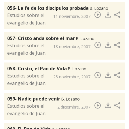
056- La fe de los discipulos probada
B. Lozano
​Estudios sobre el
11 noviembre, 2007
evangelio de Juan.
057- Cristo anda sobre el mar
B. Lozano
​Estudios sobre el
18 noviembre, 2007
evangelio de Juan.
058- Cristo, el Pan de Vida
B. Lozano
​Estudios sobre el
25 noviembre, 2007
evangelio de Juan.
059- Nadie puede venir
B. Lozano
​Estudios sobre el
2 diciembre, 2007
evangelio de Juan.