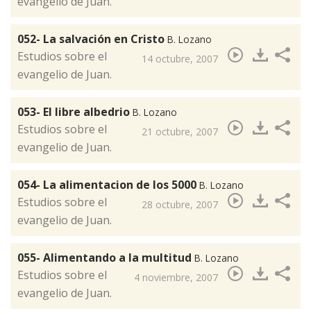
evangelio de Juan.
052- La salvación en Cristo
B. Lozano
​Estudios sobre el
14 octubre, 2007
evangelio de Juan.
053- El libre albedrio
B. Lozano
Estudios sobre el
21 octubre, 2007
evangelio de Juan.
054- La alimentacion de los 5000
B. Lozano
​Estudios sobre el
28 octubre, 2007
evangelio de Juan.
055- Alimentando a la multitud
B. Lozano
​Estudios sobre el
4 noviembre, 2007
evangelio de Juan.