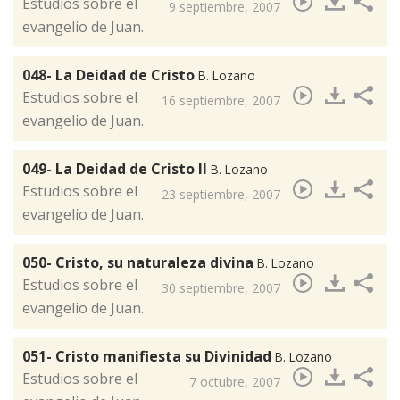
Estudios sobre el
9 septiembre, 2007
evangelio de Juan.
048- La Deidad de Cristo
B. Lozano
Estudios sobre el
16 septiembre, 2007
evangelio de Juan.
049- La Deidad de Cristo II
B. Lozano
Estudios sobre el
23 septiembre, 2007
evangelio de Juan.
050- Cristo, su naturaleza divina
B. Lozano
​Estudios sobre el
30 septiembre, 2007
evangelio de Juan.
051- Cristo manifiesta su Divinidad
B. Lozano
​Estudios sobre el
7 octubre, 2007