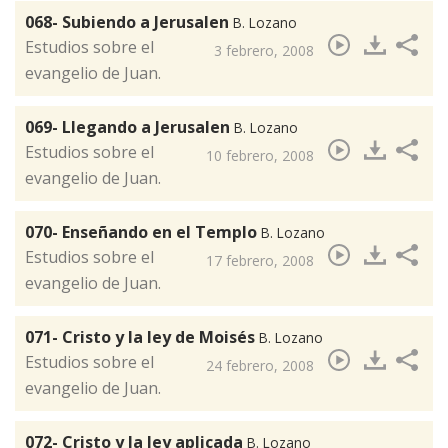
068- Subiendo a Jerusalen
B. Lozano
​Estudios sobre el
3 febrero, 2008
evangelio de Juan.
069- Llegando a Jerusalen
B. Lozano
​Estudios sobre el
10 febrero, 2008
evangelio de Juan.
070- Enseñando en el Templo
B. Lozano
​Estudios sobre el
17 febrero, 2008
evangelio de Juan.
071- Cristo y la ley de Moisés
B. Lozano
​Estudios sobre el
24 febrero, 2008
evangelio de Juan.
072- Cristo y la ley aplicada
B. Lozano