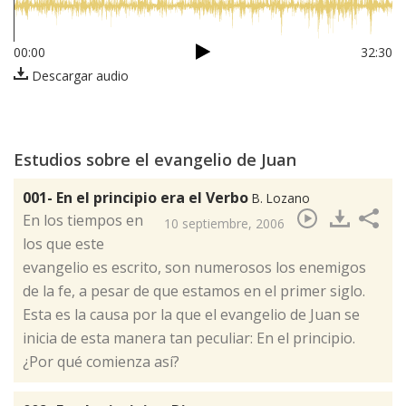
00:00
32:30
Descargar audio
Estudios sobre el evangelio de Juan
001- En el principio era el Verbo
B. Lozano
​En los tiempos en
10 septiembre, 2006
los que este
evangelio es escrito, son numerosos los enemigos
de la fe, a pesar de que estamos en el primer siglo.
Esta es la causa por la que el evangelio de Juan se
inicia de esta manera tan peculiar: En el principio.
¿Por qué comienza así?