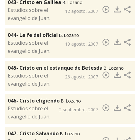
043- Cristo en Galilea
B. Lozano
​Estudios sobre el
12 agosto, 2007
evangelio de Juan.
044- La fe del oficial
B. Lozano
​Estudios sobre el
19 agosto, 2007
evangelio de Juan.
045- Cristo en el estanque de Betesda
B. Lozano
Estudios sobre el
26 agosto, 2007
evangelio de Juan.
046- Cristo eligiendo
B. Lozano
​Estudios sobre el
2 septiembre, 2007
evangelio de Juan.
047- Cristo Salvando
B. Lozano