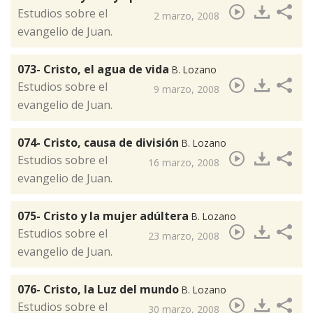
​Estudios sobre el
2 marzo, 2008
evangelio de Juan.
073- Cristo, el agua de vida
B. Lozano
​Estudios sobre el
9 marzo, 2008
evangelio de Juan.
074- Cristo, causa de división
B. Lozano
​Estudios sobre el
16 marzo, 2008
evangelio de Juan.
075- Cristo y la mujer adúltera
B. Lozano
​Estudios sobre el
23 marzo, 2008
evangelio de Juan.
076- Cristo, la Luz del mundo
B. Lozano
​Estudios sobre el
30 marzo, 2008