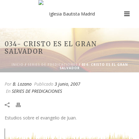
034- CRISTO ES EL GRAN
SALVADOR
INICIO
/
SERIES DE PREDICACIONES
/ 034- CRISTO ES EL GRAN
SALVADOR
Por
B. Lozano
Publicado
3 junio, 2007
En
SERIES DE PREDICACIONES
​Estudios sobre el evangelio de Juan.