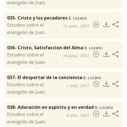
evangelio de Juan.
035- Cristo y los pecadores
B. Lozano
​Estudios sobre el
10 junio, 2007
evangelio de Juan.
036- Cristo, Satisfaccion del Alma
B. Lozano
​Estudios sobre el
24 junio, 2007
evangelio de Juan.
037- El despertar de la conciencia
B. Lozano
​Estudios sobre el
1 julio, 2007
evangelio de Juan.
038- Adoración en espiritu y en verdad
B. Lozano
​Estudios sobre el
8 julio, 2007
evangelio de Juan.