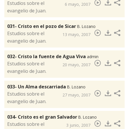
​Estudios sobre el
6 mayo, 2007
evangelio de Juan.
031- Cristo en el pozo de Sicar
B. Lozano
​​Estudios sobre el
13 mayo, 2007
evangelio de Juan.
032- Cristo la fuente de Agua Viva
admin
​Estudios sobre el
20 mayo, 2007
evangelio de Juan.
033- Un Alma descarriada
B. Lozano
​Estudios sobre el
27 mayo, 2007
evangelio de Juan.
034- Cristo es el gran Salvador
B. Lozano
​Estudios sobre el
3 junio, 2007