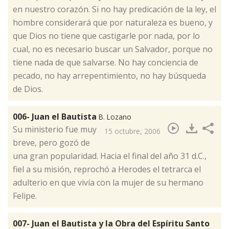
en nuestro corazón. Si no hay predicación de la ley, el
hombre considerará que por naturaleza es bueno, y
que Dios no tiene que castigarle por nada, por lo
cual, no es necesario buscar un Salvador, porque no
tiene nada de que salvarse. No hay conciencia de
pecado, no hay arrepentimiento, no hay búsqueda
de Dios.
006- Juan el Bautista
B. Lozano
​Su ministerio fue muy
15 octubre, 2006
breve, pero gozó de
una gran popularidad. Hacia el final del año 31 d.C.,
fiel a su misión, reprochó a Herodes el tetrarca el
adulterio en que vivía con la mujer de su hermano
Felipe.
007- Juan el Bautista y la Obra del Espíritu Santo