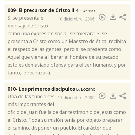
009- El precursor de Cristo II
B. Lozano
​Si se presenta el
10 diciembre, 2006
mensaje de Cristo
como una expresión social, se tolerará. Si se
presenta a Cristo como un Maestro de ética, recibirá
el respeto de las gentes, pero si se presenta como
Aquel que viene a liberar al hombre de su pecado,
esto es demasiado ofensa para el ser humano, y por
tanto, le rechazará.
010- Los primeros discípulos
B. Lozano
​Una de las funciones
17 diciembre, 2006
más importantes del
oficio de Juan fue la de dar testimonio de Jesús como
el Cristo. Toda su misión tenía por objeto preparar
el camino, disponer un pueblo. El carácter que