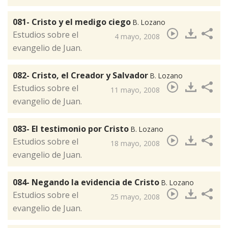
081- Cristo y el medigo ciego
B. Lozano
​Estudios sobre el
4 mayo, 2008
evangelio de Juan.
082- Cristo, el Creador y Salvador
B. Lozano
​Estudios sobre el
11 mayo, 2008
evangelio de Juan.
083- El testimonio por Cristo
B. Lozano
​Estudios sobre el
18 mayo, 2008
evangelio de Juan.
084- Negando la evidencia de Cristo
B. Lozano
​Estudios sobre el
25 mayo, 2008
evangelio de Juan.