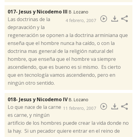
017- Jesus y Nicodemo III
B .Lozano
​Las doctrinas de la
4 febrero, 2007
depravación y la
regeneración se oponen a la doctrina arminiana que
enseña que el hombre nunca ha caído, o con la
doctrina mas general de la religión natural del
hombre, que enseña que el hombre va siempre
ascendiendo, que es bueno es si mismo. Es cierto
que en tecnología vamos ascendiendo, pero en
ningún otro sentido.
018- Jesus y Nicodemo IV
B. Lozano
​Lo que nace de la carne
11 febrero, 2007
es carne, y ningún
artificio de los hombres puede crear la vida donde no
la hay. Si un pecador quiere entrar en el reino de