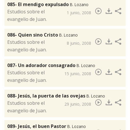
085- El mendigo expulsado
B. Lozano
​Estudios sobre el
1 junio, 2008
evangelio de Juan.
086- Quien sino Cristo
B. Lozano
​Estudios sobre el
8 junio, 2008
evangelio de Juan.
087- Un adorador consagrado
B. Lozano
​Estudios sobre el
15 junio, 2008
evangelio de Juan.
088- Jesús, la puerta de las ovejas
B. Lozano
​Estudios sobre el
29 junio, 2008
evangelio de Juan.
089- Jesús, el buen Pastor
B. Lozano