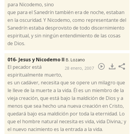
para Nicodemo, sino
que para el Sanedrín también era de noche, estaban
en la oscuridad. Y Nicodemo, como representante del
Sanedrín estaba desprovisto de todo discernimiento
espiritual, y sin ningún entendimiento de las cosas
de Dios.
016- Jesus y Nicodemo II
B. Lozano
​El pecador está
28 enero, 2007
espiritualmente muerto,
es un cadáver, necesita que se opere un milagro que
le lleve de la muerte a la vida. Él es un miembro de la
vieja creación, que está bajo la maldición de Dios y a
menos que sea hecho una nueva creación en Cristo,
quedará bajo esa maldición por toda la eternidad. Lo
que el hombre natural necesita es vida, vida Divina,; y
el nuevo nacimiento es la entrada a la vida.