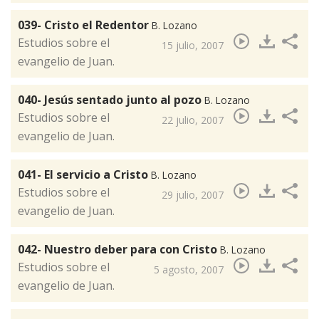
039- Cristo el Redentor
B. Lozano
​Estudios sobre el
15 julio, 2007
evangelio de Juan.
040- Jesús sentado junto al pozo
B. Lozano
​Estudios sobre el
22 julio, 2007
evangelio de Juan.
041- El servicio a Cristo
B. Lozano
Estudios sobre el
29 julio, 2007
evangelio de Juan.
042- Nuestro deber para con Cristo
B. Lozano
​Estudios sobre el
5 agosto, 2007
evangelio de Juan.