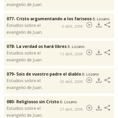
evangelio de Juan.
077- Cristo argumentando a los fariseos
B. Lozano
​Estudios sobre el
6 abril, 2008
evangelio de Juan.
078- La verdad os hará libres
B. Lozano
​Estudios sobre el
13 abril, 2008
evangelio de Juan.
079- Sois de vuestro padre el diablo
B. Lozano
​Estudios sobre el
20 abril, 2008
evangelio de Juan.
080- Religiosos sin Cristo
B. Lozano
​Estudios sobre el
27 abril, 2008
evangelio de Juan.