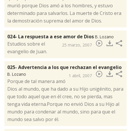
murió porque Dios amó a los hombres, y estuvo
determinado para salvarlos. La muerte de Cristo era
la demostración suprema del amor de Dios.
024- La respuesta a ese amor de Dios
B. Lozano
Estudios sobre el
25 marzo, 2007
evangelio de Juan.
025- Advertencia a los que rechazan el evangelio
B. Lozano
1 abril, 2007
Porque de tal manera amó
Dios al mundo, que ha dado a su Hijo unigénito, para
que todo aquel que en él cree, no se pierda, mas
tenga vida eterna.Porque no envió Dios a su Hijo al
mundo para condenar al mundo, sino para que el
mundo sea salvo por él.