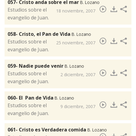
057- Cristo anda sobre el mar
B. Lozano
​Estudios sobre el
18 noviembre, 2007
evangelio de Juan.
058- Cristo, el Pan de Vida
B. Lozano
​Estudios sobre el
25 noviembre, 2007
evangelio de Juan.
059- Nadie puede venir
B. Lozano
​Estudios sobre el
2 diciembre, 2007
evangelio de Juan.
060- El Pan de Vida
B. Lozano
​Estudios sobre el
9 diciembre, 2007
evangelio de Juan.
061- Cristo es Verdadera comida
B. Lozano