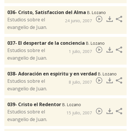
036- Cristo, Satisfaccion del Alma
B. Lozano
​Estudios sobre el
24 junio, 2007
evangelio de Juan.
037- El despertar de la conciencia
B. Lozano
​Estudios sobre el
1 julio, 2007
evangelio de Juan.
038- Adoración en espiritu y en verdad
B. Lozano
​Estudios sobre el
8 julio, 2007
evangelio de Juan.
039- Cristo el Redentor
B. Lozano
​Estudios sobre el
15 julio, 2007
evangelio de Juan.