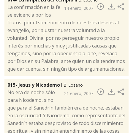
​La confirmación en la fe
14 enero, 2007
se evidencia por los
frutos, por el sometimiento de nuestros deseos al
evangelio, por ajustar nuestra voluntad a la
voluntad Divina, por no perseguir nuestro propio
interés por muchas y muy justificadas causas que
tengamos, sino por la obediencia a la fe, revelada
por Dios en su Palabra, ante quien un día tendremos
que dar cuenta, sin ningún tipo de argumentaciones.
015- Jesus y Nicodemo I
B. Lozano
​No era de noche sólo
21 enero, 2007
para Nicodemo, sino
que para el Sanedrín también era de noche, estaban
en la oscuridad. Y Nicodemo, como representante del
Sanedrín estaba desprovisto de todo discernimiento
espiritual, y sin ningún entendimiento de las cosas