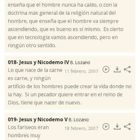
enseña que el hombre nunca ha caído, o con la
doctrina mas general de la religión natural del
hombre, que enseña que el hombre va siempre
ascendiendo, que es bueno es si mismo. Es cierto
que en tecnología vamos ascendiendo, pero en
ningún otro sentido.
018- Jesus y Nicodemo IV
B. Lozano
​Lo que nace de la carne
11 febrero, 2007
es carne, y ningún
artificio de los hombres puede crear la vida donde no
la hay. Si un pecador quiere entrar en el reino de
Dios, tiene que nacer de nuevo.
019- Jesus y Nicodemo V
B. Lozano
​Los fariseos eran
18 febrero, 2007
hombres muy