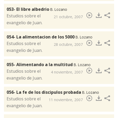
053- El libre albedrio
B. Lozano
Estudios sobre el
21 octubre, 2007
evangelio de Juan.
054- La alimentacion de los 5000
B. Lozano
​Estudios sobre el
28 octubre, 2007
evangelio de Juan.
055- Alimentando a la multitud
B. Lozano
​Estudios sobre el
4 noviembre, 2007
evangelio de Juan.
056- La fe de los discipulos probada
B. Lozano
​Estudios sobre el
11 noviembre, 2007
evangelio de Juan.