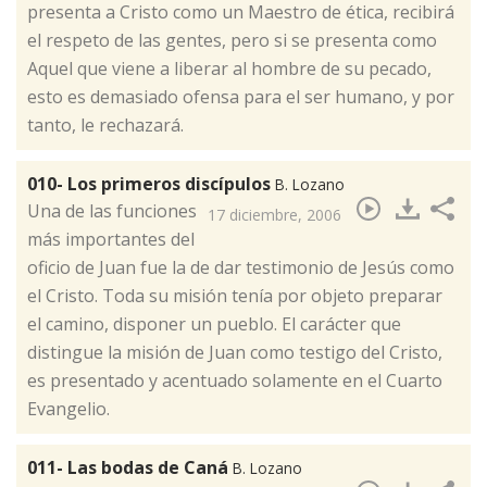
presenta a Cristo como un Maestro de ética, recibirá
el respeto de las gentes, pero si se presenta como
Aquel que viene a liberar al hombre de su pecado,
esto es demasiado ofensa para el ser humano, y por
tanto, le rechazará.
010- Los primeros discípulos
B. Lozano
​Una de las funciones
17 diciembre, 2006
más importantes del
oficio de Juan fue la de dar testimonio de Jesús como
el Cristo. Toda su misión tenía por objeto preparar
el camino, disponer un pueblo. El carácter que
distingue la misión de Juan como testigo del Cristo,
es presentado y acentuado solamente en el Cuarto
Evangelio.
011- Las bodas de Caná
B. Lozano