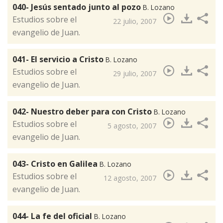
040- Jesús sentado junto al pozo
B. Lozano
​Estudios sobre el
22 julio, 2007
evangelio de Juan.
041- El servicio a Cristo
B. Lozano
Estudios sobre el
29 julio, 2007
evangelio de Juan.
042- Nuestro deber para con Cristo
B. Lozano
​Estudios sobre el
5 agosto, 2007
evangelio de Juan.
043- Cristo en Galilea
B. Lozano
​Estudios sobre el
12 agosto, 2007
evangelio de Juan.
044- La fe del oficial
B. Lozano