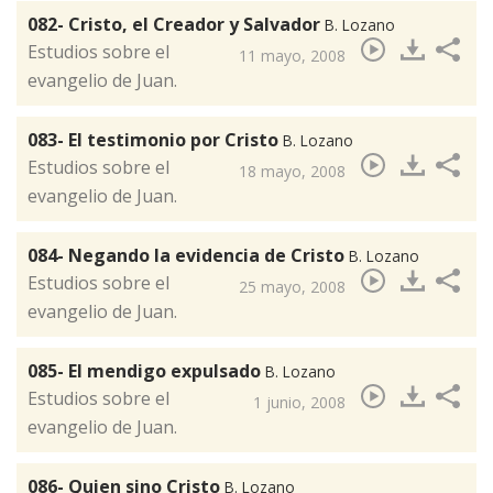
082- Cristo, el Creador y Salvador
B. Lozano
​Estudios sobre el
11 mayo, 2008
evangelio de Juan.
083- El testimonio por Cristo
B. Lozano
​Estudios sobre el
18 mayo, 2008
evangelio de Juan.
084- Negando la evidencia de Cristo
B. Lozano
​Estudios sobre el
25 mayo, 2008
evangelio de Juan.
085- El mendigo expulsado
B. Lozano
​Estudios sobre el
1 junio, 2008
evangelio de Juan.
086- Quien sino Cristo
B. Lozano