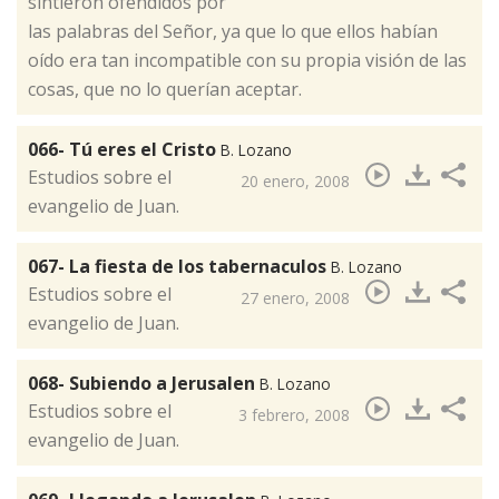
sintieron ofendidos por
las palabras del Señor, ya que lo que ellos habían
oído era tan incompatible con su propia visión de las
cosas, que no lo querían aceptar.
066- Tú eres el Cristo
B. Lozano
​Estudios sobre el
20 enero, 2008
evangelio de Juan.
067- La fiesta de los tabernaculos
B. Lozano
Estudios sobre el
27 enero, 2008
evangelio de Juan.
068- Subiendo a Jerusalen
B. Lozano
​Estudios sobre el
3 febrero, 2008
evangelio de Juan.