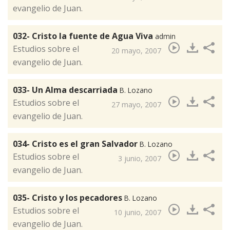
evangelio de Juan.
032- Cristo la fuente de Agua Viva
admin
​Estudios sobre el
20 mayo, 2007
evangelio de Juan.
033- Un Alma descarriada
B. Lozano
​Estudios sobre el
27 mayo, 2007
evangelio de Juan.
034- Cristo es el gran Salvador
B. Lozano
​Estudios sobre el
3 junio, 2007
evangelio de Juan.
035- Cristo y los pecadores
B. Lozano
​Estudios sobre el
10 junio, 2007
evangelio de Juan.