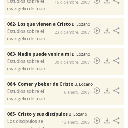
Estudios sobre el
16 diciembre, 2007
evangelio de Juan.
062- Los que vienen a Cristo
B. Lozano
​Estudios sobre el
23 diciembre, 2007
evangelio de Juan.
063- Nadie puede venir a mi
B. Lozano
Estudios sobre el
30 diciembre, 2007
evangelio de Juan.
064- Comer y beber de Cristo
B. Lozano
​Estudios sobre el
6 enero, 2008
evangelio de Juan.
065- Cristo y sus discípulos
B. Lozano
Los discípulos se
13 enero, 2008