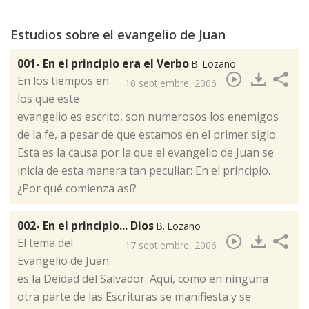
Estudios sobre el evangelio de Juan
001- En el principio era el Verbo
B. Lozano
​En los tiempos en
10 septiembre, 2006
los que este
evangelio es escrito, son numerosos los enemigos
de la fe, a pesar de que estamos en el primer siglo.
Esta es la causa por la que el evangelio de Juan se
inicia de esta manera tan peculiar: En el principio.
¿Por qué comienza así?
002- En el principio... Dios
B. Lozano
​El tema del
17 septiembre, 2006
Evangelio de Juan
es la Deidad del Salvador. Aquí, como en ninguna
otra parte de las Escrituras se manifiesta y se