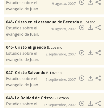
​Estudios sobre el
19 agosto, 2007
evangelio de Juan.
045- Cristo en el estanque de Betesda
B. Lozano
Estudios sobre el
26 agosto, 2007
evangelio de Juan.
046- Cristo eligiendo
B. Lozano
​Estudios sobre el
2 septiembre, 2007
evangelio de Juan.
047- Cristo Salvando
B. Lozano
Estudios sobre el
9 septiembre, 2007
evangelio de Juan.
048- La Deidad de Cristo
B. Lozano
Estudios sobre el
16 septiembre, 2007