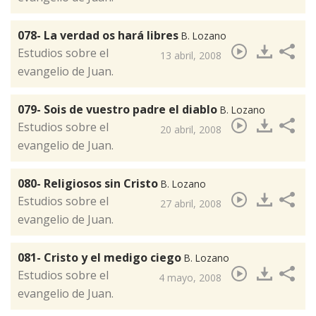
078- La verdad os hará libres
B. Lozano
​Estudios sobre el
13 abril, 2008
evangelio de Juan.
079- Sois de vuestro padre el diablo
B. Lozano
​Estudios sobre el
20 abril, 2008
evangelio de Juan.
080- Religiosos sin Cristo
B. Lozano
​Estudios sobre el
27 abril, 2008
evangelio de Juan.
081- Cristo y el medigo ciego
B. Lozano
​Estudios sobre el
4 mayo, 2008
evangelio de Juan.