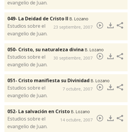
evangelio de Juan.
049- La Deidad de Cristo II
B. Lozano
Estudios sobre el
23 septiembre, 2007
evangelio de Juan.
050- Cristo, su naturaleza divina
B. Lozano
​Estudios sobre el
30 septiembre, 2007
evangelio de Juan.
051- Cristo manifiesta su Divinidad
B. Lozano
​Estudios sobre el
7 octubre, 2007
evangelio de Juan.
052- La salvación en Cristo
B. Lozano
​Estudios sobre el
14 octubre, 2007
evangelio de Juan.