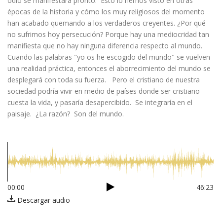
odio se manifestará pronto. Esto lo hemos visto en otras
épocas de la historia y cómo los muy religiosos del momento
han acabado quemando a los verdaderos creyentes. ¿Por qué
no sufrimos hoy persecución? Porque hay una mediocridad tan
manifiesta que no hay ninguna diferencia respecto al mundo.
Cuando las palabras "yo os he escogido del mundo" se vuelven
una realidad práctica, entonces el aborrecimiento del mundo se
desplegará con toda su fuerza. Pero el cristiano de nuestra
sociedad podría vivir en medio de países donde ser cristiano
cuesta la vida, y pasaría desapercibido. Se integraría en el
paisaje. ¿La razón? Son del mundo.
00:00
46:23
Descargar audio