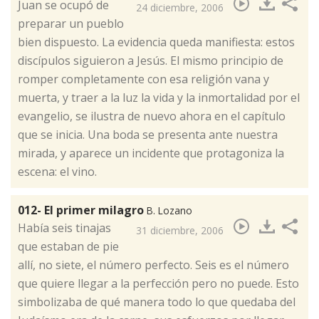
​Juan se ocupó de
24 diciembre, 2006
preparar un pueblo
bien dispuesto. La evidencia queda manifiesta: estos
discípulos siguieron a Jesús. El mismo principio de
romper completamente con esa religión vana y
muerta, y traer a la luz la vida y la inmortalidad por el
evangelio, se ilustra de nuevo ahora en el capítulo
que se inicia. Una boda se presenta ante nuestra
mirada, y aparece un incidente que protagoniza la
escena: el vino.
012- El primer milagro
B. Lozano
​Había seis tinajas
31 diciembre, 2006
que estaban de pie
allí, no siete, el número perfecto. Seis es el número
que quiere llegar a la perfección pero no puede. Esto
simbolizaba de qué manera todo lo que quedaba del