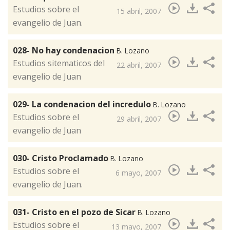
​Estudios sobre el
15 abril, 2007
evangelio de Juan.
028- No hay condenacion
B. Lozano
​Estudios sitematicos del
22 abril, 2007
evangelio de Juan
029- La condenacion del incredulo
B. Lozano
Estudios sobre el
29 abril, 2007
evangelio de Juan
030- Cristo Proclamado
B. Lozano
​Estudios sobre el
6 mayo, 2007
evangelio de Juan.
031- Cristo en el pozo de Sicar
B. Lozano
​​Estudios sobre el
13 mayo, 2007