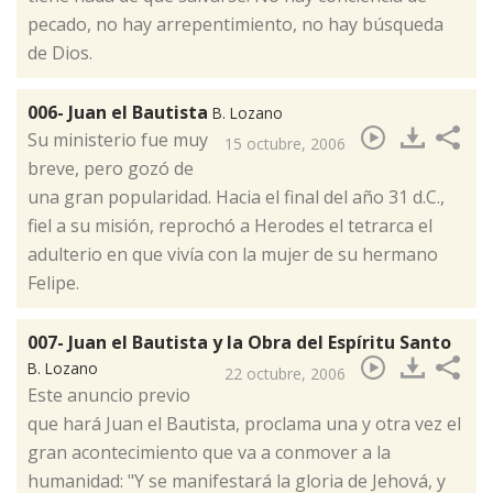
pecado, no hay arrepentimiento, no hay búsqueda
de Dios.
006- Juan el Bautista
B. Lozano
​Su ministerio fue muy
15 octubre, 2006
breve, pero gozó de
una gran popularidad. Hacia el final del año 31 d.C.,
fiel a su misión, reprochó a Herodes el tetrarca el
adulterio en que vivía con la mujer de su hermano
Felipe.
007- Juan el Bautista y la Obra del Espíritu Santo
B. Lozano
22 octubre, 2006
​Este anuncio previo
que hará Juan el Bautista, proclama una y otra vez el
gran acontecimiento que va a conmover a la
humanidad: "Y se manifestará la gloria de Jehová, y