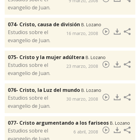
9 marzo, 2008
evangelio de Juan.
074- Cristo, causa de división
B. Lozano
​Estudios sobre el
16 marzo, 2008
evangelio de Juan.
075- Cristo y la mujer adúltera
B. Lozano
​Estudios sobre el
23 marzo, 2008
evangelio de Juan.
076- Cristo, la Luz del mundo
B. Lozano
​Estudios sobre el
30 marzo, 2008
evangelio de Juan.
077- Cristo argumentando a los fariseos
B. Lozano
​Estudios sobre el
6 abril, 2008
evangelio de Juan.