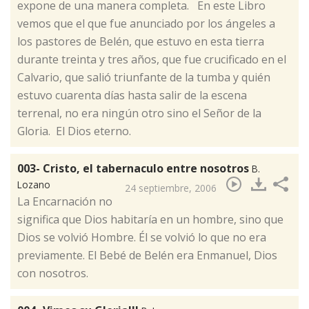
expone de una manera completa. En este Libro
vemos que el que fue anunciado por los ángeles a
los pastores de Belén, que estuvo en esta tierra
durante treinta y tres años, que fue crucificado en el
Calvario, que salió triunfante de la tumba y quién
estuvo cuarenta días hasta salir de la escena
terrenal, no era ningún otro sino el Señor de la
Gloria. El Dios eterno.
003- Cristo, el tabernaculo entre nosotros
B.
Lozano
24 septiembre, 2006
​La Encarnación no
significa que Dios habitaría en un hombre, sino que
Dios se volvió Hombre. Él se volvió lo que no era
previamente. El Bebé de Belén era Enmanuel, Dios
con nosotros.