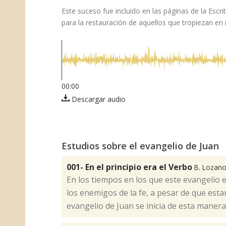
​Este suceso fue incluido en las páginas de la Esc
para la restauración de aquellos que tropiezan en 
00:00
Descargar audio
Estudios sobre el evangelio de Juan
001- En el principio era el Verbo
B. Lozan
​En los tiempos en los que este evangelio
los enemigos de la fe, a pesar de que estam
evangelio de Juan se inicia de esta manera