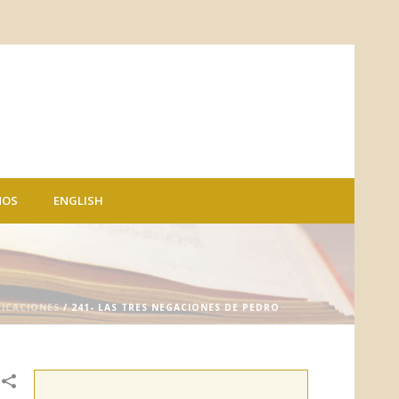
NOS
ENGLISH
DICACIONES
/ 241- LAS TRES NEGACIONES DE PEDRO