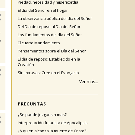
Piedad, necesidad y misericordia
El día del Señor en el hogar
La observancia pública del día del Señor
Del Día de reposo al Día del Señor
n
Los fundamentos del día del Señor
o
El cuarto Mandamiento
Pensamientos sobre el Día del Señor
El día de reposo: Establecido en la
Creación
Sin excusas: Cree en el Evangelio
Ver más...
PREGUNTAS
¿Se puede juzgar sin mas?
Interpretación futurista de Apocalipsis
¿A quien alcanza la muerte de Cristo?