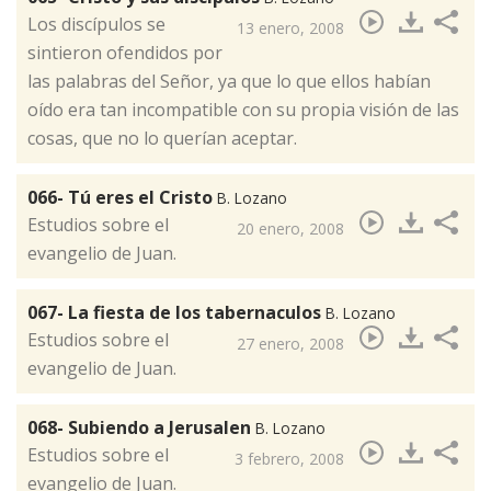
Los discípulos se
13 enero, 2008
sintieron ofendidos por
las palabras del Señor, ya que lo que ellos habían
oído era tan incompatible con su propia visión de las
cosas, que no lo querían aceptar.
066- Tú eres el Cristo
B. Lozano
​Estudios sobre el
20 enero, 2008
evangelio de Juan.
067- La fiesta de los tabernaculos
B. Lozano
Estudios sobre el
27 enero, 2008
evangelio de Juan.
068- Subiendo a Jerusalen
B. Lozano
​Estudios sobre el
3 febrero, 2008
evangelio de Juan.