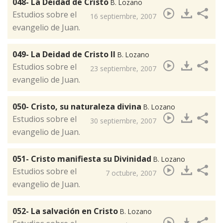
048- La Deidad de Cristo
B. Lozano
Estudios sobre el
16 septiembre, 2007
evangelio de Juan.
049- La Deidad de Cristo II
B. Lozano
Estudios sobre el
23 septiembre, 2007
evangelio de Juan.
050- Cristo, su naturaleza divina
B. Lozano
​Estudios sobre el
30 septiembre, 2007
evangelio de Juan.
051- Cristo manifiesta su Divinidad
B. Lozano
​Estudios sobre el
7 octubre, 2007
evangelio de Juan.
052- La salvación en Cristo
B. Lozano