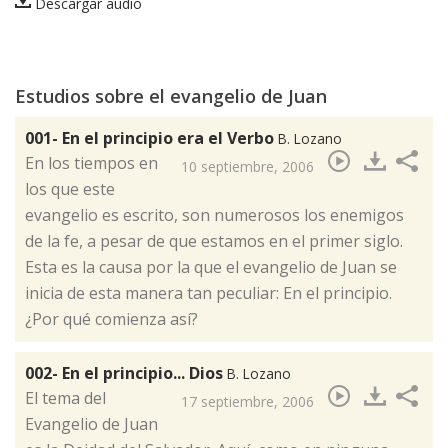
Descargar audio
Estudios sobre el evangelio de Juan
001- En el principio era el Verbo
B. Lozano
​En los tiempos en
10 septiembre, 2006
los que este
evangelio es escrito, son numerosos los enemigos
de la fe, a pesar de que estamos en el primer siglo.
Esta es la causa por la que el evangelio de Juan se
inicia de esta manera tan peculiar: En el principio.
¿Por qué comienza así?
002- En el principio... Dios
B. Lozano
​El tema del
17 septiembre, 2006
Evangelio de Juan