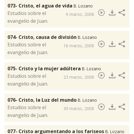
073- Cristo, el agua de vida
B. Lozano
​Estudios sobre el
9 marzo, 2008
evangelio de Juan.
074- Cristo, causa de división
B. Lozano
​Estudios sobre el
16 marzo, 2008
evangelio de Juan.
075- Cristo y la mujer adúltera
B. Lozano
​Estudios sobre el
23 marzo, 2008
evangelio de Juan.
076- Cristo, la Luz del mundo
B. Lozano
​Estudios sobre el
30 marzo, 2008
evangelio de Juan.
077- Cristo argumentando a los fariseos
B. Lozano