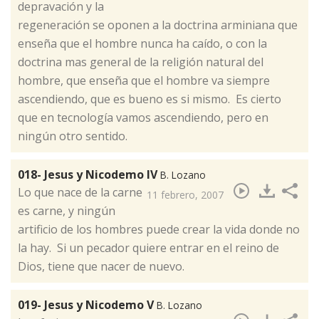
depravación y la
regeneración se oponen a la doctrina arminiana que
enseña que el hombre nunca ha caído, o con la
doctrina mas general de la religión natural del
hombre, que enseña que el hombre va siempre
ascendiendo, que es bueno es si mismo. Es cierto
que en tecnología vamos ascendiendo, pero en
ningún otro sentido.
018- Jesus y Nicodemo IV
B. Lozano
​Lo que nace de la carne
11 febrero, 2007
es carne, y ningún
artificio de los hombres puede crear la vida donde no
la hay. Si un pecador quiere entrar en el reino de
Dios, tiene que nacer de nuevo.
019- Jesus y Nicodemo V
B. Lozano