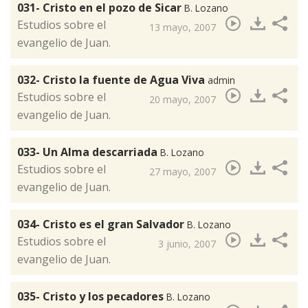
031- Cristo en el pozo de Sicar
B. Lozano
​​Estudios sobre el
13 mayo, 2007
evangelio de Juan.
032- Cristo la fuente de Agua Viva
admin
​Estudios sobre el
20 mayo, 2007
evangelio de Juan.
033- Un Alma descarriada
B. Lozano
​Estudios sobre el
27 mayo, 2007
evangelio de Juan.
034- Cristo es el gran Salvador
B. Lozano
​Estudios sobre el
3 junio, 2007
evangelio de Juan.
035- Cristo y los pecadores
B. Lozano