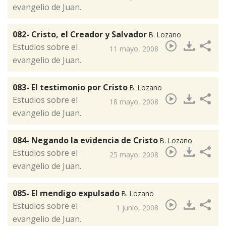
evangelio de Juan.
082- Cristo, el Creador y Salvador
B. Lozano
​Estudios sobre el
11 mayo, 2008
evangelio de Juan.
083- El testimonio por Cristo
B. Lozano
​Estudios sobre el
18 mayo, 2008
evangelio de Juan.
084- Negando la evidencia de Cristo
B. Lozano
​Estudios sobre el
25 mayo, 2008
evangelio de Juan.
085- El mendigo expulsado
B. Lozano
​Estudios sobre el
1 junio, 2008
evangelio de Juan.