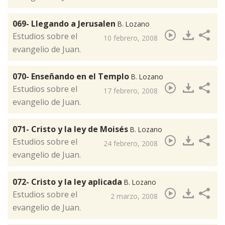
069- Llegando a Jerusalen
B. Lozano
​Estudios sobre el
10 febrero, 2008
evangelio de Juan.
070- Enseñando en el Templo
B. Lozano
​Estudios sobre el
17 febrero, 2008
evangelio de Juan.
071- Cristo y la ley de Moisés
B. Lozano
​Estudios sobre el
24 febrero, 2008
evangelio de Juan.
072- Cristo y la ley aplicada
B. Lozano
​Estudios sobre el
2 marzo, 2008
evangelio de Juan.