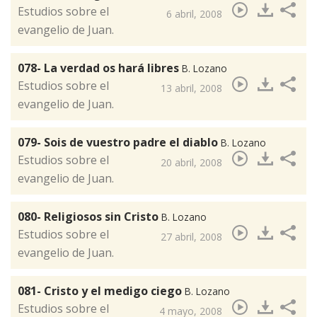
​Estudios sobre el
6 abril, 2008
evangelio de Juan.
078- La verdad os hará libres
B. Lozano
​Estudios sobre el
13 abril, 2008
evangelio de Juan.
079- Sois de vuestro padre el diablo
B. Lozano
​Estudios sobre el
20 abril, 2008
evangelio de Juan.
080- Religiosos sin Cristo
B. Lozano
​Estudios sobre el
27 abril, 2008
evangelio de Juan.
081- Cristo y el medigo ciego
B. Lozano
​Estudios sobre el
4 mayo, 2008