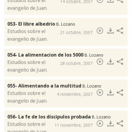
​Estudios sobre el
14 octubre, 2007
evangelio de Juan.
053- El libre albedrio
B. Lozano
Estudios sobre el
21 octubre, 2007
evangelio de Juan.
054- La alimentacion de los 5000
B. Lozano
​Estudios sobre el
28 octubre, 2007
evangelio de Juan.
055- Alimentando a la multitud
B. Lozano
​Estudios sobre el
4 noviembre, 2007
evangelio de Juan.
056- La fe de los discipulos probada
B. Lozano
​Estudios sobre el
11 noviembre, 2007
evangelio de Juan.