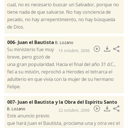
cual, no es necesario buscar un Salvador, porque no
tiene nada de que salvarse. No hay conciencia de
pecado, no hay arrepentimiento, no hay búsqueda
de Dios.
006- Juan el Bautista
B. Lozano
​Su ministerio fue muy
15 octubre, 2006
breve, pero gozó de
una gran popularidad. Hacia el final del año 31 d.C.,
fiel a su misión, reprochó a Herodes el tetrarca el
adulterio en que vivía con la mujer de su hermano
Felipe.
007- Juan el Bautista y la Obra del Espíritu Santo
B. Lozano
22 octubre, 2006
​Este anuncio previo
que hará Juan el Bautista, proclama una y otra vez el