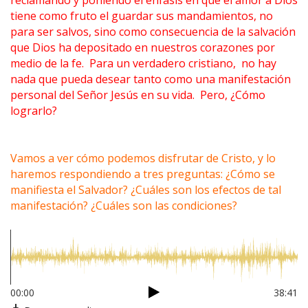
reclamando y poniendo el énfasis en que el amor a Dios
tiene como fruto el guardar sus mandamientos, no
para ser salvos, sino como consecuencia de la salvación
que Dios ha depositado en nuestros corazones por
medio de la fe. Para un verdadero cristiano, no hay
nada que pueda desear tanto como una manifestación
personal del Señor Jesús en su vida. Pero, ¿Cómo
lograrlo?
Vamos a ver cómo podemos disfrutar de Cristo, y lo
haremos respondiendo a tres preguntas: ¿Cómo se
manifiesta el Salvador? ¿Cuáles son los efectos de tal
manifestación? ¿Cuáles son las condiciones?
00:00
38:41