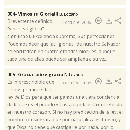
004- Vimos su Gloria!!!
B. Lozano
​Brevemente definido,
1 octubre, 2006
"vimos su gloria"
significa Su Excelencia suprema, Sus perfecciones.
Podemos decir que las "glorias" de nuestro Salvador
se encuadran en cuatro grandes bloques, aunque
cada una de ellas puede ser ampliada a su vez.
005- Gracia sobre gracia
B. Lozano
​Es imprescindible que
8 octubre, 2006
se nos predique de la
ley de Dios para que tengamos una clara conciencia
de lo que es el pecado y hasta donde está entretejido
en nuestro corazón. Si no hay predicación de la ley, el
hombre considerará que por naturaleza es bueno, y
que Dios no tiene que castigarle por nada, por lo