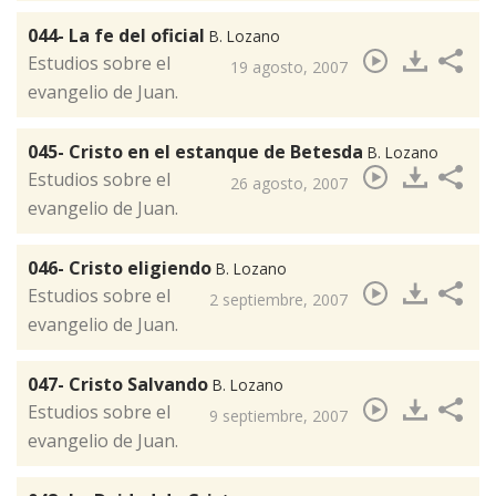
044- La fe del oficial
B. Lozano
​Estudios sobre el
19 agosto, 2007
evangelio de Juan.
045- Cristo en el estanque de Betesda
B. Lozano
Estudios sobre el
26 agosto, 2007
evangelio de Juan.
046- Cristo eligiendo
B. Lozano
​Estudios sobre el
2 septiembre, 2007
evangelio de Juan.
047- Cristo Salvando
B. Lozano
Estudios sobre el
9 septiembre, 2007
evangelio de Juan.