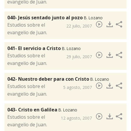
evangelio de Juan.
040- Jesús sentado junto al pozo
B. Lozano
​Estudios sobre el
22 julio, 2007
evangelio de Juan.
041- El servicio a Cristo
B. Lozano
Estudios sobre el
29 julio, 2007
evangelio de Juan.
042- Nuestro deber para con Cristo
B. Lozano
​Estudios sobre el
5 agosto, 2007
evangelio de Juan.
043- Cristo en Galilea
B. Lozano
​Estudios sobre el
12 agosto, 2007
evangelio de Juan.