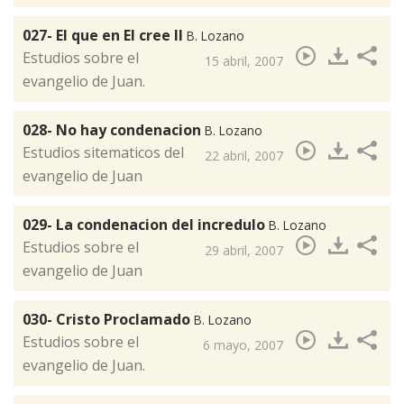
027- El que en El cree II
B. Lozano
​Estudios sobre el
15 abril, 2007
evangelio de Juan.
028- No hay condenacion
B. Lozano
​Estudios sitematicos del
22 abril, 2007
evangelio de Juan
029- La condenacion del incredulo
B. Lozano
Estudios sobre el
29 abril, 2007
evangelio de Juan
030- Cristo Proclamado
B. Lozano
​Estudios sobre el
6 mayo, 2007
evangelio de Juan.