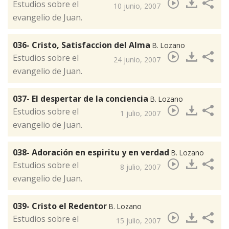
​Estudios sobre el
10 junio, 2007
evangelio de Juan.
036- Cristo, Satisfaccion del Alma
B. Lozano
​Estudios sobre el
24 junio, 2007
evangelio de Juan.
037- El despertar de la conciencia
B. Lozano
​Estudios sobre el
1 julio, 2007
evangelio de Juan.
038- Adoración en espiritu y en verdad
B. Lozano
​Estudios sobre el
8 julio, 2007
evangelio de Juan.
039- Cristo el Redentor
B. Lozano
​Estudios sobre el
15 julio, 2007