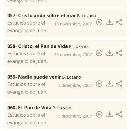
057- Cristo anda sobre el mar
B. Lozano
​Estudios sobre el
18 noviembre, 2007
evangelio de Juan.
058- Cristo, el Pan de Vida
B. Lozano
​Estudios sobre el
25 noviembre, 2007
evangelio de Juan.
059- Nadie puede venir
B. Lozano
​Estudios sobre el
2 diciembre, 2007
evangelio de Juan.
060- El Pan de Vida
B. Lozano
​Estudios sobre el
9 diciembre, 2007
evangelio de Juan.