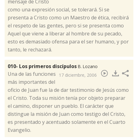
mensaje de Cristo
como una expresión social, se tolerará. Si se
presenta a Cristo como un Maestro de ética, recibirá
el respeto de las gentes, pero si se presenta como
Aquel que viene a liberar al hombre de su pecado,
esto es demasiado ofensa para el ser humano, y por
tanto, le rechazará.
010- Los primeros discípulos
B. Lozano
​Una de las funciones
17 diciembre, 2006
más importantes del
oficio de Juan fue la de dar testimonio de Jesús como
el Cristo. Toda su misión tenía por objeto preparar
el camino, disponer un pueblo. El carácter que
distingue la misión de Juan como testigo del Cristo,
es presentado y acentuado solamente en el Cuarto
Evangelio.