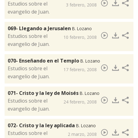
​Estudios sobre el
3 febrero, 2008
evangelio de Juan.
069- Llegando a Jerusalen
B. Lozano
​Estudios sobre el
10 febrero, 2008
evangelio de Juan.
070- Enseñando en el Templo
B. Lozano
​Estudios sobre el
17 febrero, 2008
evangelio de Juan.
071- Cristo y la ley de Moisés
B. Lozano
​Estudios sobre el
24 febrero, 2008
evangelio de Juan.
072- Cristo y la ley aplicada
B. Lozano
​Estudios sobre el
2 marzo, 2008