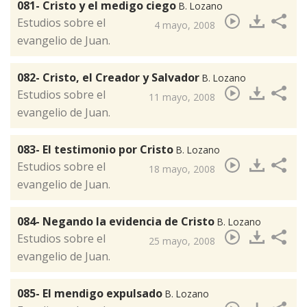
081- Cristo y el medigo ciego
B. Lozano
​Estudios sobre el
4 mayo, 2008
evangelio de Juan.
082- Cristo, el Creador y Salvador
B. Lozano
​Estudios sobre el
11 mayo, 2008
evangelio de Juan.
083- El testimonio por Cristo
B. Lozano
​Estudios sobre el
18 mayo, 2008
evangelio de Juan.
084- Negando la evidencia de Cristo
B. Lozano
​Estudios sobre el
25 mayo, 2008
evangelio de Juan.
085- El mendigo expulsado
B. Lozano