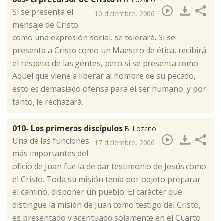
​Si se presenta el
10 diciembre, 2006
mensaje de Cristo
como una expresión social, se tolerará. Si se
presenta a Cristo como un Maestro de ética, recibirá
el respeto de las gentes, pero si se presenta como
Aquel que viene a liberar al hombre de su pecado,
esto es demasiado ofensa para el ser humano, y por
tanto, le rechazará.
010- Los primeros discípulos
B. Lozano
​Una de las funciones
17 diciembre, 2006
más importantes del
oficio de Juan fue la de dar testimonio de Jesús como
el Cristo. Toda su misión tenía por objeto preparar
el camino, disponer un pueblo. El carácter que
distingue la misión de Juan como testigo del Cristo,
es presentado y acentuado solamente en el Cuarto