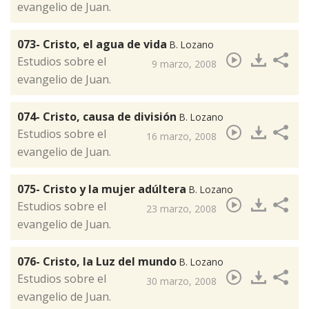
evangelio de Juan.
073- Cristo, el agua de vida
B. Lozano
​Estudios sobre el
9 marzo, 2008
evangelio de Juan.
074- Cristo, causa de división
B. Lozano
​Estudios sobre el
16 marzo, 2008
evangelio de Juan.
075- Cristo y la mujer adúltera
B. Lozano
​Estudios sobre el
23 marzo, 2008
evangelio de Juan.
076- Cristo, la Luz del mundo
B. Lozano
​Estudios sobre el
30 marzo, 2008
evangelio de Juan.