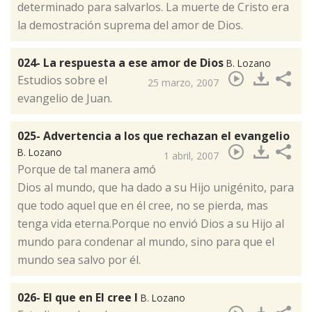
determinado para salvarlos. La muerte de Cristo era
la demostración suprema del amor de Dios.
024- La respuesta a ese amor de Dios
B. Lozano
Estudios sobre el
25 marzo, 2007
evangelio de Juan.
025- Advertencia a los que rechazan el evangelio
B. Lozano
1 abril, 2007
Porque de tal manera amó
Dios al mundo, que ha dado a su Hijo unigénito, para
que todo aquel que en él cree, no se pierda, mas
tenga vida eterna.Porque no envió Dios a su Hijo al
mundo para condenar al mundo, sino para que el
mundo sea salvo por él.
026- El que en El cree I
B. Lozano