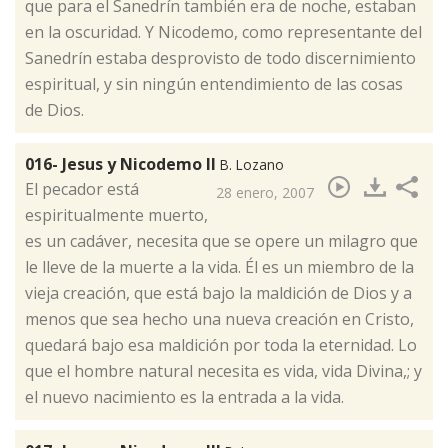
que para el Sanedrín también era de noche, estaban
en la oscuridad. Y Nicodemo, como representante del
Sanedrín estaba desprovisto de todo discernimiento
espiritual, y sin ningún entendimiento de las cosas
de Dios.
016- Jesus y Nicodemo II
B. Lozano
​El pecador está
28 enero, 2007
espiritualmente muerto,
es un cadáver, necesita que se opere un milagro que
le lleve de la muerte a la vida. Él es un miembro de la
vieja creación, que está bajo la maldición de Dios y a
menos que sea hecho una nueva creación en Cristo,
quedará bajo esa maldición por toda la eternidad. Lo
que el hombre natural necesita es vida, vida Divina,; y
el nuevo nacimiento es la entrada a la vida.