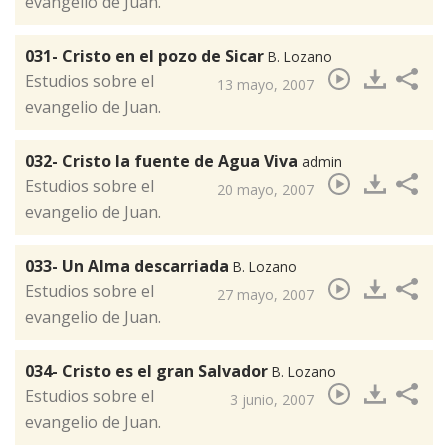
evangelio de Juan.
031- Cristo en el pozo de Sicar
B. Lozano
​​Estudios sobre el
13 mayo, 2007
evangelio de Juan.
032- Cristo la fuente de Agua Viva
admin
​Estudios sobre el
20 mayo, 2007
evangelio de Juan.
033- Un Alma descarriada
B. Lozano
​Estudios sobre el
27 mayo, 2007
evangelio de Juan.
034- Cristo es el gran Salvador
B. Lozano
​Estudios sobre el
3 junio, 2007
evangelio de Juan.