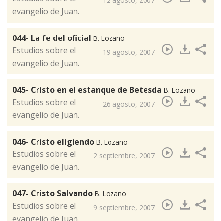
12 agosto, 2007
evangelio de Juan.
044- La fe del oficial
B. Lozano
​Estudios sobre el
19 agosto, 2007
evangelio de Juan.
045- Cristo en el estanque de Betesda
B. Lozano
Estudios sobre el
26 agosto, 2007
evangelio de Juan.
046- Cristo eligiendo
B. Lozano
​Estudios sobre el
2 septiembre, 2007
evangelio de Juan.
047- Cristo Salvando
B. Lozano
Estudios sobre el
9 septiembre, 2007
evangelio de Juan.