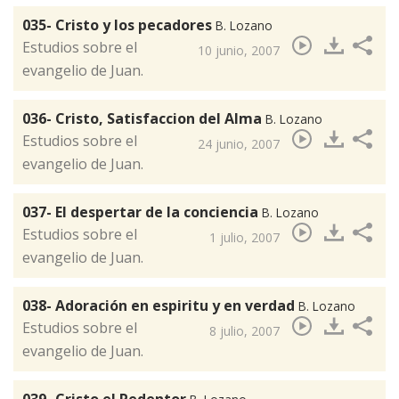
035- Cristo y los pecadores
B. Lozano
​Estudios sobre el
10 junio, 2007
evangelio de Juan.
036- Cristo, Satisfaccion del Alma
B. Lozano
​Estudios sobre el
24 junio, 2007
evangelio de Juan.
037- El despertar de la conciencia
B. Lozano
​Estudios sobre el
1 julio, 2007
evangelio de Juan.
038- Adoración en espiritu y en verdad
B. Lozano
​Estudios sobre el
8 julio, 2007
evangelio de Juan.