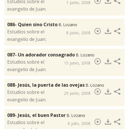
​Estudios sobre el
1 junio, 2008
evangelio de Juan.
086- Quien sino Cristo
B. Lozano
​Estudios sobre el
8 junio, 2008
evangelio de Juan.
087- Un adorador consagrado
B. Lozano
​Estudios sobre el
15 junio, 2008
evangelio de Juan.
088- Jesús, la puerta de las ovejas
B. Lozano
​Estudios sobre el
29 junio, 2008
evangelio de Juan.
089- Jesús, el buen Pastor
B. Lozano
​Estudios sobre el
6 julio, 2008