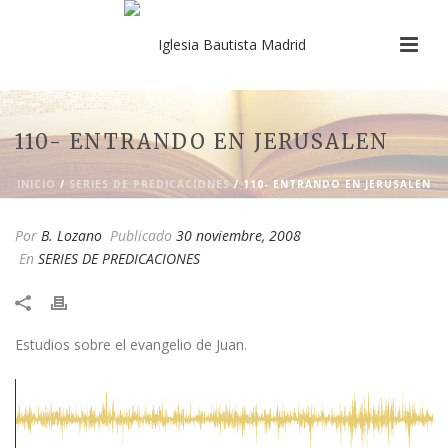
110- ENTRANDO EN JERUSALEN
INICIO
/
SERIES DE PREDICACIONES
/ 110- ENTRANDO EN JERUSALEN
Por
B. Lozano
Publicado
30 noviembre, 2008
En
SERIES DE PREDICACIONES
​Estudios sobre el evangelio de Juan.