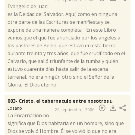
Evangelio de Juan
es la Deidad del Salvador. Aquí, como en ninguna
otra parte de las Escrituras se manifiesta y se
expone de una manera completa. En este Libro
vemos que el que fue anunciado por los ángeles a
los pastores de Belén, que estuvo en esta tierra
durante treinta y tres años, que fue crucificado en el
Calvario, que salió triunfante de la tumba y quién
estuvo cuarenta días hasta salir de la escena
terrenal, no era ningún otro sino el Señor de la
Gloria. El Dios eterno.
003- Cristo, el tabernaculo entre nosotros
B.
Lozano
24 septiembre, 2006
​La Encarnación no
significa que Dios habitaría en un hombre, sino que
Dios se volvió Hombre. Él se volvió lo que no era