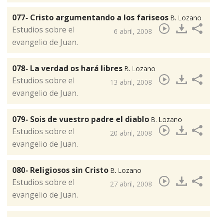
077- Cristo argumentando a los fariseos
B. Lozano
​Estudios sobre el
6 abril, 2008
evangelio de Juan.
078- La verdad os hará libres
B. Lozano
​Estudios sobre el
13 abril, 2008
evangelio de Juan.
079- Sois de vuestro padre el diablo
B. Lozano
​Estudios sobre el
20 abril, 2008
evangelio de Juan.
080- Religiosos sin Cristo
B. Lozano
​Estudios sobre el
27 abril, 2008
evangelio de Juan.