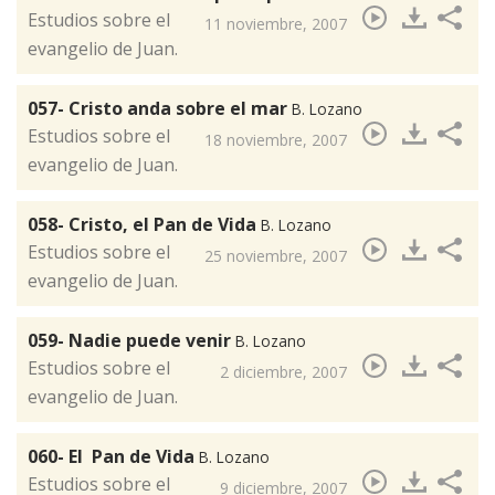
​Estudios sobre el
11 noviembre, 2007
evangelio de Juan.
057- Cristo anda sobre el mar
B. Lozano
​Estudios sobre el
18 noviembre, 2007
evangelio de Juan.
058- Cristo, el Pan de Vida
B. Lozano
​Estudios sobre el
25 noviembre, 2007
evangelio de Juan.
059- Nadie puede venir
B. Lozano
​Estudios sobre el
2 diciembre, 2007
evangelio de Juan.
060- El Pan de Vida
B. Lozano
​Estudios sobre el
9 diciembre, 2007