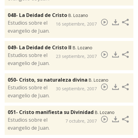
048- La Deidad de Cristo
B. Lozano
Estudios sobre el
16 septiembre, 2007
evangelio de Juan.
049- La Deidad de Cristo II
B. Lozano
Estudios sobre el
23 septiembre, 2007
evangelio de Juan.
050- Cristo, su naturaleza divina
B. Lozano
​Estudios sobre el
30 septiembre, 2007
evangelio de Juan.
051- Cristo manifiesta su Divinidad
B. Lozano
​Estudios sobre el
7 octubre, 2007
evangelio de Juan.