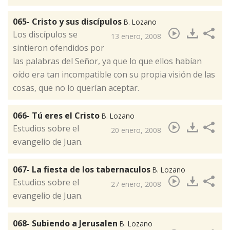
065- Cristo y sus discípulos
B. Lozano
Los discípulos se
13 enero, 2008
sintieron ofendidos por
las palabras del Señor, ya que lo que ellos habían
oído era tan incompatible con su propia visión de las
cosas, que no lo querían aceptar.
066- Tú eres el Cristo
B. Lozano
​Estudios sobre el
20 enero, 2008
evangelio de Juan.
067- La fiesta de los tabernaculos
B. Lozano
Estudios sobre el
27 enero, 2008
evangelio de Juan.
068- Subiendo a Jerusalen
B. Lozano