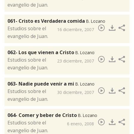
evangelio de Juan.
061- Cristo es Verdadera comida
B. Lozano
Estudios sobre el
16 diciembre, 2007
evangelio de Juan.
062- Los que vienen a Cristo
B. Lozano
​Estudios sobre el
23 diciembre, 2007
evangelio de Juan.
063- Nadie puede venir a mi
B. Lozano
Estudios sobre el
30 diciembre, 2007
evangelio de Juan.
064- Comer y beber de Cristo
B. Lozano
​Estudios sobre el
6 enero, 2008
evangelio de Juan.