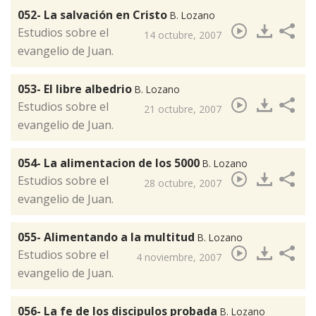
052- La salvación en Cristo
B. Lozano
​Estudios sobre el
14 octubre, 2007
evangelio de Juan.
053- El libre albedrio
B. Lozano
Estudios sobre el
21 octubre, 2007
evangelio de Juan.
054- La alimentacion de los 5000
B. Lozano
​Estudios sobre el
28 octubre, 2007
evangelio de Juan.
055- Alimentando a la multitud
B. Lozano
​Estudios sobre el
4 noviembre, 2007
evangelio de Juan.
056- La fe de los discipulos probada
B. Lozano