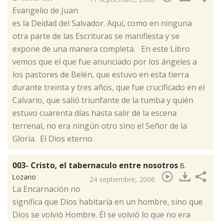
Evangelio de Juan
es la Deidad del Salvador. Aquí, como en ninguna
otra parte de las Escrituras se manifiesta y se
expone de una manera completa. En este Libro
vemos que el que fue anunciado por los ángeles a
los pastores de Belén, que estuvo en esta tierra
durante treinta y tres años, que fue crucificado en el
Calvario, que salió triunfante de la tumba y quién
estuvo cuarenta días hasta salir de la escena
terrenal, no era ningún otro sino el Señor de la
Gloria. El Dios eterno.
003- Cristo, el tabernaculo entre nosotros
B.
Lozano
24 septiembre, 2006
​La Encarnación no
significa que Dios habitaría en un hombre, sino que
Dios se volvió Hombre. Él se volvió lo que no era