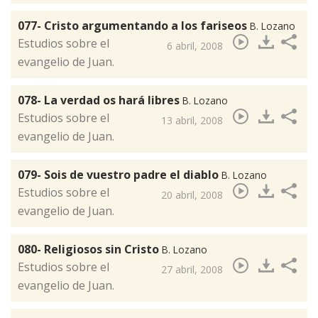
077- Cristo argumentando a los fariseos
B. Lozano
​Estudios sobre el
6 abril, 2008
evangelio de Juan.
078- La verdad os hará libres
B. Lozano
​Estudios sobre el
13 abril, 2008
evangelio de Juan.
079- Sois de vuestro padre el diablo
B. Lozano
​Estudios sobre el
20 abril, 2008
evangelio de Juan.
080- Religiosos sin Cristo
B. Lozano
​Estudios sobre el
27 abril, 2008
evangelio de Juan.