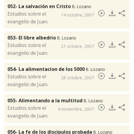
052- La salvación en Cristo
B. Lozano
​Estudios sobre el
14 octubre, 2007
evangelio de Juan.
053- El libre albedrio
B. Lozano
Estudios sobre el
21 octubre, 2007
evangelio de Juan.
054- La alimentacion de los 5000
B. Lozano
​Estudios sobre el
28 octubre, 2007
evangelio de Juan.
055- Alimentando a la multitud
B. Lozano
​Estudios sobre el
4 noviembre, 2007
evangelio de Juan.
056- La fe de los discipulos probada
B. Lozano