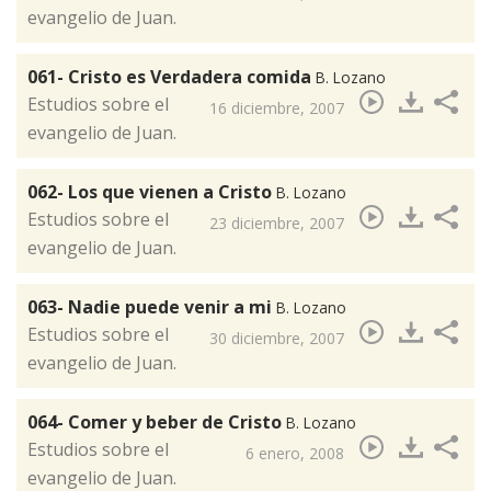
evangelio de Juan.
061- Cristo es Verdadera comida
B. Lozano
Estudios sobre el
16 diciembre, 2007
evangelio de Juan.
062- Los que vienen a Cristo
B. Lozano
​Estudios sobre el
23 diciembre, 2007
evangelio de Juan.
063- Nadie puede venir a mi
B. Lozano
Estudios sobre el
30 diciembre, 2007
evangelio de Juan.
064- Comer y beber de Cristo
B. Lozano
​Estudios sobre el
6 enero, 2008
evangelio de Juan.