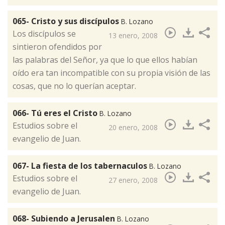
065- Cristo y sus discípulos
B. Lozano
Los discípulos se
13 enero, 2008
sintieron ofendidos por
las palabras del Señor, ya que lo que ellos habían
oído era tan incompatible con su propia visión de las
cosas, que no lo querían aceptar.
066- Tú eres el Cristo
B. Lozano
​Estudios sobre el
20 enero, 2008
evangelio de Juan.
067- La fiesta de los tabernaculos
B. Lozano
Estudios sobre el
27 enero, 2008
evangelio de Juan.
068- Subiendo a Jerusalen
B. Lozano