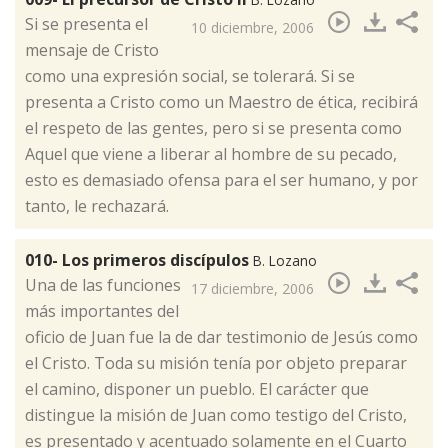
​Si se presenta el
10 diciembre, 2006
mensaje de Cristo
como una expresión social, se tolerará. Si se
presenta a Cristo como un Maestro de ética, recibirá
el respeto de las gentes, pero si se presenta como
Aquel que viene a liberar al hombre de su pecado,
esto es demasiado ofensa para el ser humano, y por
tanto, le rechazará.
010- Los primeros discípulos
B. Lozano
​Una de las funciones
17 diciembre, 2006
más importantes del
oficio de Juan fue la de dar testimonio de Jesús como
el Cristo. Toda su misión tenía por objeto preparar
el camino, disponer un pueblo. El carácter que
distingue la misión de Juan como testigo del Cristo,
es presentado y acentuado solamente en el Cuarto