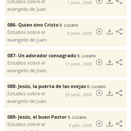
​Estudios sobre el
1 junio, 2008
evangelio de Juan.
086- Quien sino Cristo
B. Lozano
​Estudios sobre el
8 junio, 2008
evangelio de Juan.
087- Un adorador consagrado
B. Lozano
​Estudios sobre el
15 junio, 2008
evangelio de Juan.
088- Jesús, la puerta de las ovejas
B. Lozano
​Estudios sobre el
29 junio, 2008
evangelio de Juan.
089- Jesús, el buen Pastor
B. Lozano
​Estudios sobre el
6 julio, 2008