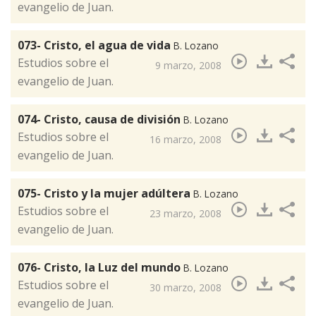
evangelio de Juan.
073- Cristo, el agua de vida
B. Lozano
​Estudios sobre el
9 marzo, 2008
evangelio de Juan.
074- Cristo, causa de división
B. Lozano
​Estudios sobre el
16 marzo, 2008
evangelio de Juan.
075- Cristo y la mujer adúltera
B. Lozano
​Estudios sobre el
23 marzo, 2008
evangelio de Juan.
076- Cristo, la Luz del mundo
B. Lozano
​Estudios sobre el
30 marzo, 2008
evangelio de Juan.