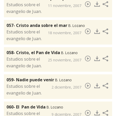
​Estudios sobre el
11 noviembre, 2007
evangelio de Juan.
057- Cristo anda sobre el mar
B. Lozano
​Estudios sobre el
18 noviembre, 2007
evangelio de Juan.
058- Cristo, el Pan de Vida
B. Lozano
​Estudios sobre el
25 noviembre, 2007
evangelio de Juan.
059- Nadie puede venir
B. Lozano
​Estudios sobre el
2 diciembre, 2007
evangelio de Juan.
060- El Pan de Vida
B. Lozano
​Estudios sobre el
9 diciembre, 2007