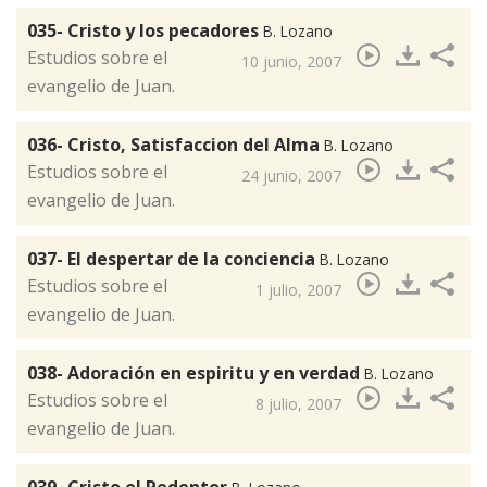
035- Cristo y los pecadores
B. Lozano
​Estudios sobre el
10 junio, 2007
evangelio de Juan.
036- Cristo, Satisfaccion del Alma
B. Lozano
​Estudios sobre el
24 junio, 2007
evangelio de Juan.
037- El despertar de la conciencia
B. Lozano
​Estudios sobre el
1 julio, 2007
evangelio de Juan.
038- Adoración en espiritu y en verdad
B. Lozano
​Estudios sobre el
8 julio, 2007
evangelio de Juan.