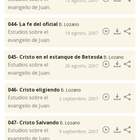
12 agosto, 2007
evangelio de Juan.
044- La fe del oficial
B. Lozano
​Estudios sobre el
19 agosto, 2007
evangelio de Juan.
045- Cristo en el estanque de Betesda
B. Lozano
Estudios sobre el
26 agosto, 2007
evangelio de Juan.
046- Cristo eligiendo
B. Lozano
​Estudios sobre el
2 septiembre, 2007
evangelio de Juan.
047- Cristo Salvando
B. Lozano
Estudios sobre el
9 septiembre, 2007
evangelio de Juan.