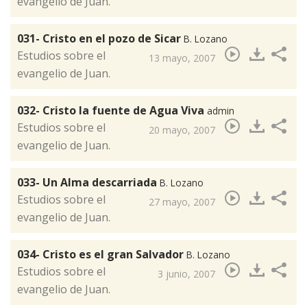
evangelio de Juan.
031- Cristo en el pozo de Sicar
B. Lozano
​​Estudios sobre el
13 mayo, 2007
evangelio de Juan.
032- Cristo la fuente de Agua Viva
admin
​Estudios sobre el
20 mayo, 2007
evangelio de Juan.
033- Un Alma descarriada
B. Lozano
​Estudios sobre el
27 mayo, 2007
evangelio de Juan.
034- Cristo es el gran Salvador
B. Lozano
​Estudios sobre el
3 junio, 2007
evangelio de Juan.