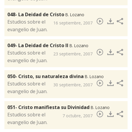
048- La Deidad de Cristo
B. Lozano
Estudios sobre el
16 septiembre, 2007
evangelio de Juan.
049- La Deidad de Cristo II
B. Lozano
Estudios sobre el
23 septiembre, 2007
evangelio de Juan.
050- Cristo, su naturaleza divina
B. Lozano
​Estudios sobre el
30 septiembre, 2007
evangelio de Juan.
051- Cristo manifiesta su Divinidad
B. Lozano
​Estudios sobre el
7 octubre, 2007
evangelio de Juan.