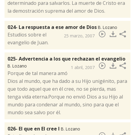
determinado para salvarlos. La muerte de Cristo era
la demostración suprema del amor de Dios.
024- La respuesta a ese amor de Dios
B. Lozano
Estudios sobre el
25 marzo, 2007
evangelio de Juan.
025- Advertencia a los que rechazan el evangelio
B. Lozano
1 abril, 2007
Porque de tal manera amó
Dios al mundo, que ha dado a su Hijo unigénito, para
que todo aquel que en él cree, no se pierda, mas
tenga vida eterna.Porque no envió Dios a su Hijo al
mundo para condenar al mundo, sino para que el
mundo sea salvo por él.
026- El que en El cree I
B. Lozano