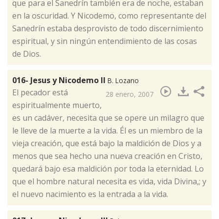
que para el Sanedrín también era de noche, estaban
en la oscuridad. Y Nicodemo, como representante del
Sanedrín estaba desprovisto de todo discernimiento
espiritual, y sin ningún entendimiento de las cosas
de Dios.
016- Jesus y Nicodemo II
B. Lozano
​El pecador está
28 enero, 2007
espiritualmente muerto,
es un cadáver, necesita que se opere un milagro que
le lleve de la muerte a la vida. Él es un miembro de la
vieja creación, que está bajo la maldición de Dios y a
menos que sea hecho una nueva creación en Cristo,
quedará bajo esa maldición por toda la eternidad. Lo
que el hombre natural necesita es vida, vida Divina,; y
el nuevo nacimiento es la entrada a la vida.