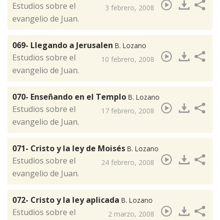
​Estudios sobre el
3 febrero, 2008
evangelio de Juan.
069- Llegando a Jerusalen
B. Lozano
​Estudios sobre el
10 febrero, 2008
evangelio de Juan.
070- Enseñando en el Templo
B. Lozano
​Estudios sobre el
17 febrero, 2008
evangelio de Juan.
071- Cristo y la ley de Moisés
B. Lozano
​Estudios sobre el
24 febrero, 2008
evangelio de Juan.
072- Cristo y la ley aplicada
B. Lozano
​Estudios sobre el
2 marzo, 2008