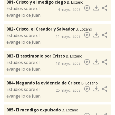
081- Cristo y el medigo ciego
B. Lozano
​Estudios sobre el
4 mayo, 2008
evangelio de Juan.
082- Cristo, el Creador y Salvador
B. Lozano
​Estudios sobre el
11 mayo, 2008
evangelio de Juan.
083- El testimonio por Cristo
B. Lozano
​Estudios sobre el
18 mayo, 2008
evangelio de Juan.
084- Negando la evidencia de Cristo
B. Lozano
​Estudios sobre el
25 mayo, 2008
evangelio de Juan.
085- El mendigo expulsado
B. Lozano