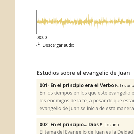
00:00
Descargar audio
Estudios sobre el evangelio de Juan
001- En el principio era el Verbo
B. Lozan
​En los tiempos en los que este evangelio
los enemigos de la fe, a pesar de que estam
evangelio de Juan se inicia de esta manera
002- En el principio... Dios
B. Lozano
​El tema del Evangelio de Juan es la Deidad