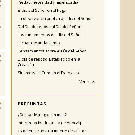
Piedad, necesidad y misericordia
El día del Señor en el hogar
n
La observancia pública del día del Señor
o
Del Día de reposo al Día del Señor
Los fundamentos del día del Señor
El cuarto Mandamiento
Pensamientos sobre el Día del Señor
El día de reposo: Establecido en la
Creación
Sin excusas: Cree en el Evangelio
Ver más...
PREGUNTAS
¿Se puede juzgar sin mas?
Interpretación futurista de Apocalipsis
¿A quien alcanza la muerte de Cristo?